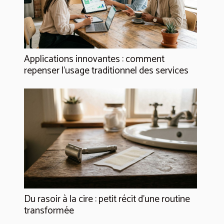
Applications innovantes : comment
repenser l’usage traditionnel des services
Du rasoir à la cire : petit récit d’une routine
transformée