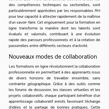
des compétences techniques ou sectorielles, sont
particulièrement appréciées par les responsables RH
pour leur capacité à attester rapidement de la maîtrise
d’un savoir-faire. Cet engouement pour la formation en
ligne transforme la manière dont les talents sont
évalués et valorisés, contribuant à une évolution
rapide des parcours professionnels et à la création de
passerelles entre différents secteurs d’activité.
Nouveaux modes de collaboration
Les formations en ligne révolutionnent la collaboration
professionnelle en permettant à des apprenants issus
de divers horizons de travailler ensemble, sans
contrainte géographique. Grâce à des outils comme
les forums de discussion, les classes virtuelles et les
projets collaboratifs, chaque participant bénéficie d’un
apprentissage collaboratif enrichi, favorisant l’échange
d’idées et le partage de bonnes pratiques. Cette