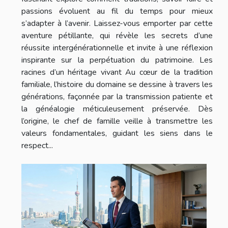
passions évoluent au fil du temps pour mieux
s’adapter à l’avenir. Laissez-vous emporter par cette
aventure pétillante, qui révèle les secrets d’une
réussite intergénérationnelle et invite à une réflexion
inspirante sur la perpétuation du patrimoine. Les
racines d’un héritage vivant Au cœur de la tradition
familiale, l’histoire du domaine se dessine à travers les
générations, façonnée par la transmission patiente et
la généalogie méticuleusement préservée. Dès
l’origine, le chef de famille veille à transmettre les
valeurs fondamentales, guidant les siens dans le
respect...