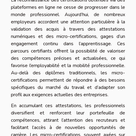
La reconnaissance des certifications obtenues via des
plateformes en ligne ne cesse de progresser dans le
monde professionnel. Aujourd’hui, de nombreux
employeurs accordent une attention particulière à la
validation des acquis à travers des attestations
numériques et des micro-certifications, gages d’un
engagement continu dans l’apprentissage. Ces
parcours certifiants offrent la possibilité de valoriser
des compétences précises et actualisées, ce qui
favorise l’employabilité et la mobilité professionnelle.
Au-delà des diplômes traditionnels, les micro-
certifications permettent de répondre à des besoins
spécifiques du marché du travail et d’adapter son
profil aux exigences actuelles des entreprises.
En accumulant ces attestations, les professionnels
diversifient et renforcent leur portefeuille de
compétences, attirant l’attention des recruteurs et
facilitant l’accès à de nouvelles opportunités de
carrière. Les micro-certifications, souvent axées sur