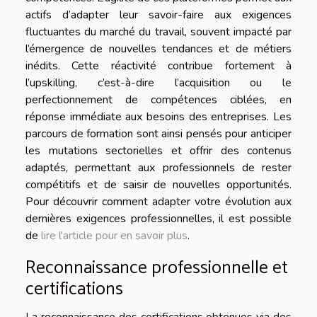
actifs d’adapter leur savoir-faire aux exigences
fluctuantes du marché du travail, souvent impacté par
l’émergence de nouvelles tendances et de métiers
inédits. Cette réactivité contribue fortement à
l’upskilling, c’est-à-dire l’acquisition ou le
perfectionnement de compétences ciblées, en
réponse immédiate aux besoins des entreprises. Les
parcours de formation sont ainsi pensés pour anticiper
les mutations sectorielles et offrir des contenus
adaptés, permettant aux professionnels de rester
compétitifs et de saisir de nouvelles opportunités.
Pour découvrir comment adapter votre évolution aux
dernières exigences professionnelles, il est possible
de
lire l'article pour en savoir plus
.
Reconnaissance professionnelle et
certifications