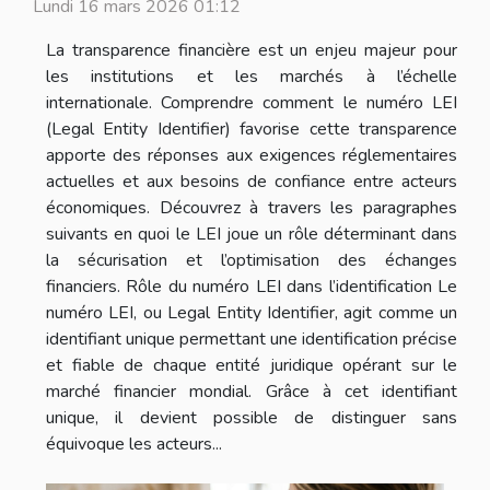
Lundi 16 mars 2026 01:12
La transparence financière est un enjeu majeur pour
les institutions et les marchés à l’échelle
internationale. Comprendre comment le numéro LEI
(Legal Entity Identifier) favorise cette transparence
apporte des réponses aux exigences réglementaires
actuelles et aux besoins de confiance entre acteurs
économiques. Découvrez à travers les paragraphes
suivants en quoi le LEI joue un rôle déterminant dans
la sécurisation et l’optimisation des échanges
financiers. Rôle du numéro LEI dans l’identification Le
numéro LEI, ou Legal Entity Identifier, agit comme un
identifiant unique permettant une identification précise
et fiable de chaque entité juridique opérant sur le
marché financier mondial. Grâce à cet identifiant
unique, il devient possible de distinguer sans
équivoque les acteurs...