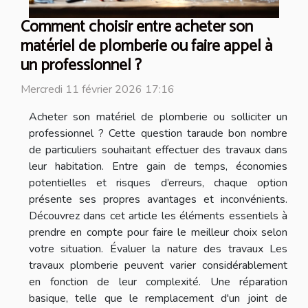
Comment choisir entre acheter son
matériel de plomberie ou faire appel à
un professionnel ?
Mercredi 11 février 2026 17:16
Acheter son matériel de plomberie ou solliciter un
professionnel ? Cette question taraude bon nombre
de particuliers souhaitant effectuer des travaux dans
leur habitation. Entre gain de temps, économies
potentielles et risques d’erreurs, chaque option
présente ses propres avantages et inconvénients.
Découvrez dans cet article les éléments essentiels à
prendre en compte pour faire le meilleur choix selon
votre situation. Évaluer la nature des travaux Les
travaux plomberie peuvent varier considérablement
en fonction de leur complexité. Une réparation
basique, telle que le remplacement d'un joint de