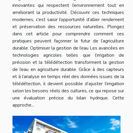
innovantes qui respectent l’environnement tout en
améliorant la productivité. Découvrir ces techniques
modernes, c’est saisir l’opportunité d’allier rendement
et préservation des ressources naturelles. Plongez
dans cet article pour comprendre comment ces
pratiques peuvent façonner le futur de l’agriculture
durable. Optimiser la gestion de l’eau Les avancées en
technologies agricoles telles que l’irrigation de
précision et la télédétection transforment la gestion
de l’eau en agriculture durable. Grâce à des capteurs
et à l’analyse en temps réel des données issues de la
télédétection, il devient possible d’ajuster l’irrigation
selon les besoins réels des cultures, ce qui repose sur
une évaluation précise du bilan hydrique. Cette
approche...