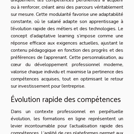
uniquement les compétences pertinentes à acquérir
ou à renforcer, créant ainsi des parcours véritablement
sur mesure. Cette modularité favorise une adaptabilité
constante, où le salarié adapte son apprentissage à
l’évolution rapide des métiers et des technologies. Le
concept d’adaptative learning s’impose comme une
réponse efficace aux exigences actuelles, ajustant le
contenu pédagogique en fonction des progrès et des
préférences de l’apprenant. Cette personnalisation, au
cœur du développement professionnel moderne,
valorise chaque individu et maximise la pertinence des
compétences acquises, tout en optimisant le retour
sur investissement pour l’entreprise.
Évolution rapide des compétences
Dans un contexte professionnel en perpétuelle
évolution, les formations en ligne représentent un
levier incontournable pour l’actualisation rapide des
compétences. L’agilité de ces plateformes permet aux