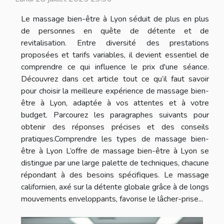
Le massage bien-être à Lyon séduit de plus en plus
de personnes en quête de détente et de
revitalisation. Entre diversité des prestations
proposées et tarifs variables, il devient essentiel de
comprendre ce qui influence le prix d'une séance.
Découvrez dans cet article tout ce qu’il faut savoir
pour choisir la meilleure expérience de massage bien-
être à Lyon, adaptée à vos attentes et à votre
budget. Parcourez les paragraphes suivants pour
obtenir des réponses précises et des conseils
pratiques.Comprendre les types de massage bien-
être à Lyon L’offre de massage bien-être à Lyon se
distingue par une large palette de techniques, chacune
répondant à des besoins spécifiques. Le massage
californien, axé sur la détente globale grâce à de longs
mouvements enveloppants, favorise le lâcher-prise...