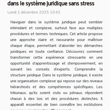
dans le système juridique sans stress
Lundi 1 décembre 2025 10:42
Naviguer dans le système juridique peut sembler
intimidant et complexe, surtout face aux multiples
procédures et termes techniques. Cet article propose
une approche claire et rassurante pour maîtriser
chaque étape, permettant d’aborder les démarches
juridiques en toute confiance. Découvrez comment
transformer cette expérience stressante en une
opportunité d’apprentissage et d’empowerment, en
suivant les conseils d’experts. Comprendre la
structure juridique Dans le système juridique, il existe
une organisation complexe qui repose sur des niveaux
hiérarchisés et des compétences spécifiques. Les
tribunaux, qu'ils soient civils ou pénaux, répondent
chacun à des lois et des procédures distinctes. Il
apparaît essentiel de bien connaître les institutions