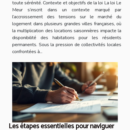
toute sérénité. Contexte et objectifs de la loi La loi Le
Meur s’inscrit dans un contexte marqué par
l’accroissement des tensions sur le marché du
logement dans plusieurs grandes villes françaises, où
la multiplication des locations saisonnières impacte la
disponibilité des habitations pour les résidents
permanents. Sous la pression de collectivités locales
confrontées à...
Les étapes essentielles pour naviguer