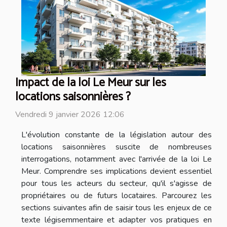
Impact de la loi Le Meur sur les
locations saisonnières ?
Vendredi 9 janvier 2026 12:06
L'évolution constante de la législation autour des
locations saisonnières suscite de nombreuses
interrogations, notamment avec l'arrivée de la loi Le
Meur. Comprendre ses implications devient essentiel
pour tous les acteurs du secteur, qu'il s'agisse de
propriétaires ou de futurs locataires. Parcourez les
sections suivantes afin de saisir tous les enjeux de ce
texte légisemmentaire et adapter vos pratiques en