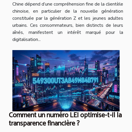
Chine dépend d’une compréhension fine de la clientèle
chinoise, en particulier de la nouvelle génération
constituée par la génération Z et les jeunes adultes
urbains. Ces consommateurs, bien distincts de leurs
aînés, manifestent un intérêt marqué pour la
digitalisation...
Comment un numéro LEI optimise-t-il la
transparence financière ?