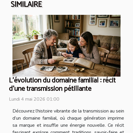
SIMILAIRE
L’évolution du domaine familial : récit
d’une transmission pétillante
Lundi 4 mai 2026 01:00
Découvrez l’histoire vibrante de la transmission au sein
d’un domaine familial, où chaque génération imprime
sa marque et insuffle une énergie nouvelle. Ce récit
fascinant explore comment traditions, savoir-faire et