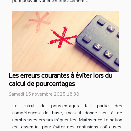
pour pouvoir s’orienter efficacement :...
Les erreurs courantes à éviter lors du
calcul de pourcentages
Samedi 15 novembre 2025 18:38
Le calcul de pourcentages fait partie des
compétences de base, mais il donne lieu à de
nombreuses erreurs fréquentes. Maîtriser cette notion
est essentiel pour éviter des confusions coûteuses,