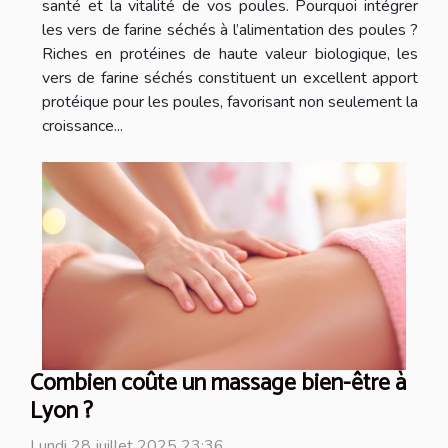
santé et la vitalité de vos poules. Pourquoi intégrer
les vers de farine séchés à l’alimentation des poules ?
Riches en protéines de haute valeur biologique, les
vers de farine séchés constituent un excellent apport
protéique pour les poules, favorisant non seulement la
croissance...
Combien coûte un massage bien-être à
Lyon ?
Lundi 28 juillet 2025 23:36