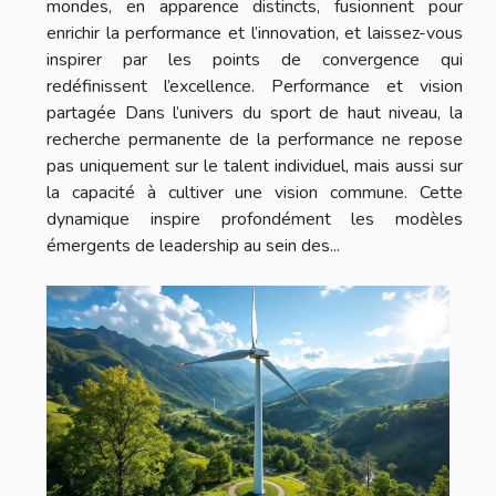
mondes, en apparence distincts, fusionnent pour
enrichir la performance et l’innovation, et laissez-vous
inspirer par les points de convergence qui
redéfinissent l’excellence. Performance et vision
partagée Dans l’univers du sport de haut niveau, la
recherche permanente de la performance ne repose
pas uniquement sur le talent individuel, mais aussi sur
la capacité à cultiver une vision commune. Cette
dynamique inspire profondément les modèles
émergents de leadership au sein des...