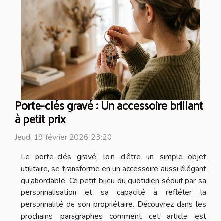
Porte-clés gravé : Un accessoire brillant
à petit prix
Jeudi 19 février 2026 23:20
Le porte-clés gravé, loin d’être un simple objet
utilitaire, se transforme en un accessoire aussi élégant
qu’abordable. Ce petit bijou du quotidien séduit par sa
personnalisation et sa capacité à refléter la
personnalité de son propriétaire. Découvrez dans les
prochains paragraphes comment cet article est