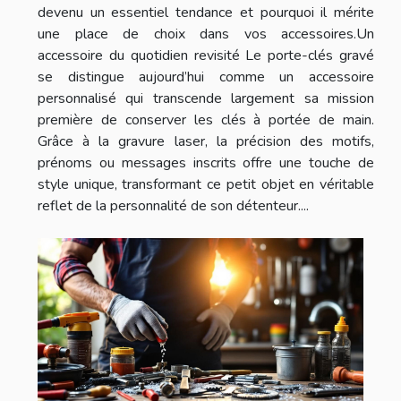
devenu un essentiel tendance et pourquoi il mérite
une place de choix dans vos accessoires.Un
accessoire du quotidien revisité Le porte-clés gravé
se distingue aujourd’hui comme un accessoire
personnalisé qui transcende largement sa mission
première de conserver les clés à portée de main.
Grâce à la gravure laser, la précision des motifs,
prénoms ou messages inscrits offre une touche de
style unique, transformant ce petit objet en véritable
reflet de la personnalité de son détenteur....