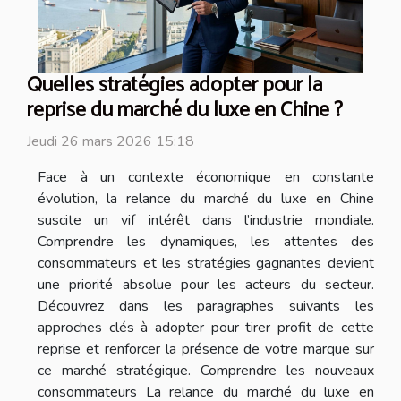
Quelles stratégies adopter pour la
reprise du marché du luxe en Chine ?
Jeudi 26 mars 2026 15:18
Face à un contexte économique en constante
évolution, la relance du marché du luxe en Chine
suscite un vif intérêt dans l’industrie mondiale.
Comprendre les dynamiques, les attentes des
consommateurs et les stratégies gagnantes devient
une priorité absolue pour les acteurs du secteur.
Découvrez dans les paragraphes suivants les
approches clés à adopter pour tirer profit de cette
reprise et renforcer la présence de votre marque sur
ce marché stratégique. Comprendre les nouveaux
consommateurs La relance du marché du luxe en