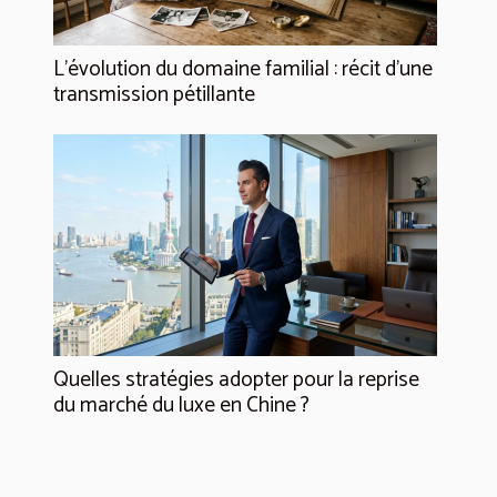
L’évolution du domaine familial : récit d’une
transmission pétillante
Quelles stratégies adopter pour la reprise
du marché du luxe en Chine ?