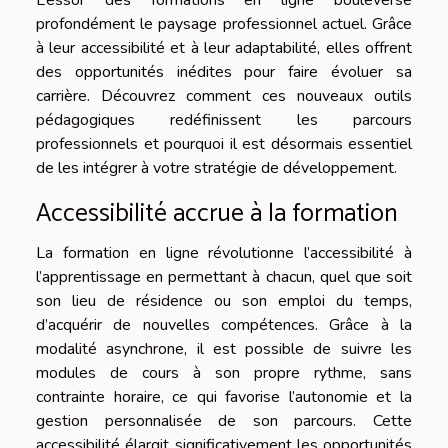
L’essor des formations en ligne bouleverse
profondément le paysage professionnel actuel. Grâce
à leur accessibilité et à leur adaptabilité, elles offrent
des opportunités inédites pour faire évoluer sa
carrière. Découvrez comment ces nouveaux outils
pédagogiques redéfinissent les parcours
professionnels et pourquoi il est désormais essentiel
de les intégrer à votre stratégie de développement.
Accessibilité accrue à la formation
La formation en ligne révolutionne l’accessibilité à
l’apprentissage en permettant à chacun, quel que soit
son lieu de résidence ou son emploi du temps,
d’acquérir de nouvelles compétences. Grâce à la
modalité asynchrone, il est possible de suivre les
modules de cours à son propre rythme, sans
contrainte horaire, ce qui favorise l’autonomie et la
gestion personnalisée de son parcours. Cette
accessibilité élargit significativement les opportunités