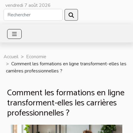
vendredi 7 août 2026
Accueil
Economie
Comment les formations en ligne transforment-elles les
carrières professionnelles ?
Comment les formations en ligne
transforment-elles les carrières
professionnelles ?