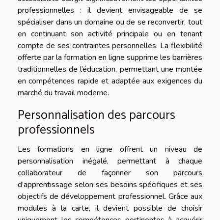
professionnelles : il devient envisageable de se
spécialiser dans un domaine ou de se reconvertir, tout
en continuant son activité principale ou en tenant
compte de ses contraintes personnelles. La flexibilité
offerte par la formation en ligne supprime les barrières
traditionnelles de l’éducation, permettant une montée
en compétences rapide et adaptée aux exigences du
marché du travail moderne.
Personnalisation des parcours
professionnels
Les formations en ligne offrent un niveau de
personnalisation inégalé, permettant à chaque
collaborateur de façonner son parcours
d’apprentissage selon ses besoins spécifiques et ses
objectifs de développement professionnel. Grâce aux
modules à la carte, il devient possible de choisir