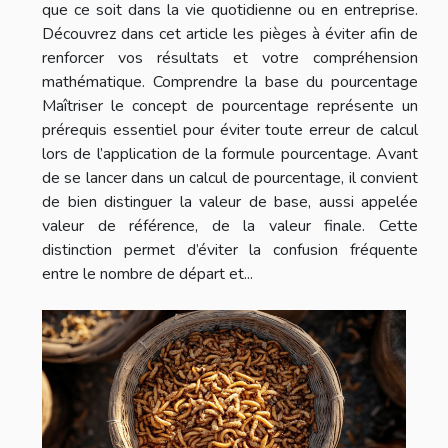
que ce soit dans la vie quotidienne ou en entreprise.
Découvrez dans cet article les pièges à éviter afin de
renforcer vos résultats et votre compréhension
mathématique. Comprendre la base du pourcentage
Maîtriser le concept de pourcentage représente un
prérequis essentiel pour éviter toute erreur de calcul
lors de l’application de la formule pourcentage. Avant
de se lancer dans un calcul de pourcentage, il convient
de bien distinguer la valeur de base, aussi appelée
valeur de référence, de la valeur finale. Cette
distinction permet d’éviter la confusion fréquente
entre le nombre de départ et...