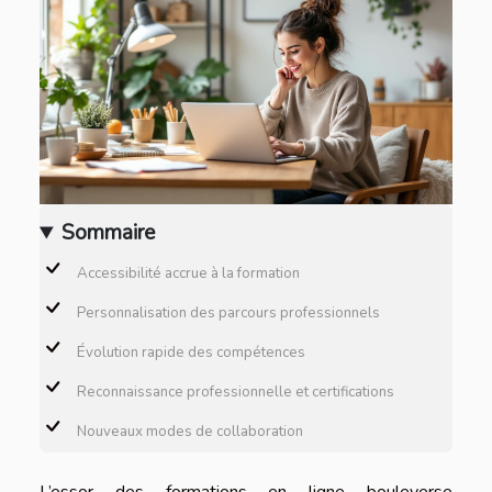
Sommaire
Accessibilité accrue à la formation
Personnalisation des parcours professionnels
Évolution rapide des compétences
Reconnaissance professionnelle et certifications
Nouveaux modes de collaboration