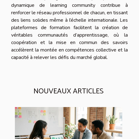
dynamique de learning community contribue à
renforcer le réseau professionnel de chacun, en tissant
des liens solides même à l’échelle internationale. Les
plateformes de formation facilitent la création de
véritables communautés d’apprentissage, où la
coopération et la mise en commun des savoirs
accélèrent la montée en compétences collective et la
capacité à relever les défis du marché global.
NOUVEAUX ARTICLES