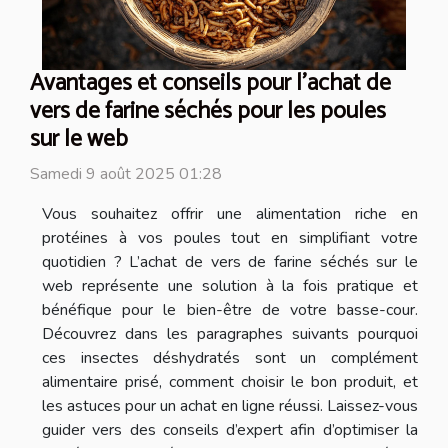
Avantages et conseils pour l'achat de
vers de farine séchés pour les poules
sur le web
Samedi 9 août 2025 01:28
Vous souhaitez offrir une alimentation riche en
protéines à vos poules tout en simplifiant votre
quotidien ? L’achat de vers de farine séchés sur le
web représente une solution à la fois pratique et
bénéfique pour le bien-être de votre basse-cour.
Découvrez dans les paragraphes suivants pourquoi
ces insectes déshydratés sont un complément
alimentaire prisé, comment choisir le bon produit, et
les astuces pour un achat en ligne réussi. Laissez-vous
guider vers des conseils d’expert afin d’optimiser la