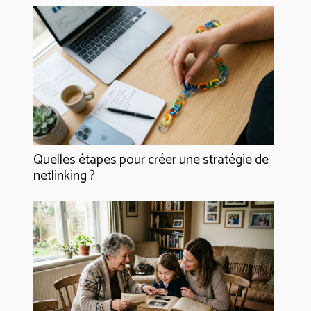
Quelles étapes pour créer une stratégie de
netlinking ?