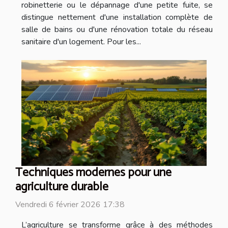
robinetterie ou le dépannage d'une petite fuite, se
distingue nettement d'une installation complète de
salle de bains ou d'une rénovation totale du réseau
sanitaire d'un logement. Pour les...
Techniques modernes pour une
agriculture durable
Vendredi 6 février 2026 17:38
L’agriculture se transforme grâce à des méthodes