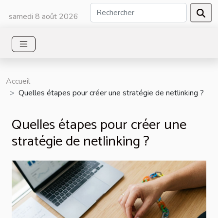
samedi 8 août 2026
Accueil
Quelles étapes pour créer une stratégie de netlinking ?
Quelles étapes pour créer une
stratégie de netlinking ?