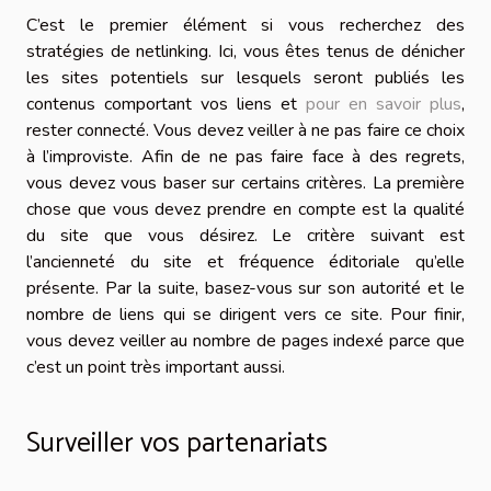
C’est le premier élément si vous recherchez des
stratégies de netlinking. Ici, vous êtes tenus de dénicher
les sites potentiels sur lesquels seront publiés les
contenus comportant vos liens et
pour en savoir plus
,
rester connecté. Vous devez veiller à ne pas faire ce choix
à l’improviste. Afin de ne pas faire face à des regrets,
vous devez vous baser sur certains critères. La première
chose que vous devez prendre en compte est la qualité
du site que vous désirez. Le critère suivant est
l’ancienneté du site et fréquence éditoriale qu’elle
présente. Par la suite, basez-vous sur son autorité et le
nombre de liens qui se dirigent vers ce site. Pour finir,
vous devez veiller au nombre de pages indexé parce que
c’est un point très important aussi.
Surveiller vos partenariats