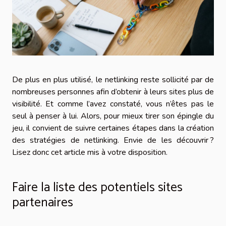
De plus en plus utilisé, le netlinking reste sollicité par de
nombreuses personnes afin d’obtenir à leurs sites plus de
visibilité. Et comme l’avez constaté, vous n’êtes pas le
seul à penser à lui. Alors, pour mieux tirer son épingle du
jeu, il convient de suivre certaines étapes dans la création
des stratégies de netlinking. Envie de les découvrir ?
Lisez donc cet article mis à votre disposition.
Faire la liste des potentiels sites
partenaires