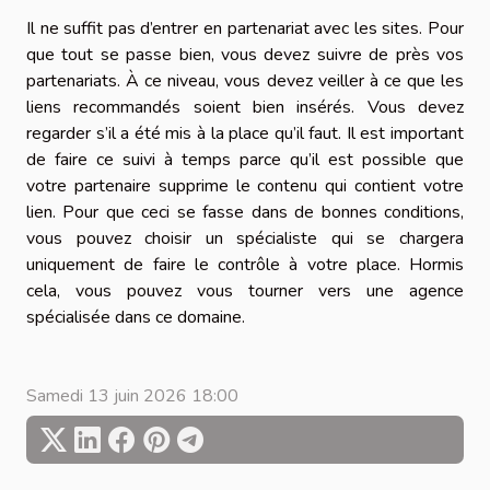
Il ne suffit pas d’entrer en partenariat avec les sites. Pour
que tout se passe bien, vous devez suivre de près vos
partenariats. À ce niveau, vous devez veiller à ce que les
liens recommandés soient bien insérés. Vous devez
regarder s’il a été mis à la place qu’il faut. Il est important
de faire ce suivi à temps parce qu’il est possible que
votre partenaire supprime le contenu qui contient votre
lien. Pour que ceci se fasse dans de bonnes conditions,
vous pouvez choisir un spécialiste qui se chargera
uniquement de faire le contrôle à votre place. Hormis
cela, vous pouvez vous tourner vers une agence
spécialisée dans ce domaine.
Samedi 13 juin 2026 18:00