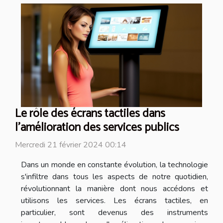
Le rôle des écrans tactiles dans
l'amélioration des services publics
Mercredi 21 février 2024 00:14
Dans un monde en constante évolution, la technologie
s'infiltre dans tous les aspects de notre quotidien,
révolutionnant la manière dont nous accédons et
utilisons les services. Les écrans tactiles, en
particulier, sont devenus des instruments