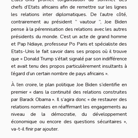
chefs d’Etats africains afin de remettre sur les lignes
les relations inter diplomatiques. De l’autre côté,
contrairement au président ‘’ vautour ‘’, Joe Biden
pense à la pérennisation des relations avec les autres
présidents du monde. C’est un acte de grand homme
et Pap Ndiaye, professeur Po Paris et spécialiste des
Etats-Unis le fait savoir dans ses propos où il trouve
que « Donald Trump s’était signalé par son indifférence
et avait tenu des propos particulièrement insultants à
l’égard d’un certain nombre de pays africains ».
À l’en croire, le plan politique Joe Biden s’identifie en
premier « dans la continuité des relations construites
par Barack Obama ». Il s’agira donc « de restaurer des
relations normales en réaffirmant les engagements au
niveau de la démocratie, du développement
économique ou encore des questions sécuritaires »,
va-t-il finir par ajouter.