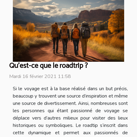
Qu’est-ce que le roadtrip ?
Mardi 16 février 2021 11:58
Si le voyage est à la base réalisé dans un but précis,
beaucoup y trouvent une source d’inspiration et même
une source de divertissement. Ainsi, nombreuses sont
les personnes qui étant passionné de voyage se
déplace vers d’autres milieux pour visiter des lieux
historiques ou symboliques. Le roadtip s’inscrit dans
cette dynamique et permet aux passionnés de