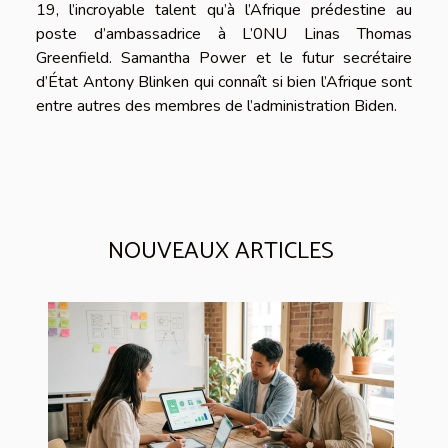
19, l’incroyable talent qu’à l’Afrique prédestine au
poste d’ambassadrice à L’0NU Linas Thomas
Greenfield. Samantha Power et le futur secrétaire
d’État Antony Blinken qui connaît si bien l’Afrique sont
entre autres des membres de l’administration Biden.
NOUVEAUX ARTICLES