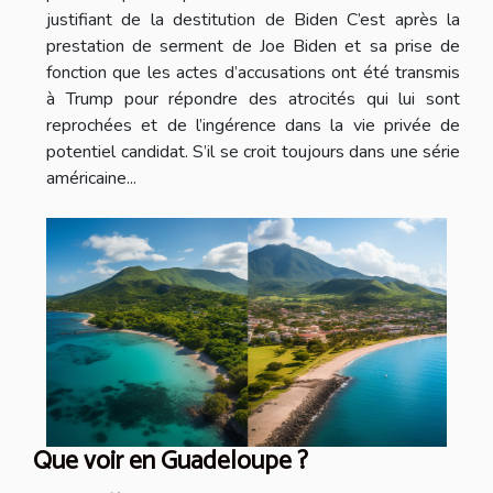
justifiant de la destitution de Biden C’est après la
prestation de serment de Joe Biden et sa prise de
fonction que les actes d’accusations ont été transmis
à Trump pour répondre des atrocités qui lui sont
reprochées et de l’ingérence dans la vie privée de
potentiel candidat. S’il se croit toujours dans une série
américaine...
Que voir en Guadeloupe ?