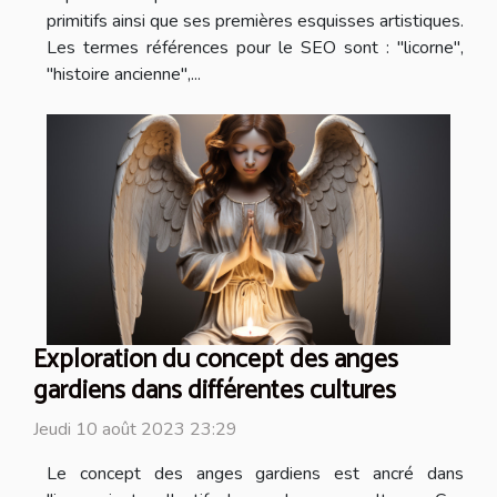
primitifs ainsi que ses premières esquisses artistiques.
Les termes références pour le SEO sont : "licorne",
"histoire ancienne",...
Exploration du concept des anges
gardiens dans différentes cultures
Jeudi 10 août 2023 23:29
Le concept des anges gardiens est ancré dans