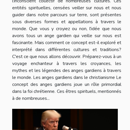
l'inconscient collectif de nombreuses cultures. Ces
entités spirituelles, censées veiller sur nous et nous
guider dans notre parcours sur terre, sont présentes
sous diverses formes et appellations à travers le
monde. Que vous y croyiez ou non, l'idée que nous
avons tous un ange gardien qui veille sur nous est
fascinante. Mais comment ce concept est-il exploré et
interprété dans différentes cultures et traditions?
C'est ce que nous allons découvrir. Préparez-vous à un
voyage enchanteur à travers les croyances, les
mythes et les légendes des anges gardiens à travers
le monde. Les anges gardiens dans le christianisme Le
concept des anges gardiens joue un rôle primordial
dans la foi chrétienne. Ces êtres spirituels, mentionnés
à de nombreuses...