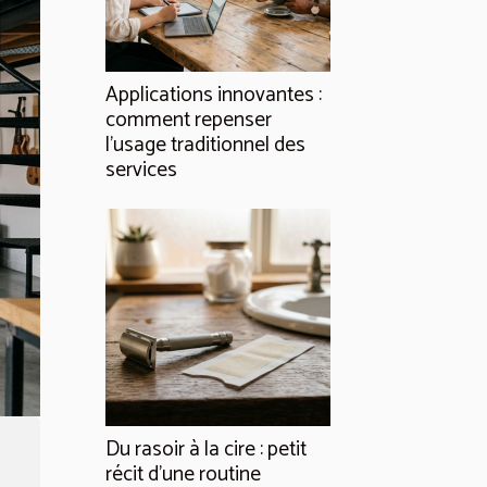
Applications innovantes :
comment repenser
l’usage traditionnel des
services
Du rasoir à la cire : petit
récit d’une routine