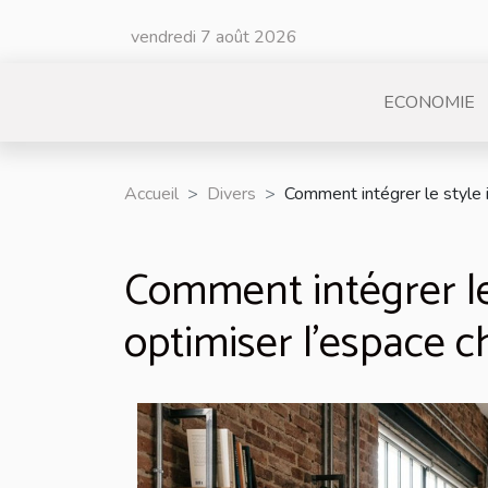
vendredi 7 août 2026
ECONOMIE
Accueil
Divers
Comment intégrer le style i
Comment intégrer le 
optimiser l'espace c