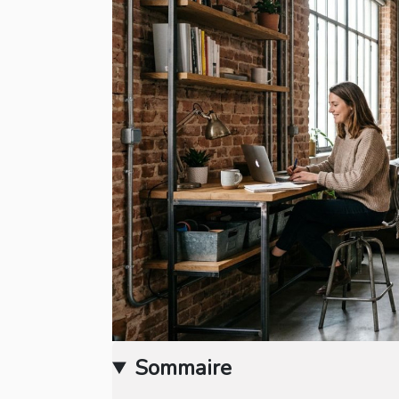
Sommaire