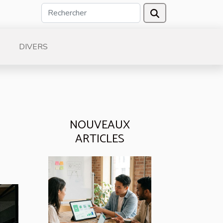
DIVERS
NOUVEAUX
ARTICLES