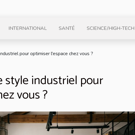
INTERNATIONAL
SANTÉ
SCIENCE/HIGH-TECH
ndustriel pour optimiser l'espace chez vous ?
style industriel pour
hez vous ?