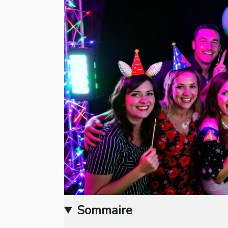
Sommaire