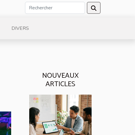
DIVERS
NOUVEAUX
ARTICLES