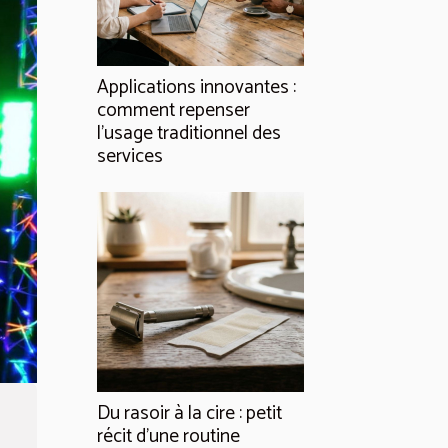
Applications innovantes :
comment repenser
l’usage traditionnel des
services
Du rasoir à la cire : petit
récit d’une routine