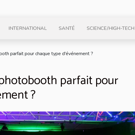
INTERNATIONAL
SANTÉ
SCIENCE/HIGH-TECH
ooth parfait pour chaque type d'événement ?
photobooth parfait pour
ement ?