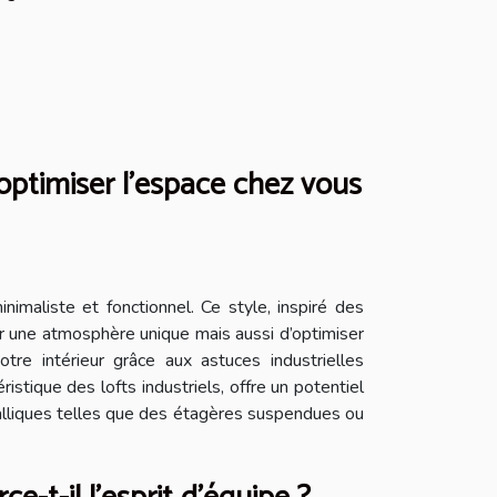
 optimiser l'espace chez vous
inimaliste et fonctionnel. Ce style, inspiré des
r une atmosphère unique mais aussi d’optimiser
re intérieur grâce aux astuces industrielles
stique des lofts industriels, offre un potentiel
métalliques telles que des étagères suspendues ou