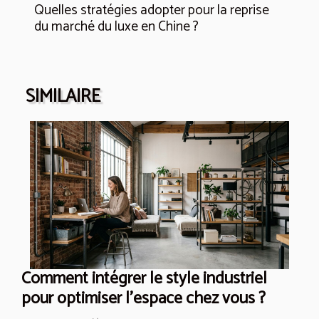
Quelles stratégies adopter pour la reprise
du marché du luxe en Chine ?
SIMILAIRE
Comment intégrer le style industriel
pour optimiser l'espace chez vous ?