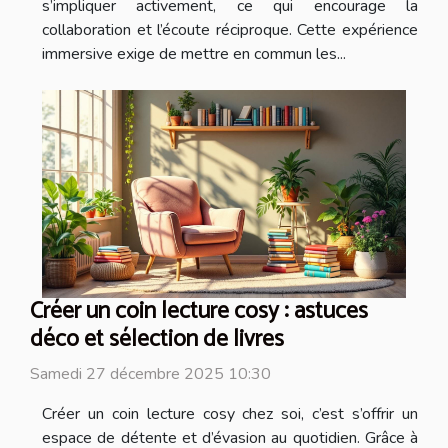
s’impliquer activement, ce qui encourage la
collaboration et l’écoute réciproque. Cette expérience
immersive exige de mettre en commun les...
Créer un coin lecture cosy : astuces
déco et sélection de livres
Samedi 27 décembre 2025 10:30
Créer un coin lecture cosy chez soi, c’est s’offrir un
espace de détente et d’évasion au quotidien. Grâce à