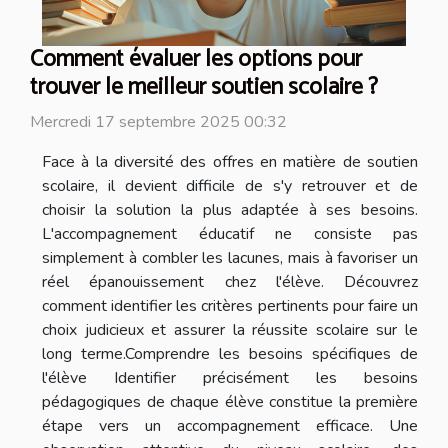
Comment évaluer les options pour
trouver le meilleur soutien scolaire ?
Mercredi 17 septembre 2025 00:32
Face à la diversité des offres en matière de soutien
scolaire, il devient difficile de s'y retrouver et de
choisir la solution la plus adaptée à ses besoins.
L'accompagnement éducatif ne consiste pas
simplement à combler les lacunes, mais à favoriser un
réel épanouissement chez l'élève. Découvrez
comment identifier les critères pertinents pour faire un
choix judicieux et assurer la réussite scolaire sur le
long terme.Comprendre les besoins spécifiques de
l'élève Identifier précisément les besoins
pédagogiques de chaque élève constitue la première
étape vers un accompagnement efficace. Une