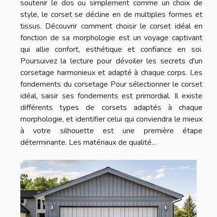
soutenir le dos ou simplement comme un choix de
style, le corset se décline en de multiples formes et
tissus. Découvrir comment choisir le corset idéal en
fonction de sa morphologie est un voyage captivant
qui allie confort, esthétique et confiance en soi.
Poursuivez la lecture pour dévoiler les secrets d'un
corsetage harmonieux et adapté à chaque corps. Les
fondements du corsetage Pour sélectionner le corset
idéal, saisir ses fondements est primordial. Il existe
différents types de corsets adaptés à chaque
morphologie, et identifier celui qui conviendra le mieux
à votre silhouette est une première étape
déterminante. Les matériaux de qualité...