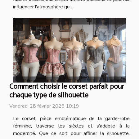
influencer l'atmosphère qui...
Comment choisir le corset parfait pour
chaque type de silhouette
Vendredi 28 février 2025 10:19
Le corset, pièce emblématique de la garde-robe
féminine, traverse les siècles et s'adapte à la
modernité. Que ce soit pour affiner la silhouette,