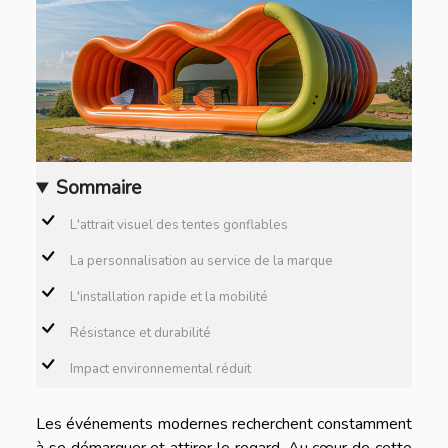
Sommaire
L'attrait visuel des tentes gonflables
La personnalisation au service de la marque
L'installation rapide et la mobilité
Résistance et durabilité
Impact environnemental réduit
Les événements modernes recherchent constamment