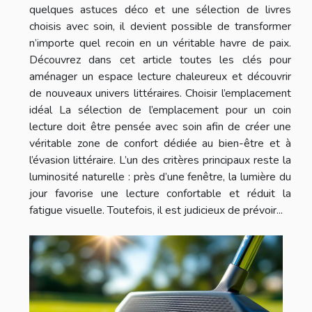
quelques astuces déco et une sélection de livres
choisis avec soin, il devient possible de transformer
n’importe quel recoin en un véritable havre de paix.
Découvrez dans cet article toutes les clés pour
aménager un espace lecture chaleureux et découvrir
de nouveaux univers littéraires. Choisir l’emplacement
idéal La sélection de l’emplacement pour un coin
lecture doit être pensée avec soin afin de créer une
véritable zone de confort dédiée au bien-être et à
l’évasion littéraire. L’un des critères principaux reste la
luminosité naturelle : près d’une fenêtre, la lumière du
jour favorise une lecture confortable et réduit la
fatigue visuelle. Toutefois, il est judicieux de prévoir...