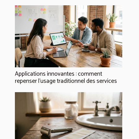
Applications innovantes : comment
repenser l’usage traditionnel des services