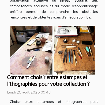
observation attentive du niveau scolaire, des
compétences acquises et du mode d’apprentissage
préféré permet de comprendre les obstacles
rencontrés et de cibler les axes d’amélioration. La...
Comment choisir entre estampes et
lithographies pour votre collection ?
Lundi 25 août 2025 09:46
Choisir entre estampes et lithographies peut