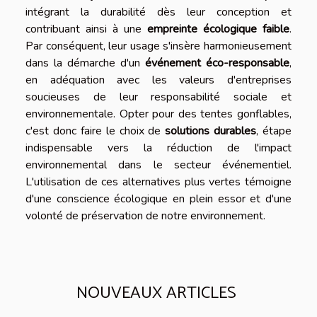
intégrant la durabilité dès leur conception et
contribuant ainsi à une
empreinte écologique faible
.
Par conséquent, leur usage s'insère harmonieusement
dans la démarche d'un
événement éco-responsable
,
en adéquation avec les valeurs d'entreprises
soucieuses de leur responsabilité sociale et
environnementale. Opter pour des tentes gonflables,
c'est donc faire le choix de
solutions durables
, étape
indispensable vers la réduction de l'impact
environnemental dans le secteur événementiel.
L'utilisation de ces alternatives plus vertes témoigne
d'une conscience écologique en plein essor et d'une
volonté de préservation de notre environnement.
NOUVEAUX ARTICLES