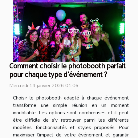
Comment choisir le photobooth parfait
pour chaque type d'événement ?
Mercredi 14 janvier 2026 01:06
Choisir le photobooth adapté à chaque événement
transforme une simple réunion en un moment
inoubliable. Les options sont nombreuses et il peut
être difficile de s’y retrouver parmi les différents
modèles, fonctionnalités et styles proposés. Pour
maximiser l’impact de votre événement et garantir