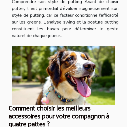
Comprendre son style de putting Avant de choisir
putter, il est primordial d’évaluer soigneusement son
style de putting, car ce facteur conditionne l’efficacité
sur les greens. L’analyse swing et la posture putting
constituent les bases pour déterminer le geste
naturel de chaque joueur....
Comment choisir les meilleurs
accessoires pour votre compagnon à
quatre pattes ?