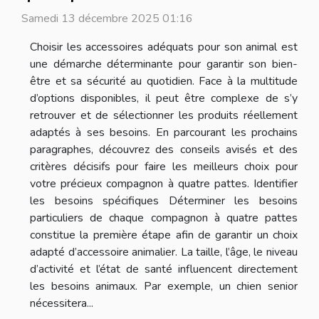
Samedi 13 décembre 2025 01:16
Choisir les accessoires adéquats pour son animal est
une démarche déterminante pour garantir son bien-
être et sa sécurité au quotidien. Face à la multitude
d’options disponibles, il peut être complexe de s’y
retrouver et de sélectionner les produits réellement
adaptés à ses besoins. En parcourant les prochains
paragraphes, découvrez des conseils avisés et des
critères décisifs pour faire les meilleurs choix pour
votre précieux compagnon à quatre pattes. Identifier
les besoins spécifiques Déterminer les besoins
particuliers de chaque compagnon à quatre pattes
constitue la première étape afin de garantir un choix
adapté d’accessoire animalier. La taille, l’âge, le niveau
d’activité et l’état de santé influencent directement
les besoins animaux. Par exemple, un chien senior
nécessitera...