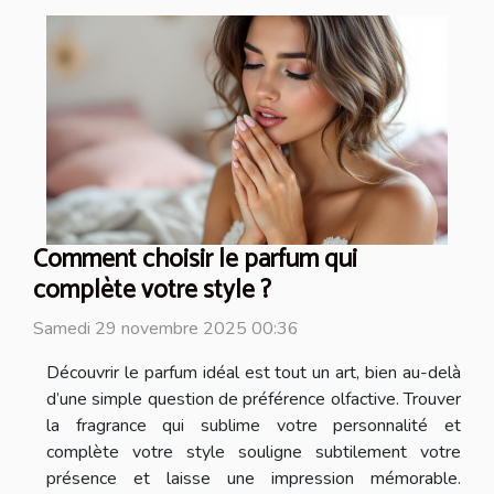
Comment choisir le parfum qui
complète votre style ?
Samedi 29 novembre 2025 00:36
Découvrir le parfum idéal est tout un art, bien au-delà
d’une simple question de préférence olfactive. Trouver
la fragrance qui sublime votre personnalité et
complète votre style souligne subtilement votre
présence et laisse une impression mémorable.