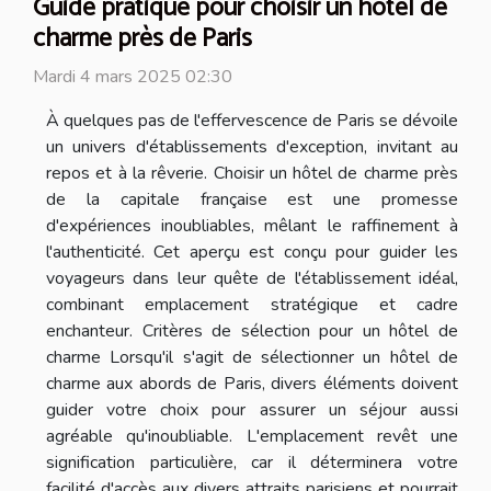
Guide pratique pour choisir un hôtel de
charme près de Paris
Mardi 4 mars 2025 02:30
À quelques pas de l'effervescence de Paris se dévoile
un univers d'établissements d'exception, invitant au
repos et à la rêverie. Choisir un hôtel de charme près
de la capitale française est une promesse
d'expériences inoubliables, mêlant le raffinement à
l'authenticité. Cet aperçu est conçu pour guider les
voyageurs dans leur quête de l'établissement idéal,
combinant emplacement stratégique et cadre
enchanteur. Critères de sélection pour un hôtel de
charme Lorsqu'il s'agit de sélectionner un hôtel de
charme aux abords de Paris, divers éléments doivent
guider votre choix pour assurer un séjour aussi
agréable qu'inoubliable. L'emplacement revêt une
signification particulière, car il déterminera votre
facilité d'accès aux divers attraits parisiens et pourrait