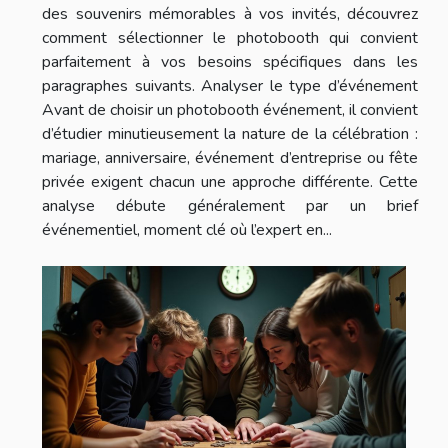
des souvenirs mémorables à vos invités, découvrez
comment sélectionner le photobooth qui convient
parfaitement à vos besoins spécifiques dans les
paragraphes suivants. Analyser le type d’événement
Avant de choisir un photobooth événement, il convient
d’étudier minutieusement la nature de la célébration :
mariage, anniversaire, événement d’entreprise ou fête
privée exigent chacun une approche différente. Cette
analyse débute généralement par un brief
événementiel, moment clé où l’expert en...