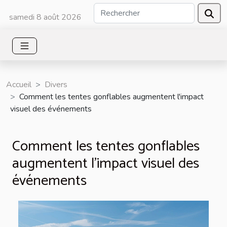
samedi 8 août 2026
Accueil
Divers
Comment les tentes gonflables augmentent l'impact
visuel des événements
Comment les tentes gonflables
augmentent l'impact visuel des
événements