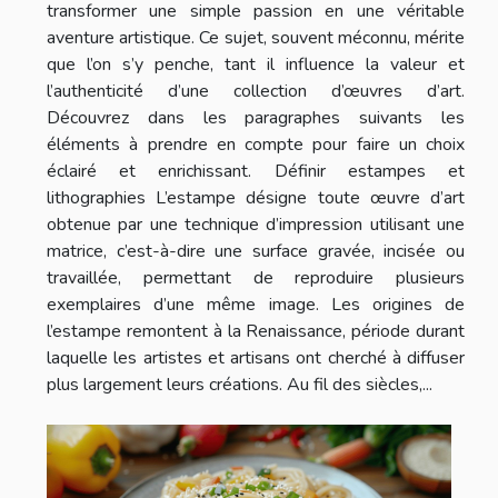
transformer une simple passion en une véritable
aventure artistique. Ce sujet, souvent méconnu, mérite
que l’on s’y penche, tant il influence la valeur et
l’authenticité d’une collection d’œuvres d’art.
Découvrez dans les paragraphes suivants les
éléments à prendre en compte pour faire un choix
éclairé et enrichissant. Définir estampes et
lithographies L’estampe désigne toute œuvre d’art
obtenue par une technique d’impression utilisant une
matrice, c’est-à-dire une surface gravée, incisée ou
travaillée, permettant de reproduire plusieurs
exemplaires d’une même image. Les origines de
l’estampe remontent à la Renaissance, période durant
laquelle les artistes et artisans ont cherché à diffuser
plus largement leurs créations. Au fil des siècles,...