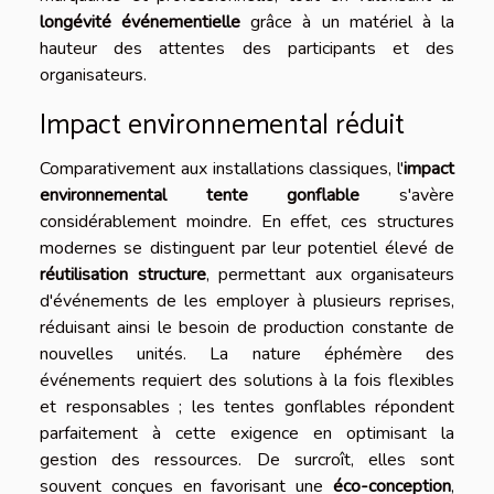
longévité événementielle
grâce à un matériel à la
hauteur des attentes des participants et des
organisateurs.
Impact environnemental réduit
Comparativement aux installations classiques, l'
impact
environnemental tente gonflable
s'avère
considérablement moindre. En effet, ces structures
modernes se distinguent par leur potentiel élevé de
réutilisation structure
, permettant aux organisateurs
d'événements de les employer à plusieurs reprises,
réduisant ainsi le besoin de production constante de
nouvelles unités. La nature éphémère des
événements requiert des solutions à la fois flexibles
et responsables ; les tentes gonflables répondent
parfaitement à cette exigence en optimisant la
gestion des ressources. De surcroît, elles sont
souvent conçues en favorisant une
éco-conception
,