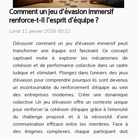
Comment un jeu d'évasion immersif
renforce-t-il l'esprit d'équipe ?
Lundi 12 janvier 2026 00:22
Découvrir comment un jeu d'évasion immersif peut
transformer une équipe est fascinant. Ce concept
captivant invite à explorer les mécanismes de
cohésion et de performance collective dans un cadre
ludique et stimulant. Plongez dans l’univers des jeux
d’évasion pour comprendre pourquoi ils sont devenus
un incontournable du renforcement d’équipe au sein
des entreprises modernes. Créer une dynamique
collective Un jeu d’évasion offre un contexte unique
pour renforcer la cohésion d’équipe grâce à l’intensité
du challenge proposé et à la nécessité d’une
communication efficace entre les membres. Face à
des énigmes complexes, chaque participant doit