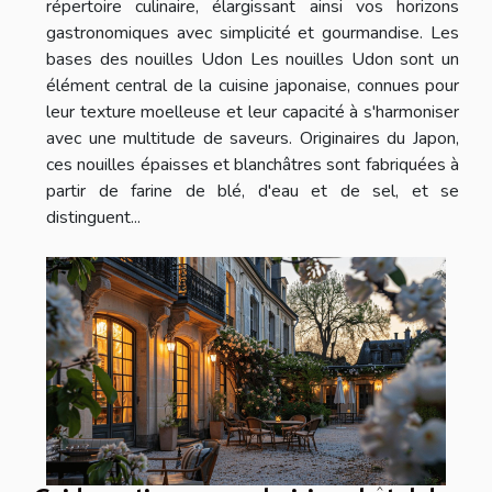
répertoire culinaire, élargissant ainsi vos horizons
gastronomiques avec simplicité et gourmandise. Les
bases des nouilles Udon Les nouilles Udon sont un
élément central de la cuisine japonaise, connues pour
leur texture moelleuse et leur capacité à s'harmoniser
avec une multitude de saveurs. Originaires du Japon,
ces nouilles épaisses et blanchâtres sont fabriquées à
partir de farine de blé, d'eau et de sel, et se
distinguent...