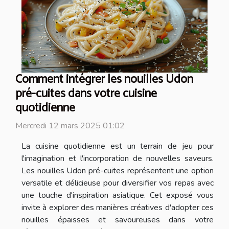
Comment intégrer les nouilles Udon
pré-cuites dans votre cuisine
quotidienne
Mercredi 12 mars 2025 01:02
La cuisine quotidienne est un terrain de jeu pour
l'imagination et l'incorporation de nouvelles saveurs.
Les nouilles Udon pré-cuites représentent une option
versatile et délicieuse pour diversifier vos repas avec
une touche d'inspiration asiatique. Cet exposé vous
invite à explorer des manières créatives d'adopter ces
nouilles épaisses et savoureuses dans votre