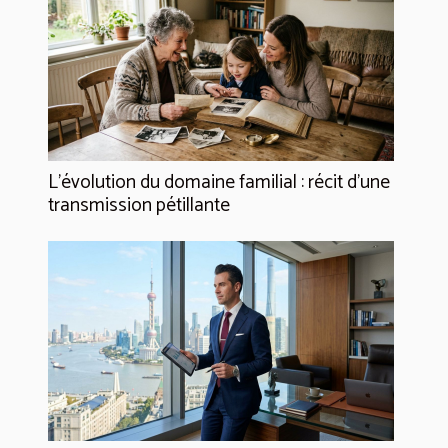
L’évolution du domaine familial : récit d’une
transmission pétillante