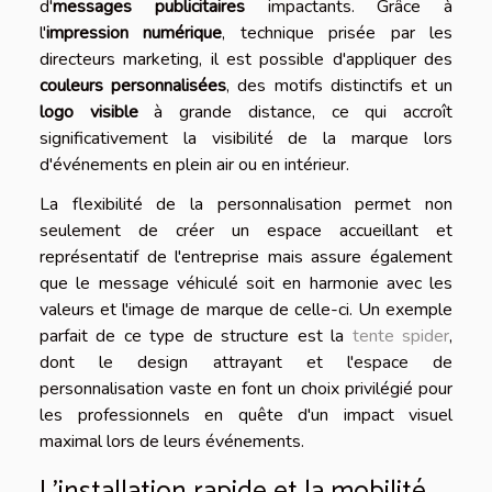
d'
messages publicitaires
impactants. Grâce à
l'
impression numérique
, technique prisée par les
directeurs marketing, il est possible d'appliquer des
couleurs personnalisées
, des motifs distinctifs et un
logo visible
à grande distance, ce qui accroît
significativement la visibilité de la marque lors
d'événements en plein air ou en intérieur.
La flexibilité de la personnalisation permet non
seulement de créer un espace accueillant et
représentatif de l'entreprise mais assure également
que le message véhiculé soit en harmonie avec les
valeurs et l'image de marque de celle-ci. Un exemple
parfait de ce type de structure est la
tente spider
,
dont le design attrayant et l'espace de
personnalisation vaste en font un choix privilégié pour
les professionnels en quête d'un impact visuel
maximal lors de leurs événements.