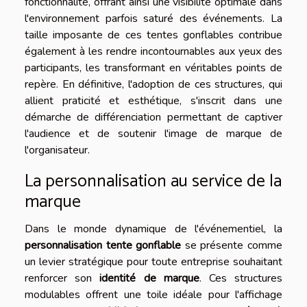
fonctionnalité, offrant ainsi une visibilité optimale dans
l'environnement parfois saturé des événements. La
taille imposante de ces tentes gonflables contribue
également à les rendre incontournables aux yeux des
participants, les transformant en véritables points de
repère. En définitive, l'adoption de ces structures, qui
allient praticité et esthétique, s'inscrit dans une
démarche de différenciation permettant de captiver
l'audience et de soutenir l'image de marque de
l'organisateur.
La personnalisation au service de la
marque
Dans le monde dynamique de l'événementiel, la
personnalisation tente gonflable
se présente comme
un levier stratégique pour toute entreprise souhaitant
renforcer son
identité de marque
. Ces structures
modulables offrent une toile idéale pour l'affichage