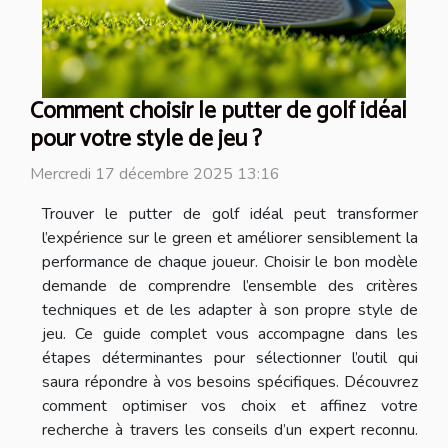
Comment choisir le putter de golf idéal
pour votre style de jeu ?
Mercredi 17 décembre 2025 13:16
Trouver le putter de golf idéal peut transformer
l’expérience sur le green et améliorer sensiblement la
performance de chaque joueur. Choisir le bon modèle
demande de comprendre l’ensemble des critères
techniques et de les adapter à son propre style de
jeu. Ce guide complet vous accompagne dans les
étapes déterminantes pour sélectionner l’outil qui
saura répondre à vos besoins spécifiques. Découvrez
comment optimiser vos choix et affinez votre
recherche à travers les conseils d’un expert reconnu.