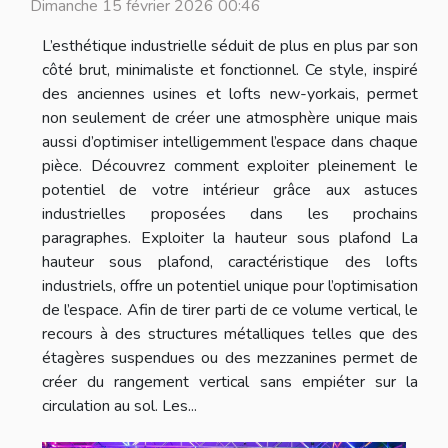
Dimanche 15 février 2026 00:46
L’esthétique industrielle séduit de plus en plus par son
côté brut, minimaliste et fonctionnel. Ce style, inspiré
des anciennes usines et lofts new-yorkais, permet
non seulement de créer une atmosphère unique mais
aussi d’optimiser intelligemment l’espace dans chaque
pièce. Découvrez comment exploiter pleinement le
potentiel de votre intérieur grâce aux astuces
industrielles proposées dans les prochains
paragraphes. Exploiter la hauteur sous plafond La
hauteur sous plafond, caractéristique des lofts
industriels, offre un potentiel unique pour l’optimisation
de l’espace. Afin de tirer parti de ce volume vertical, le
recours à des structures métalliques telles que des
étagères suspendues ou des mezzanines permet de
créer du rangement vertical sans empiéter sur la
circulation au sol. Les...