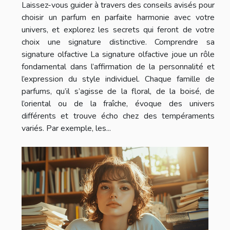
Laissez-vous guider à travers des conseils avisés pour
choisir un parfum en parfaite harmonie avec votre
univers, et explorez les secrets qui feront de votre
choix une signature distinctive. Comprendre sa
signature olfactive La signature olfactive joue un rôle
fondamental dans l’affirmation de la personnalité et
l’expression du style individuel. Chaque famille de
parfums, qu’il s’agisse de la floral, de la boisé, de
l’oriental ou de la fraîche, évoque des univers
différents et trouve écho chez des tempéraments
variés. Par exemple, les...