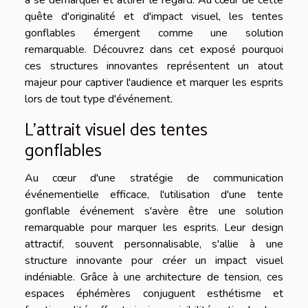
à se démarquer et attirer le regard. Au cœur de cette
quête d'originalité et d'impact visuel, les tentes
gonflables émergent comme une solution
remarquable. Découvrez dans cet exposé pourquoi
ces structures innovantes représentent un atout
majeur pour captiver l'audience et marquer les esprits
lors de tout type d'événement.
L'attrait visuel des tentes
gonflables
Au cœur d'une stratégie de communication
événementielle efficace, l'utilisation d'une tente
gonflable événement s'avère être une solution
remarquable pour marquer les esprits. Leur design
attractif, souvent personnalisable, s'allie à une
structure innovante pour créer un impact visuel
indéniable. Grâce à une architecture de tension, ces
espaces éphémères conjuguent esthétisme et