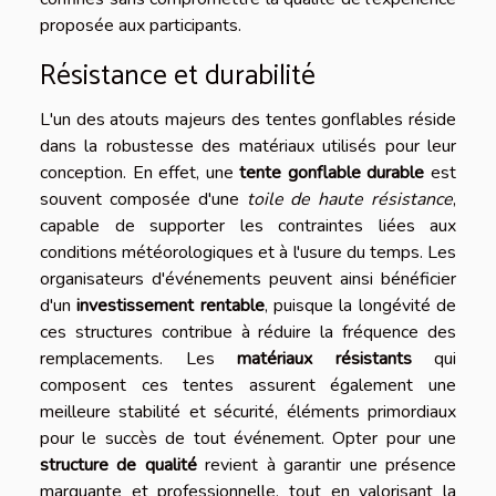
proposée aux participants.
Résistance et durabilité
L'un des atouts majeurs des tentes gonflables réside
dans la robustesse des matériaux utilisés pour leur
conception. En effet, une
tente gonflable durable
est
souvent composée d'une
toile de haute résistance
,
capable de supporter les contraintes liées aux
conditions météorologiques et à l'usure du temps. Les
organisateurs d'événements peuvent ainsi bénéficier
d'un
investissement rentable
, puisque la longévité de
ces structures contribue à réduire la fréquence des
remplacements. Les
matériaux résistants
qui
composent ces tentes assurent également une
meilleure stabilité et sécurité, éléments primordiaux
pour le succès de tout événement. Opter pour une
structure de qualité
revient à garantir une présence
marquante et professionnelle, tout en valorisant la