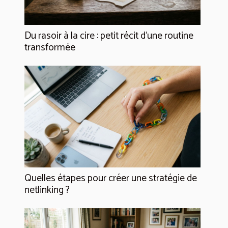
Du rasoir à la cire : petit récit d’une routine
transformée
Quelles étapes pour créer une stratégie de
netlinking ?