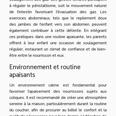
à réguler le péristaltisme, soit le mouvement naturel
de l'intestin favorisant l'évacuation des gaz. Les
exercices abdominaux, tels que le repliement doux
des jambes de l'enfant vers son abdomen, peuvent
également contribuer à cette détente. En intégrant
ces pratiques dans une routine apaisante, les parents
offrent à leur enfant une occasion de soulagement
régulier, instaurant un climat de confiance et de bien-
être entre le nourrisson et eux.
Environnement et routine
apaisants
Un environnement calme est fondamental pour
favoriser l'apaisement des nourrissons sujets aux
coliques. Il est recommandé de créer une atmosphère
sereine à la maison, particulièrement durant la routine
du coucher, afin de procurer au bébé le confort et la