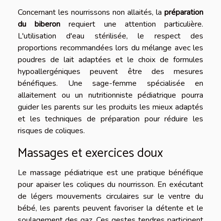
Concernant les nourrissons non allaités, la
préparation
du biberon
requiert une attention particulière.
L'utilisation d'eau stérilisée, le respect des
proportions recommandées lors du mélange avec les
poudres de lait adaptées et le choix de formules
hypoallergéniques peuvent être des mesures
bénéfiques. Une sage-femme spécialisée en
allaitement ou un nutritionniste pédiatrique pourra
guider les parents sur les produits les mieux adaptés
et les techniques de préparation pour réduire les
risques de coliques.
Massages et exercices doux
Le massage pédiatrique est une pratique bénéfique
pour apaiser les coliques du nourrisson. En exécutant
de légers mouvements circulaires sur le ventre du
bébé, les parents peuvent favoriser la détente et le
soulagement des gaz. Ces gestes tendres participent