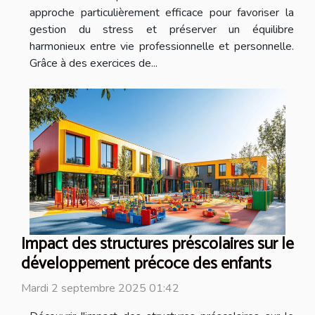
approche particulièrement efficace pour favoriser la
gestion du stress et préserver un équilibre
harmonieux entre vie professionnelle et personnelle.
Grâce à des exercices de...
Impact des structures préscolaires sur le
développement précoce des enfants
Mardi 2 septembre 2025 01:42