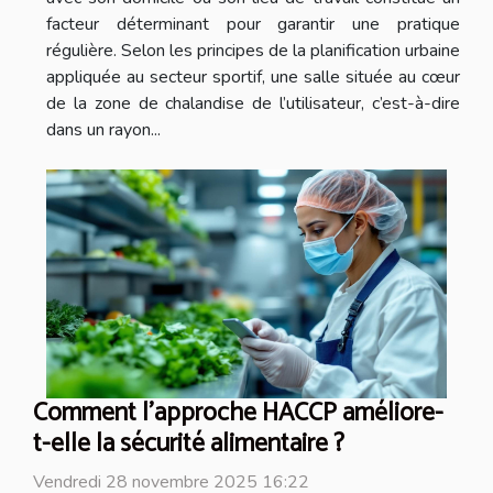
facteur déterminant pour garantir une pratique
régulière. Selon les principes de la planification urbaine
appliquée au secteur sportif, une salle située au cœur
de la zone de chalandise de l’utilisateur, c’est-à-dire
dans un rayon...
Comment l'approche HACCP améliore-
t-elle la sécurité alimentaire ?
Vendredi 28 novembre 2025 16:22