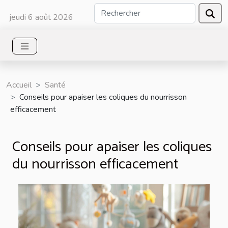
jeudi 6 août 2026
Accueil
Santé
Conseils pour apaiser les coliques du nourrisson
efficacement
Conseils pour apaiser les coliques
du nourrisson efficacement