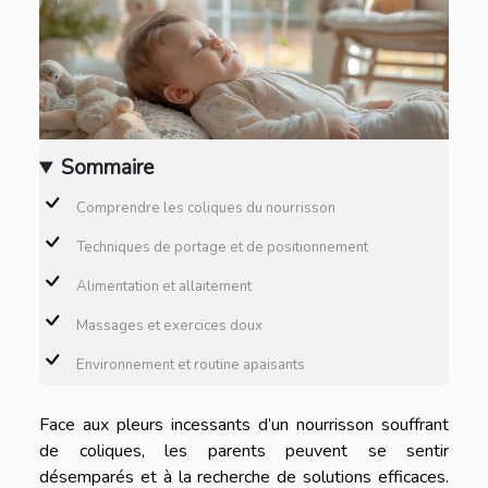
Sommaire
Comprendre les coliques du nourrisson
Techniques de portage et de positionnement
Alimentation et allaitement
Massages et exercices doux
Environnement et routine apaisants
Face aux pleurs incessants d’un nourrisson souffrant
de coliques, les parents peuvent se sentir
désemparés et à la recherche de solutions efficaces.