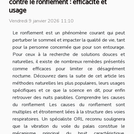
contre le ronflement : efficacité et
usage
Vendredi 9 janvier 2026 11:10
Le ronflement est un phénomène courant qui peut
perturber le sommeil et impacter la qualité de vie, tant
pour la personne concernée que pour son entourage.
Pour ceux à la recherche de solutions douces et
naturelles, il existe de nombreux remèdes présentés
comme efficaces pour limiter ce désagrément
nocturne. Découvrez dans la suite de cet article les
méthodes naturelles les plus populaires, leurs usages
spécifiques et ce que la science en dit, pour enfin
retrouver des nuits paisibles. Comprendre les causes
du ronflement Les causes du ronflement sont
multiples et étroitement liées à la structure des voies
respiratoires. Un spécialiste ORL reconnu soulignera
que la vibration du voile du palais constitue le
mécanisme principal du bruit caractéristique.