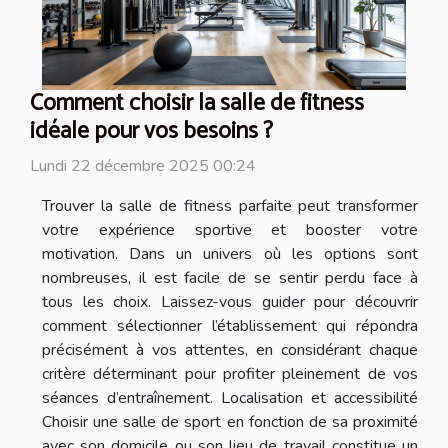
Comment choisir la salle de fitness
idéale pour vos besoins ?
Lundi 22 décembre 2025 00:24
Trouver la salle de fitness parfaite peut transformer
votre expérience sportive et booster votre
motivation. Dans un univers où les options sont
nombreuses, il est facile de se sentir perdu face à
tous les choix. Laissez-vous guider pour découvrir
comment sélectionner l’établissement qui répondra
précisément à vos attentes, en considérant chaque
critère déterminant pour profiter pleinement de vos
séances d’entraînement. Localisation et accessibilité
Choisir une salle de sport en fonction de sa proximité
avec son domicile ou son lieu de travail constitue un