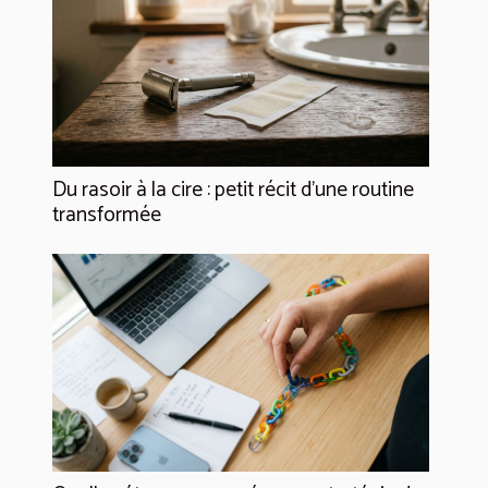
Du rasoir à la cire : petit récit d’une routine
transformée