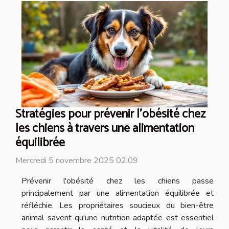
Stratégies pour prévenir l'obésité chez
les chiens à travers une alimentation
équilibrée
Mercredi 5 novembre 2025 02:09
Prévenir l'obésité chez les chiens passe
principalement par une alimentation équilibrée et
réfléchie. Les propriétaires soucieux du bien-être
animal savent qu'une nutrition adaptée est essentiel