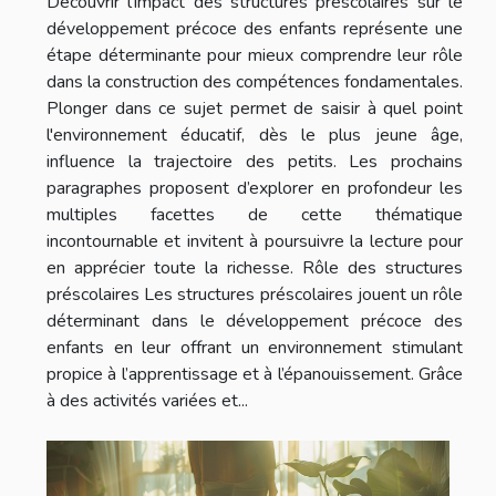
Découvrir l'impact des structures préscolaires sur le
développement précoce des enfants représente une
étape déterminante pour mieux comprendre leur rôle
dans la construction des compétences fondamentales.
Plonger dans ce sujet permet de saisir à quel point
l'environnement éducatif, dès le plus jeune âge,
influence la trajectoire des petits. Les prochains
paragraphes proposent d’explorer en profondeur les
multiples facettes de cette thématique
incontournable et invitent à poursuivre la lecture pour
en apprécier toute la richesse. Rôle des structures
préscolaires Les structures préscolaires jouent un rôle
déterminant dans le développement précoce des
enfants en leur offrant un environnement stimulant
propice à l’apprentissage et à l’épanouissement. Grâce
à des activités variées et...