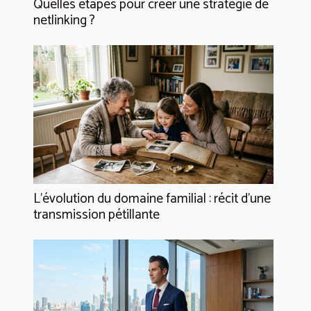
Quelles étapes pour créer une stratégie de
netlinking ?
L’évolution du domaine familial : récit d’une
transmission pétillante