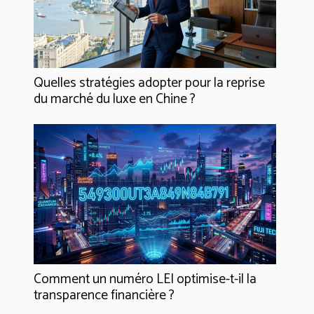
Quelles stratégies adopter pour la reprise
du marché du luxe en Chine ?
Comment un numéro LEI optimise-t-il la
transparence financière ?