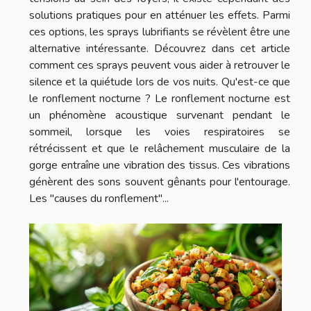
solutions pratiques pour en atténuer les effets. Parmi
ces options, les sprays lubrifiants se révèlent être une
alternative intéressante. Découvrez dans cet article
comment ces sprays peuvent vous aider à retrouver le
silence et la quiétude lors de vos nuits. Qu'est-ce que
le ronflement nocturne ? Le ronflement nocturne est
un phénomène acoustique survenant pendant le
sommeil, lorsque les voies respiratoires se
rétrécissent et que le relâchement musculaire de la
gorge entraîne une vibration des tissus. Ces vibrations
génèrent des sons souvent gênants pour l'entourage.
Les "causes du ronflement"...