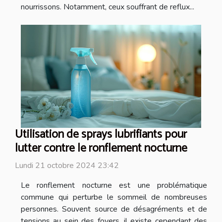
nourrissons. Notamment, ceux souffrant de reflux...
Utilisation de sprays lubrifiants pour
lutter contre le ronflement nocturne
Lundi 21 octobre 2024 23:42
Le ronflement nocturne est une problématique
commune qui perturbe le sommeil de nombreuses
personnes. Souvent source de désagréments et de
tensions au sein des foyers, il existe cependant des