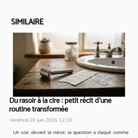
SIMILAIRE
Du rasoir à la cire : petit récit d’une
routine transformée
Vendredi 26 juin 2026 12:20
Un soir, devant le miroir, la question a claqué comme