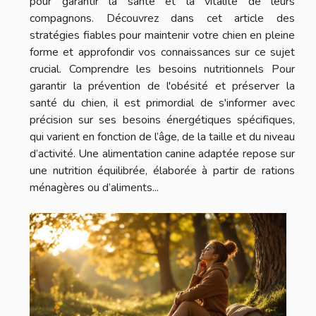
pour garantir la santé et la vitalité de leurs
compagnons. Découvrez dans cet article des
stratégies fiables pour maintenir votre chien en pleine
forme et approfondir vos connaissances sur ce sujet
crucial. Comprendre les besoins nutritionnels Pour
garantir la prévention de l'obésité et préserver la
santé du chien, il est primordial de s'informer avec
précision sur ses besoins énergétiques spécifiques,
qui varient en fonction de l’âge, de la taille et du niveau
d’activité. Une alimentation canine adaptée repose sur
une nutrition équilibrée, élaborée à partir de rations
ménagères ou d’aliments...