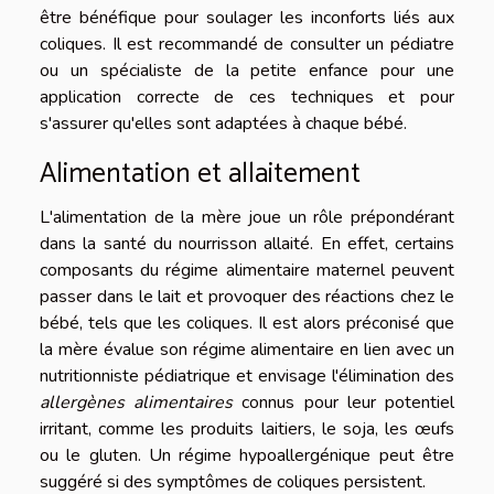
être bénéfique pour soulager les inconforts liés aux
coliques. Il est recommandé de consulter un pédiatre
ou un spécialiste de la petite enfance pour une
application correcte de ces techniques et pour
s'assurer qu'elles sont adaptées à chaque bébé.
Alimentation et allaitement
L'alimentation de la mère joue un rôle prépondérant
dans la santé du nourrisson allaité. En effet, certains
composants du régime alimentaire maternel peuvent
passer dans le lait et provoquer des réactions chez le
bébé, tels que les coliques. Il est alors préconisé que
la mère évalue son régime alimentaire en lien avec un
nutritionniste pédiatrique et envisage l'élimination des
allergènes alimentaires
connus pour leur potentiel
irritant, comme les produits laitiers, le soja, les œufs
ou le gluten. Un régime hypoallergénique peut être
suggéré si des symptômes de coliques persistent.