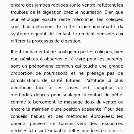
encore des jambes repliées sur le ventre, reflétant les
troubles de la digestion chez le nourrisson. Bien que
leur étiologie exacte reste méconnue, les coliques
sont habituellement le reflet d'une immaturité du
système digestif de l'enfant, le rendant sensible aux
différents processus de digestion.
Il est fondamental de souligner que les coliques, bien
que pénibles à observer et à vivre pour les parents,
sont un phénomène commun qui touche une grande
proportion de nourrissons et ne présage pas de
complications de santé futures. L'attitude la plus
bénéfique face à ces crises est l'adoption de
méthodes douces pour soulager l'inconfort du bébé,
comme le bercement, le massage doux du ventre ou
encore le maintien d'une position apaisante. Pour des
conseils fiables et des méthodes éprouvées, les
parents peuvent se tourner vers des ressources
dédiées à la santé infantile, telles que le site
enfance-