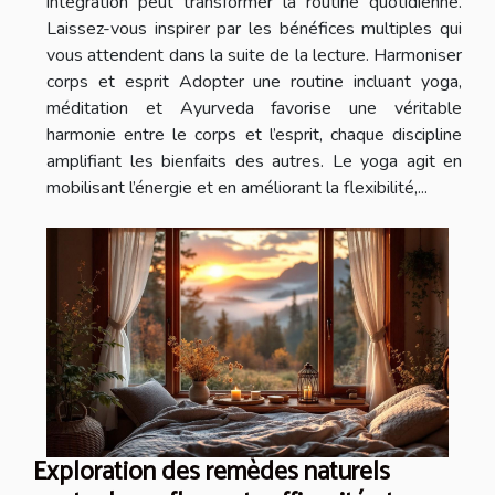
intégration peut transformer la routine quotidienne.
Laissez-vous inspirer par les bénéfices multiples qui
vous attendent dans la suite de la lecture. Harmoniser
corps et esprit Adopter une routine incluant yoga,
méditation et Ayurveda favorise une véritable
harmonie entre le corps et l’esprit, chaque discipline
amplifiant les bienfaits des autres. Le yoga agit en
mobilisant l’énergie et en améliorant la flexibilité,...
Exploration des remèdes naturels