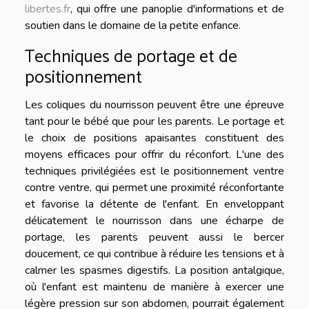
libertes.fr
, qui offre une panoplie d'informations et de
soutien dans le domaine de la petite enfance.
Techniques de portage et de
positionnement
Les coliques du nourrisson peuvent être une épreuve
tant pour le bébé que pour les parents. Le portage et
le choix de positions apaisantes constituent des
moyens efficaces pour offrir du réconfort. L'une des
techniques privilégiées est le positionnement ventre
contre ventre, qui permet une proximité réconfortante
et favorise la détente de l'enfant. En enveloppant
délicatement le nourrisson dans une écharpe de
portage, les parents peuvent aussi le bercer
doucement, ce qui contribue à réduire les tensions et à
calmer les spasmes digestifs. La position antalgique,
où l'enfant est maintenu de manière à exercer une
légère pression sur son abdomen, pourrait également