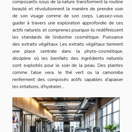
composants issus de la nature transforment la routine
beauté et révolutionnent la manière de prendre soin
de son visage comme de son corps. Laissez-vous
guider à travers une exploration approfondie de ces
actifs naturels et comprenez pourquoi ils redéfinissent
les standards de l’industrie cosmétique. Puissance
des extraits végétaux Les extraits végétaux tiennent
une place centrale dans la phyto-cosmétique,
discipline où les bienfaits des ingrédients naturels
sont exploités pour le soin de la peau. Des plantes
comme l’aloe vera, le thé vert ou la camomille
renferment des composés actifs capables d’apaiser
les irritations, d’hydrater...