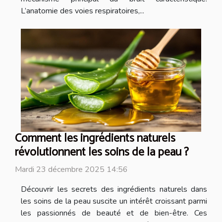
L’anatomie des voies respiratoires,...
Comment les ingrédients naturels
révolutionnent les soins de la peau ?
Mardi 23 décembre 2025 14:56
Découvrir les secrets des ingrédients naturels dans
les soins de la peau suscite un intérêt croissant parmi
les passionnés de beauté et de bien-être. Ces