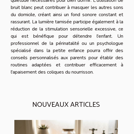
quiétude nécessaires pour bien dormir. L'utilisation de
bruit blanc peut contribuer à masquer les autres sons
du domicile, créant ainsi un fond sonore constant et
rassurant. La lumière tamisée participe également à la
réduction de la stimulation sensorielle excessive, ce
qui est bénéfique pour détendre l'enfant. Un
professionnel de la périnatalité ou un psychologue
spécialisé dans la petite enfance pourra offrir des
conseils personnalisés aux parents pour établir des
routines adaptées et contribuer efficacement à
l'apaisement des coliques du nourrisson.
NOUVEAUX ARTICLES