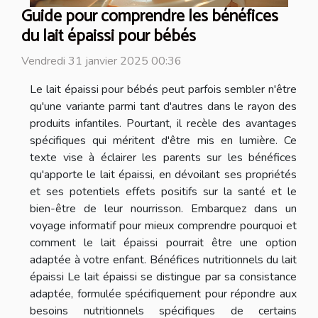
Guide pour comprendre les bénéfices
du lait épaissi pour bébés
Vendredi 31 janvier 2025 00:36
Le lait épaissi pour bébés peut parfois sembler n'être
qu'une variante parmi tant d'autres dans le rayon des
produits infantiles. Pourtant, il recèle des avantages
spécifiques qui méritent d'être mis en lumière. Ce
texte vise à éclairer les parents sur les bénéfices
qu'apporte le lait épaissi, en dévoilant ses propriétés
et ses potentiels effets positifs sur la santé et le
bien-être de leur nourrisson. Embarquez dans un
voyage informatif pour mieux comprendre pourquoi et
comment le lait épaissi pourrait être une option
adaptée à votre enfant. Bénéfices nutritionnels du lait
épaissi Le lait épaissi se distingue par sa consistance
adaptée, formulée spécifiquement pour répondre aux
besoins nutritionnels spécifiques de certains