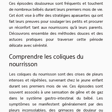
Ces épisodes douloureux sont fréquents et touchent
de nombreux bébés durant leurs premiers mois de vie.
Cet écrit vise à offrir des stratégies apaisantes qui ont
fait leurs preuves pour soulager les petits et procurer
un réconfort tant aux nourrissons qu'à leurs parents.
Découvrons ensemble des méthodes douces et des
astuces pratiques pour traverser cette période
délicate avec sérénité.
Comprendre les coliques du
nourrisson
Les coliques du nourrisson sont des crises de pleurs
intenses et répétées, survenant chez le jeune enfant
durant ses premiers mois de vie. Ces épisodes sont
souvent associés à une sensation de gêne et de gaz
dans le système gastro-intestinal du bébé. Les
symptômes se manifestent généralement par des
pleurs inconsolables, des grimaces de douleur ou