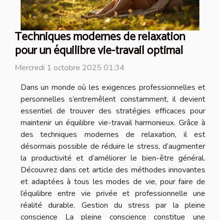
Techniques modernes de relaxation
pour un équilibre vie-travail optimal
Mercredi 1 octobre 2025 01:34
Dans un monde où les exigences professionnelles et
personnelles s’entremêlent constamment, il devient
essentiel de trouver des stratégies efficaces pour
maintenir un équilibre vie-travail harmonieux. Grâce à
des techniques modernes de relaxation, il est
désormais possible de réduire le stress, d’augmenter
la productivité et d’améliorer le bien-être général.
Découvrez dans cet article des méthodes innovantes
et adaptées à tous les modes de vie, pour faire de
l’équilibre entre vie privée et professionnelle une
réalité durable. Gestion du stress par la pleine
conscience La pleine conscience constitue une