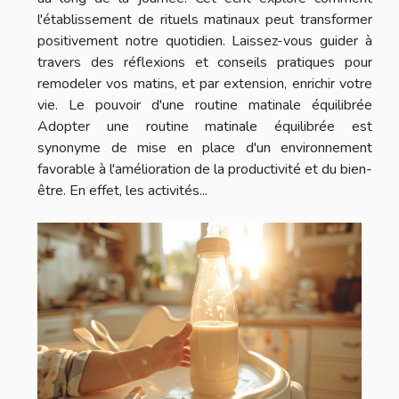
l'établissement de rituels matinaux peut transformer
positivement notre quotidien. Laissez-vous guider à
travers des réflexions et conseils pratiques pour
remodeler vos matins, et par extension, enrichir votre
vie. Le pouvoir d'une routine matinale équilibrée
Adopter une routine matinale équilibrée est
synonyme de mise en place d'un environnement
favorable à l'amélioration de la productivité et du bien-
être. En effet, les activités...