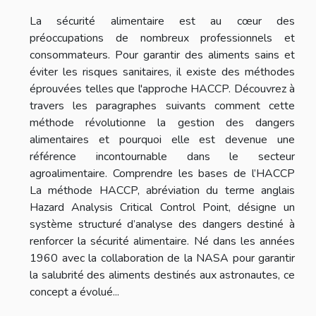
La sécurité alimentaire est au cœur des
préoccupations de nombreux professionnels et
consommateurs. Pour garantir des aliments sains et
éviter les risques sanitaires, il existe des méthodes
éprouvées telles que l'approche HACCP. Découvrez à
travers les paragraphes suivants comment cette
méthode révolutionne la gestion des dangers
alimentaires et pourquoi elle est devenue une
référence incontournable dans le secteur
agroalimentaire. Comprendre les bases de l’HACCP
La méthode HACCP, abréviation du terme anglais
Hazard Analysis Critical Control Point, désigne un
système structuré d’analyse des dangers destiné à
renforcer la sécurité alimentaire. Né dans les années
1960 avec la collaboration de la NASA pour garantir
la salubrité des aliments destinés aux astronautes, ce
concept a évolué...