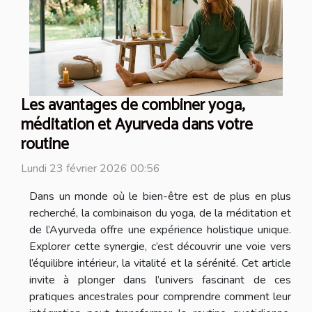
Les avantages de combiner yoga,
méditation et Ayurveda dans votre
routine
Lundi 23 février 2026 00:56
Dans un monde où le bien-être est de plus en plus
recherché, la combinaison du yoga, de la méditation et
de l’Ayurveda offre une expérience holistique unique.
Explorer cette synergie, c’est découvrir une voie vers
l’équilibre intérieur, la vitalité et la sérénité. Cet article
invite à plonger dans l’univers fascinant de ces
pratiques ancestrales pour comprendre comment leur