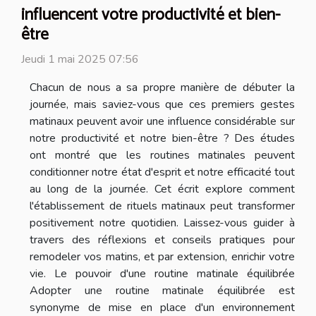
influencent votre productivité et bien-
être
Jeudi 1 mai 2025 07:56
Chacun de nous a sa propre manière de débuter la
journée, mais saviez-vous que ces premiers gestes
matinaux peuvent avoir une influence considérable sur
notre productivité et notre bien-être ? Des études
ont montré que les routines matinales peuvent
conditionner notre état d'esprit et notre efficacité tout
au long de la journée. Cet écrit explore comment
l'établissement de rituels matinaux peut transformer
positivement notre quotidien. Laissez-vous guider à
travers des réflexions et conseils pratiques pour
remodeler vos matins, et par extension, enrichir votre
vie. Le pouvoir d'une routine matinale équilibrée
Adopter une routine matinale équilibrée est
synonyme de mise en place d'un environnement