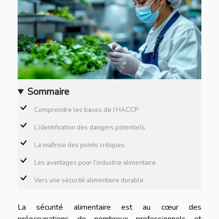
Sommaire
Comprendre les bases de l’HACCP
L’identification des dangers potentiels
La maîtrise des points critiques
Les avantages pour l’industrie alimentaire
Vers une sécurité alimentaire durable
La sécurité alimentaire est au cœur des