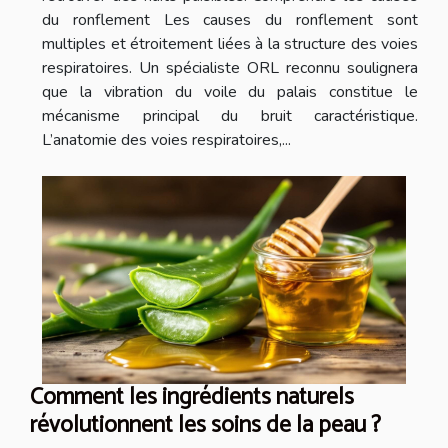
du ronflement Les causes du ronflement sont
multiples et étroitement liées à la structure des voies
respiratoires. Un spécialiste ORL reconnu soulignera
que la vibration du voile du palais constitue le
mécanisme principal du bruit caractéristique.
L’anatomie des voies respiratoires,...
Comment les ingrédients naturels
révolutionnent les soins de la peau ?