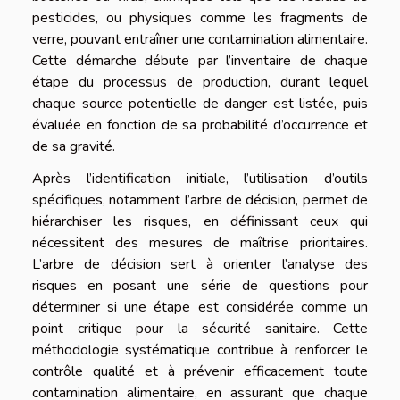
pesticides, ou physiques comme les fragments de
verre, pouvant entraîner une contamination alimentaire.
Cette démarche débute par l’inventaire de chaque
étape du processus de production, durant lequel
chaque source potentielle de danger est listée, puis
évaluée en fonction de sa probabilité d’occurrence et
de sa gravité.
Après l’identification initiale, l’utilisation d’outils
spécifiques, notamment l’arbre de décision, permet de
hiérarchiser les risques, en définissant ceux qui
nécessitent des mesures de maîtrise prioritaires.
L’arbre de décision sert à orienter l’analyse des
risques en posant une série de questions pour
déterminer si une étape est considérée comme un
point critique pour la sécurité sanitaire. Cette
méthodologie systématique contribue à renforcer le
contrôle qualité et à prévenir efficacement toute
contamination alimentaire, en assurant que chaque