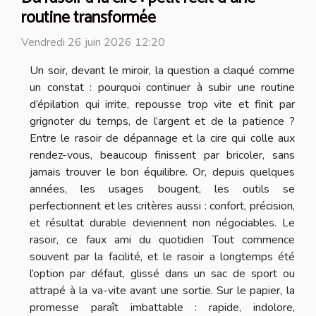
routine transformée
Vendredi 26 juin 2026 12:20
Un soir, devant le miroir, la question a claqué comme
un constat : pourquoi continuer à subir une routine
d’épilation qui irrite, repousse trop vite et finit par
grignoter du temps, de l’argent et de la patience ?
Entre le rasoir de dépannage et la cire qui colle aux
rendez-vous, beaucoup finissent par bricoler, sans
jamais trouver le bon équilibre. Or, depuis quelques
années, les usages bougent, les outils se
perfectionnent et les critères aussi : confort, précision,
et résultat durable deviennent non négociables. Le
rasoir, ce faux ami du quotidien Tout commence
souvent par la facilité, et le rasoir a longtemps été
l’option par défaut, glissé dans un sac de sport ou
attrapé à la va-vite avant une sortie. Sur le papier, la
promesse paraît imbattable : rapide, indolore,