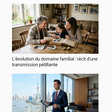
L’évolution du domaine familial : récit d’une
transmission pétillante