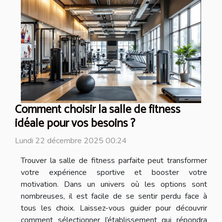
Comment choisir la salle de fitness
idéale pour vos besoins ?
Lundi 22 décembre 2025 00:24
Trouver la salle de fitness parfaite peut transformer
votre expérience sportive et booster votre
motivation. Dans un univers où les options sont
nombreuses, il est facile de se sentir perdu face à
tous les choix. Laissez-vous guider pour découvrir
comment sélectionner l’établissement qui répondra