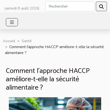
samedi 8 août 2026
Accueil
Santé
Comment l'approche HACCP améliore-t-elle la sécurité
alimentaire ?
Comment l'approche HACCP
améliore-t-elle la sécurité
alimentaire ?