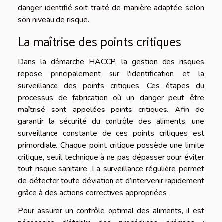
danger identifié soit traité de manière adaptée selon
son niveau de risque.
La maîtrise des points critiques
Dans la démarche HACCP, la gestion des risques
repose principalement sur l'identification et la
surveillance des points critiques. Ces étapes du
processus de fabrication où un danger peut être
maîtrisé sont appelées points critiques. Afin de
garantir la sécurité du contrôle des aliments, une
surveillance constante de ces points critiques est
primordiale. Chaque point critique possède une limite
critique, seuil technique à ne pas dépasser pour éviter
tout risque sanitaire. La surveillance régulière permet
de détecter toute déviation et d’intervenir rapidement
grâce à des actions correctives appropriées.
Pour assurer un contrôle optimal des aliments, il est