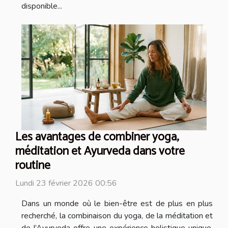
disponible...
Les avantages de combiner yoga,
méditation et Ayurveda dans votre
routine
Lundi 23 février 2026 00:56
Dans un monde où le bien-être est de plus en plus
recherché, la combinaison du yoga, de la méditation et
de l’Ayurveda offre une expérience holistique unique.