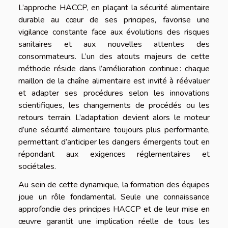
L’approche HACCP, en plaçant la sécurité alimentaire
durable au cœur de ses principes, favorise une
vigilance constante face aux évolutions des risques
sanitaires et aux nouvelles attentes des
consommateurs. L’un des atouts majeurs de cette
méthode réside dans l’amélioration continue : chaque
maillon de la chaîne alimentaire est invité à réévaluer
et adapter ses procédures selon les innovations
scientifiques, les changements de procédés ou les
retours terrain. L’adaptation devient alors le moteur
d’une sécurité alimentaire toujours plus performante,
permettant d’anticiper les dangers émergents tout en
répondant aux exigences réglementaires et
sociétales.
Au sein de cette dynamique, la formation des équipes
joue un rôle fondamental. Seule une connaissance
approfondie des principes HACCP et de leur mise en
œuvre garantit une implication réelle de tous les