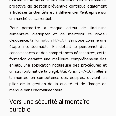
l’origine et la sécurité des aliments. Cette démarche
proactive de gestion préventive contribue également
à fidéliser la clientèle et à différencier l’entreprise sur
un marché concurrentiel.
Pour permettre à chaque acteur de l’industrie
alimentaire d’adopter et de maintenir ce niveau
d’exigence, la
formation HACCP
s’impose comme une
étape incontournable. En dotant le personnel des
connaissances et des compétences nécessaires, cette
formation garantit une meilleure compréhension des
enjeux, une application rigoureuse des procédures et
un suivi optimal de la traçabilité. Ainsi, l’HACCP, allié à
la montée en compétence des équipes, devient un
pilier de la gestion de la qualité et de l’image de
marque dans l’agroalimentaire.
Vers une sécurité alimentaire
durable