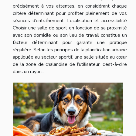
précisément à vos attentes, en considérant chaque
critère déterminant pour profiter pleinement de vos
séances d’entraînement. Localisation et accessibilité
Choisir une salle de sport en fonction de sa proximité
avec son domicile ou son lieu de travail constitue un
facteur déterminant pour garantir une pratique
régulière. Selon les principes de la planification urbaine
appliquée au secteur sportif, une salle située au cœur
de la zone de chalandise de l’utilisateur, c’est-à-dire
dans un rayon...