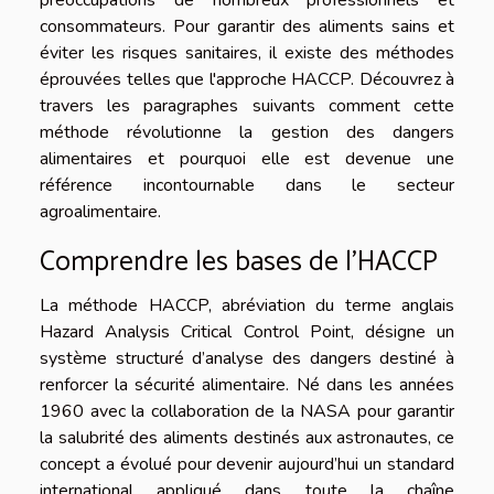
préoccupations de nombreux professionnels et
consommateurs. Pour garantir des aliments sains et
éviter les risques sanitaires, il existe des méthodes
éprouvées telles que l'approche HACCP. Découvrez à
travers les paragraphes suivants comment cette
méthode révolutionne la gestion des dangers
alimentaires et pourquoi elle est devenue une
référence incontournable dans le secteur
agroalimentaire.
Comprendre les bases de l’HACCP
La méthode HACCP, abréviation du terme anglais
Hazard Analysis Critical Control Point, désigne un
système structuré d’analyse des dangers destiné à
renforcer la sécurité alimentaire. Né dans les années
1960 avec la collaboration de la NASA pour garantir
la salubrité des aliments destinés aux astronautes, ce
concept a évolué pour devenir aujourd’hui un standard
international appliqué dans toute la chaîne