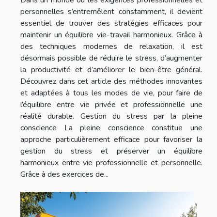
personnelles s’entremêlent constamment, il devient
essentiel de trouver des stratégies efficaces pour
maintenir un équilibre vie-travail harmonieux. Grâce à
des techniques modernes de relaxation, il est
désormais possible de réduire le stress, d’augmenter
la productivité et d’améliorer le bien-être général.
Découvrez dans cet article des méthodes innovantes
et adaptées à tous les modes de vie, pour faire de
l’équilibre entre vie privée et professionnelle une
réalité durable. Gestion du stress par la pleine
conscience La pleine conscience constitue une
approche particulièrement efficace pour favoriser la
gestion du stress et préserver un équilibre
harmonieux entre vie professionnelle et personnelle.
Grâce à des exercices de...