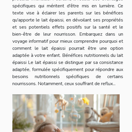
spécifiques qui méritent d'être mis en lumière. Ce
texte vise à éclairer les parents sur les bénéfices
qu'apporte le lait épaissi, en dévoilant ses propriétés
et ses potentiels effets positifs sur la santé et le
bien-être de leur nourrisson. Embarquez dans un
voyage informatif pour mieux comprendre pourquoi et
comment le lait épaissi pourrait être une option
adaptée à votre enfant. Bénéfices nutritionnels du lait
épaissi Le lait épaissi se distingue par sa consistance
adaptée, formulée spécifiquement pour répondre aux
besoins nutritionnels spécifiques de certains
nourrissons. Notamment, ceux souffrant de reflux...