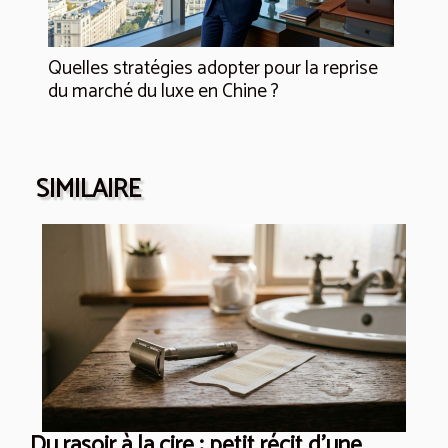
Quelles stratégies adopter pour la reprise
du marché du luxe en Chine ?
SIMILAIRE
Du rasoir à la cire : petit récit d’une