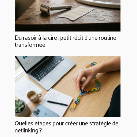
Du rasoir à la cire : petit récit d’une routine
transformée
Quelles étapes pour créer une stratégie de
netlinking ?