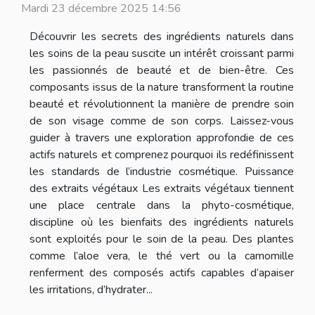
Mardi 23 décembre 2025 14:56
Découvrir les secrets des ingrédients naturels dans
les soins de la peau suscite un intérêt croissant parmi
les passionnés de beauté et de bien-être. Ces
composants issus de la nature transforment la routine
beauté et révolutionnent la manière de prendre soin
de son visage comme de son corps. Laissez-vous
guider à travers une exploration approfondie de ces
actifs naturels et comprenez pourquoi ils redéfinissent
les standards de l’industrie cosmétique. Puissance
des extraits végétaux Les extraits végétaux tiennent
une place centrale dans la phyto-cosmétique,
discipline où les bienfaits des ingrédients naturels
sont exploités pour le soin de la peau. Des plantes
comme l’aloe vera, le thé vert ou la camomille
renferment des composés actifs capables d’apaiser
les irritations, d’hydrater...