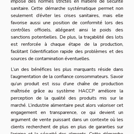
impose des normes strictes en matière de sécurité
sanitaire. Cette démarche systématique permet non
seulement d’éviter les crises sanitaires, mais elle
favorise aussi une position de conformité lors des
contrôles officiels, allégeant ainsi le poids des
sanctions potentielles. De plus, la traçabilité des lots
est renforcée à chaque étape de la production,
facilitant l’identification rapide des problèmes et des
sources de contamination éventuelles.
L’un des bénéfices les plus marquants réside dans
l’augmentation de la confiance consommateurs. Savoir
qu’un produit est issu d’une chaîne de production
maîtrisée grâce au système HACCP améliore la
perception de la qualité des produits mis sur le
marché. L’industrie alimentaire peut alors valoriser cet
engagement en transparence, ce qui devient un
argument de vente puissant dans un contexte où les
clients recherchent de plus en plus de garanties sur