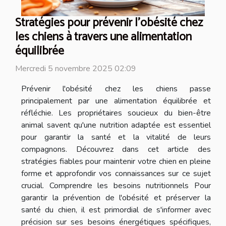
Stratégies pour prévenir l'obésité chez
les chiens à travers une alimentation
équilibrée
Mercredi 5 novembre 2025 02:09
Prévenir l'obésité chez les chiens passe
principalement par une alimentation équilibrée et
réfléchie. Les propriétaires soucieux du bien-être
animal savent qu'une nutrition adaptée est essentiel
pour garantir la santé et la vitalité de leurs
compagnons. Découvrez dans cet article des
stratégies fiables pour maintenir votre chien en pleine
forme et approfondir vos connaissances sur ce sujet
crucial. Comprendre les besoins nutritionnels Pour
garantir la prévention de l'obésité et préserver la
santé du chien, il est primordial de s'informer avec
précision sur ses besoins énergétiques spécifiques,