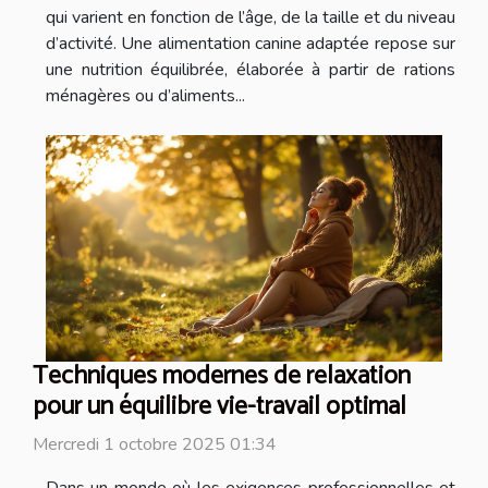
qui varient en fonction de l’âge, de la taille et du niveau
d’activité. Une alimentation canine adaptée repose sur
une nutrition équilibrée, élaborée à partir de rations
ménagères ou d’aliments...
Techniques modernes de relaxation
pour un équilibre vie-travail optimal
Mercredi 1 octobre 2025 01:34
Dans un monde où les exigences professionnelles et