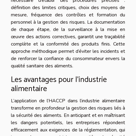
nécessaire d’établir des procédures précises :
définition des limites critiques, choix des moyens de
mesure, fréquence des contrôles et formation du
personnel à la gestion des risques. La documentation
de chaque étape, de la surveillance à la mise en
œuvre des actions correctives, garantit une traçabilité
complète et la conformité des produits finis. Cette
approche méthodique permet d’éviter les incidents et
de renforcer la confiance du consommateur envers la
qualité sanitaire des aliments.
Les avantages pour l’industrie
alimentaire
L’application de l’HACCP dans l’industrie alimentaire
transforme en profondeur la gestion des risques liés à
la sécurité des aliments. En anticipant et en maîtrisant
les dangers potentiels, les entreprises répondent
efficacement aux exigences de la réglementation, qui