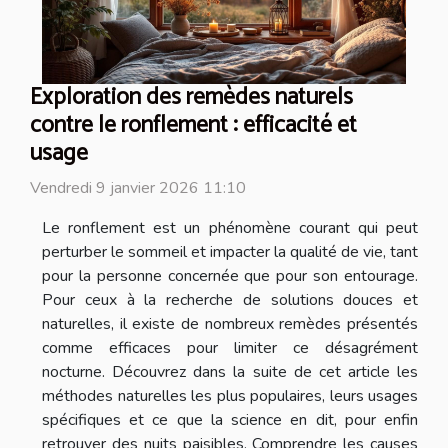
Exploration des remèdes naturels
contre le ronflement : efficacité et
usage
Vendredi 9 janvier 2026 11:10
Le ronflement est un phénomène courant qui peut
perturber le sommeil et impacter la qualité de vie, tant
pour la personne concernée que pour son entourage.
Pour ceux à la recherche de solutions douces et
naturelles, il existe de nombreux remèdes présentés
comme efficaces pour limiter ce désagrément
nocturne. Découvrez dans la suite de cet article les
méthodes naturelles les plus populaires, leurs usages
spécifiques et ce que la science en dit, pour enfin
retrouver des nuits paisibles. Comprendre les causes