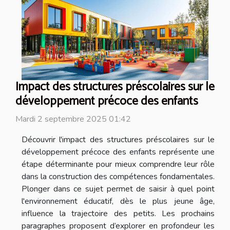
Impact des structures préscolaires sur le
développement précoce des enfants
Mardi 2 septembre 2025 01:42
Découvrir l'impact des structures préscolaires sur le
développement précoce des enfants représente une
étape déterminante pour mieux comprendre leur rôle
dans la construction des compétences fondamentales.
Plonger dans ce sujet permet de saisir à quel point
l'environnement éducatif, dès le plus jeune âge,
influence la trajectoire des petits. Les prochains
paragraphes proposent d’explorer en profondeur les