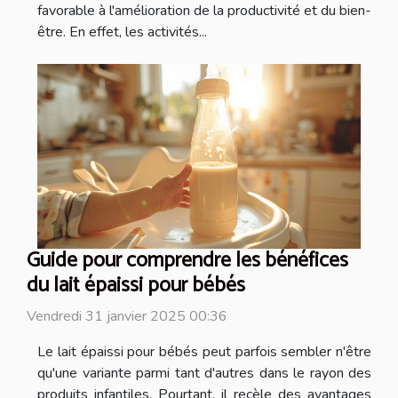
favorable à l'amélioration de la productivité et du bien-
être. En effet, les activités...
Guide pour comprendre les bénéfices
du lait épaissi pour bébés
Vendredi 31 janvier 2025 00:36
Le lait épaissi pour bébés peut parfois sembler n'être
qu'une variante parmi tant d'autres dans le rayon des
produits infantiles. Pourtant, il recèle des avantages