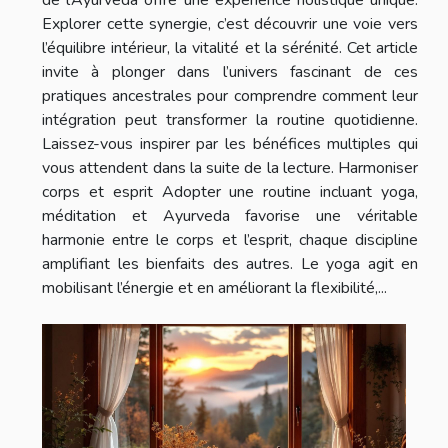
Explorer cette synergie, c’est découvrir une voie vers
l’équilibre intérieur, la vitalité et la sérénité. Cet article
invite à plonger dans l’univers fascinant de ces
pratiques ancestrales pour comprendre comment leur
intégration peut transformer la routine quotidienne.
Laissez-vous inspirer par les bénéfices multiples qui
vous attendent dans la suite de la lecture. Harmoniser
corps et esprit Adopter une routine incluant yoga,
méditation et Ayurveda favorise une véritable
harmonie entre le corps et l’esprit, chaque discipline
amplifiant les bienfaits des autres. Le yoga agit en
mobilisant l’énergie et en améliorant la flexibilité,...