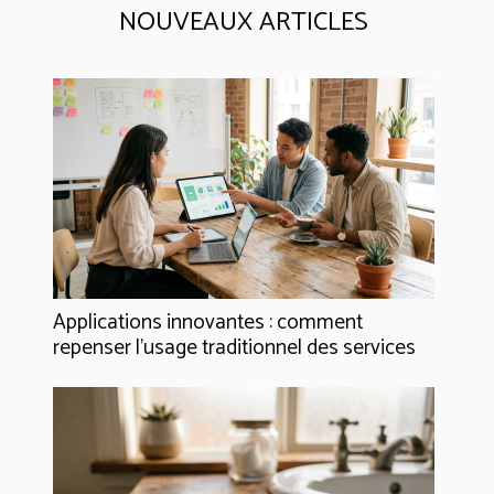
NOUVEAUX ARTICLES
Applications innovantes : comment
repenser l’usage traditionnel des services