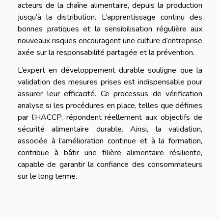
acteurs de la chaîne alimentaire, depuis la production
jusqu’à la distribution. L’apprentissage continu des
bonnes pratiques et la sensibilisation régulière aux
nouveaux risques encouragent une culture d’entreprise
axée sur la responsabilité partagée et la prévention.
L’expert en développement durable souligne que la
validation des mesures prises est indispensable pour
assurer leur efficacité. Ce processus de vérification
analyse si les procédures en place, telles que définies
par l’HACCP, répondent réellement aux objectifs de
sécurité alimentaire durable. Ainsi, la validation,
associée à l’amélioration continue et à la formation,
contribue à bâtir une filière alimentaire résiliente,
capable de garantir la confiance des consommateurs
sur le long terme.