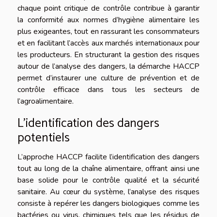
chaque point critique de contrôle contribue à garantir
la conformité aux normes d’hygiène alimentaire les
plus exigeantes, tout en rassurant les consommateurs
et en facilitant l’accès aux marchés internationaux pour
les producteurs. En structurant la gestion des risques
autour de l’analyse des dangers, la démarche HACCP
permet d’instaurer une culture de prévention et de
contrôle efficace dans tous les secteurs de
l’agroalimentaire.
L’identification des dangers
potentiels
L’approche HACCP facilite l’identification des dangers
tout au long de la chaîne alimentaire, offrant ainsi une
base solide pour le contrôle qualité et la sécurité
sanitaire. Au cœur du système, l’analyse des risques
consiste à repérer les dangers biologiques comme les
bactéries ou virus, chimiques tels que les résidus de