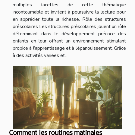
multiples facettes de cette thématique
incontournable et invitent à poursuivre la lecture pour
en apprécier toute la richesse. Rôle des structures
préscolaires Les structures préscolaires jouent un rôle
déterminant dans le développement précoce des
enfants en leur offrant un environnement stimulant
propice à l’apprentissage et à l’épanouissement. Grâce
à des activités variées et...
Comment les routines matinales