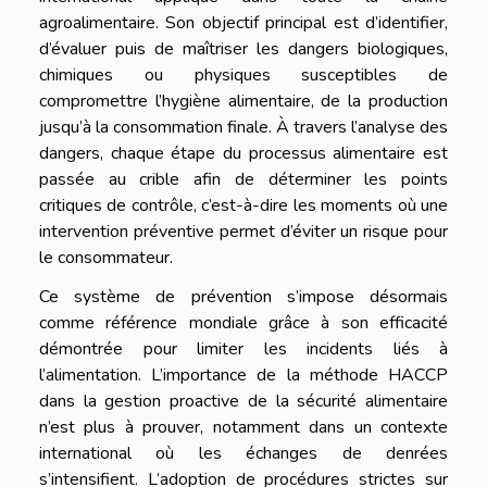
agroalimentaire. Son objectif principal est d’identifier,
d’évaluer puis de maîtriser les dangers biologiques,
chimiques ou physiques susceptibles de
compromettre l’hygiène alimentaire, de la production
jusqu’à la consommation finale. À travers l’analyse des
dangers, chaque étape du processus alimentaire est
passée au crible afin de déterminer les points
critiques de contrôle, c’est-à-dire les moments où une
intervention préventive permet d’éviter un risque pour
le consommateur.
Ce système de prévention s’impose désormais
comme référence mondiale grâce à son efficacité
démontrée pour limiter les incidents liés à
l’alimentation. L’importance de la méthode HACCP
dans la gestion proactive de la sécurité alimentaire
n’est plus à prouver, notamment dans un contexte
international où les échanges de denrées
s’intensifient. L’adoption de procédures strictes sur