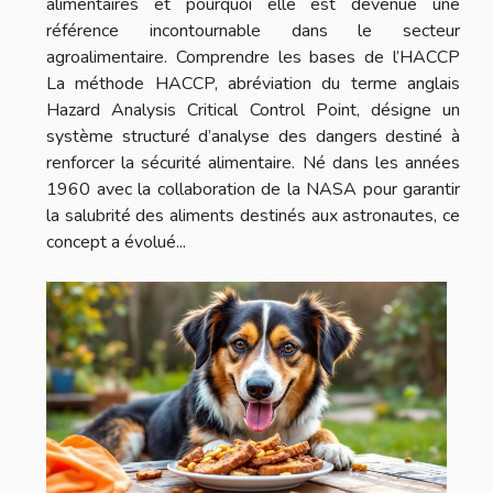
alimentaires et pourquoi elle est devenue une
référence incontournable dans le secteur
agroalimentaire. Comprendre les bases de l’HACCP
La méthode HACCP, abréviation du terme anglais
Hazard Analysis Critical Control Point, désigne un
système structuré d’analyse des dangers destiné à
renforcer la sécurité alimentaire. Né dans les années
1960 avec la collaboration de la NASA pour garantir
la salubrité des aliments destinés aux astronautes, ce
concept a évolué...