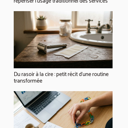
repenser l’usage traditionnel des services
Du rasoir à la cire : petit récit d’une routine
transformée