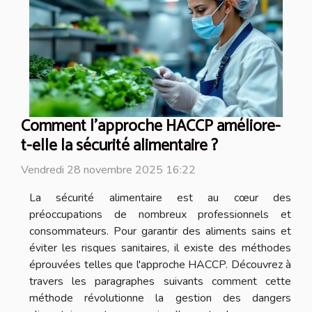
Comment l'approche HACCP améliore-
t-elle la sécurité alimentaire ?
Vendredi 28 novembre 2025 16:22
La sécurité alimentaire est au cœur des
préoccupations de nombreux professionnels et
consommateurs. Pour garantir des aliments sains et
éviter les risques sanitaires, il existe des méthodes
éprouvées telles que l'approche HACCP. Découvrez à
travers les paragraphes suivants comment cette
méthode révolutionne la gestion des dangers