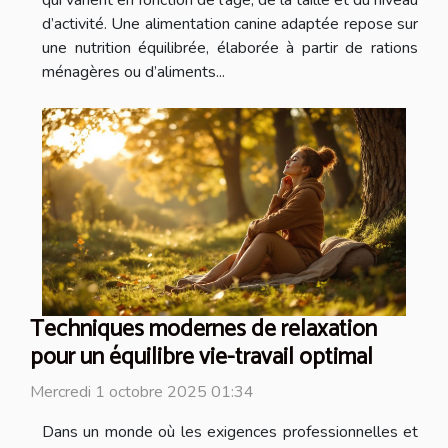
d’activité. Une alimentation canine adaptée repose sur
une nutrition équilibrée, élaborée à partir de rations
ménagères ou d’aliments...
Techniques modernes de relaxation
pour un équilibre vie-travail optimal
Mercredi 1 octobre 2025 01:34
Dans un monde où les exigences professionnelles et