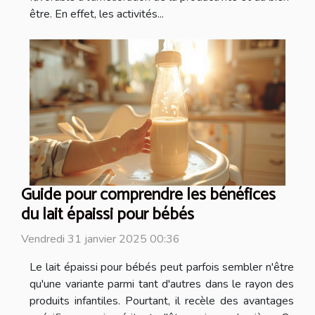
être. En effet, les activités...
Guide pour comprendre les bénéfices
du lait épaissi pour bébés
Vendredi 31 janvier 2025 00:36
Le lait épaissi pour bébés peut parfois sembler n'être
qu'une variante parmi tant d'autres dans le rayon des
produits infantiles. Pourtant, il recèle des avantages