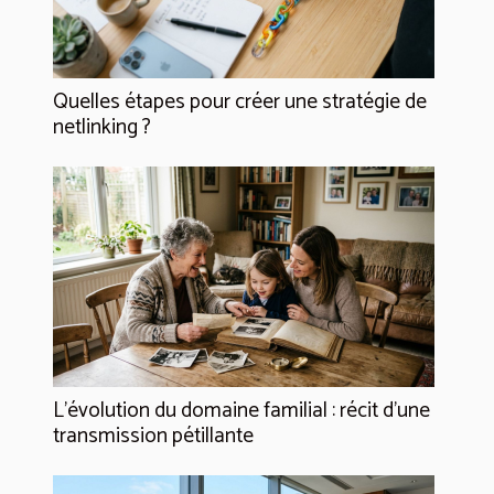
Quelles étapes pour créer une stratégie de
netlinking ?
L’évolution du domaine familial : récit d’une
transmission pétillante