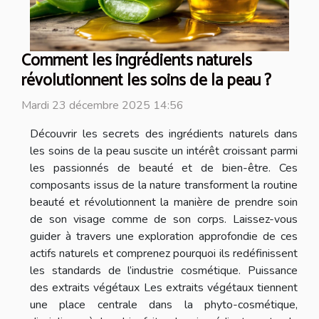
Comment les ingrédients naturels
révolutionnent les soins de la peau ?
Mardi 23 décembre 2025 14:56
Découvrir les secrets des ingrédients naturels dans
les soins de la peau suscite un intérêt croissant parmi
les passionnés de beauté et de bien-être. Ces
composants issus de la nature transforment la routine
beauté et révolutionnent la manière de prendre soin
de son visage comme de son corps. Laissez-vous
guider à travers une exploration approfondie de ces
actifs naturels et comprenez pourquoi ils redéfinissent
les standards de l’industrie cosmétique. Puissance
des extraits végétaux Les extraits végétaux tiennent
une place centrale dans la phyto-cosmétique,