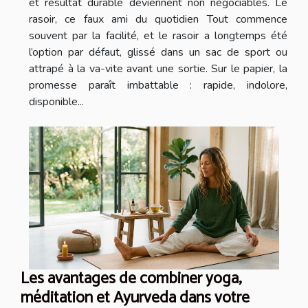
et résultat durable deviennent non négociables. Le
rasoir, ce faux ami du quotidien Tout commence
souvent par la facilité, et le rasoir a longtemps été
l’option par défaut, glissé dans un sac de sport ou
attrapé à la va-vite avant une sortie. Sur le papier, la
promesse paraît imbattable : rapide, indolore,
disponible...
Les avantages de combiner yoga,
méditation et Ayurveda dans votre