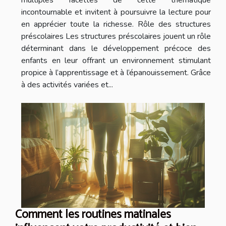
incontournable et invitent à poursuivre la lecture pour
en apprécier toute la richesse. Rôle des structures
préscolaires Les structures préscolaires jouent un rôle
déterminant dans le développement précoce des
enfants en leur offrant un environnement stimulant
propice à l’apprentissage et à l’épanouissement. Grâce
à des activités variées et...
Comment les routines matinales