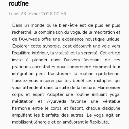
routine
Lundi 23 février 2026 00:56
Dans un monde où le bien-être est de plus en plus
recherché, la combinaison du yoga, de la méditation et
de l’Ayurveda offre une expérience holistique unique.
Explorer cette synergie, c’est découvrir une voie vers
l’équilibre intérieur, la vitalité et la sérénité. Cet article
invite à plonger dans l’univers fascinant de ces
pratiques ancestrales pour comprendre comment leur
intégration peut transformer la routine quotidienne.
Laissez-vous inspirer par les bénéfices multiples qui
vous attendent dans la suite de la lecture. Harmoniser
corps et esprit Adopter une routine incluant yoga,
méditation et Ayurveda favorise une véritable
harmonie entre le corps et l’esprit, chaque discipline
amplifiant les bienfaits des autres. Le yoga agit en
mobilisant l’énergie et en améliorant la flexibilité,...