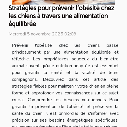
Stratégies pour prévenir l'obésité chez
les chiens à travers une alimentation
équilibrée
Mercredi 5 novembre 2025 02:09
Prévenir l'obésité chez les chiens passe
principalement par une alimentation équilibrée et
réfléchie. Les propriétaires soucieux du bien-être
animal savent qu'une nutrition adaptée est essentiel
pour garantir la santé et la vitalité de leurs
compagnons. Découvrez dans cet article des
stratégies fiables pour maintenir votre chien en pleine
forme et approfondir vos connaissances sur ce sujet
crucial. Comprendre les besoins nutritionnels Pour
garantir la prévention de l'obésité et préserver la
santé du chien, il est primordial de s'informer avec
précision sur ses besoins énergétiques spécifiques,
qui varient en fonction de l’âge, de la taille et du niveau