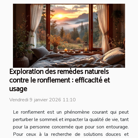
Exploration des remèdes naturels
contre le ronflement : efficacité et
usage
Vendredi 9 janvier 2026 11:10
Le ronflement est un phénomène courant qui peut
perturber le sommeil et impacter la qualité de vie, tant
pour la personne concernée que pour son entourage.
Pour ceux à la recherche de solutions douces et