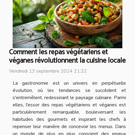
Comment les repas végétariens et
véganes révolutionnent la cuisine locale
Vendredi 13 septembre 2024 21:22
La gastronomie est un univers en perpétuelle
évolution, où les tendances se succèdent et
s'entremêlent, redessinant le paysage culinaire. Parmi
elles, l'essor des repas végétariens et véganes est
particulièrement remarquable, bouleversant les
habitudes des gourmets et inspirant les chefs à
repenser leur manière de concevoir les menus. Dans
un monde de plus en plus conscient des enjeux