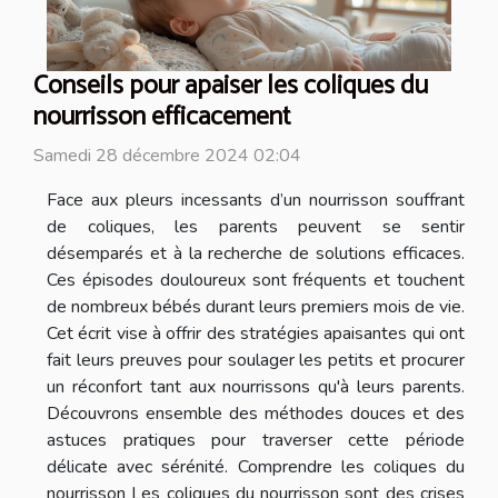
Conseils pour apaiser les coliques du
nourrisson efficacement
Samedi 28 décembre 2024 02:04
Face aux pleurs incessants d’un nourrisson souffrant
de coliques, les parents peuvent se sentir
désemparés et à la recherche de solutions efficaces.
Ces épisodes douloureux sont fréquents et touchent
de nombreux bébés durant leurs premiers mois de vie.
Cet écrit vise à offrir des stratégies apaisantes qui ont
fait leurs preuves pour soulager les petits et procurer
un réconfort tant aux nourrissons qu'à leurs parents.
Découvrons ensemble des méthodes douces et des
astuces pratiques pour traverser cette période
délicate avec sérénité. Comprendre les coliques du
nourrisson Les coliques du nourrisson sont des crises