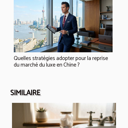
Quelles stratégies adopter pour la reprise
du marché du luxe en Chine ?
SIMILAIRE