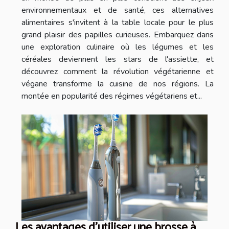
environnementaux et de santé, ces alternatives
alimentaires s'invitent à la table locale pour le plus
grand plaisir des papilles curieuses. Embarquez dans
une exploration culinaire où les légumes et les
céréales deviennent les stars de l'assiette, et
découvrez comment la révolution végétarienne et
végane transforme la cuisine de nos régions. La
montée en popularité des régimes végétariens et...
Les avantages d'utiliser une brosse à