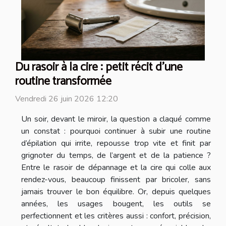
Du rasoir à la cire : petit récit d’une
routine transformée
Vendredi 26 juin 2026 12:20
Un soir, devant le miroir, la question a claqué comme
un constat : pourquoi continuer à subir une routine
d’épilation qui irrite, repousse trop vite et finit par
grignoter du temps, de l’argent et de la patience ?
Entre le rasoir de dépannage et la cire qui colle aux
rendez-vous, beaucoup finissent par bricoler, sans
jamais trouver le bon équilibre. Or, depuis quelques
années, les usages bougent, les outils se
perfectionnent et les critères aussi : confort, précision,