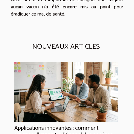
aucun vaccin n’a été encore mis au point
pour
éradiquer ce mal de santé.
NOUVEAUX ARTICLES
Applications innovantes : comment