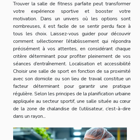
Trouver la salle de fitness parfaite peut transformer
votre expérience sportive et booster votre
motivation. Dans un univers où les options sont
nombreuses, il est facile de se sentir perdu face à
tous les choix. Laissez-vous guider pour découvrir
comment sélectionner l’établissement qui répondra
précisément à vos attentes, en considérant chaque
critère déterminant pour profiter pleinement de vos
séances d’entraînement. Localisation et accessibilité
Choisir une salle de sport en fonction de sa proximité
avec son domicile ou son lieu de travail constitue un
facteur déterminant pour garantir une pratique
régulière. Selon les principes de la planification urbaine
appliquée au secteur sportif, une salle située au cœur
de la zone de chalandise de l’utilisateur, c’est-à-dire
dans un rayon...