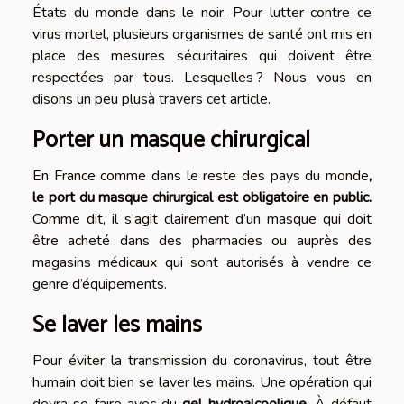
États du monde dans le noir. Pour lutter contre ce
virus mortel, plusieurs organismes de santé ont mis en
place des mesures sécuritaires qui doivent être
respectées par tous. Lesquelles ? Nous vous en
disons un peu plusà travers cet article.
Porter un masque chirurgical
En France comme dans le reste des pays du monde
,
le port du masque chirurgical est obligatoire
en public.
Comme dit, il s’agit clairement d’un masque qui doit
être acheté dans des pharmacies ou auprès des
magasins médicaux qui sont autorisés à vendre ce
genre d’équipements.
Se laver les mains
Pour éviter la transmission du coronavirus, tout être
humain doit bien se laver les mains. Une opération qui