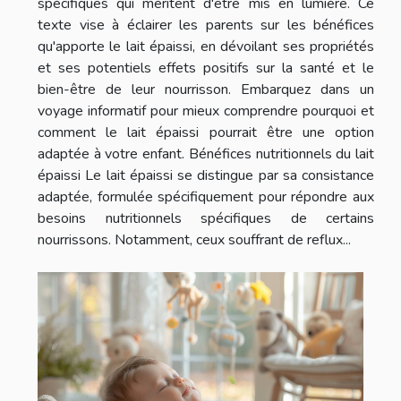
spécifiques qui méritent d'être mis en lumière. Ce
texte vise à éclairer les parents sur les bénéfices
qu'apporte le lait épaissi, en dévoilant ses propriétés
et ses potentiels effets positifs sur la santé et le
bien-être de leur nourrisson. Embarquez dans un
voyage informatif pour mieux comprendre pourquoi et
comment le lait épaissi pourrait être une option
adaptée à votre enfant. Bénéfices nutritionnels du lait
épaissi Le lait épaissi se distingue par sa consistance
adaptée, formulée spécifiquement pour répondre aux
besoins nutritionnels spécifiques de certains
nourrissons. Notamment, ceux souffrant de reflux...