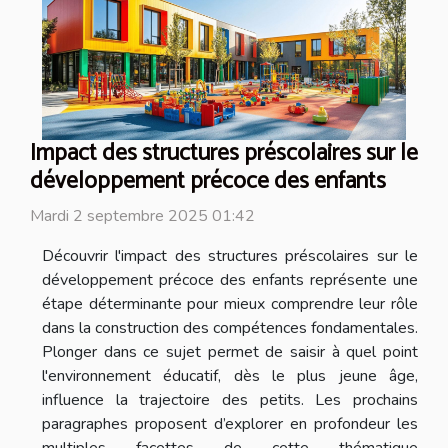
Impact des structures préscolaires sur le
développement précoce des enfants
Mardi 2 septembre 2025 01:42
Découvrir l'impact des structures préscolaires sur le
développement précoce des enfants représente une
étape déterminante pour mieux comprendre leur rôle
dans la construction des compétences fondamentales.
Plonger dans ce sujet permet de saisir à quel point
l'environnement éducatif, dès le plus jeune âge,
influence la trajectoire des petits. Les prochains
paragraphes proposent d’explorer en profondeur les
multiples facettes de cette thématique