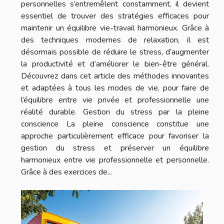
personnelles s’entremêlent constamment, il devient
essentiel de trouver des stratégies efficaces pour
maintenir un équilibre vie-travail harmonieux. Grâce à
des techniques modernes de relaxation, il est
désormais possible de réduire le stress, d’augmenter
la productivité et d’améliorer le bien-être général.
Découvrez dans cet article des méthodes innovantes
et adaptées à tous les modes de vie, pour faire de
l’équilibre entre vie privée et professionnelle une
réalité durable. Gestion du stress par la pleine
conscience La pleine conscience constitue une
approche particulièrement efficace pour favoriser la
gestion du stress et préserver un équilibre
harmonieux entre vie professionnelle et personnelle.
Grâce à des exercices de...