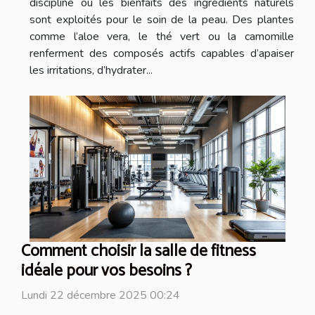
discipline où les bienfaits des ingrédients naturels
sont exploités pour le soin de la peau. Des plantes
comme l’aloe vera, le thé vert ou la camomille
renferment des composés actifs capables d’apaiser
les irritations, d’hydrater...
Comment choisir la salle de fitness
idéale pour vos besoins ?
Lundi 22 décembre 2025 00:24