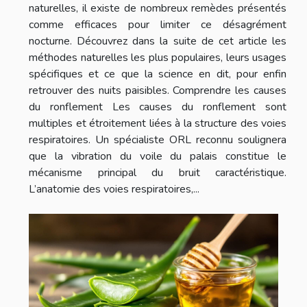
naturelles, il existe de nombreux remèdes présentés
comme efficaces pour limiter ce désagrément
nocturne. Découvrez dans la suite de cet article les
méthodes naturelles les plus populaires, leurs usages
spécifiques et ce que la science en dit, pour enfin
retrouver des nuits paisibles. Comprendre les causes
du ronflement Les causes du ronflement sont
multiples et étroitement liées à la structure des voies
respiratoires. Un spécialiste ORL reconnu soulignera
que la vibration du voile du palais constitue le
mécanisme principal du bruit caractéristique.
L’anatomie des voies respiratoires,...