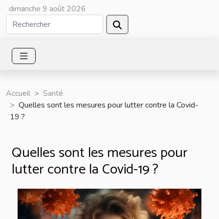
dimanche 9 août 2026
Accueil
Santé
Quelles sont les mesures pour lutter contre la Covid-
19 ?
Quelles sont les mesures pour
lutter contre la Covid-19 ?