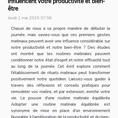
influencent votre productivité et bien-
être
Jeudi 1 mai 2025 07:56
Chacun de nous a sa propre manière de débuter la
journée, mais saviez-vous que ces premiers gestes
matinaux peuvent avoir une influence considérable sur
notre productivité et notre bien-être ? Des études
ont montré que les routines matinales peuvent
conditionner notre état d'esprit et notre efficacité tout
au long de la journée. Cet écrit explore comment
l'établissement de rituels matinaux peut transformer
positivement notre quotidien. Laissez-vous guider à
travers des réflexions et conseils pratiques pour
remodeler vos matins, et par extension, enrichir votre
vie. Le pouvoir d'une routine matinale équilibrée
Adopter une routine matinale équilibrée est
synonyme de mise en place d'un environnement
favorable à l'amélioration de la productivité et du bien-