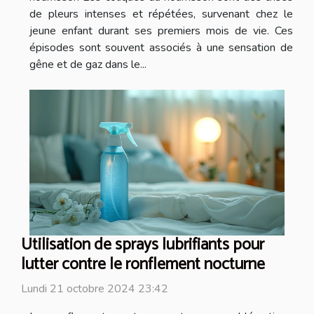
de pleurs intenses et répétées, survenant chez le
jeune enfant durant ses premiers mois de vie. Ces
épisodes sont souvent associés à une sensation de
gêne et de gaz dans le...
Utilisation de sprays lubrifiants pour
lutter contre le ronflement nocturne
Lundi 21 octobre 2024 23:42