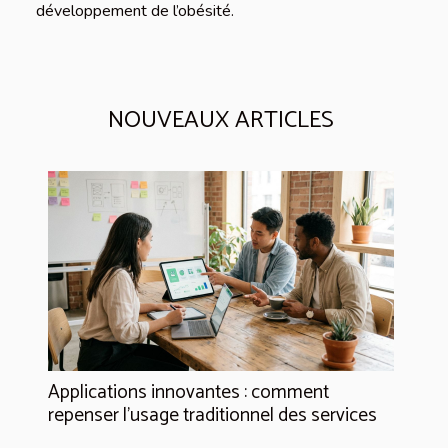
développement de l’obésité.
NOUVEAUX ARTICLES
Applications innovantes : comment
repenser l’usage traditionnel des services