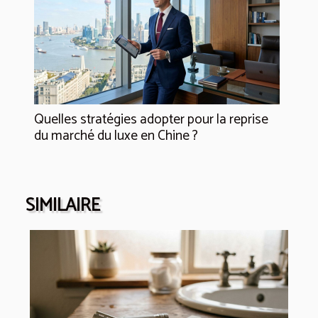
Quelles stratégies adopter pour la reprise
du marché du luxe en Chine ?
SIMILAIRE