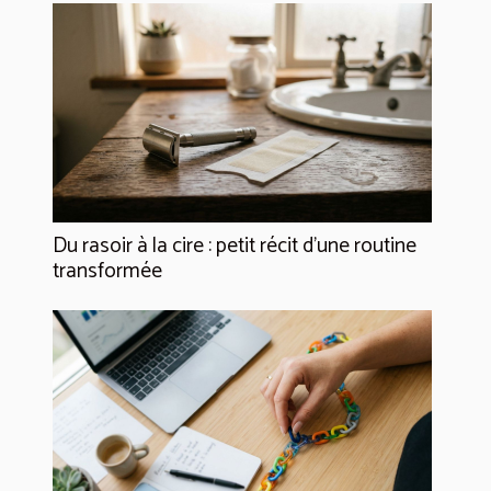
Du rasoir à la cire : petit récit d’une routine
transformée