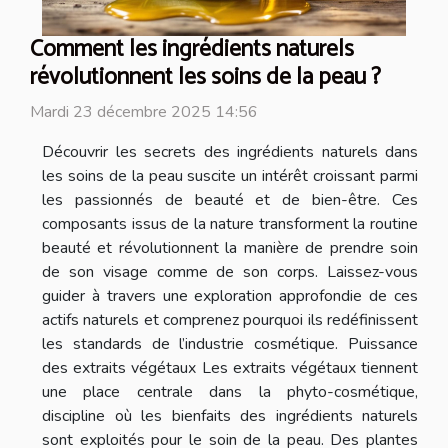
Comment les ingrédients naturels
révolutionnent les soins de la peau ?
Mardi 23 décembre 2025 14:56
Découvrir les secrets des ingrédients naturels dans
les soins de la peau suscite un intérêt croissant parmi
les passionnés de beauté et de bien-être. Ces
composants issus de la nature transforment la routine
beauté et révolutionnent la manière de prendre soin
de son visage comme de son corps. Laissez-vous
guider à travers une exploration approfondie de ces
actifs naturels et comprenez pourquoi ils redéfinissent
les standards de l’industrie cosmétique. Puissance
des extraits végétaux Les extraits végétaux tiennent
une place centrale dans la phyto-cosmétique,
discipline où les bienfaits des ingrédients naturels
sont exploités pour le soin de la peau. Des plantes