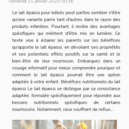
Vendredi 31 janvier 2025 00:36
Le lait épaissi pour bébés peut parfois sembler n'être
qu'une variante parmi tant d'autres dans le rayon des
produits infantiles. Pourtant, il recèle des avantages
spécifiques qui méritent d'être mis en lumière. Ce
texte vise à éclairer les parents sur les bénéfices
qu'apporte le lait épaissi, en dévoilant ses propriétés
et ses potentiels effets positifs sur la santé et le
bien-être de leur nourrisson. Embarquez dans un
voyage informatif pour mieux comprendre pourquoi et
comment le lait épaissi pourrait être une option
adaptée à votre enfant. Bénéfices nutritionnels du lait
épaissi Le lait épaissi se distingue par sa consistance
adaptée, formulée spécifiquement pour répondre aux
besoins nutritionnels spécifiques de certains
nourrissons. Notamment, ceux souffrant de reflux...