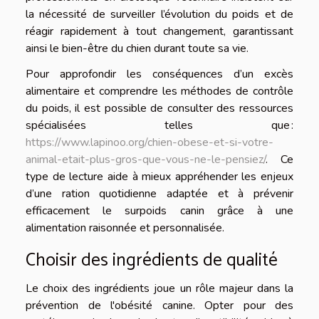
la nécessité de surveiller l’évolution du poids et de
réagir rapidement à tout changement, garantissant
ainsi le bien-être du chien durant toute sa vie.
Pour approfondir les conséquences d’un excès
alimentaire et comprendre les méthodes de contrôle
du poids, il est possible de consulter des ressources
spécialisées telles que :
https://www.lapinoo.org/chien-obese-et-si-votre-
animal-etait-plus-gros-que-vous-ne-le-pensiez/
. Ce
type de lecture aide à mieux appréhender les enjeux
d’une ration quotidienne adaptée et à prévenir
efficacement le surpoids canin grâce à une
alimentation raisonnée et personnalisée.
Choisir des ingrédients de qualité
Le choix des ingrédients joue un rôle majeur dans la
prévention de l'obésité canine. Opter pour des