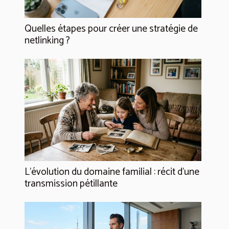
Quelles étapes pour créer une stratégie de
netlinking ?
L’évolution du domaine familial : récit d’une
transmission pétillante