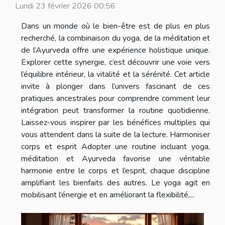
Lundi 23 février 2026 00:56
Dans un monde où le bien-être est de plus en plus
recherché, la combinaison du yoga, de la méditation et
de l’Ayurveda offre une expérience holistique unique.
Explorer cette synergie, c’est découvrir une voie vers
l’équilibre intérieur, la vitalité et la sérénité. Cet article
invite à plonger dans l’univers fascinant de ces
pratiques ancestrales pour comprendre comment leur
intégration peut transformer la routine quotidienne.
Laissez-vous inspirer par les bénéfices multiples qui
vous attendent dans la suite de la lecture. Harmoniser
corps et esprit Adopter une routine incluant yoga,
méditation et Ayurveda favorise une véritable
harmonie entre le corps et l’esprit, chaque discipline
amplifiant les bienfaits des autres. Le yoga agit en
mobilisant l’énergie et en améliorant la flexibilité,...