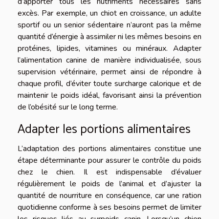
d’apporter tous les nutriments nécessaires sans
excès. Par exemple, un chiot en croissance, un adulte
sportif ou un senior sédentaire n’auront pas la même
quantité d’énergie à assimiler ni les mêmes besoins en
protéines, lipides, vitamines ou minéraux. Adapter
l’alimentation canine de manière individualisée, sous
supervision vétérinaire, permet ainsi de répondre à
chaque profil, d’éviter toute surcharge calorique et de
maintenir le poids idéal, favorisant ainsi la prévention
de l’obésité sur le long terme.
Adapter les portions alimentaires
L’adaptation des portions alimentaires constitue une
étape déterminante pour assurer le contrôle du poids
chez le chien. Il est indispensable d’évaluer
régulièrement le poids de l’animal et d’ajuster la
quantité de nourriture en conséquence, car une ration
quotidienne conforme à ses besoins permet de limiter