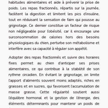
habitudes alimentaires et aide à prévenir la prise de
poids. Les repas fractionnés, répartis sur la journée,
facilitent la digestion et limitent les pics d’insuline,
tout en réduisant la sensation de faim qui pousse au
grignotage. Ce dernier constitue un facteur de risque
non négligeable pour l’obésité, car il encourage une
surconsommation de calories hors des besoins
physiologiques du chien, perturbe son métabolisme et
interfère avec sa capacité à réguler son appétit.
Adopter des repas fractionnés et suivre des horaires
fixes permet au chien d’anticiper ses prises
alimentaires, ce qui contribue à la stabilité de son
rythme circadien. En évitant le grignotage, on limite
l’apport d’aliments souvent moins adaptés, riches en
graisses et en sucres, qui favorisent l’accumulation de
masse grasse. Cette régularité soutient aussi
l’équilibre hormonal et la gestion de l’énergie, des
éléments déterminants pour maintenir un poids de