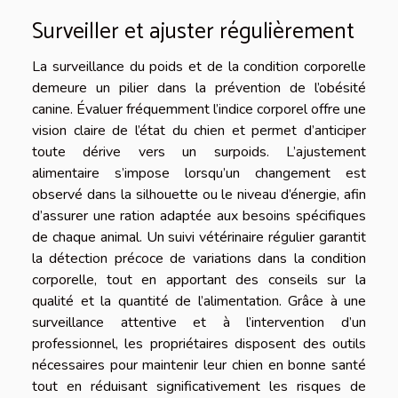
Surveiller et ajuster régulièrement
La surveillance du poids et de la condition corporelle
demeure un pilier dans la prévention de l’obésité
canine. Évaluer fréquemment l’indice corporel offre une
vision claire de l’état du chien et permet d’anticiper
toute dérive vers un surpoids. L’ajustement
alimentaire s’impose lorsqu’un changement est
observé dans la silhouette ou le niveau d’énergie, afin
d’assurer une ration adaptée aux besoins spécifiques
de chaque animal. Un suivi vétérinaire régulier garantit
la détection précoce de variations dans la condition
corporelle, tout en apportant des conseils sur la
qualité et la quantité de l’alimentation. Grâce à une
surveillance attentive et à l’intervention d’un
professionnel, les propriétaires disposent des outils
nécessaires pour maintenir leur chien en bonne santé
tout en réduisant significativement les risques de