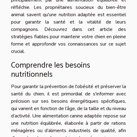
principalement par une alimentation équilibrée et
réfléchie. Les propriétaires soucieux du bien-être
animal savent qu'une nutrition adaptée est essentiel
pour garantir la santé et la vitalité de leurs
compagnons. Découvrez dans cet article des
stratégies fiables pour maintenir votre chien en pleine
forme et approfondir vos connaissances sur ce sujet
crucial.
Comprendre les besoins
nutritionnels
Pour garantir la prévention de l'obésité et préserver la
santé du chien, il est primordial de s'informer avec
précision sur ses besoins énergétiques spécifiques,
qui varient en fonction de l’âge, de la taille et du niveau
d’activité. Une alimentation canine adaptée repose sur
une nutrition équilibrée, élaborée à partir de rations
ménagères ou d’aliments industriels de qualité, afin