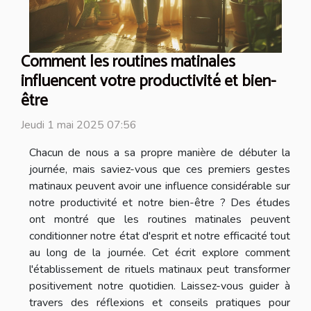
Comment les routines matinales
influencent votre productivité et bien-
être
Jeudi 1 mai 2025 07:56
Chacun de nous a sa propre manière de débuter la
journée, mais saviez-vous que ces premiers gestes
matinaux peuvent avoir une influence considérable sur
notre productivité et notre bien-être ? Des études
ont montré que les routines matinales peuvent
conditionner notre état d'esprit et notre efficacité tout
au long de la journée. Cet écrit explore comment
l'établissement de rituels matinaux peut transformer
positivement notre quotidien. Laissez-vous guider à
travers des réflexions et conseils pratiques pour