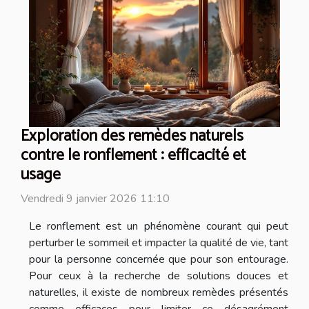
Exploration des remèdes naturels
contre le ronflement : efficacité et
usage
Vendredi 9 janvier 2026 11:10
Le ronflement est un phénomène courant qui peut
perturber le sommeil et impacter la qualité de vie, tant
pour la personne concernée que pour son entourage.
Pour ceux à la recherche de solutions douces et
naturelles, il existe de nombreux remèdes présentés
comme efficaces pour limiter ce désagrément