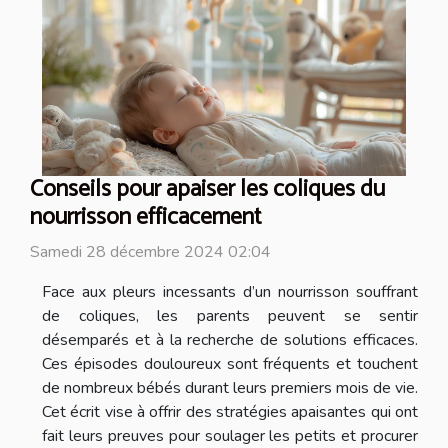
Conseils pour apaiser les coliques du
nourrisson efficacement
Samedi 28 décembre 2024 02:04
Face aux pleurs incessants d’un nourrisson souffrant
de coliques, les parents peuvent se sentir
désemparés et à la recherche de solutions efficaces.
Ces épisodes douloureux sont fréquents et touchent
de nombreux bébés durant leurs premiers mois de vie.
Cet écrit vise à offrir des stratégies apaisantes qui ont
fait leurs preuves pour soulager les petits et procurer