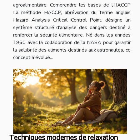
agroalimentaire. Comprendre les bases de l’HACCP
La méthode HACCP, abréviation du terme anglais
Hazard Analysis Critical Control Point, désigne un
système structuré d’analyse des dangers destiné à
renforcer la sécurité alimentaire. Né dans les années
1960 avec la collaboration de la NASA pour garantir
la salubrité des aliments destinés aux astronautes, ce
concept a évolué...
Techniques modernes de relaxation