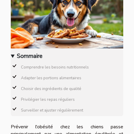
Sommaire
Comprendre les besoins nutritionnels
Adapter les portions alimentaires
Choisir des ingrédients de qualité
Privilégier les repas réguliers
Surveiller et ajuster régulièrement
Prévenir l'obésité chez les chiens passe