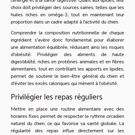
l'énergie et à la santé digestive. Quant aux lipides, leur
choix doit privilégier des sources saines, telles que les
huiles riches en oméga-3, tout en maintenant leur
proportion dans un cadre adapté à l'activité du chien.
Comprendre la composition nutritionnelle de chaque
ingrédient s'avère donc fondamental pour élaborer
une alimentation équilibrée, réduisant ainsi les risques
d'obésité. Privilégier des aliments de haute
digestibilité, riches en protéines animales et en fibres
alimentaires, tout en contrôlant les apports en lipides,
permet de soutenir le bien-être général du chien et
d'éviter les excès caloriques qui mènent à l'obésité.
Privilégier les repas réguliers
Mettre en place une routine alimentaire avec des
horaires fixes permet de respecter le rythme circadien
naturel du chien, ce qui favorise sa santé globale. La
régularité des repas influe directement sur les