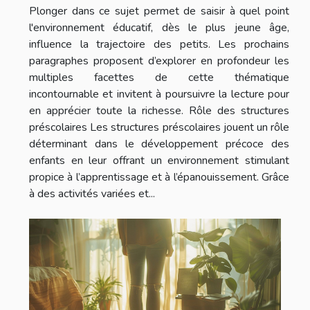
Plonger dans ce sujet permet de saisir à quel point
l'environnement éducatif, dès le plus jeune âge,
influence la trajectoire des petits. Les prochains
paragraphes proposent d’explorer en profondeur les
multiples facettes de cette thématique
incontournable et invitent à poursuivre la lecture pour
en apprécier toute la richesse. Rôle des structures
préscolaires Les structures préscolaires jouent un rôle
déterminant dans le développement précoce des
enfants en leur offrant un environnement stimulant
propice à l’apprentissage et à l’épanouissement. Grâce
à des activités variées et...