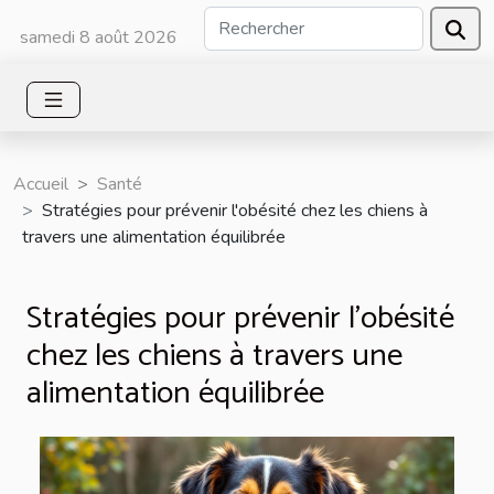
samedi 8 août 2026
Accueil
Santé
Stratégies pour prévenir l'obésité chez les chiens à
travers une alimentation équilibrée
Stratégies pour prévenir l'obésité
chez les chiens à travers une
alimentation équilibrée