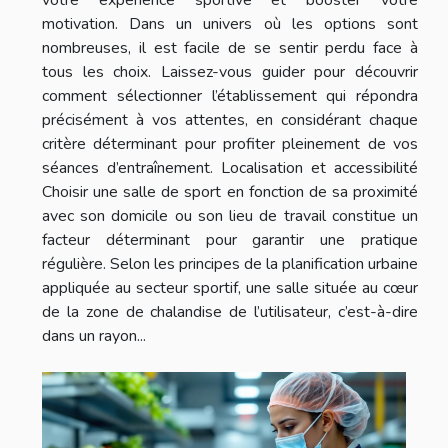
motivation. Dans un univers où les options sont
nombreuses, il est facile de se sentir perdu face à
tous les choix. Laissez-vous guider pour découvrir
comment sélectionner l’établissement qui répondra
précisément à vos attentes, en considérant chaque
critère déterminant pour profiter pleinement de vos
séances d’entraînement. Localisation et accessibilité
Choisir une salle de sport en fonction de sa proximité
avec son domicile ou son lieu de travail constitue un
facteur déterminant pour garantir une pratique
régulière. Selon les principes de la planification urbaine
appliquée au secteur sportif, une salle située au cœur
de la zone de chalandise de l’utilisateur, c’est-à-dire
dans un rayon...