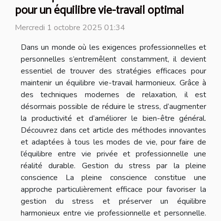
pour un équilibre vie-travail optimal
Mercredi 1 octobre 2025 01:34
Dans un monde où les exigences professionnelles et
personnelles s’entremêlent constamment, il devient
essentiel de trouver des stratégies efficaces pour
maintenir un équilibre vie-travail harmonieux. Grâce à
des techniques modernes de relaxation, il est
désormais possible de réduire le stress, d’augmenter
la productivité et d’améliorer le bien-être général.
Découvrez dans cet article des méthodes innovantes
et adaptées à tous les modes de vie, pour faire de
l’équilibre entre vie privée et professionnelle une
réalité durable. Gestion du stress par la pleine
conscience La pleine conscience constitue une
approche particulièrement efficace pour favoriser la
gestion du stress et préserver un équilibre
harmonieux entre vie professionnelle et personnelle.