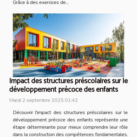
Grâce à des exercices de...
Impact des structures préscolaires sur le
développement précoce des enfants
Mardi 2 septembre 2025 01:42
Découvrir l'impact des structures préscolaires sur le
développement précoce des enfants représente une
étape déterminante pour mieux comprendre leur rôle
dans la construction des compétences fondamentales.