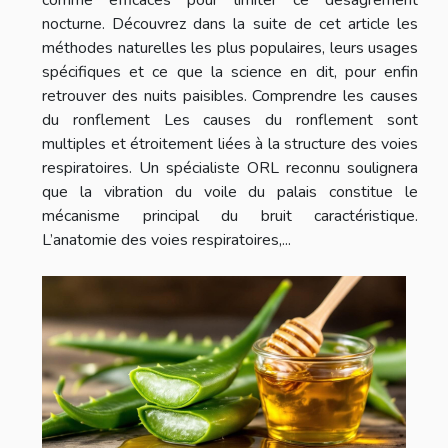
nocturne. Découvrez dans la suite de cet article les
méthodes naturelles les plus populaires, leurs usages
spécifiques et ce que la science en dit, pour enfin
retrouver des nuits paisibles. Comprendre les causes
du ronflement Les causes du ronflement sont
multiples et étroitement liées à la structure des voies
respiratoires. Un spécialiste ORL reconnu soulignera
que la vibration du voile du palais constitue le
mécanisme principal du bruit caractéristique.
L’anatomie des voies respiratoires,...