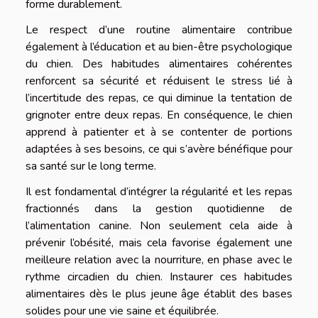
forme durablement.
Le respect d’une routine alimentaire contribue
également à l’éducation et au bien-être psychologique
du chien. Des habitudes alimentaires cohérentes
renforcent sa sécurité et réduisent le stress lié à
l’incertitude des repas, ce qui diminue la tentation de
grignoter entre deux repas. En conséquence, le chien
apprend à patienter et à se contenter de portions
adaptées à ses besoins, ce qui s’avère bénéfique pour
sa santé sur le long terme.
Il est fondamental d’intégrer la régularité et les repas
fractionnés dans la gestion quotidienne de
l’alimentation canine. Non seulement cela aide à
prévenir l’obésité, mais cela favorise également une
meilleure relation avec la nourriture, en phase avec le
rythme circadien du chien. Instaurer ces habitudes
alimentaires dès le plus jeune âge établit des bases
solides pour une vie saine et équilibrée.