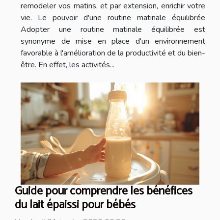
remodeler vos matins, et par extension, enrichir votre
vie. Le pouvoir d'une routine matinale équilibrée
Adopter une routine matinale équilibrée est
synonyme de mise en place d'un environnement
favorable à l'amélioration de la productivité et du bien-
être. En effet, les activités...
Guide pour comprendre les bénéfices
du lait épaissi pour bébés