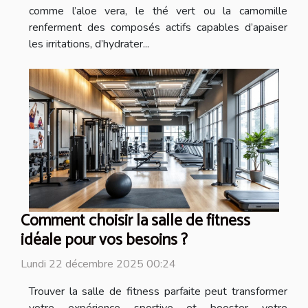
comme l’aloe vera, le thé vert ou la camomille
renferment des composés actifs capables d’apaiser
les irritations, d’hydrater...
Comment choisir la salle de fitness
idéale pour vos besoins ?
Lundi 22 décembre 2025 00:24
Trouver la salle de fitness parfaite peut transformer
votre expérience sportive et booster votre