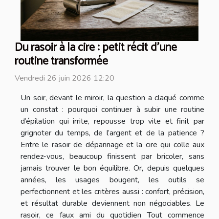
Du rasoir à la cire : petit récit d’une
routine transformée
Vendredi 26 juin 2026 12:20
Un soir, devant le miroir, la question a claqué comme
un constat : pourquoi continuer à subir une routine
d’épilation qui irrite, repousse trop vite et finit par
grignoter du temps, de l’argent et de la patience ?
Entre le rasoir de dépannage et la cire qui colle aux
rendez-vous, beaucoup finissent par bricoler, sans
jamais trouver le bon équilibre. Or, depuis quelques
années, les usages bougent, les outils se
perfectionnent et les critères aussi : confort, précision,
et résultat durable deviennent non négociables. Le
rasoir, ce faux ami du quotidien Tout commence