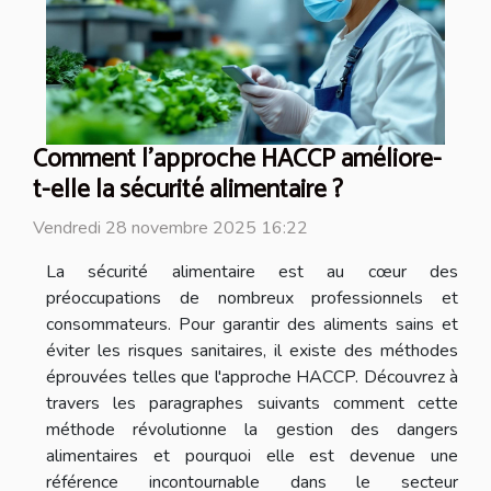
Comment l'approche HACCP améliore-
t-elle la sécurité alimentaire ?
Vendredi 28 novembre 2025 16:22
La sécurité alimentaire est au cœur des
préoccupations de nombreux professionnels et
consommateurs. Pour garantir des aliments sains et
éviter les risques sanitaires, il existe des méthodes
éprouvées telles que l'approche HACCP. Découvrez à
travers les paragraphes suivants comment cette
méthode révolutionne la gestion des dangers
alimentaires et pourquoi elle est devenue une
référence incontournable dans le secteur