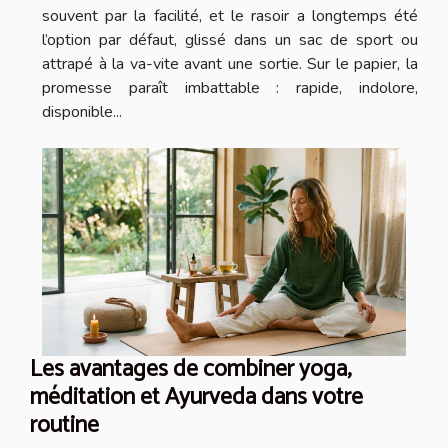
souvent par la facilité, et le rasoir a longtemps été
l’option par défaut, glissé dans un sac de sport ou
attrapé à la va-vite avant une sortie. Sur le papier, la
promesse paraît imbattable : rapide, indolore,
disponible...
Les avantages de combiner yoga,
méditation et Ayurveda dans votre
routine