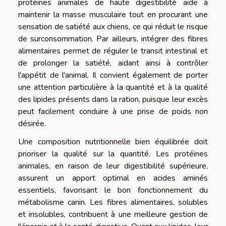
protéines animales de haute digestibilité aide à
maintenir la masse musculaire tout en procurant une
sensation de satiété aux chiens, ce qui réduit le risque
de surconsommation. Par ailleurs, intégrer des fibres
alimentaires permet de réguler le transit intestinal et
de prolonger la satiété, aidant ainsi à contrôler
l'appétit de l'animal. Il convient également de porter
une attention particulière à la quantité et à la qualité
des lipides présents dans la ration, puisque leur excès
peut facilement conduire à une prise de poids non
désirée.
Une composition nutritionnelle bien équilibrée doit
prioriser la qualité sur la quantité. Les protéines
animales, en raison de leur digestibilité supérieure,
assurent un apport optimal en acides aminés
essentiels, favorisant le bon fonctionnement du
métabolisme canin. Les fibres alimentaires, solubles
et insolubles, contribuent à une meilleure gestion de