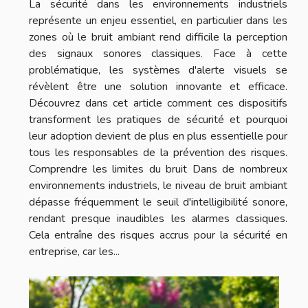
La sécurité dans les environnements industriels
représente un enjeu essentiel, en particulier dans les
zones où le bruit ambiant rend difficile la perception
des signaux sonores classiques. Face à cette
problématique, les systèmes d'alerte visuels se
révèlent être une solution innovante et efficace.
Découvrez dans cet article comment ces dispositifs
transforment les pratiques de sécurité et pourquoi
leur adoption devient de plus en plus essentielle pour
tous les responsables de la prévention des risques.
Comprendre les limites du bruit Dans de nombreux
environnements industriels, le niveau de bruit ambiant
dépasse fréquemment le seuil d'intelligibilité sonore,
rendant presque inaudibles les alarmes classiques.
Cela entraîne des risques accrus pour la sécurité en
entreprise, car les...