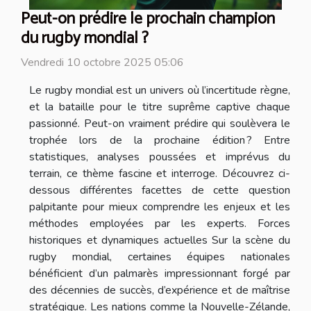
Peut-on prédire le prochain champion
du rugby mondial ?
Vendredi 10 octobre 2025 05:06
Le rugby mondial est un univers où l’incertitude règne,
et la bataille pour le titre suprême captive chaque
passionné. Peut-on vraiment prédire qui soulèvera le
trophée lors de la prochaine édition ? Entre
statistiques, analyses poussées et imprévus du
terrain, ce thème fascine et interroge. Découvrez ci-
dessous différentes facettes de cette question
palpitante pour mieux comprendre les enjeux et les
méthodes employées par les experts. Forces
historiques et dynamiques actuelles Sur la scène du
rugby mondial, certaines équipes nationales
bénéficient d’un palmarès impressionnant forgé par
des décennies de succès, d’expérience et de maîtrise
stratégique. Les nations comme la Nouvelle-Zélande,