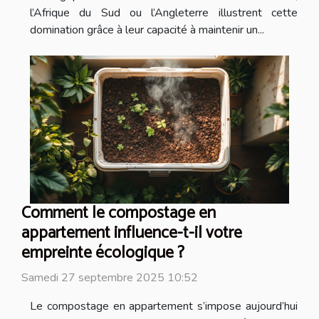
l’Afrique du Sud ou l’Angleterre illustrent cette
domination grâce à leur capacité à maintenir un...
Comment le compostage en
appartement influence-t-il votre
empreinte écologique ?
Samedi 27 septembre 2025 10:52
Le compostage en appartement s’impose aujourd’hui