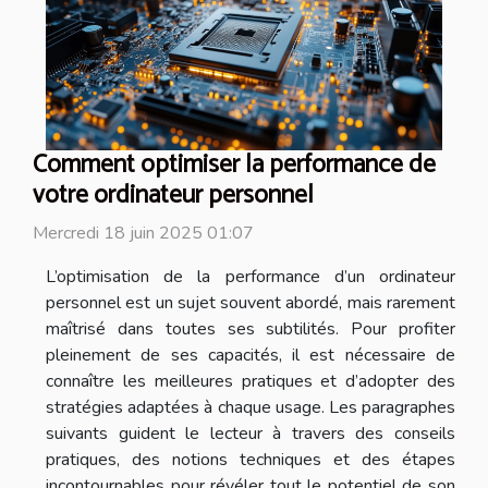
Comment optimiser la performance de
votre ordinateur personnel
Mercredi 18 juin 2025 01:07
L’optimisation de la performance d’un ordinateur
personnel est un sujet souvent abordé, mais rarement
maîtrisé dans toutes ses subtilités. Pour profiter
pleinement de ses capacités, il est nécessaire de
connaître les meilleures pratiques et d’adopter des
stratégies adaptées à chaque usage. Les paragraphes
suivants guident le lecteur à travers des conseils
pratiques, des notions techniques et des étapes
incontournables pour révéler tout le potentiel de son