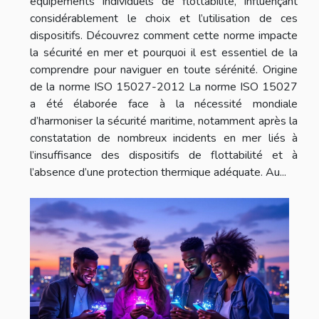
équipements individuels de flottabilité, influençant
considérablement le choix et l’utilisation de ces
dispositifs. Découvrez comment cette norme impacte
la sécurité en mer et pourquoi il est essentiel de la
comprendre pour naviguer en toute sérénité. Origine
de la norme ISO 15027-2012 La norme ISO 15027
a été élaborée face à la nécessité mondiale
d’harmoniser la sécurité maritime, notamment après la
constatation de nombreux incidents en mer liés à
l’insuffisance des dispositifs de flottabilité et à
l’absence d’une protection thermique adéquate. Au...