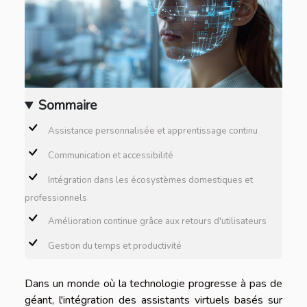
Sommaire
Assistance personnalisée et apprentissage continu
Communication et accessibilité
Intégration dans les écosystèmes domestiques et
professionnels
Amélioration continue grâce aux retours d'utilisateurs
Gestion du temps et productivité
Dans un monde où la technologie progresse à pas de
géant, l'intégration des assistants virtuels basés sur