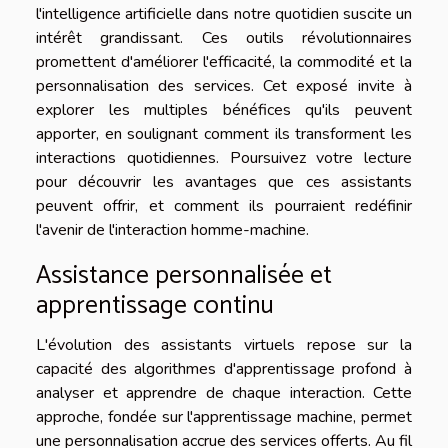
l'intelligence artificielle dans notre quotidien suscite un
intérêt grandissant. Ces outils révolutionnaires
promettent d'améliorer l'efficacité, la commodité et la
personnalisation des services. Cet exposé invite à
explorer les multiples bénéfices qu'ils peuvent
apporter, en soulignant comment ils transforment les
interactions quotidiennes. Poursuivez votre lecture
pour découvrir les avantages que ces assistants
peuvent offrir, et comment ils pourraient redéfinir
l'avenir de l'interaction homme-machine.
Assistance personnalisée et
apprentissage continu
L'évolution des assistants virtuels repose sur la
capacité des algorithmes d'apprentissage profond à
analyser et apprendre de chaque interaction. Cette
approche, fondée sur l'apprentissage machine, permet
une personnalisation accrue des services offerts. Au fil