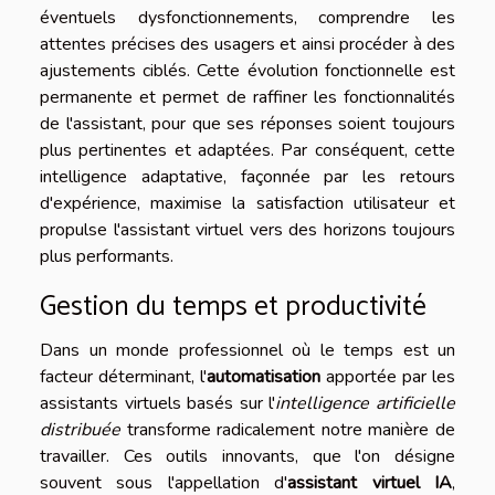
éventuels dysfonctionnements, comprendre les
attentes précises des usagers et ainsi procéder à des
ajustements ciblés. Cette évolution fonctionnelle est
permanente et permet de raffiner les fonctionnalités
de l'assistant, pour que ses réponses soient toujours
plus pertinentes et adaptées. Par conséquent, cette
intelligence adaptative, façonnée par les retours
d'expérience, maximise la satisfaction utilisateur et
propulse l'assistant virtuel vers des horizons toujours
plus performants.
Gestion du temps et productivité
Dans un monde professionnel où le temps est un
facteur déterminant, l'
automatisation
apportée par les
assistants virtuels basés sur l'
intelligence artificielle
distribuée
transforme radicalement notre manière de
travailler. Ces outils innovants, que l'on désigne
souvent sous l'appellation d'
assistant virtuel IA
,