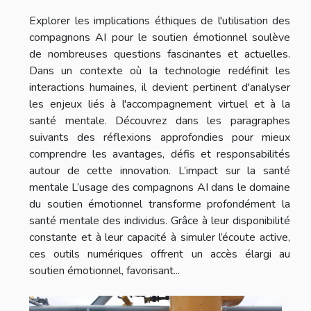
Explorer les implications éthiques de l'utilisation des
compagnons AI pour le soutien émotionnel soulève
de nombreuses questions fascinantes et actuelles.
Dans un contexte où la technologie redéfinit les
interactions humaines, il devient pertinent d'analyser
les enjeux liés à l'accompagnement virtuel et à la
santé mentale. Découvrez dans les paragraphes
suivants des réflexions approfondies pour mieux
comprendre les avantages, défis et responsabilités
autour de cette innovation. L’impact sur la santé
mentale L’usage des compagnons AI dans le domaine
du soutien émotionnel transforme profondément la
santé mentale des individus. Grâce à leur disponibilité
constante et à leur capacité à simuler l’écoute active,
ces outils numériques offrent un accès élargi au
soutien émotionnel, favorisant...