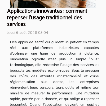
Applications innovantes : comment
repenser l’usage traditionnel des
services
Jeudi 6 août 2026 09:04
Des applis de santé qui guident un patient en temps
réel aux plateformes industrielles capables
d’optimiser une ligne de production à distance,
l’innovation logicielle n’est plus un simple “plus”
technologique, elle redessine l’usage des services et
bouscule les modèles économiques. Sous la pression
des coûts, des attentes d’instantanéité et d’une
réglementation plus dense, les entreprises
réinventent leurs parcours, leurs outils et même leur
manière de mesurer la performance. Une mutation
rapide, portée par la donnée, et qui oblige à repenser
l’essentiel. Quand l’application devient un guichet