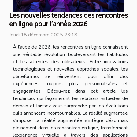
Les nouvelles tendances des rencontres
en ligne pour l'année 2026
Jeudi 18 décembre 2025 23:18
À l’aube de 2026, les rencontres en ligne connaissent
une véritable révolution, bouleversant les habitudes
et les attentes des utilisateurs. Entre innovations
technologiques et nouvelles approches sociales, les
plateformes se réinventent pour offrir des
expériences toujours plus personnalisées et
engageantes. Découvrez dans cet article les
tendances qui façonneront les relations virtuelles de
demain et laissez-vous surprendre par les évolutions
qui s’annoncent incontournables. La réalité augmentée
s'impose La réalité augmentée s’intègre désormais
pleinement dans les rencontres en ligne, transformant
l’expérience virtuelle à travers des applications