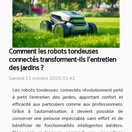
Comment les robots tondeuses
connectés transforment-ils l'entretien
des jardins ?
Samedi 11 octobre 2025 01:42
Les robots tondeuses connectés révolutionnent petit
à petit l'entretien des jardins, apportant confort et
efficacité aux particuliers comme aux professionnels.
Grâce à l'automatisation, il devient possible de
conserver une pelouse impeccable sans effort et de
bénéficier de fonctionnalités intelligentes inédites.