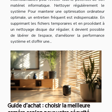
matériel informatique. Nettoyer régulièrement le
système Pour maintenir une optimisation ordinateur
optimale, un entretien fréquent est indispensable. En
supprimant les fichiers temporaires et en procédant à
un nettoyage disque dur régulier, il devient possible
de libérer de l’espace, d’améliorer la performance
système et d’offrir une...
Guide d'achat : choisir la meilleure