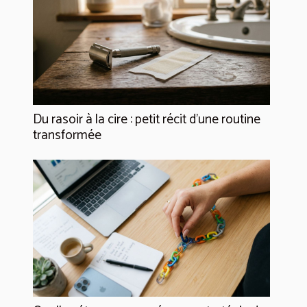
Du rasoir à la cire : petit récit d’une routine
transformée