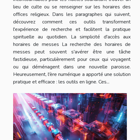
lieu de culte ou se renseigner sur les horaires des
offices religieux. Dans les paragraphes qui suivent,
découvrez comment ces outils transforment
l'expérience de recherche et facilitent la pratique
spirituelle au quotidien. La simplicité d'accès aux
horaires de messes La recherche des horaires de
messes peut souvent s'avérer être une tâche
fastidieuse, particulièrement pour ceux qui voyagent
ou qui déménagent dans une nouvelle paroisse.
Heureusement, l'ère numérique a apporté une solution
pratique et efficace : les outils en ligne. Ces...