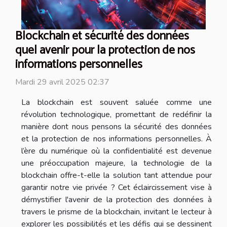
Blockchain et sécurité des données
quel avenir pour la protection de nos
informations personnelles
Mardi 29 avril 2025 02:37
La blockchain est souvent saluée comme une
révolution technologique, promettant de redéfinir la
manière dont nous pensons la sécurité des données
et la protection de nos informations personnelles. À
l’ère du numérique où la confidentialité est devenue
une préoccupation majeure, la technologie de la
blockchain offre-t-elle la solution tant attendue pour
garantir notre vie privée ? Cet éclaircissement vise à
démystifier l'avenir de la protection des données à
travers le prisme de la blockchain, invitant le lecteur à
explorer les possibilités et les défis qui se dessinent