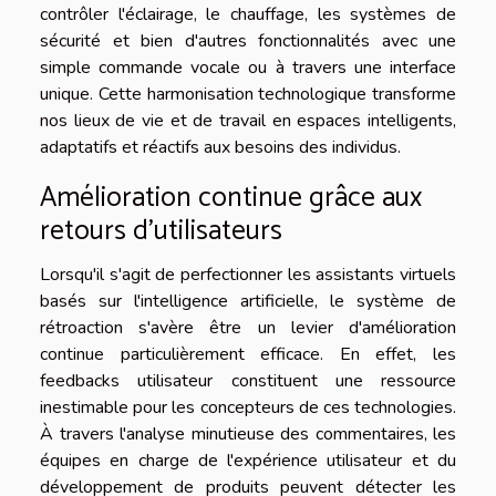
contrôler l'éclairage, le chauffage, les systèmes de
sécurité et bien d'autres fonctionnalités avec une
simple commande vocale ou à travers une interface
unique. Cette harmonisation technologique transforme
nos lieux de vie et de travail en espaces intelligents,
adaptatifs et réactifs aux besoins des individus.
Amélioration continue grâce aux
retours d'utilisateurs
Lorsqu'il s'agit de perfectionner les assistants virtuels
basés sur l'intelligence artificielle, le système de
rétroaction s'avère être un levier d'amélioration
continue particulièrement efficace. En effet, les
feedbacks utilisateur constituent une ressource
inestimable pour les concepteurs de ces technologies.
À travers l'analyse minutieuse des commentaires, les
équipes en charge de l'expérience utilisateur et du
développement de produits peuvent détecter les