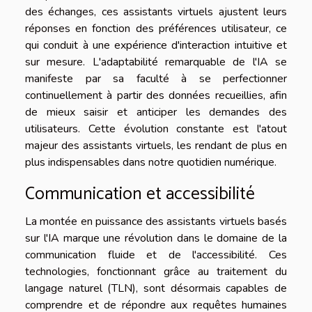
des échanges, ces assistants virtuels ajustent leurs
réponses en fonction des préférences utilisateur, ce
qui conduit à une expérience d'interaction intuitive et
sur mesure. L'adaptabilité remarquable de l'IA se
manifeste par sa faculté à se perfectionner
continuellement à partir des données recueillies, afin
de mieux saisir et anticiper les demandes des
utilisateurs. Cette évolution constante est l'atout
majeur des assistants virtuels, les rendant de plus en
plus indispensables dans notre quotidien numérique.
Communication et accessibilité
La montée en puissance des assistants virtuels basés
sur l'IA marque une révolution dans le domaine de la
communication fluide et de l'accessibilité. Ces
technologies, fonctionnant grâce au traitement du
langage naturel (TLN), sont désormais capables de
comprendre et de répondre aux requêtes humaines