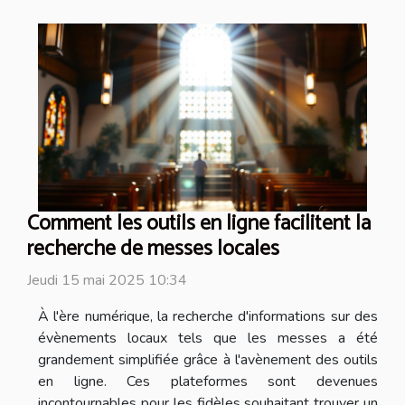
Comment les outils en ligne facilitent la
recherche de messes locales
Jeudi 15 mai 2025 10:34
À l'ère numérique, la recherche d'informations sur des
évènements locaux tels que les messes a été
grandement simplifiée grâce à l'avènement des outils
en ligne. Ces plateformes sont devenues
incontournables pour les fidèles souhaitant trouver un