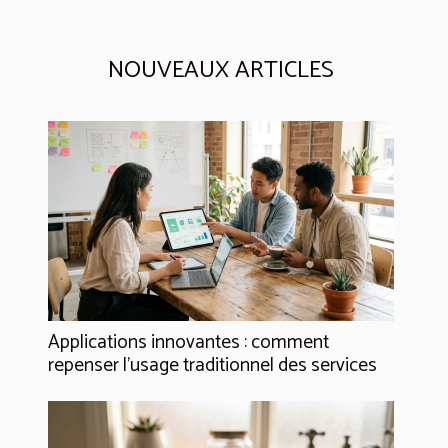
NOUVEAUX ARTICLES
Applications innovantes : comment
repenser l’usage traditionnel des services