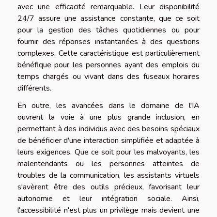
avec une efficacité remarquable. Leur disponibilité
24/7 assure une assistance constante, que ce soit
pour la gestion des tâches quotidiennes ou pour
fournir des réponses instantanées à des questions
complexes. Cette caractéristique est particulièrement
bénéfique pour les personnes ayant des emplois du
temps chargés ou vivant dans des fuseaux horaires
différents.
En outre, les avancées dans le domaine de l'IA
ouvrent la voie à une plus grande inclusion, en
permettant à des individus avec des besoins spéciaux
de bénéficier d'une interaction simplifiée et adaptée à
leurs exigences. Que ce soit pour les malvoyants, les
malentendants ou les personnes atteintes de
troubles de la communication, les assistants virtuels
s'avèrent être des outils précieux, favorisant leur
autonomie et leur intégration sociale. Ainsi,
l'accessibilité n'est plus un privilège mais devient une