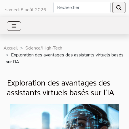
samedi 8 août 2026
Accueil
Science/High-Tech
Exploration des avantages des assistants virtuels basés
sur l'IA
Exploration des avantages des
assistants virtuels basés sur l'IA