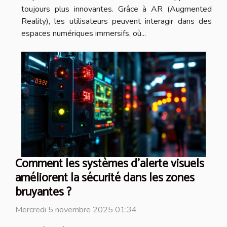
toujours plus innovantes. Grâce à AR (Augmented
Reality), les utilisateurs peuvent interagir dans des
espaces numériques immersifs, où...
Comment les systèmes d'alerte visuels
améliorent la sécurité dans les zones
bruyantes ?
Mercredi 5 novembre 2025 01:34