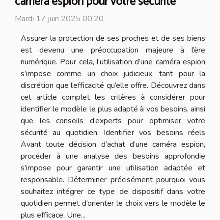
caméra espion pour votre sécurité
Mardi 17 juin 2025 00:20
Assurer la protection de ses proches et de ses biens
est devenu une préoccupation majeure à l’ère
numérique. Pour cela, l’utilisation d’une caméra espion
s’impose comme un choix judicieux, tant pour la
discrétion que l’efficacité qu’elle offre. Découvrez dans
cet article complet les critères à considérer pour
identifier le modèle le plus adapté à vos besoins, ainsi
que les conseils d’experts pour optimiser votre
sécurité au quotidien. Identifier vos besoins réels
Avant toute décision d’achat d’une caméra espion,
procéder à une analyse des besoins approfondie
s’impose pour garantir une utilisation adaptée et
responsable. Déterminer précisément pourquoi vous
souhaitez intégrer ce type de dispositif dans votre
quotidien permet d’orienter le choix vers le modèle le
plus efficace. Une...