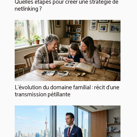
Quelles étapes pour créer une stratégie de
netlinking ?
L’évolution du domaine familial : récit d’une
transmission pétillante