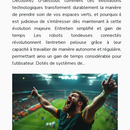
Découvrez ci-dessous comment ces innovations
technologiques transforment durablement la manière
de prendre soin de vos espaces verts, et pourquoi il
est judicieux de s'intéresser dès maintenant à cette
évolution majeure. Entretien simplifié et gain de
temps Les robots tondeuses connectés
révolutionnent l’entretien pelouse grâce à leur
capacité à travailler de manière autonome et régulière,
permettant ainsi un gain de temps considérable pour
l’utilisateur. Dotés de systèmes de...