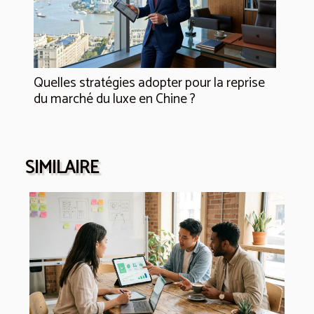
Quelles stratégies adopter pour la reprise
du marché du luxe en Chine ?
SIMILAIRE