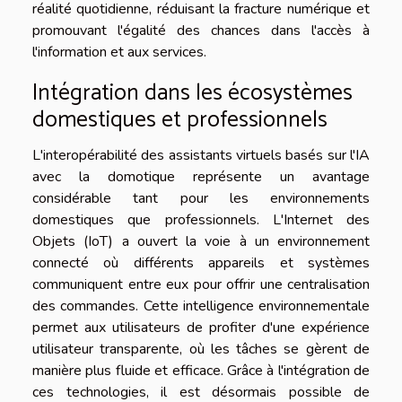
réalité quotidienne, réduisant la fracture numérique et
promouvant l'égalité des chances dans l'accès à
l'information et aux services.
Intégration dans les écosystèmes
domestiques et professionnels
L'interopérabilité des assistants virtuels basés sur l'IA
avec la domotique représente un avantage
considérable tant pour les environnements
domestiques que professionnels. L'Internet des
Objets (IoT) a ouvert la voie à un environnement
connecté où différents appareils et systèmes
communiquent entre eux pour offrir une centralisation
des commandes. Cette intelligence environnementale
permet aux utilisateurs de profiter d'une expérience
utilisateur transparente, où les tâches se gèrent de
manière plus fluide et efficace. Grâce à l'intégration de
ces technologies, il est désormais possible de