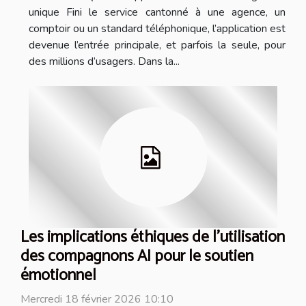
unique Fini le service cantonné à une agence, un
comptoir ou un standard téléphonique, l’application est
devenue l’entrée principale, et parfois la seule, pour
des millions d’usagers. Dans la...
Les implications éthiques de l'utilisation
des compagnons AI pour le soutien
émotionnel
Mercredi 18 février 2026 10:10