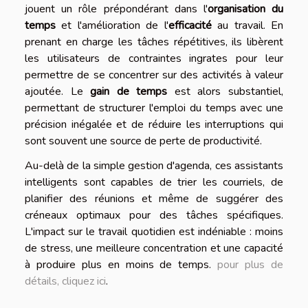
jouent un rôle prépondérant dans l'
organisation du
temps
et l'amélioration de l'
efficacité
au travail. En
prenant en charge les tâches répétitives, ils libèrent
les utilisateurs de contraintes ingrates pour leur
permettre de se concentrer sur des activités à valeur
ajoutée. Le
gain de temps
est alors substantiel,
permettant de structurer l'emploi du temps avec une
précision inégalée et de réduire les interruptions qui
sont souvent une source de perte de productivité.
Au-delà de la simple gestion d'agenda, ces assistants
intelligents sont capables de trier les courriels, de
planifier des réunions et même de suggérer des
créneaux optimaux pour des tâches spécifiques.
L'impact sur le travail quotidien est indéniable : moins
de stress, une meilleure concentration et une capacité
à produire plus en moins de temps.
pour plus de
détails, cliquez ici
.