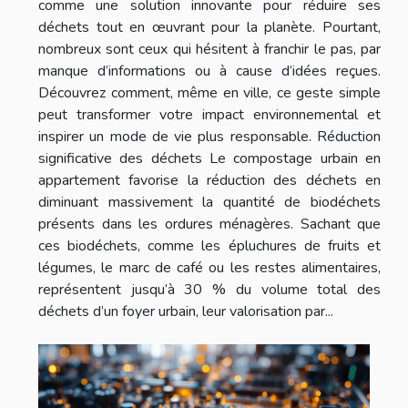
comme une solution innovante pour réduire ses
déchets tout en œuvrant pour la planète. Pourtant,
nombreux sont ceux qui hésitent à franchir le pas, par
manque d’informations ou à cause d’idées reçues.
Découvrez comment, même en ville, ce geste simple
peut transformer votre impact environnemental et
inspirer un mode de vie plus responsable. Réduction
significative des déchets Le compostage urbain en
appartement favorise la réduction des déchets en
diminuant massivement la quantité de biodéchets
présents dans les ordures ménagères. Sachant que
ces biodéchets, comme les épluchures de fruits et
légumes, le marc de café ou les restes alimentaires,
représentent jusqu’à 30 % du volume total des
déchets d’un foyer urbain, leur valorisation par...