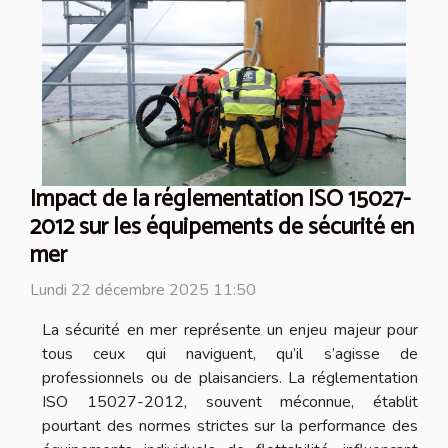
Impact de la réglementation ISO 15027-
2012 sur les équipements de sécurité en
mer
Lundi 22 décembre 2025 11:50
La sécurité en mer représente un enjeu majeur pour
tous ceux qui naviguent, qu’il s’agisse de
professionnels ou de plaisanciers. La réglementation
ISO 15027-2012, souvent méconnue, établit
pourtant des normes strictes sur la performance des