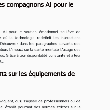
 des compagnons AI pour le
ons AI pour le soutien émotionnel soulève de
où la technologie redéfinit les interactions
e. Découvrez dans les paragraphes suivants des
tion. L’impact sur la santé mentale L’usage des
 Grâce à leur disponibilité constante et à leur
...
12 sur les équipements de
iguent, qu’il s’agisse de professionnels ou de
 établit pourtant des normes strictes sur la