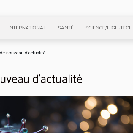
INTERNATIONAL
SANTÉ
SCIENCE/HIGH-TECH
 de nouveau d’actualité
uveau d’actualité