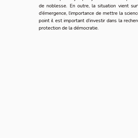
de noblesse. En outre, la situation vient s
d’émergence, l’importance de mettre la scien
point il est important d’investir dans la recher
protection de la démocratie.