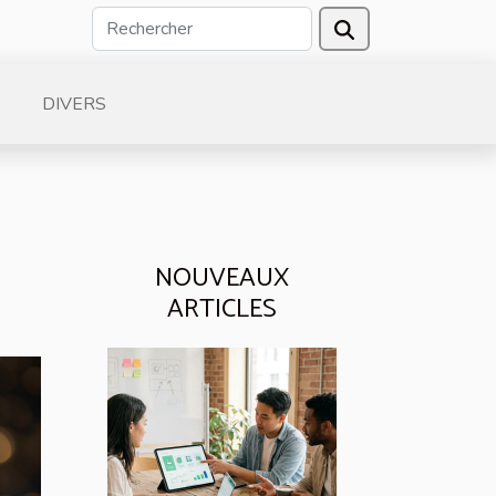
DIVERS
NOUVEAUX
ARTICLES