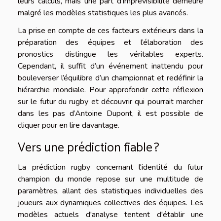
leurs calculs, mais une part d’imprévisibilité demeure
malgré les modèles statistiques les plus avancés.
La prise en compte de ces facteurs extérieurs dans la
préparation des équipes et l’élaboration des
pronostics distingue les véritables experts.
Cependant, il suffit d’un événement inattendu pour
bouleverser l’équilibre d’un championnat et redéfinir la
hiérarchie mondiale. Pour approfondir cette réflexion
sur le futur du rugby et découvrir qui pourrait marcher
dans les pas d’Antoine Dupont, il est possible de
cliquer pour en lire davantage
.
Vers une prédiction fiable ?
La prédiction rugby concernant l'identité du futur
champion du monde repose sur une multitude de
paramètres, allant des statistiques individuelles des
joueurs aux dynamiques collectives des équipes. Les
modèles actuels d'analyse tentent d'établir une