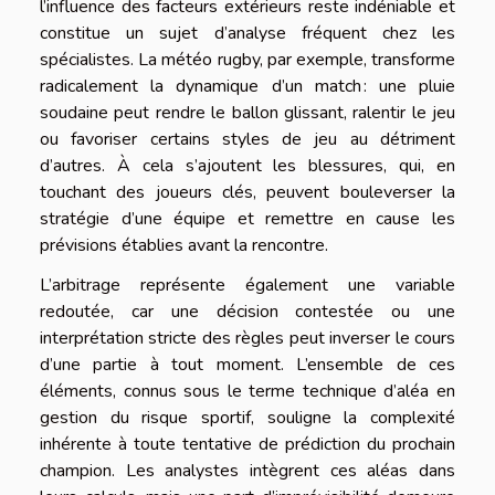
l’influence des facteurs extérieurs reste indéniable et
constitue un sujet d’analyse fréquent chez les
spécialistes. La météo rugby, par exemple, transforme
radicalement la dynamique d’un match : une pluie
soudaine peut rendre le ballon glissant, ralentir le jeu
ou favoriser certains styles de jeu au détriment
d’autres. À cela s’ajoutent les blessures, qui, en
touchant des joueurs clés, peuvent bouleverser la
stratégie d’une équipe et remettre en cause les
prévisions établies avant la rencontre.
L’arbitrage représente également une variable
redoutée, car une décision contestée ou une
interprétation stricte des règles peut inverser le cours
d’une partie à tout moment. L’ensemble de ces
éléments, connus sous le terme technique d’aléa en
gestion du risque sportif, souligne la complexité
inhérente à toute tentative de prédiction du prochain
champion. Les analystes intègrent ces aléas dans