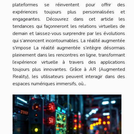
plateformes se réinventent pour offrir des
expériences toujours plus personnalisées et
engageantes. Découvrez dans cet article les
tendances qui façonneront les relations virtuelles de
demain et laissez-vous surprendre par les évolutions
qui s’annoncent incontournables. La réalité augmentée
s'impose La réalité augmentée s’intègre désormais
pleinement dans les rencontres en ligne, transformant
l’expérience virtuelle à travers des applications
toujours plus innovantes. Grâce à AR (Augmented
Reality), les utilisateurs peuvent interagir dans des
espaces numériques immersifs, où...