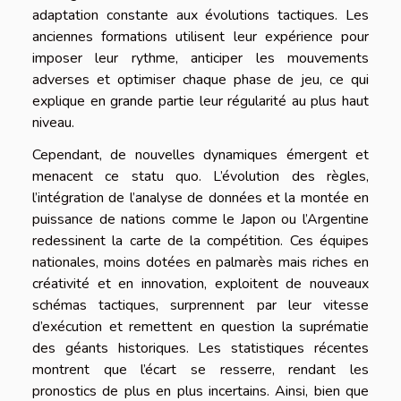
adaptation constante aux évolutions tactiques. Les
anciennes formations utilisent leur expérience pour
imposer leur rythme, anticiper les mouvements
adverses et optimiser chaque phase de jeu, ce qui
explique en grande partie leur régularité au plus haut
niveau.
Cependant, de nouvelles dynamiques émergent et
menacent ce statu quo. L’évolution des règles,
l’intégration de l’analyse de données et la montée en
puissance de nations comme le Japon ou l’Argentine
redessinent la carte de la compétition. Ces équipes
nationales, moins dotées en palmarès mais riches en
créativité et en innovation, exploitent de nouveaux
schémas tactiques, surprennent par leur vitesse
d’exécution et remettent en question la suprématie
des géants historiques. Les statistiques récentes
montrent que l’écart se resserre, rendant les
pronostics de plus en plus incertains. Ainsi, bien que