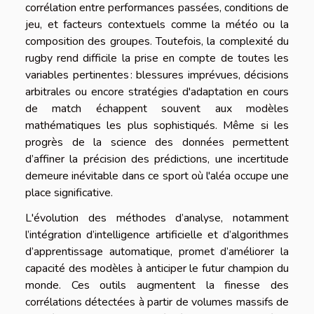
corrélation entre performances passées, conditions de
jeu, et facteurs contextuels comme la météo ou la
composition des groupes. Toutefois, la complexité du
rugby rend difficile la prise en compte de toutes les
variables pertinentes : blessures imprévues, décisions
arbitrales ou encore stratégies d'adaptation en cours
de match échappent souvent aux modèles
mathématiques les plus sophistiqués. Même si les
progrès de la science des données permettent
d’affiner la précision des prédictions, une incertitude
demeure inévitable dans ce sport où l'aléa occupe une
place significative.
L'évolution des méthodes d’analyse, notamment
l’intégration d’intelligence artificielle et d’algorithmes
d’apprentissage automatique, promet d’améliorer la
capacité des modèles à anticiper le futur champion du
monde. Ces outils augmentent la finesse des
corrélations détectées à partir de volumes massifs de