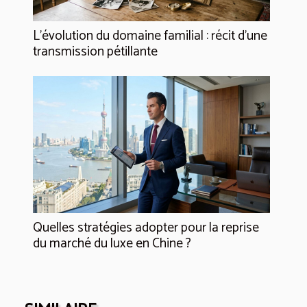
L’évolution du domaine familial : récit d’une
transmission pétillante
Quelles stratégies adopter pour la reprise
du marché du luxe en Chine ?