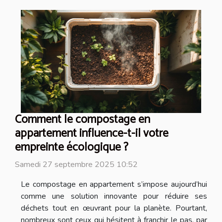
Comment le compostage en
appartement influence-t-il votre
empreinte écologique ?
Samedi 27 septembre 2025 10:52
Le compostage en appartement s’impose aujourd’hui
comme une solution innovante pour réduire ses
déchets tout en œuvrant pour la planète. Pourtant,
nombreux sont ceux qui hésitent à franchir le pas, par