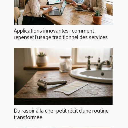
Applications innovantes : comment
repenser l’usage traditionnel des services
Du rasoir à la cire : petit récit d’une routine
transformée