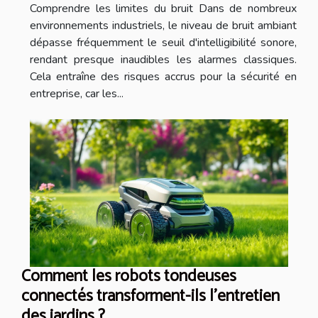
Comprendre les limites du bruit Dans de nombreux
environnements industriels, le niveau de bruit ambiant
dépasse fréquemment le seuil d'intelligibilité sonore,
rendant presque inaudibles les alarmes classiques.
Cela entraîne des risques accrus pour la sécurité en
entreprise, car les...
Comment les robots tondeuses
connectés transforment-ils l'entretien
des jardins ?