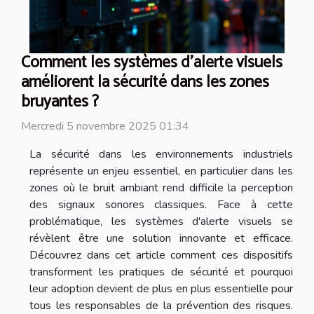
Comment les systèmes d'alerte visuels
améliorent la sécurité dans les zones
bruyantes ?
Mercredi 5 novembre 2025 01:34
La sécurité dans les environnements industriels
représente un enjeu essentiel, en particulier dans les
zones où le bruit ambiant rend difficile la perception
des signaux sonores classiques. Face à cette
problématique, les systèmes d'alerte visuels se
révèlent être une solution innovante et efficace.
Découvrez dans cet article comment ces dispositifs
transforment les pratiques de sécurité et pourquoi
leur adoption devient de plus en plus essentielle pour
tous les responsables de la prévention des risques.