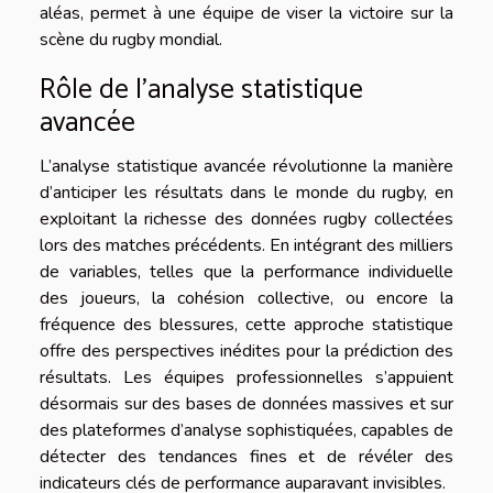
aléas, permet à une équipe de viser la victoire sur la
scène du rugby mondial.
Rôle de l’analyse statistique
avancée
L’analyse statistique avancée révolutionne la manière
d’anticiper les résultats dans le monde du rugby, en
exploitant la richesse des données rugby collectées
lors des matches précédents. En intégrant des milliers
de variables, telles que la performance individuelle
des joueurs, la cohésion collective, ou encore la
fréquence des blessures, cette approche statistique
offre des perspectives inédites pour la prédiction des
résultats. Les équipes professionnelles s’appuient
désormais sur des bases de données massives et sur
des plateformes d’analyse sophistiquées, capables de
détecter des tendances fines et de révéler des
indicateurs clés de performance auparavant invisibles.