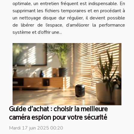
optimale, un entretien fréquent est indispensable. En
supprimant les fichiers temporaires et en procédant à
un nettoyage disque dur régulier, il devient possible
de libérer de l’espace, d’améliorer la performance
système et d’offrir une...
Guide d'achat : choisir la meilleure
caméra espion pour votre sécurité
Mardi 17 juin 2025 00:20