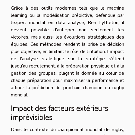
Grâce à des outils modernes tels que le machine
learning ou la modélisation prédictive, défendue par
l’expert mondial en data analyse, Ben Lyttleton, il
devient possible d’anticiper non seulement les
victoires, mais aussi les évolutions stratégiques des
équipes. Ces méthodes rendent la prise de décision
plus objective, en limitant le rôle de l’intuition. L’impact
de l’analyse statistique sur la stratégie s’étend
jusqu’au recrutement, à la préparation physique et à la
gestion des groupes, plaçant la donnée au cœur de
chaque préparation pour maximiser la performance et
affiner la prédiction du prochain champion du rugby
mondial.
Impact des facteurs extérieurs
imprévisibles
Dans le contexte du championnat mondial de rugby,