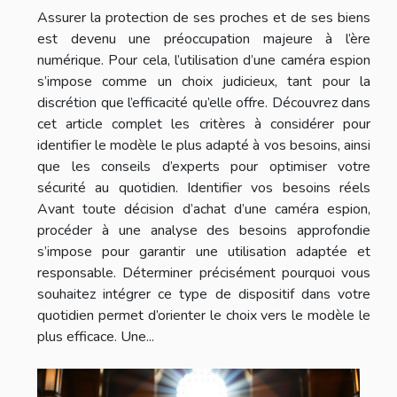
Assurer la protection de ses proches et de ses biens
est devenu une préoccupation majeure à l’ère
numérique. Pour cela, l’utilisation d’une caméra espion
s’impose comme un choix judicieux, tant pour la
discrétion que l’efficacité qu’elle offre. Découvrez dans
cet article complet les critères à considérer pour
identifier le modèle le plus adapté à vos besoins, ainsi
que les conseils d’experts pour optimiser votre
sécurité au quotidien. Identifier vos besoins réels
Avant toute décision d’achat d’une caméra espion,
procéder à une analyse des besoins approfondie
s’impose pour garantir une utilisation adaptée et
responsable. Déterminer précisément pourquoi vous
souhaitez intégrer ce type de dispositif dans votre
quotidien permet d’orienter le choix vers le modèle le
plus efficace. Une...