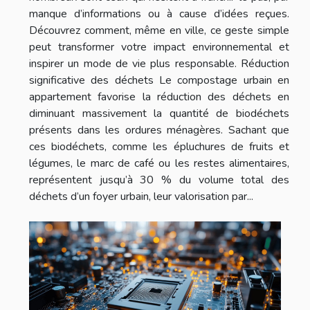
manque d’informations ou à cause d’idées reçues.
Découvrez comment, même en ville, ce geste simple
peut transformer votre impact environnemental et
inspirer un mode de vie plus responsable. Réduction
significative des déchets Le compostage urbain en
appartement favorise la réduction des déchets en
diminuant massivement la quantité de biodéchets
présents dans les ordures ménagères. Sachant que
ces biodéchets, comme les épluchures de fruits et
légumes, le marc de café ou les restes alimentaires,
représentent jusqu’à 30 % du volume total des
déchets d’un foyer urbain, leur valorisation par...