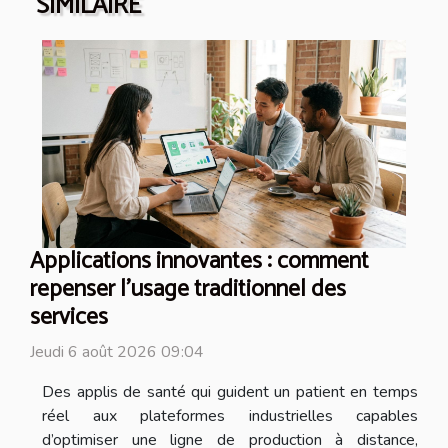
SIMILAIRE
Applications innovantes : comment
repenser l’usage traditionnel des
services
Jeudi 6 août 2026 09:04
Des applis de santé qui guident un patient en temps
réel aux plateformes industrielles capables
d’optimiser une ligne de production à distance,