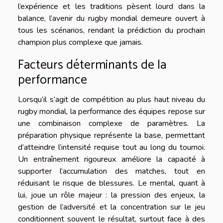
l’expérience et les traditions pèsent lourd dans la
balance, l’avenir du rugby mondial demeure ouvert à
tous les scénarios, rendant la prédiction du prochain
champion plus complexe que jamais.
Facteurs déterminants de la
performance
Lorsqu’il s’agit de compétition au plus haut niveau du
rugby mondial, la performance des équipes repose sur
une combinaison complexe de paramètres. La
préparation physique représente la base, permettant
d’atteindre l’intensité requise tout au long du tournoi.
Un entraînement rigoureux améliore la capacité à
supporter l’accumulation des matches, tout en
réduisant le risque de blessures. Le mental, quant à
lui, joue un rôle majeur : la pression des enjeux, la
gestion de l’adversité et la concentration sur le jeu
conditionnent souvent le résultat, surtout face à des