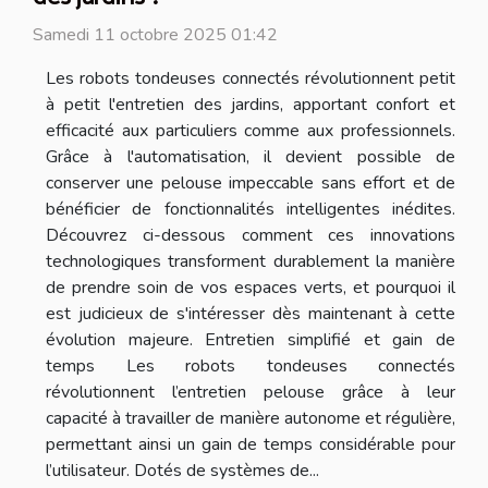
Samedi 11 octobre 2025 01:42
Les robots tondeuses connectés révolutionnent petit
à petit l'entretien des jardins, apportant confort et
efficacité aux particuliers comme aux professionnels.
Grâce à l'automatisation, il devient possible de
conserver une pelouse impeccable sans effort et de
bénéficier de fonctionnalités intelligentes inédites.
Découvrez ci-dessous comment ces innovations
technologiques transforment durablement la manière
de prendre soin de vos espaces verts, et pourquoi il
est judicieux de s'intéresser dès maintenant à cette
évolution majeure. Entretien simplifié et gain de
temps Les robots tondeuses connectés
révolutionnent l’entretien pelouse grâce à leur
capacité à travailler de manière autonome et régulière,
permettant ainsi un gain de temps considérable pour
l’utilisateur. Dotés de systèmes de...