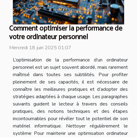
Comment optimiser la performance de
votre ordinateur personnel
Mercredi 18 juin 2025 01:07
L’optimisation de la performance d’un ordinateur
personnel est un sujet souvent abordé, mais rarement
maîtrisé dans toutes ses subtilités. Pour profiter
pleinement de ses capacités, il est nécessaire de
connaître les meilleures pratiques et d’adopter des
stratégies adaptées à chaque usage. Les paragraphes
suivants guident le lecteur à travers des conseils
pratiques, des notions techniques et des étapes
incontournables pour révéler tout le potentiel de son
matériel informatique. Nettoyer régulièrement le
système Pour maintenir une optimisation ordinateur