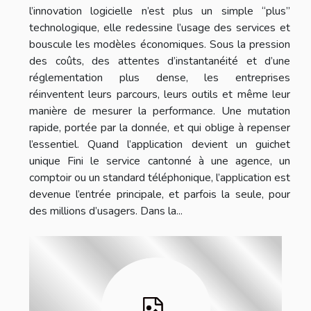
l’innovation logicielle n’est plus un simple “plus”
technologique, elle redessine l’usage des services et
bouscule les modèles économiques. Sous la pression
des coûts, des attentes d’instantanéité et d’une
réglementation plus dense, les entreprises
réinventent leurs parcours, leurs outils et même leur
manière de mesurer la performance. Une mutation
rapide, portée par la donnée, et qui oblige à repenser
l’essentiel. Quand l’application devient un guichet
unique Fini le service cantonné à une agence, un
comptoir ou un standard téléphonique, l’application est
devenue l’entrée principale, et parfois la seule, pour
des millions d’usagers. Dans la...