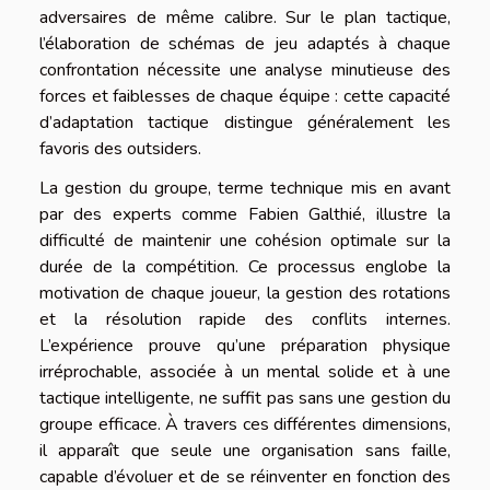
adversaires de même calibre. Sur le plan tactique,
l’élaboration de schémas de jeu adaptés à chaque
confrontation nécessite une analyse minutieuse des
forces et faiblesses de chaque équipe : cette capacité
d’adaptation tactique distingue généralement les
favoris des outsiders.
La gestion du groupe, terme technique mis en avant
par des experts comme Fabien Galthié, illustre la
difficulté de maintenir une cohésion optimale sur la
durée de la compétition. Ce processus englobe la
motivation de chaque joueur, la gestion des rotations
et la résolution rapide des conflits internes.
L’expérience prouve qu’une préparation physique
irréprochable, associée à un mental solide et à une
tactique intelligente, ne suffit pas sans une gestion du
groupe efficace. À travers ces différentes dimensions,
il apparaît que seule une organisation sans faille,
capable d’évoluer et de se réinventer en fonction des