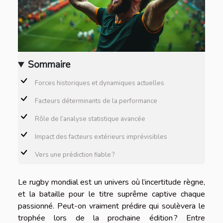
Sommaire
Forces historiques et dynamiques actuelles
Facteurs déterminants de la performance
Rôle de l’analyse statistique avancée
Impact des facteurs extérieurs imprévisibles
Vers une prédiction fiable ?
Le rugby mondial est un univers où l’incertitude règne,
et la bataille pour le titre suprême captive chaque
passionné. Peut-on vraiment prédire qui soulèvera le
trophée lors de la prochaine édition ? Entre