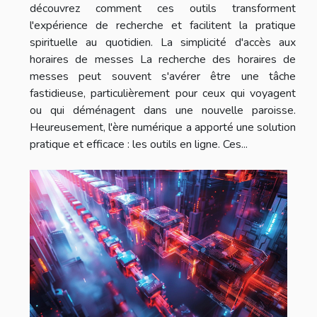
découvrez comment ces outils transforment
l'expérience de recherche et facilitent la pratique
spirituelle au quotidien. La simplicité d'accès aux
horaires de messes La recherche des horaires de
messes peut souvent s'avérer être une tâche
fastidieuse, particulièrement pour ceux qui voyagent
ou qui déménagent dans une nouvelle paroisse.
Heureusement, l'ère numérique a apporté une solution
pratique et efficace : les outils en ligne. Ces...