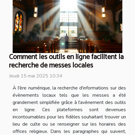
Comment les outils en ligne facilitent la
recherche de messes locales
Jeudi 15 mai 2025 10:34
À l'ère numérique, la recherche d'informations sur des
évènements locaux tels que les messes a été
grandement simplifiée grâce à l'avènement des outils
en ligne. Ces plateformes sont devenues
incontournables pour les fidèles souhaitant trouver un
lieu de culte ou se renseigner sur les horaires des
offices religieux. Dans les paragraphes qui suivent,