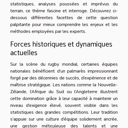
statistiques, analyses poussées et imprévus du
terrain, ce thème fascine et interroge. Découvrez ci-
dessous différentes facettes de cette question
palpitante pour mieux comprendre les enjeux et les
méthodes employées par les experts.
Forces historiques et dynamiques
actuelles
Sur la scène du rugby mondial, certaines équipes
nationales bénéficient d’un palmarès impressionnant
forgé par des décennies de succès, d’expérience et de
maîtrise stratégique. Les nations comme la Nouvelle-
Zélande, l’Afrique du Sud ou l’Angleterre illustrent
cette domination grâce à leur capacité à maintenir un
niveau d’exigence élevé, souvent visible dans les
statistiques des grandes compétitions. Leur tradition
s’appuie sur une culture d’équipe solidement ancrée,
une gestion méticuleuse des talents et une