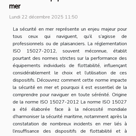
mer
Lundi 22 décembre 2025 11:50
La sécurité en mer représente un enjeu majeur pour
tous ceux qui naviguent, qu’il s’agisse de
professionnels ou de plaisanciers. La réglementation
ISO 15027-2012, souvent méconnue, établit
pourtant des normes strictes sur la performance des
équipements individuels de flottabilité, influençant
considérablement le choix et l’utilisation de ces
dispositifs. Découvrez comment cette norme impacte
la sécurité en mer et pourquoi il est essentiel de la
comprendre pour naviguer en toute sérénité. Origine
de la norme ISO 15027-2012 La norme ISO 15027
a été élaborée face à la nécessité mondiale
d’harmoniser la sécurité maritime, notamment après la
constatation de nombreux incidents en mer liés à
l’insuffisance des dispositifs de flottabilité et à