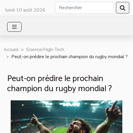
lundi 10 août 2026
Accueil
Science/High-Tech
Peut-on prédire le prochain champion du rugby mondial ?
Peut-on prédire le prochain
champion du rugby mondial ?