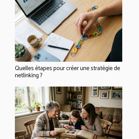
Quelles étapes pour créer une stratégie de
netlinking ?