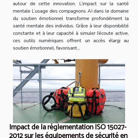
autour de cette innovation. L’impact sur la santé
mentale L’usage des compagnons AI dans le domaine
du soutien émotionnel transforme profondément la
santé mentale des individus. Grâce à leur disponibilité
constante et à leur capacité à simuler l’écoute active,
ces outils numériques offrent un accès élargi au
soutien émotionnel, favorisant...
Impact de la réglementation ISO 15027-
2012 sur les équipements de sécurité en