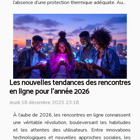
l’absence d’une protection thermique adéquate. Au...
Les nouvelles tendances des rencontres
en ligne pour l'année 2026
Jeudi 18 décembre 2025 23:18
À l’aube de 2026, les rencontres en ligne connaissent
une véritable révolution, bouleversant les habitudes
et les attentes des utilisateurs. Entre innovations
technologiques et nouvelles approches sociales, les