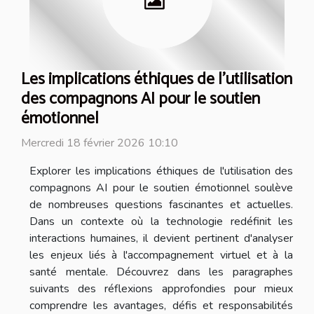
Les implications éthiques de l'utilisation
des compagnons AI pour le soutien
émotionnel
Mercredi 18 février 2026 10:10
Explorer les implications éthiques de l'utilisation des
compagnons AI pour le soutien émotionnel soulève
de nombreuses questions fascinantes et actuelles.
Dans un contexte où la technologie redéfinit les
interactions humaines, il devient pertinent d'analyser
les enjeux liés à l'accompagnement virtuel et à la
santé mentale. Découvrez dans les paragraphes
suivants des réflexions approfondies pour mieux
comprendre les avantages, défis et responsabilités