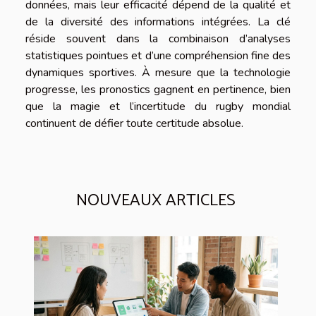
données, mais leur efficacité dépend de la qualité et
de la diversité des informations intégrées. La clé
réside souvent dans la combinaison d’analyses
statistiques pointues et d’une compréhension fine des
dynamiques sportives. À mesure que la technologie
progresse, les pronostics gagnent en pertinence, bien
que la magie et l’incertitude du rugby mondial
continuent de défier toute certitude absolue.
NOUVEAUX ARTICLES