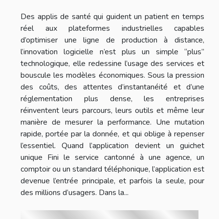
Des applis de santé qui guident un patient en temps
réel aux plateformes industrielles capables
d’optimiser une ligne de production à distance,
l’innovation logicielle n’est plus un simple “plus”
technologique, elle redessine l’usage des services et
bouscule les modèles économiques. Sous la pression
des coûts, des attentes d’instantanéité et d’une
réglementation plus dense, les entreprises
réinventent leurs parcours, leurs outils et même leur
manière de mesurer la performance. Une mutation
rapide, portée par la donnée, et qui oblige à repenser
l’essentiel. Quand l’application devient un guichet
unique Fini le service cantonné à une agence, un
comptoir ou un standard téléphonique, l’application est
devenue l’entrée principale, et parfois la seule, pour
des millions d’usagers. Dans la...