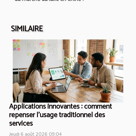
SIMILAIRE
Applications innovantes : comment
repenser l’usage traditionnel des
services
Jeudi 6 août 2026 09:04