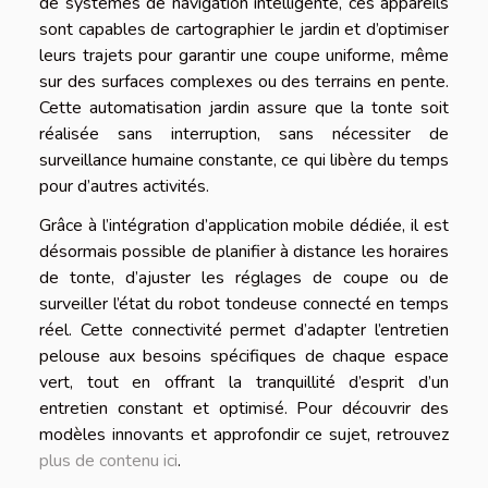
de systèmes de navigation intelligente, ces appareils
sont capables de cartographier le jardin et d’optimiser
leurs trajets pour garantir une coupe uniforme, même
sur des surfaces complexes ou des terrains en pente.
Cette automatisation jardin assure que la tonte soit
réalisée sans interruption, sans nécessiter de
surveillance humaine constante, ce qui libère du temps
pour d’autres activités.
Grâce à l’intégration d’application mobile dédiée, il est
désormais possible de planifier à distance les horaires
de tonte, d’ajuster les réglages de coupe ou de
surveiller l’état du robot tondeuse connecté en temps
réel. Cette connectivité permet d’adapter l’entretien
pelouse aux besoins spécifiques de chaque espace
vert, tout en offrant la tranquillité d’esprit d’un
entretien constant et optimisé. Pour découvrir des
modèles innovants et approfondir ce sujet, retrouvez
plus de contenu ici
.