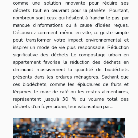
comme une solution innovante pour réduire ses
déchets tout en œuvrant pour la planète. Pourtant,
nombreux sont ceux qui hésitent à franchir le pas, par
manque d’informations ou à cause d’idées reçues.
Découvrez comment, même en ville, ce geste simple
peut transformer votre impact environnemental et
inspirer un mode de vie plus responsable. Réduction
significative des déchets Le compostage urbain en
appartement favorise la réduction des déchets en
diminuant massivement la quantité de biodéchets
présents dans les ordures ménagères. Sachant que
ces biodéchets, comme les épluchures de fruits et
légumes, le marc de café ou les restes alimentaires,
représentent jusqu’à 30 % du volume total des
déchets d’un foyer urbain, leur valorisation par...