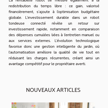
La rentabilité robot se mesure également à la
redistribution du temps libre : ce gain, valorisé
financièrement, s’ajoute à l’optimisation budgétaire
globale. L’investissement durable dans un robot
tondeuse connecté révèle un retour sur
investissement rapide, notamment en comparaison
des dépenses cumulées liées à l’entretien manuel ou
aux services externes. L’évolution technologique
favorise donc une gestion intelligente du jardin, où
l’automatisation améliore la qualité de vie tout en
réduisant les charges récurrentes, créant ainsi un
avantage compétitif pour le propriétaire averti.
NOUVEAUX ARTICLES