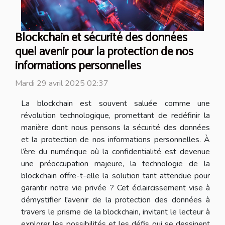
Blockchain et sécurité des données
quel avenir pour la protection de nos
informations personnelles
Mardi 29 avril 2025 02:37
La blockchain est souvent saluée comme une
révolution technologique, promettant de redéfinir la
manière dont nous pensons la sécurité des données
et la protection de nos informations personnelles. À
l’ère du numérique où la confidentialité est devenue
une préoccupation majeure, la technologie de la
blockchain offre-t-elle la solution tant attendue pour
garantir notre vie privée ? Cet éclaircissement vise à
démystifier l'avenir de la protection des données à
travers le prisme de la blockchain, invitant le lecteur à
explorer les possibilités et les défis qui se dessinent