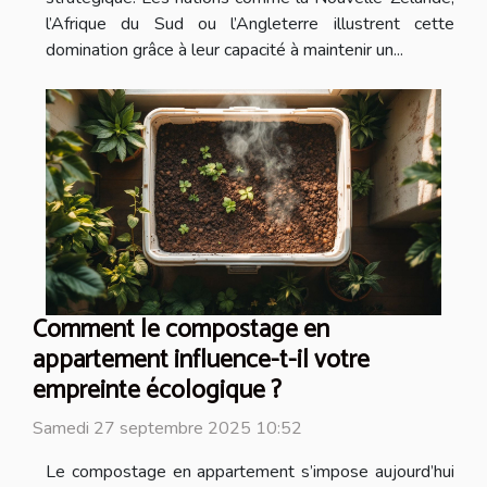
l’Afrique du Sud ou l’Angleterre illustrent cette
domination grâce à leur capacité à maintenir un...
Comment le compostage en
appartement influence-t-il votre
empreinte écologique ?
Samedi 27 septembre 2025 10:52
Le compostage en appartement s’impose aujourd’hui