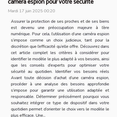
caméra espion pour votre sécurité
Mardi 17 juin 2025 00:20
Assurer la protection de ses proches et de ses biens
est devenu une préoccupation majeure à l’ère
numérique. Pour cela, l’utilisation d’une caméra espion
s’impose comme un choix judicieux, tant pour la
discrétion que l’efficacité qu’elle offre. Découvrez dans
cet article complet les critères à considérer pour
identifier le modèle le plus adapté à vos besoins, ainsi
que les conseils d’experts pour optimiser votre
sécurité au quotidien. Identifier vos besoins réels
Avant toute décision d’achat d’une caméra espion,
procéder à une analyse des besoins approfondie
s’impose pour garantir une utilisation adaptée et
responsable. Déterminer précisément pourquoi vous
souhaitez intégrer ce type de dispositif dans votre
quotidien permet d’orienter le choix vers le modèle le
plus efficace. Une...