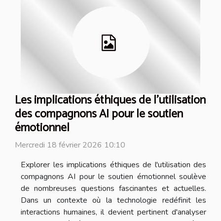
Les implications éthiques de l'utilisation
des compagnons AI pour le soutien
émotionnel
Mercredi 18 février 2026 10:10
Explorer les implications éthiques de l'utilisation des
compagnons AI pour le soutien émotionnel soulève
de nombreuses questions fascinantes et actuelles.
Dans un contexte où la technologie redéfinit les
interactions humaines, il devient pertinent d'analyser