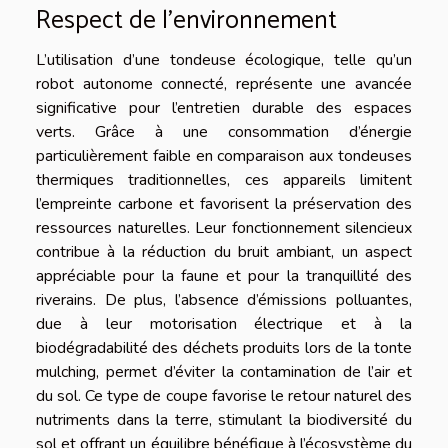
Respect de l’environnement
L’utilisation d’une tondeuse écologique, telle qu’un
robot autonome connecté, représente une avancée
significative pour l’entretien durable des espaces
verts. Grâce à une consommation d’énergie
particulièrement faible en comparaison aux tondeuses
thermiques traditionnelles, ces appareils limitent
l’empreinte carbone et favorisent la préservation des
ressources naturelles. Leur fonctionnement silencieux
contribue à la réduction du bruit ambiant, un aspect
appréciable pour la faune et pour la tranquillité des
riverains. De plus, l’absence d’émissions polluantes,
due à leur motorisation électrique et à la
biodégradabilité des déchets produits lors de la tonte
mulching, permet d’éviter la contamination de l’air et
du sol. Ce type de coupe favorise le retour naturel des
nutriments dans la terre, stimulant la biodiversité du
sol et offrant un équilibre bénéfique à l’écosystème du