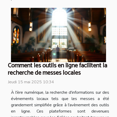
Comment les outils en ligne facilitent la
recherche de messes locales
Jeudi 15 mai 2025 10:34
À l'ère numérique, la recherche d'informations sur des
évènements locaux tels que les messes a été
grandement simplifiée grâce à l'avènement des outils
en ligne. Ces plateformes sont devenues