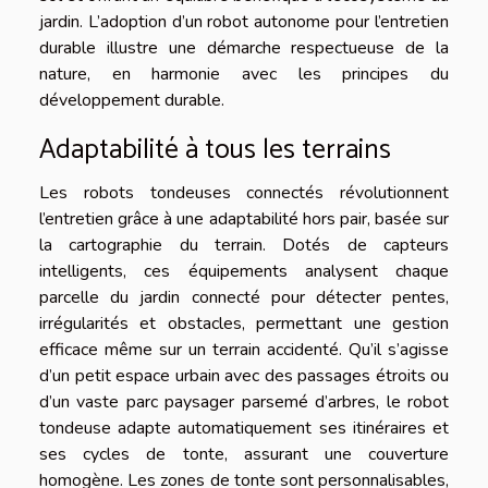
jardin. L’adoption d’un robot autonome pour l’entretien
durable illustre une démarche respectueuse de la
nature, en harmonie avec les principes du
développement durable.
Adaptabilité à tous les terrains
Les robots tondeuses connectés révolutionnent
l’entretien grâce à une adaptabilité hors pair, basée sur
la cartographie du terrain. Dotés de capteurs
intelligents, ces équipements analysent chaque
parcelle du jardin connecté pour détecter pentes,
irrégularités et obstacles, permettant une gestion
efficace même sur un terrain accidenté. Qu’il s’agisse
d’un petit espace urbain avec des passages étroits ou
d’un vaste parc paysager parsemé d’arbres, le robot
tondeuse adapte automatiquement ses itinéraires et
ses cycles de tonte, assurant une couverture
homogène. Les zones de tonte sont personnalisables,