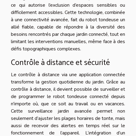
ce qui autorise l’exclusion d’espaces sensibles ou
difficilement accessibles. Cette technologie, combinée
à une connectivité avancée, fait du robot tondeuse un
allié fiable, capable de répondre à la diversité des
besoins rencontrés par chaque jardin connecté, tout en
limitant les interventions manuelles, même face à des
défis topographiques complexes.
Contrôle à distance et sécurité
Le contrôle à distance via une application connectée
transforme la gestion quotidienne du jardin. Grâce au
contrôle à distance, il devient possible de surveiller et
de programmer le robot tondeuse connecté depuis
n'importe où, que ce soit au travail ou en vacances.
Cette surveillance jardin avancée permet non
seulement d’ajuster les plages horaires de tonte, mais
aussi de recevoir des alertes en temps réel sur le
fonctionnement de l’appareil. L’intégration d’un