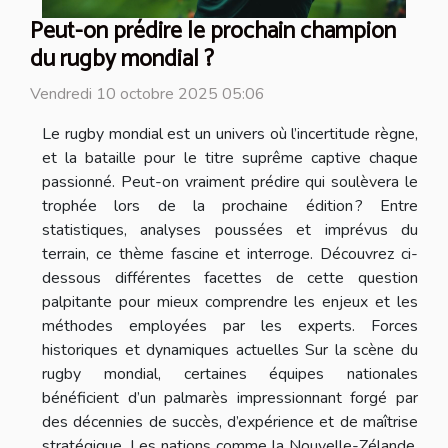
Peut-on prédire le prochain champion
du rugby mondial ?
Vendredi 10 octobre 2025 05:06
Le rugby mondial est un univers où l’incertitude règne,
et la bataille pour le titre suprême captive chaque
passionné. Peut-on vraiment prédire qui soulèvera le
trophée lors de la prochaine édition ? Entre
statistiques, analyses poussées et imprévus du
terrain, ce thème fascine et interroge. Découvrez ci-
dessous différentes facettes de cette question
palpitante pour mieux comprendre les enjeux et les
méthodes employées par les experts. Forces
historiques et dynamiques actuelles Sur la scène du
rugby mondial, certaines équipes nationales
bénéficient d’un palmarès impressionnant forgé par
des décennies de succès, d’expérience et de maîtrise
stratégique. Les nations comme la Nouvelle-Zélande,