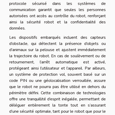
protocole sécurisé dans les systèmes de
communication garantit que seules les personnes
autorisées ont accès au contrôle du robot, renforçant
ainsi la sécurité robot et la confidentialité des
données.
Les dispositifs embarqués incluent des capteurs
d’obstacle, qui détectent la présence d’objets ou
d’animaux sur la pelouse et ajustent immédiatement
la trajectoire du robot. En cas de soulèvement ou de
retournement, l’arrêt automatique est activé,
protégeant ainsi l’utilisateur et l’appareil. Par ailleurs,
un système de protection vol, souvent basé sur un
code PIN ou une géolocalisation verrouillée, assure
que le robot ne pourra pas être utilisé en dehors du
périmètre défini. Cette combinaison de technologies
offre une tranquillité d’esprit inégalée, permettant de
déléguer entièrement la tonte tout en s’assurant
d’une sécurité optimale, tant pour le robot que pour le