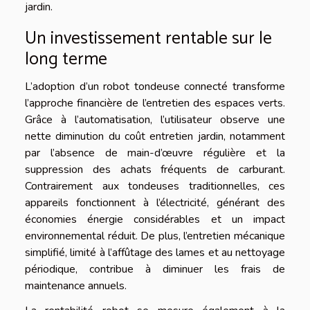
jardin.
Un investissement rentable sur le
long terme
L’adoption d’un robot tondeuse connecté transforme
l’approche financière de l’entretien des espaces verts.
Grâce à l’automatisation, l’utilisateur observe une
nette diminution du coût entretien jardin, notamment
par l’absence de main-d’œuvre régulière et la
suppression des achats fréquents de carburant.
Contrairement aux tondeuses traditionnelles, ces
appareils fonctionnent à l’électricité, générant des
économies énergie considérables et un impact
environnemental réduit. De plus, l’entretien mécanique
simplifié, limité à l’affûtage des lames et au nettoyage
périodique, contribue à diminuer les frais de
maintenance annuels.