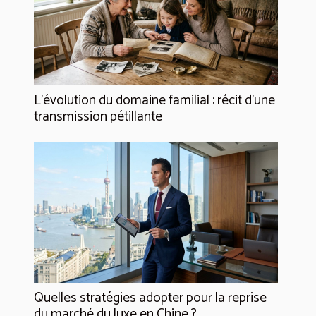
L’évolution du domaine familial : récit d’une
transmission pétillante
Quelles stratégies adopter pour la reprise
du marché du luxe en Chine ?