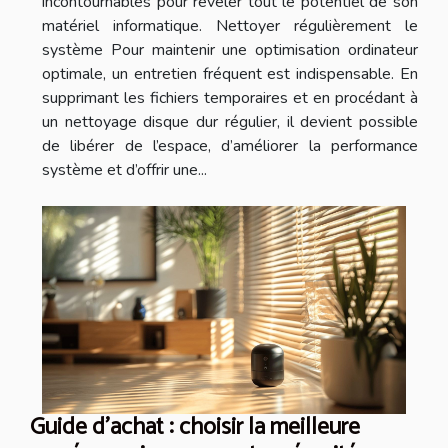
incontournables pour révéler tout le potentiel de son
matériel informatique. Nettoyer régulièrement le
système Pour maintenir une optimisation ordinateur
optimale, un entretien fréquent est indispensable. En
supprimant les fichiers temporaires et en procédant à
un nettoyage disque dur régulier, il devient possible
de libérer de l’espace, d’améliorer la performance
système et d’offrir une...
Guide d'achat : choisir la meilleure