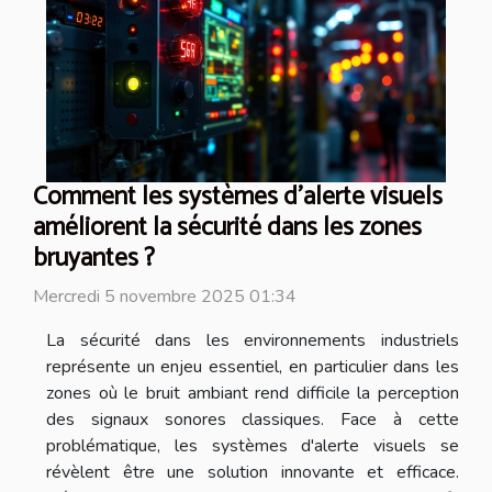
Comment les systèmes d'alerte visuels
améliorent la sécurité dans les zones
bruyantes ?
Mercredi 5 novembre 2025 01:34
La sécurité dans les environnements industriels
représente un enjeu essentiel, en particulier dans les
zones où le bruit ambiant rend difficile la perception
des signaux sonores classiques. Face à cette
problématique, les systèmes d'alerte visuels se
révèlent être une solution innovante et efficace.