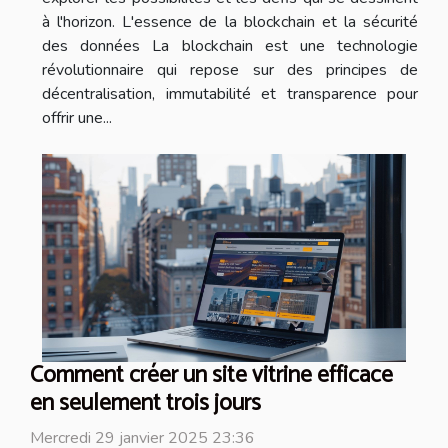
à l'horizon. L'essence de la blockchain et la sécurité
des données La blockchain est une technologie
révolutionnaire qui repose sur des principes de
décentralisation, immutabilité et transparence pour
offrir une...
Comment créer un site vitrine efficace
en seulement trois jours
Mercredi 29 janvier 2025 23:36