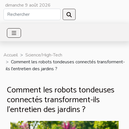
dimanche 9 août 2026
Accueil
Science/High-Tech
Comment les robots tondeuses connectés transforment-
ils l'entretien des jardins ?
Comment les robots tondeuses
connectés transforment-ils
l'entretien des jardins ?