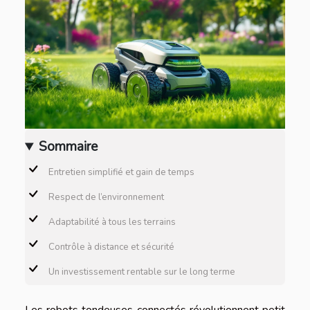
Sommaire
Entretien simplifié et gain de temps
Respect de l’environnement
Adaptabilité à tous les terrains
Contrôle à distance et sécurité
Un investissement rentable sur le long terme