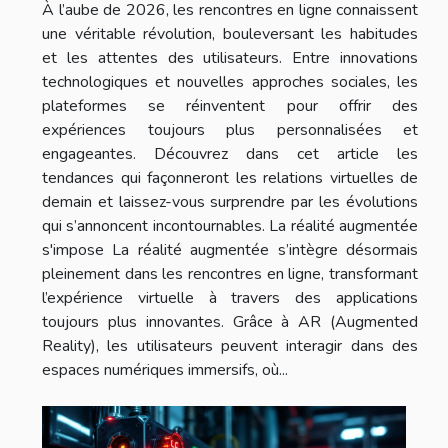
À l’aube de 2026, les rencontres en ligne connaissent
une véritable révolution, bouleversant les habitudes
et les attentes des utilisateurs. Entre innovations
technologiques et nouvelles approches sociales, les
plateformes se réinventent pour offrir des
expériences toujours plus personnalisées et
engageantes. Découvrez dans cet article les
tendances qui façonneront les relations virtuelles de
demain et laissez-vous surprendre par les évolutions
qui s’annoncent incontournables. La réalité augmentée
s'impose La réalité augmentée s’intègre désormais
pleinement dans les rencontres en ligne, transformant
l’expérience virtuelle à travers des applications
toujours plus innovantes. Grâce à AR (Augmented
Reality), les utilisateurs peuvent interagir dans des
espaces numériques immersifs, où...