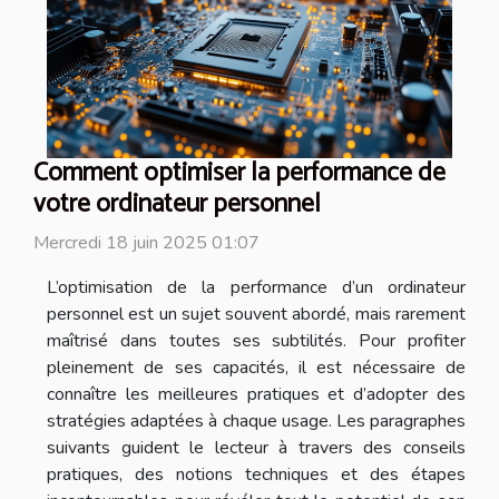
Comment optimiser la performance de
votre ordinateur personnel
Mercredi 18 juin 2025 01:07
L’optimisation de la performance d’un ordinateur
personnel est un sujet souvent abordé, mais rarement
maîtrisé dans toutes ses subtilités. Pour profiter
pleinement de ses capacités, il est nécessaire de
connaître les meilleures pratiques et d’adopter des
stratégies adaptées à chaque usage. Les paragraphes
suivants guident le lecteur à travers des conseils
pratiques, des notions techniques et des étapes