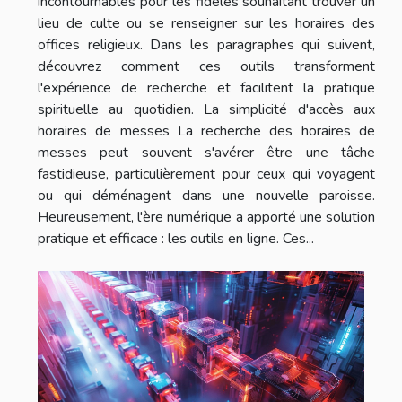
incontournables pour les fidèles souhaitant trouver un
lieu de culte ou se renseigner sur les horaires des
offices religieux. Dans les paragraphes qui suivent,
découvrez comment ces outils transforment
l'expérience de recherche et facilitent la pratique
spirituelle au quotidien. La simplicité d'accès aux
horaires de messes La recherche des horaires de
messes peut souvent s'avérer être une tâche
fastidieuse, particulièrement pour ceux qui voyagent
ou qui déménagent dans une nouvelle paroisse.
Heureusement, l'ère numérique a apporté une solution
pratique et efficace : les outils en ligne. Ces...