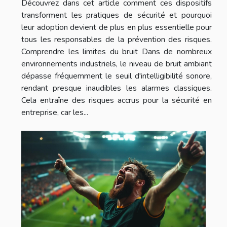
Découvrez dans cet article comment ces dispositifs
transforment les pratiques de sécurité et pourquoi
leur adoption devient de plus en plus essentielle pour
tous les responsables de la prévention des risques.
Comprendre les limites du bruit Dans de nombreux
environnements industriels, le niveau de bruit ambiant
dépasse fréquemment le seuil d'intelligibilité sonore,
rendant presque inaudibles les alarmes classiques.
Cela entraîne des risques accrus pour la sécurité en
entreprise, car les...