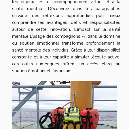
les enjeux liés à l'accompagnement virtuel et à la
santé mentale. Découvrez dans les paragraphes
suivants des réflexions approfondies pour mieux
comprendre les avantages, défis et responsabilités
autour de cette innovation. L’impact sur la santé
mentale L’usage des compagnons AI dans le domaine
du soutien émotionnel transforme profondément la
santé mentale des individus. Grâce à leur disponibilité
constante et à leur capacité à simuler l’écoute active,
ces outils numériques offrent un accès élargi au
soutien émotionnel, favorisant...