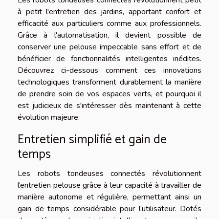
Les robots tondeuses connectés révolutionnent petit
à petit l'entretien des jardins, apportant confort et
efficacité aux particuliers comme aux professionnels.
Grâce à l'automatisation, il devient possible de
conserver une pelouse impeccable sans effort et de
bénéficier de fonctionnalités intelligentes inédites.
Découvrez ci-dessous comment ces innovations
technologiques transforment durablement la manière
de prendre soin de vos espaces verts, et pourquoi il
est judicieux de s'intéresser dès maintenant à cette
évolution majeure.
Entretien simplifié et gain de
temps
Les robots tondeuses connectés révolutionnent
l’entretien pelouse grâce à leur capacité à travailler de
manière autonome et régulière, permettant ainsi un
gain de temps considérable pour l’utilisateur. Dotés