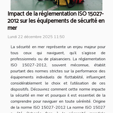
Impact de la réglementation ISO 15027-
2012 sur les équipements de sécurité en
mer
Lundi 22 décembre 2025 11:50
La sécurité en mer représente un enjeu majeur pour
tous ceux qui naviguent, qu’il s’agisse de
professionnels ou de plaisanciers. La réglementation
ISO 15027-2012, souvent méconnue, établit
pourtant des normes strictes sur la performance des
équipements individuels de flottabilité, influençant
considérablement le choix et l’utilisation de ces
dispositifs. Découvrez comment cette norme impacte
la sécurité en mer et pourquoi il est essentiel de la
comprendre pour naviguer en toute sérénité. Origine
de la norme ISO 15027-2012 La norme ISO 15027