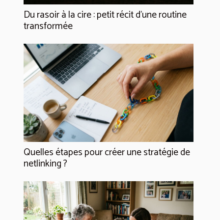
Du rasoir à la cire : petit récit d’une routine
transformée
Quelles étapes pour créer une stratégie de
netlinking ?