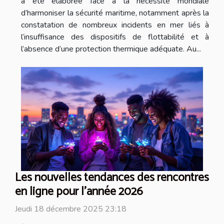
a été élaborée face à la nécessité mondiale
d’harmoniser la sécurité maritime, notamment après la
constatation de nombreux incidents en mer liés à
l’insuffisance des dispositifs de flottabilité et à
l’absence d’une protection thermique adéquate. Au...
Les nouvelles tendances des rencontres
en ligne pour l'année 2026
Jeudi 18 décembre 2025 23:18