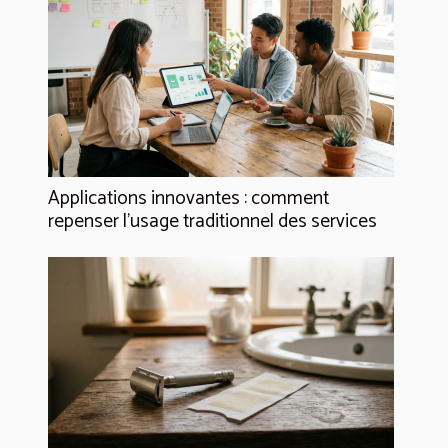
Applications innovantes : comment
repenser l’usage traditionnel des services