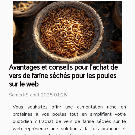
Avantages et conseils pour l'achat de
vers de farine séchés pour les poules
sur le web
Samedi 9 août 2025 01:28
Vous souhaitez offrir une alimentation riche en
protéines à vos poules tout en simplifiant votre
quotidien ? L’achat de vers de farine séchés sur le
web représente une solution à la fois pratique et