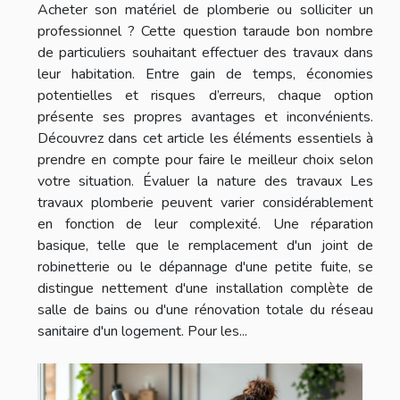
Acheter son matériel de plomberie ou solliciter un
professionnel ? Cette question taraude bon nombre
de particuliers souhaitant effectuer des travaux dans
leur habitation. Entre gain de temps, économies
potentielles et risques d’erreurs, chaque option
présente ses propres avantages et inconvénients.
Découvrez dans cet article les éléments essentiels à
prendre en compte pour faire le meilleur choix selon
votre situation. Évaluer la nature des travaux Les
travaux plomberie peuvent varier considérablement
en fonction de leur complexité. Une réparation
basique, telle que le remplacement d'un joint de
robinetterie ou le dépannage d'une petite fuite, se
distingue nettement d'une installation complète de
salle de bains ou d'une rénovation totale du réseau
sanitaire d'un logement. Pour les...