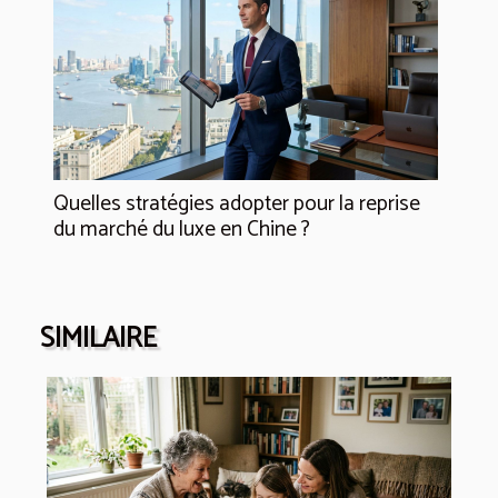
Quelles stratégies adopter pour la reprise
du marché du luxe en Chine ?
SIMILAIRE