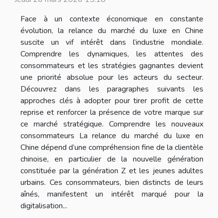
Face à un contexte économique en constante
évolution, la relance du marché du luxe en Chine
suscite un vif intérêt dans l’industrie mondiale.
Comprendre les dynamiques, les attentes des
consommateurs et les stratégies gagnantes devient
une priorité absolue pour les acteurs du secteur.
Découvrez dans les paragraphes suivants les
approches clés à adopter pour tirer profit de cette
reprise et renforcer la présence de votre marque sur
ce marché stratégique. Comprendre les nouveaux
consommateurs La relance du marché du luxe en
Chine dépend d’une compréhension fine de la clientèle
chinoise, en particulier de la nouvelle génération
constituée par la génération Z et les jeunes adultes
urbains. Ces consommateurs, bien distincts de leurs
aînés, manifestent un intérêt marqué pour la
digitalisation...