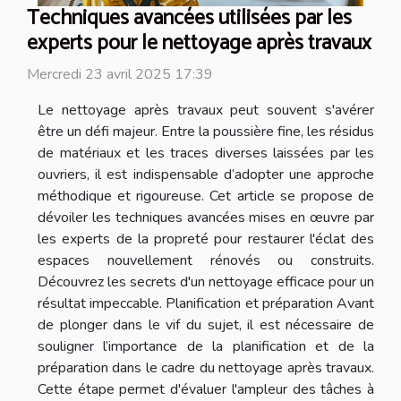
Techniques avancées utilisées par les
experts pour le nettoyage après travaux
Mercredi 23 avril 2025 17:39
Le nettoyage après travaux peut souvent s'avérer
être un défi majeur. Entre la poussière fine, les résidus
de matériaux et les traces diverses laissées par les
ouvriers, il est indispensable d’adopter une approche
méthodique et rigoureuse. Cet article se propose de
dévoiler les techniques avancées mises en œuvre par
les experts de la propreté pour restaurer l'éclat des
espaces nouvellement rénovés ou construits.
Découvrez les secrets d'un nettoyage efficace pour un
résultat impeccable. Planification et préparation Avant
de plonger dans le vif du sujet, il est nécessaire de
souligner l’importance de la planification et de la
préparation dans le cadre du nettoyage après travaux.
Cette étape permet d'évaluer l'ampleur des tâches à