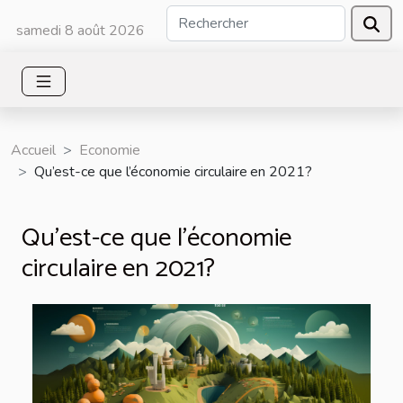
samedi 8 août 2026
Accueil
Economie
Qu’est-ce que l’économie circulaire en 2021?
Qu’est-ce que l’économie
circulaire en 2021?