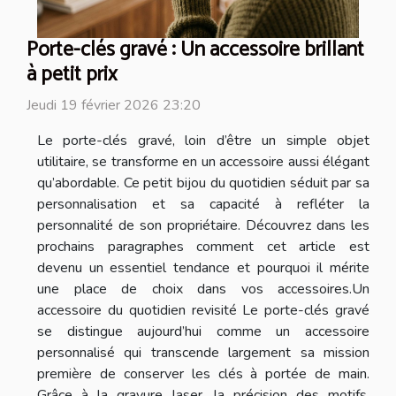
Porte-clés gravé : Un accessoire brillant
à petit prix
Jeudi 19 février 2026 23:20
Le porte-clés gravé, loin d’être un simple objet
utilitaire, se transforme en un accessoire aussi élégant
qu’abordable. Ce petit bijou du quotidien séduit par sa
personnalisation et sa capacité à refléter la
personnalité de son propriétaire. Découvrez dans les
prochains paragraphes comment cet article est
devenu un essentiel tendance et pourquoi il mérite
une place de choix dans vos accessoires.Un
accessoire du quotidien revisité Le porte-clés gravé
se distingue aujourd’hui comme un accessoire
personnalisé qui transcende largement sa mission
première de conserver les clés à portée de main.
Grâce à la gravure laser, la précision des motifs,