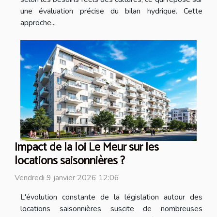
une évaluation précise du bilan hydrique. Cette
approche...
Impact de la loi Le Meur sur les
locations saisonnières ?
Vendredi 9 janvier 2026 12:06
L'évolution constante de la législation autour des
locations saisonnières suscite de nombreuses