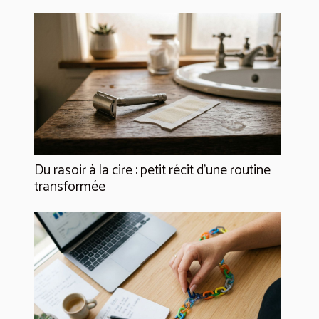
Du rasoir à la cire : petit récit d’une routine
transformée