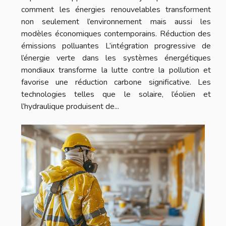
comment les énergies renouvelables transforment
non seulement l’environnement mais aussi les
modèles économiques contemporains. Réduction des
émissions polluantes L’intégration progressive de
l’énergie verte dans les systèmes énergétiques
mondiaux transforme la lutte contre la pollution et
favorise une réduction carbone significative. Les
technologies telles que le solaire, l’éolien et
l’hydraulique produisent de...