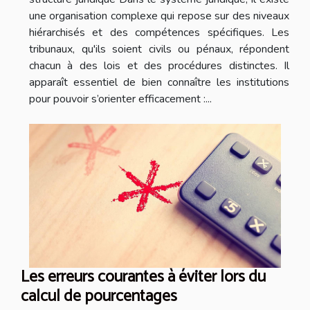
une organisation complexe qui repose sur des niveaux
hiérarchisés et des compétences spécifiques. Les
tribunaux, qu'ils soient civils ou pénaux, répondent
chacun à des lois et des procédures distinctes. Il
apparaît essentiel de bien connaître les institutions
pour pouvoir s’orienter efficacement :...
Les erreurs courantes à éviter lors du
calcul de pourcentages