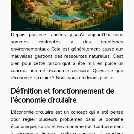
Depuis plusieurs années jusqu’à aujourd’hui nous
sommes confrontés à des problèmes
environnementaux. Cela est généralement causé aux
mauvaises gestions des ressources naturelles. C’est
bien pour cette raison qu’il a été mis en place un
concept nommé l’économie circulaire. Qu’est-ce que
l’économie circulaire ? Nous vous en disons plus ici.
Définition et fonctionnement de
l’économie circulaire
L’économie circulaire est un concept qui a été pensé
pour régler plusieurs problèmes dans le domaine
économique, social et environnemental. Contrairement
à l’économie linéaire, celle-ci consiste à produire