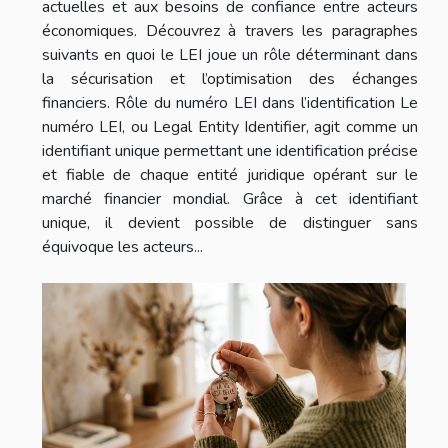
actuelles et aux besoins de confiance entre acteurs
économiques. Découvrez à travers les paragraphes
suivants en quoi le LEI joue un rôle déterminant dans
la sécurisation et l’optimisation des échanges
financiers. Rôle du numéro LEI dans l’identification Le
numéro LEI, ou Legal Entity Identifier, agit comme un
identifiant unique permettant une identification précise
et fiable de chaque entité juridique opérant sur le
marché financier mondial. Grâce à cet identifiant
unique, il devient possible de distinguer sans
équivoque les acteurs...