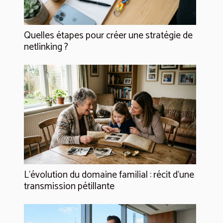
Quelles étapes pour créer une stratégie de
netlinking ?
L’évolution du domaine familial : récit d’une
transmission pétillante