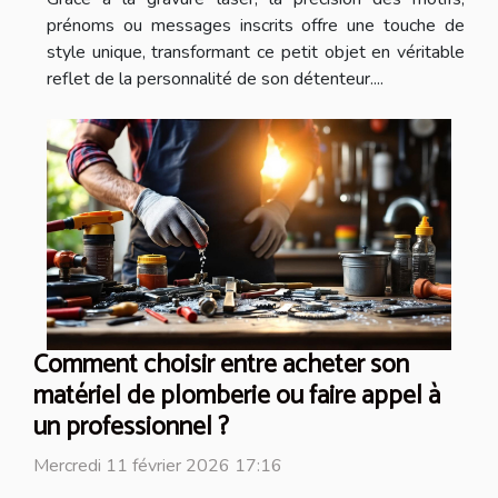
prénoms ou messages inscrits offre une touche de
style unique, transformant ce petit objet en véritable
reflet de la personnalité de son détenteur....
Comment choisir entre acheter son
matériel de plomberie ou faire appel à
un professionnel ?
Mercredi 11 février 2026 17:16