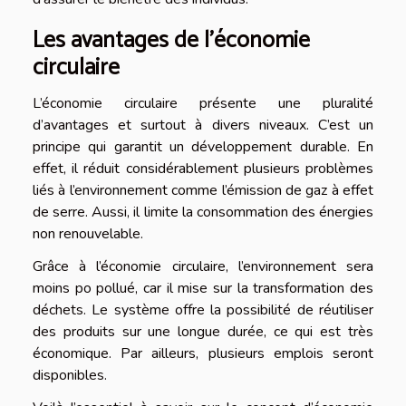
Les avantages de l’économie
circulaire
L’économie circulaire présente une pluralité
d’avantages et surtout à divers niveaux. C’est un
principe qui garantit un développement durable. En
effet, il réduit considérablement plusieurs problèmes
liés à l’environnement comme l’émission de gaz à effet
de serre. Aussi, il limite la consommation des énergies
non renouvelable.
Grâce à l’économie circulaire, l’environnement sera
moins po pollué, car il mise sur la transformation des
déchets. Le système offre la possibilité de réutiliser
des produits sur une longue durée, ce qui est très
économique. Par ailleurs, plusieurs emplois seront
disponibles.