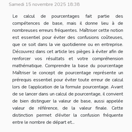
Samedi 15 novembre 2025 18:38
Le calcul de pourcentages fait partie des
compétences de base, mais il donne lieu à de
nombreuses erreurs fréquentes. Maîtriser cette notion
est essentiel pour éviter des confusions coûteuses,
que ce soit dans la vie quotidienne ou en entreprise.
Découvrez dans cet article les pièges à éviter afin de
renforcer vos résultats et votre compréhension
mathématique. Comprendre la base du pourcentage
Maîtriser le concept de pourcentage représente un
prérequis essentiel pour éviter toute erreur de calcul
lors de l’application de la formule pourcentage. Avant
de se lancer dans un calcul de pourcentage, il convient
de bien distinguer la valeur de base, aussi appelée
valeur de référence, de la valeur finale. Cette
distinction permet d’éviter la confusion fréquente
entre le nombre de départ et...