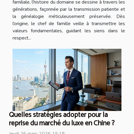
familiale, l’histoire du domaine se dessine à travers les
générations, façonnée par la transmission patiente et
la généalogie méticuleusement préservée. Dès
l’origine, le chef de famille veille à transmettre les
valeurs fondamentales, guidant les siens dans le
respect...
Quelles stratégies adopter pour la
reprise du marché du luxe en Chine ?
Jeudi 26 mars 2026 15:18