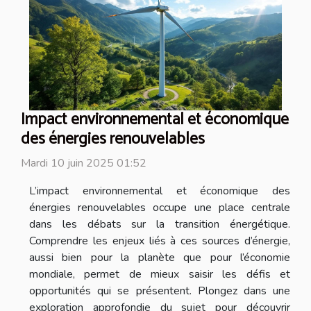
Impact environnemental et économique
des énergies renouvelables
Mardi 10 juin 2025 01:52
L’impact environnemental et économique des
énergies renouvelables occupe une place centrale
dans les débats sur la transition énergétique.
Comprendre les enjeux liés à ces sources d’énergie,
aussi bien pour la planète que pour l’économie
mondiale, permet de mieux saisir les défis et
opportunités qui se présentent. Plongez dans une
exploration approfondie du sujet pour découvrir