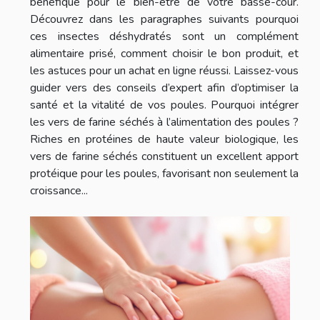
bénéfique pour le bien-être de votre basse-cour.
Découvrez dans les paragraphes suivants pourquoi
ces insectes déshydratés sont un complément
alimentaire prisé, comment choisir le bon produit, et
les astuces pour un achat en ligne réussi. Laissez-vous
guider vers des conseils d’expert afin d’optimiser la
santé et la vitalité de vos poules. Pourquoi intégrer
les vers de farine séchés à l’alimentation des poules ?
Riches en protéines de haute valeur biologique, les
vers de farine séchés constituent un excellent apport
protéique pour les poules, favorisant non seulement la
croissance...