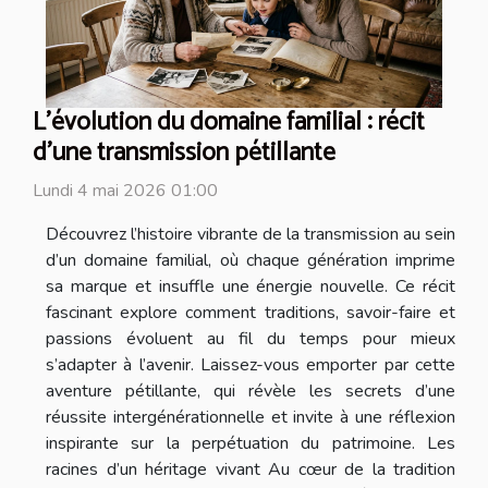
L’évolution du domaine familial : récit
d’une transmission pétillante
Lundi 4 mai 2026 01:00
Découvrez l’histoire vibrante de la transmission au sein
d’un domaine familial, où chaque génération imprime
sa marque et insuffle une énergie nouvelle. Ce récit
fascinant explore comment traditions, savoir-faire et
passions évoluent au fil du temps pour mieux
s’adapter à l’avenir. Laissez-vous emporter par cette
aventure pétillante, qui révèle les secrets d’une
réussite intergénérationnelle et invite à une réflexion
inspirante sur la perpétuation du patrimoine. Les
racines d’un héritage vivant Au cœur de la tradition