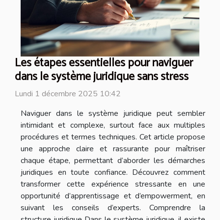
Les étapes essentielles pour naviguer
dans le système juridique sans stress
Lundi 1 décembre 2025 10:42
Naviguer dans le système juridique peut sembler
intimidant et complexe, surtout face aux multiples
procédures et termes techniques. Cet article propose
une approche claire et rassurante pour maîtriser
chaque étape, permettant d’aborder les démarches
juridiques en toute confiance. Découvrez comment
transformer cette expérience stressante en une
opportunité d’apprentissage et d’empowerment, en
suivant les conseils d’experts. Comprendre la
structure juridique Dans le système juridique, il existe