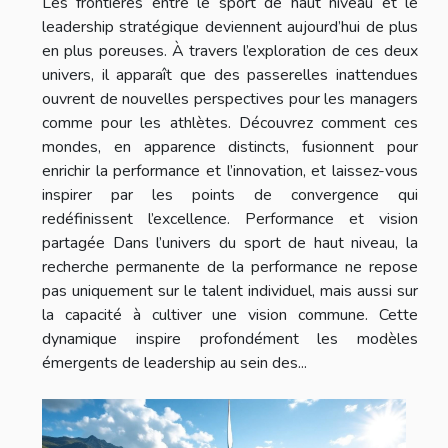
Les frontières entre le sport de haut niveau et le
leadership stratégique deviennent aujourd’hui de plus
en plus poreuses. À travers l’exploration de ces deux
univers, il apparaît que des passerelles inattendues
ouvrent de nouvelles perspectives pour les managers
comme pour les athlètes. Découvrez comment ces
mondes, en apparence distincts, fusionnent pour
enrichir la performance et l’innovation, et laissez-vous
inspirer par les points de convergence qui
redéfinissent l’excellence. Performance et vision
partagée Dans l’univers du sport de haut niveau, la
recherche permanente de la performance ne repose
pas uniquement sur le talent individuel, mais aussi sur
la capacité à cultiver une vision commune. Cette
dynamique inspire profondément les modèles
émergents de leadership au sein des...