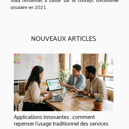
Voilà l’essentiel à savoir sur le concept d’économie
circulaire en 2021.
NOUVEAUX ARTICLES
Applications innovantes : comment
repenser l’usage traditionnel des services