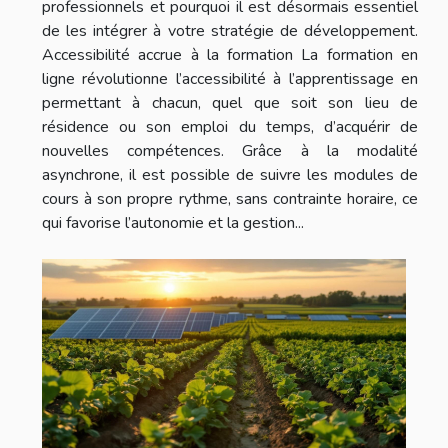
professionnels et pourquoi il est désormais essentiel
de les intégrer à votre stratégie de développement.
Accessibilité accrue à la formation La formation en
ligne révolutionne l’accessibilité à l’apprentissage en
permettant à chacun, quel que soit son lieu de
résidence ou son emploi du temps, d’acquérir de
nouvelles compétences. Grâce à la modalité
asynchrone, il est possible de suivre les modules de
cours à son propre rythme, sans contrainte horaire, ce
qui favorise l’autonomie et la gestion...