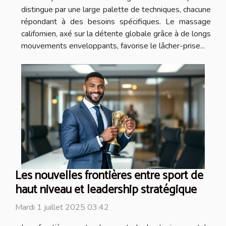
distingue par une large palette de techniques, chacune
répondant à des besoins spécifiques. Le massage
californien, axé sur la détente globale grâce à de longs
mouvements enveloppants, favorise le lâcher-prise...
Les nouvelles frontières entre sport de
haut niveau et leadership stratégique
Mardi 1 juillet 2025 03:42