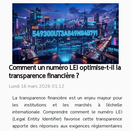
Comment un numéro LEI optimise-t-il la
transparence financière ?
Lundi 16 mars 2026 01:12
La transparence financière est un enjeu majeur pour
les institutions et les marchés à l’échelle
internationale. Comprendre comment le numéro LEI
(Legal Entity Identifier) favorise cette transparence
apporte des réponses aux exigences réglementaires