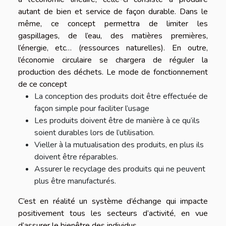
autant de bien et service de façon durable. Dans le
même, ce concept permettra de limiter les
gaspillages, de l’eau, des matières premières,
l’énergie, etc… (ressources naturelles). En outre,
l’économie circulaire se chargera de réguler la
production des déchets. Le mode de fonctionnement
de ce concept
La conception des produits doit être effectuée de
façon simple pour faciliter l’usage
Les produits doivent être de manière à ce qu’ils
soient durables lors de l’utilisation.
Vieller à la mutualisation des produits, en plus ils
doivent être réparables.
Assurer le recyclage des produits qui ne peuvent
plus être manufacturés.
C’est en réalité un système d’échange qui impacte
positivement tous les secteurs d’activité, en vue
d’assurer le bienêtre des individus.