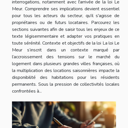
interrogations, notamment avec l'arrivée de la loi Le
Meur. Comprendre ses implications devient essentiel
pour tous les acteurs du secteur, qu'il s'agisse de
propriétaires ou de futurs locataires. Parcourez les
sections suivantes afin de saisir tous les enjeux de ce
texte légisemmentaire et adapter vos pratiques en
toute sérénité. Contexte et objectifs de la loi La loi Le
Meur s’inscrit dans un contexte marqué par
l’accroissement des tensions sur le marché du
logement dans plusieurs grandes villes françaises, où
la multiplication des locations saisonnières impacte la
disponibilité des habitations pour les résidents
permanents. Sous la pression de collectivités locales
confrontées à...