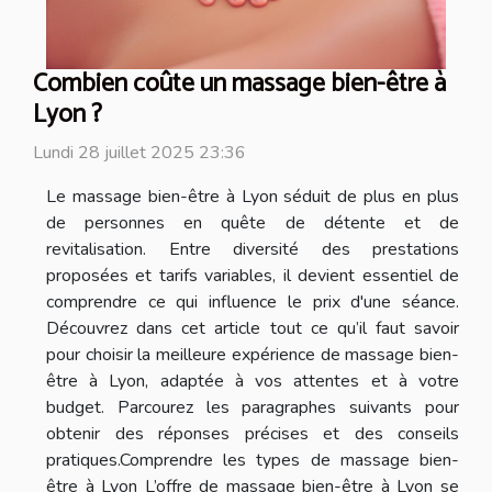
Combien coûte un massage bien-être à
Lyon ?
Lundi 28 juillet 2025 23:36
Le massage bien-être à Lyon séduit de plus en plus
de personnes en quête de détente et de
revitalisation. Entre diversité des prestations
proposées et tarifs variables, il devient essentiel de
comprendre ce qui influence le prix d'une séance.
Découvrez dans cet article tout ce qu’il faut savoir
pour choisir la meilleure expérience de massage bien-
être à Lyon, adaptée à vos attentes et à votre
budget. Parcourez les paragraphes suivants pour
obtenir des réponses précises et des conseils
pratiques.Comprendre les types de massage bien-
être à Lyon L’offre de massage bien-être à Lyon se