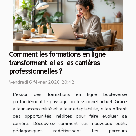
Comment les formations en ligne
transforment-elles les carrières
professionnelles ?
Vendredi 6 février 2026 20:42
L’essor des formations en ligne bouleverse
profondément le paysage professionnel actuel. Grâce
à leur accessibilité et à leur adaptabilité, elles offrent
des opportunités inédites pour faire évoluer sa
carrière. Découvrez comment ces nouveaux outils
pédagogiques redéfinissent les parcours