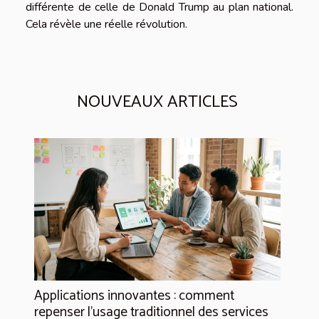
différente de celle de Donald Trump au plan national.
Cela révèle une réelle révolution.
NOUVEAUX ARTICLES
Applications innovantes : comment
repenser l’usage traditionnel des services