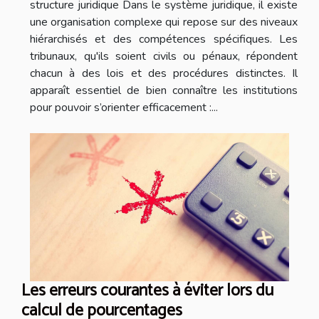
structure juridique Dans le système juridique, il existe
une organisation complexe qui repose sur des niveaux
hiérarchisés et des compétences spécifiques. Les
tribunaux, qu'ils soient civils ou pénaux, répondent
chacun à des lois et des procédures distinctes. Il
apparaît essentiel de bien connaître les institutions
pour pouvoir s’orienter efficacement :...
Les erreurs courantes à éviter lors du
calcul de pourcentages