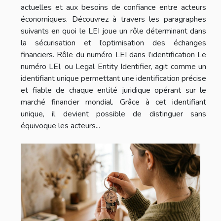
actuelles et aux besoins de confiance entre acteurs
économiques. Découvrez à travers les paragraphes
suivants en quoi le LEI joue un rôle déterminant dans
la sécurisation et l’optimisation des échanges
financiers. Rôle du numéro LEI dans l’identification Le
numéro LEI, ou Legal Entity Identifier, agit comme un
identifiant unique permettant une identification précise
et fiable de chaque entité juridique opérant sur le
marché financier mondial. Grâce à cet identifiant
unique, il devient possible de distinguer sans
équivoque les acteurs...