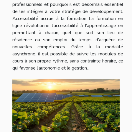
professionnels et pourquoi il est désormais essentiel
de les intégrer à votre stratégie de développement.
Accessibilité accrue à la formation La formation en
ligne révolutionne l’accessibilité à l’apprentissage en
permettant à chacun, quel que soit son lieu de
résidence ou son emploi du temps, d’acquérir de
nouvelles compétences. Grâce à la modalité
asynchrone, il est possible de suivre les modules de
cours à son propre rythme, sans contrainte horaire, ce
qui favorise l’autonomie et la gestion...