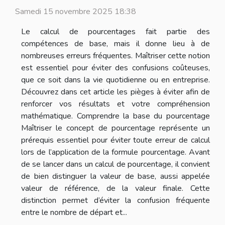
Samedi 15 novembre 2025 18:38
Le calcul de pourcentages fait partie des
compétences de base, mais il donne lieu à de
nombreuses erreurs fréquentes. Maîtriser cette notion
est essentiel pour éviter des confusions coûteuses,
que ce soit dans la vie quotidienne ou en entreprise.
Découvrez dans cet article les pièges à éviter afin de
renforcer vos résultats et votre compréhension
mathématique. Comprendre la base du pourcentage
Maîtriser le concept de pourcentage représente un
prérequis essentiel pour éviter toute erreur de calcul
lors de l’application de la formule pourcentage. Avant
de se lancer dans un calcul de pourcentage, il convient
de bien distinguer la valeur de base, aussi appelée
valeur de référence, de la valeur finale. Cette
distinction permet d’éviter la confusion fréquente
entre le nombre de départ et...