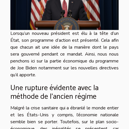
Lorsqu’un nouveau président est élu à la tête d’un
État, son programme d’action est présenté. Cela afin
que chacun ait une idée de la manière dont le pays
sera gouverné pendant ce mandat. Ainsi, nous nous
penchons ici sur la partie économique du programme
de Joe Biden notamment sur les nouvelles directives
qu’il apporte.
Une rupture évidente avec la
méthode de l’ancien régime
Malgré la crise sanitaire qui a ébranlé le monde entier
et les États-Unis y compris, l’économie nationale
semble bien se porter. Toutefois, sur le plan socio-
économique, des inégalités se présentent, car