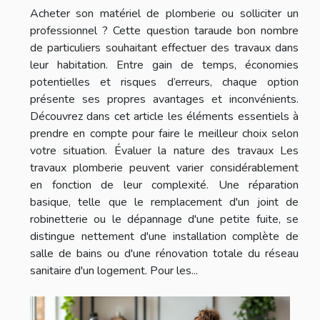
Acheter son matériel de plomberie ou solliciter un
professionnel ? Cette question taraude bon nombre
de particuliers souhaitant effectuer des travaux dans
leur habitation. Entre gain de temps, économies
potentielles et risques d’erreurs, chaque option
présente ses propres avantages et inconvénients.
Découvrez dans cet article les éléments essentiels à
prendre en compte pour faire le meilleur choix selon
votre situation. Évaluer la nature des travaux Les
travaux plomberie peuvent varier considérablement
en fonction de leur complexité. Une réparation
basique, telle que le remplacement d'un joint de
robinetterie ou le dépannage d'une petite fuite, se
distingue nettement d'une installation complète de
salle de bains ou d'une rénovation totale du réseau
sanitaire d'un logement. Pour les...