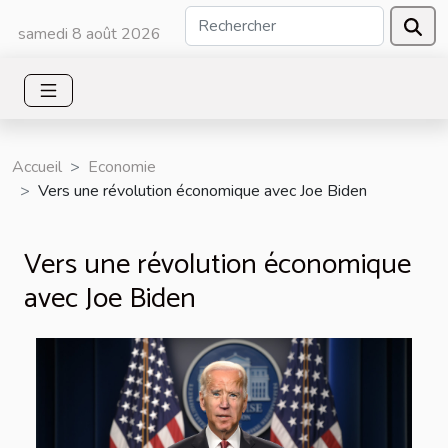
samedi 8 août 2026
Accueil
Economie
Vers une révolution économique avec Joe Biden
Vers une révolution économique
avec Joe Biden