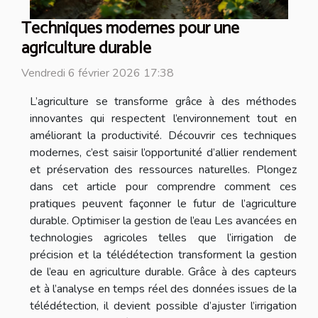
Techniques modernes pour une
agriculture durable
Vendredi 6 février 2026 17:38
L’agriculture se transforme grâce à des méthodes
innovantes qui respectent l’environnement tout en
améliorant la productivité. Découvrir ces techniques
modernes, c’est saisir l’opportunité d’allier rendement
et préservation des ressources naturelles. Plongez
dans cet article pour comprendre comment ces
pratiques peuvent façonner le futur de l’agriculture
durable. Optimiser la gestion de l’eau Les avancées en
technologies agricoles telles que l’irrigation de
précision et la télédétection transforment la gestion
de l’eau en agriculture durable. Grâce à des capteurs
et à l’analyse en temps réel des données issues de la
télédétection, il devient possible d’ajuster l’irrigation