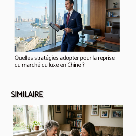
Quelles stratégies adopter pour la reprise
du marché du luxe en Chine ?
SIMILAIRE