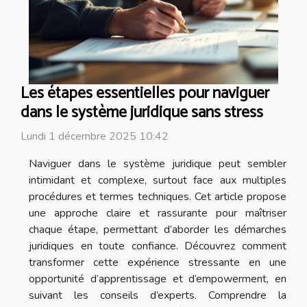
Les étapes essentielles pour naviguer
dans le système juridique sans stress
Lundi 1 décembre 2025 10:42
Naviguer dans le système juridique peut sembler
intimidant et complexe, surtout face aux multiples
procédures et termes techniques. Cet article propose
une approche claire et rassurante pour maîtriser
chaque étape, permettant d’aborder les démarches
juridiques en toute confiance. Découvrez comment
transformer cette expérience stressante en une
opportunité d’apprentissage et d’empowerment, en
suivant les conseils d’experts. Comprendre la