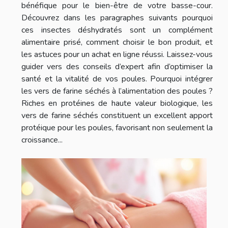
bénéfique pour le bien-être de votre basse-cour.
Découvrez dans les paragraphes suivants pourquoi
ces insectes déshydratés sont un complément
alimentaire prisé, comment choisir le bon produit, et
les astuces pour un achat en ligne réussi. Laissez-vous
guider vers des conseils d’expert afin d’optimiser la
santé et la vitalité de vos poules. Pourquoi intégrer
les vers de farine séchés à l’alimentation des poules ?
Riches en protéines de haute valeur biologique, les
vers de farine séchés constituent un excellent apport
protéique pour les poules, favorisant non seulement la
croissance...