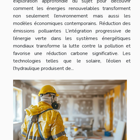
exploration approfondie du sujet pour découvrir
comment les énergies renouvelables transforment
non seulement l’environnement mais aussi les
modèles économiques contemporains. Réduction des
émissions polluantes L’intégration progressive de
l’énergie verte dans les systèmes énergétiques
mondiaux transforme la lutte contre la pollution et
favorise une réduction carbone significative. Les
technologies telles que le solaire, l’éolien et
l’hydraulique produisent de...