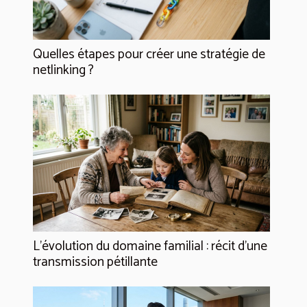
Quelles étapes pour créer une stratégie de
netlinking ?
L’évolution du domaine familial : récit d’une
transmission pétillante