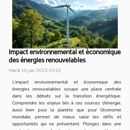
Impact environnemental et économique
des énergies renouvelables
Mardi 10 juin 2025 01:52
L’impact environnemental et économique des
énergies renouvelables occupe une place centrale
dans les débats sur la transition énergétique.
Comprendre les enjeux liés à ces sources d’énergie,
aussi bien pour la planète que pour l’économie
mondiale, permet de mieux saisir les défis et
opportunités qui se présentent. Plongez dans une