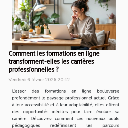
Comment les formations en ligne
transforment-elles les carrières
professionnelles ?
Vendredi 6 février 2026 20:42
L’essor des formations en ligne bouleverse
profondément le paysage professionnel actuel. Grâce
à leur accessibilité et à leur adaptabilité, elles offrent
des opportunités inédites pour faire évoluer sa
carrière. Découvrez comment ces nouveaux outils
pédagogiques redéfinissent les parcours