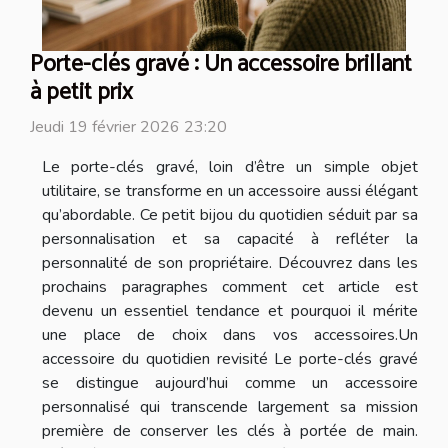
Porte-clés gravé : Un accessoire brillant
à petit prix
Jeudi 19 février 2026 23:20
Le porte-clés gravé, loin d’être un simple objet
utilitaire, se transforme en un accessoire aussi élégant
qu’abordable. Ce petit bijou du quotidien séduit par sa
personnalisation et sa capacité à refléter la
personnalité de son propriétaire. Découvrez dans les
prochains paragraphes comment cet article est
devenu un essentiel tendance et pourquoi il mérite
une place de choix dans vos accessoires.Un
accessoire du quotidien revisité Le porte-clés gravé
se distingue aujourd’hui comme un accessoire
personnalisé qui transcende largement sa mission
première de conserver les clés à portée de main.