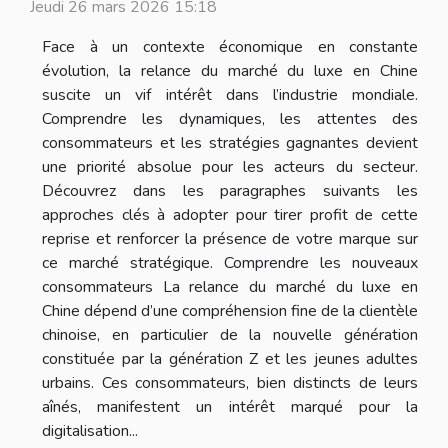
Jeudi 26 mars 2026 15:18
Face à un contexte économique en constante
évolution, la relance du marché du luxe en Chine
suscite un vif intérêt dans l’industrie mondiale.
Comprendre les dynamiques, les attentes des
consommateurs et les stratégies gagnantes devient
une priorité absolue pour les acteurs du secteur.
Découvrez dans les paragraphes suivants les
approches clés à adopter pour tirer profit de cette
reprise et renforcer la présence de votre marque sur
ce marché stratégique. Comprendre les nouveaux
consommateurs La relance du marché du luxe en
Chine dépend d’une compréhension fine de la clientèle
chinoise, en particulier de la nouvelle génération
constituée par la génération Z et les jeunes adultes
urbains. Ces consommateurs, bien distincts de leurs
aînés, manifestent un intérêt marqué pour la
digitalisation...