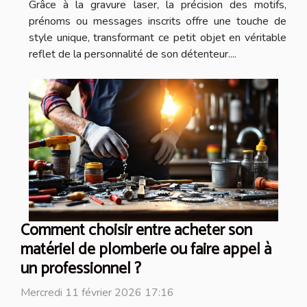
Grâce à la gravure laser, la précision des motifs,
prénoms ou messages inscrits offre une touche de
style unique, transformant ce petit objet en véritable
reflet de la personnalité de son détenteur....
Comment choisir entre acheter son
matériel de plomberie ou faire appel à
un professionnel ?
Mercredi 11 février 2026 17:16