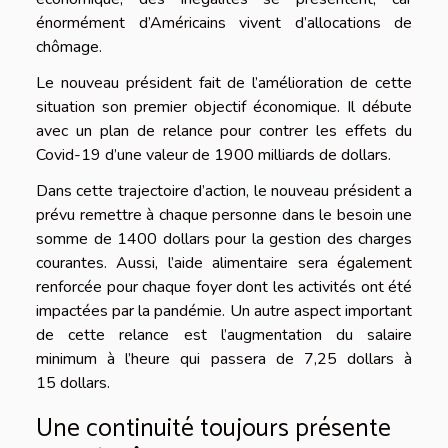
énormément d’Américains vivent d’allocations de
chômage.
Le nouveau président fait de l’amélioration de cette
situation son premier objectif économique. Il débute
avec un plan de relance pour contrer les effets du
Covid-19 d’une valeur de 1900 milliards de dollars.
Dans cette trajectoire d’action, le nouveau président a
prévu remettre à chaque personne dans le besoin une
somme de 1400 dollars pour la gestion des charges
courantes. Aussi, l’aide alimentaire sera également
renforcée pour chaque foyer dont les activités ont été
impactées par la pandémie. Un autre aspect important
de cette relance est l’augmentation du salaire
minimum à l’heure qui passera de 7,25 dollars à
15 dollars.
Une continuité toujours présente