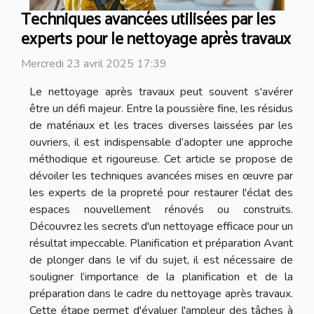
Techniques avancées utilisées par les
experts pour le nettoyage après travaux
Mercredi 23 avril 2025 17:39
Le nettoyage après travaux peut souvent s'avérer
être un défi majeur. Entre la poussière fine, les résidus
de matériaux et les traces diverses laissées par les
ouvriers, il est indispensable d’adopter une approche
méthodique et rigoureuse. Cet article se propose de
dévoiler les techniques avancées mises en œuvre par
les experts de la propreté pour restaurer l'éclat des
espaces nouvellement rénovés ou construits.
Découvrez les secrets d'un nettoyage efficace pour un
résultat impeccable. Planification et préparation Avant
de plonger dans le vif du sujet, il est nécessaire de
souligner l’importance de la planification et de la
préparation dans le cadre du nettoyage après travaux.
Cette étape permet d'évaluer l'ampleur des tâches à