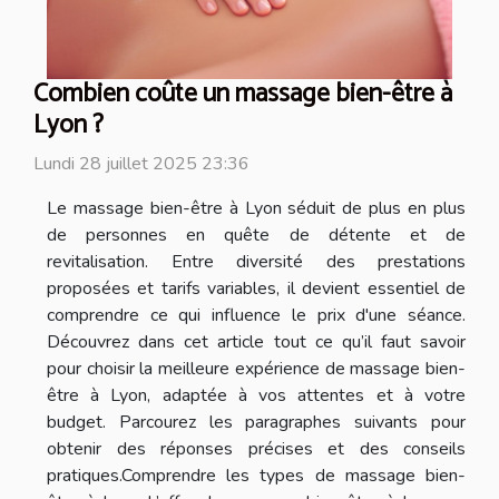
Combien coûte un massage bien-être à
Lyon ?
Lundi 28 juillet 2025 23:36
Le massage bien-être à Lyon séduit de plus en plus
de personnes en quête de détente et de
revitalisation. Entre diversité des prestations
proposées et tarifs variables, il devient essentiel de
comprendre ce qui influence le prix d'une séance.
Découvrez dans cet article tout ce qu’il faut savoir
pour choisir la meilleure expérience de massage bien-
être à Lyon, adaptée à vos attentes et à votre
budget. Parcourez les paragraphes suivants pour
obtenir des réponses précises et des conseils
pratiques.Comprendre les types de massage bien-