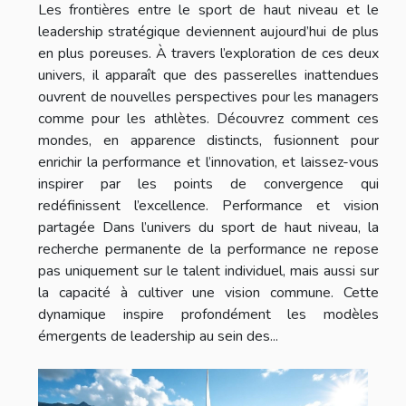
Les frontières entre le sport de haut niveau et le
leadership stratégique deviennent aujourd’hui de plus
en plus poreuses. À travers l’exploration de ces deux
univers, il apparaît que des passerelles inattendues
ouvrent de nouvelles perspectives pour les managers
comme pour les athlètes. Découvrez comment ces
mondes, en apparence distincts, fusionnent pour
enrichir la performance et l’innovation, et laissez-vous
inspirer par les points de convergence qui
redéfinissent l’excellence. Performance et vision
partagée Dans l’univers du sport de haut niveau, la
recherche permanente de la performance ne repose
pas uniquement sur le talent individuel, mais aussi sur
la capacité à cultiver une vision commune. Cette
dynamique inspire profondément les modèles
émergents de leadership au sein des...