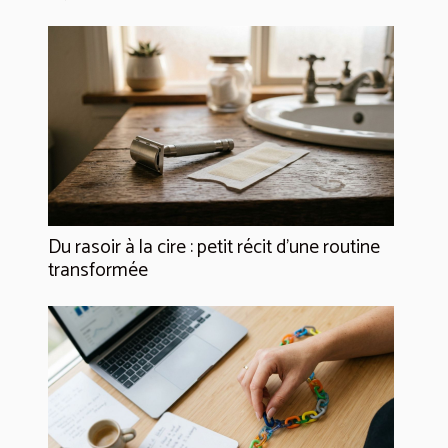
Du rasoir à la cire : petit récit d’une routine
transformée