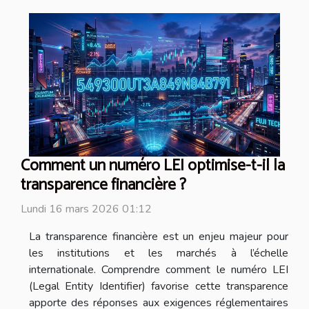
Comment un numéro LEI optimise-t-il la
transparence financière ?
Lundi 16 mars 2026 01:12
La transparence financière est un enjeu majeur pour
les institutions et les marchés à l’échelle
internationale. Comprendre comment le numéro LEI
(Legal Entity Identifier) favorise cette transparence
apporte des réponses aux exigences réglementaires