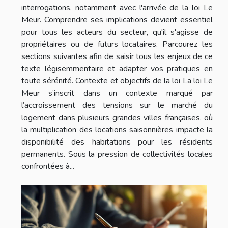
interrogations, notamment avec l'arrivée de la loi Le
Meur. Comprendre ses implications devient essentiel
pour tous les acteurs du secteur, qu'il s'agisse de
propriétaires ou de futurs locataires. Parcourez les
sections suivantes afin de saisir tous les enjeux de ce
texte légisemmentaire et adapter vos pratiques en
toute sérénité. Contexte et objectifs de la loi La loi Le
Meur s’inscrit dans un contexte marqué par
l’accroissement des tensions sur le marché du
logement dans plusieurs grandes villes françaises, où
la multiplication des locations saisonnières impacte la
disponibilité des habitations pour les résidents
permanents. Sous la pression de collectivités locales
confrontées à...