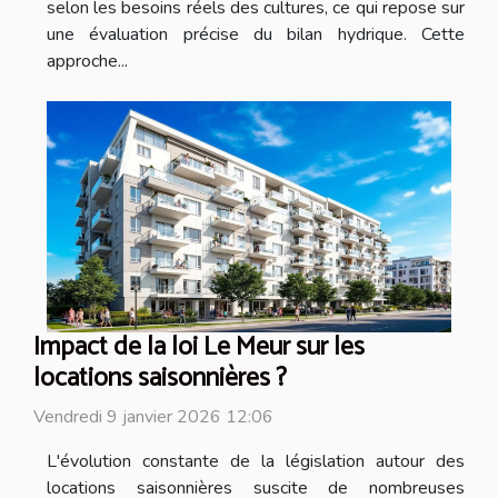
selon les besoins réels des cultures, ce qui repose sur
une évaluation précise du bilan hydrique. Cette
approche...
Impact de la loi Le Meur sur les
locations saisonnières ?
Vendredi 9 janvier 2026 12:06
L'évolution constante de la législation autour des
locations saisonnières suscite de nombreuses