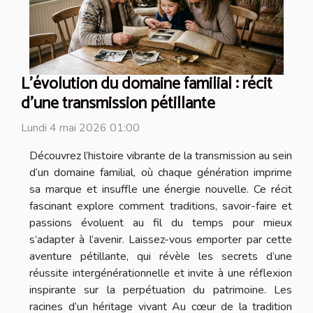
L’évolution du domaine familial : récit
d’une transmission pétillante
Lundi 4 mai 2026 01:00
Découvrez l’histoire vibrante de la transmission au sein
d’un domaine familial, où chaque génération imprime
sa marque et insuffle une énergie nouvelle. Ce récit
fascinant explore comment traditions, savoir-faire et
passions évoluent au fil du temps pour mieux
s’adapter à l’avenir. Laissez-vous emporter par cette
aventure pétillante, qui révèle les secrets d’une
réussite intergénérationnelle et invite à une réflexion
inspirante sur la perpétuation du patrimoine. Les
racines d’un héritage vivant Au cœur de la tradition