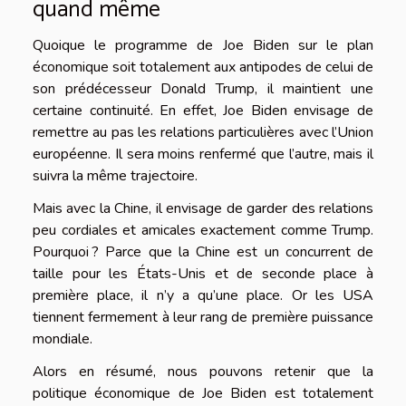
quand même
Quoique le programme de Joe Biden sur le plan
économique soit totalement aux antipodes de celui de
son prédécesseur Donald Trump, il maintient une
certaine continuité. En effet, Joe Biden envisage de
remettre au pas les relations particulières avec l’Union
européenne. Il sera moins renfermé que l’autre, mais il
suivra la même trajectoire.
Mais avec la Chine, il envisage de garder des relations
peu cordiales et amicales exactement comme Trump.
Pourquoi ? Parce que la Chine est un concurrent de
taille pour les États-Unis et de seconde place à
première place, il n’y a qu’une place. Or les USA
tiennent fermement à leur rang de première puissance
mondiale.
Alors en résumé, nous pouvons retenir que la
politique économique de Joe Biden est totalement