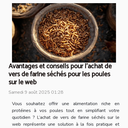
Avantages et conseils pour l'achat de
vers de farine séchés pour les poules
sur le web
Samedi 9 août 2025 01:28
Vous souhaitez offrir une alimentation riche en
protéines à vos poules tout en simplifiant votre
quotidien ? L’achat de vers de farine séchés sur le
web représente une solution à la fois pratique et