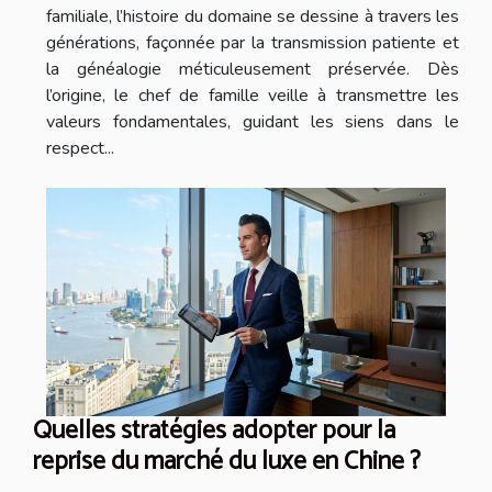
familiale, l’histoire du domaine se dessine à travers les
générations, façonnée par la transmission patiente et
la généalogie méticuleusement préservée. Dès
l’origine, le chef de famille veille à transmettre les
valeurs fondamentales, guidant les siens dans le
respect...
Quelles stratégies adopter pour la
reprise du marché du luxe en Chine ?