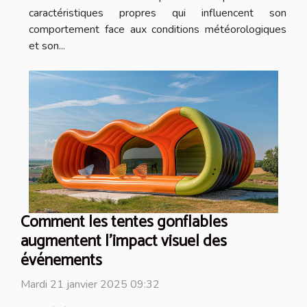
caractéristiques propres qui influencent son
comportement face aux conditions météorologiques
et son...
Comment les tentes gonflables
augmentent l'impact visuel des
événements
Mardi 21 janvier 2025 09:32