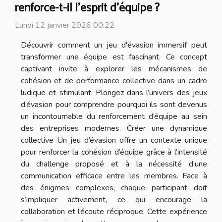
renforce-t-il l'esprit d'équipe ?
Lundi 12 janvier 2026 00:22
Découvrir comment un jeu d'évasion immersif peut
transformer une équipe est fascinant. Ce concept
captivant invite à explorer les mécanismes de
cohésion et de performance collective dans un cadre
ludique et stimulant. Plongez dans l’univers des jeux
d’évasion pour comprendre pourquoi ils sont devenus
un incontournable du renforcement d’équipe au sein
des entreprises modernes. Créer une dynamique
collective Un jeu d’évasion offre un contexte unique
pour renforcer la cohésion d’équipe grâce à l’intensité
du challenge proposé et à la nécessité d’une
communication efficace entre les membres. Face à
des énigmes complexes, chaque participant doit
s’impliquer activement, ce qui encourage la
collaboration et l’écoute réciproque. Cette expérience