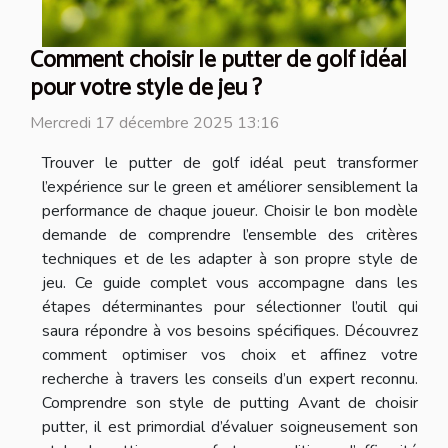
Comment choisir le putter de golf idéal
pour votre style de jeu ?
Mercredi 17 décembre 2025 13:16
Trouver le putter de golf idéal peut transformer
l’expérience sur le green et améliorer sensiblement la
performance de chaque joueur. Choisir le bon modèle
demande de comprendre l’ensemble des critères
techniques et de les adapter à son propre style de
jeu. Ce guide complet vous accompagne dans les
étapes déterminantes pour sélectionner l’outil qui
saura répondre à vos besoins spécifiques. Découvrez
comment optimiser vos choix et affinez votre
recherche à travers les conseils d’un expert reconnu.
Comprendre son style de putting Avant de choisir
putter, il est primordial d’évaluer soigneusement son