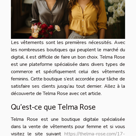
Les vêtements sont les premières nécessités. Avec
les nombreuses boutiques qui peuplent le marché du
digital, il est difficile de faire un bon choix. Telma Rose
est une plateforme spécialisée dans divers types de
commerce et spécifiquement celui des vêtements
feminins. Cette boutique s’est accordée pour tâche de
satisfaire ses clients jusqu’au tout dernier. Allez à la
découverte de Telma Rose avec cet article.
Qu’est-ce que Telma Rose
Telma Rose est une boutique digitale spécialisée
dans la vente de vêtements pour femme et si vous
visitez le site suivant
https://thelma-rose.com/17-