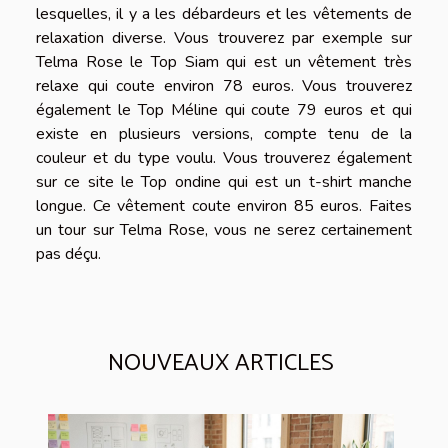
lesquelles, il y a les débardeurs et les vêtements de
relaxation diverse. Vous trouverez par exemple sur
Telma Rose le Top Siam qui est un vêtement très
relaxe qui coute environ 78 euros. Vous trouverez
également le Top Méline qui coute 79 euros et qui
existe en plusieurs versions, compte tenu de la
couleur et du type voulu. Vous trouverez également
sur ce site le Top ondine qui est un t-shirt manche
longue. Ce vêtement coute environ 85 euros. Faites
un tour sur Telma Rose, vous ne serez certainement
pas déçu.
NOUVEAUX ARTICLES