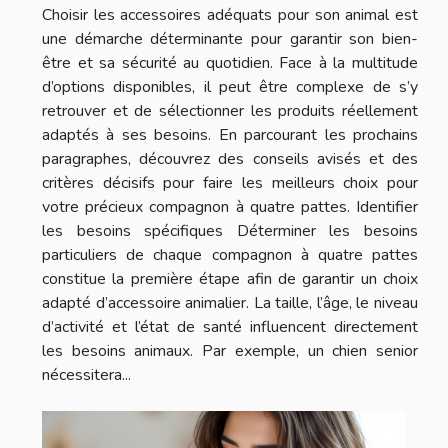
Choisir les accessoires adéquats pour son animal est
une démarche déterminante pour garantir son bien-
être et sa sécurité au quotidien. Face à la multitude
d’options disponibles, il peut être complexe de s’y
retrouver et de sélectionner les produits réellement
adaptés à ses besoins. En parcourant les prochains
paragraphes, découvrez des conseils avisés et des
critères décisifs pour faire les meilleurs choix pour
votre précieux compagnon à quatre pattes. Identifier
les besoins spécifiques Déterminer les besoins
particuliers de chaque compagnon à quatre pattes
constitue la première étape afin de garantir un choix
adapté d’accessoire animalier. La taille, l’âge, le niveau
d’activité et l’état de santé influencent directement
les besoins animaux. Par exemple, un chien senior
nécessitera...