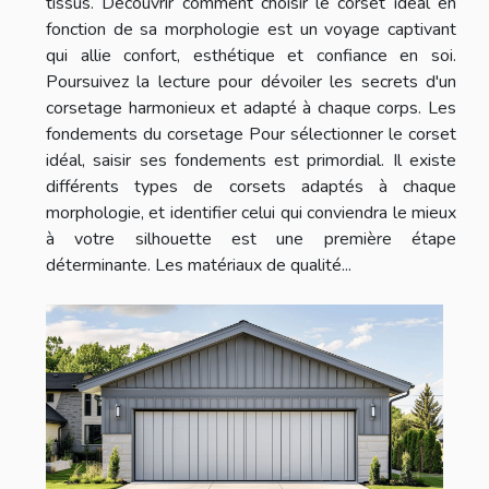
tissus. Découvrir comment choisir le corset idéal en
fonction de sa morphologie est un voyage captivant
qui allie confort, esthétique et confiance en soi.
Poursuivez la lecture pour dévoiler les secrets d'un
corsetage harmonieux et adapté à chaque corps. Les
fondements du corsetage Pour sélectionner le corset
idéal, saisir ses fondements est primordial. Il existe
différents types de corsets adaptés à chaque
morphologie, et identifier celui qui conviendra le mieux
à votre silhouette est une première étape
déterminante. Les matériaux de qualité...