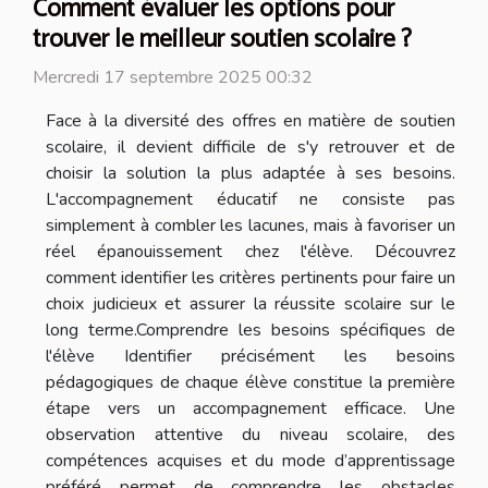
Comment évaluer les options pour
trouver le meilleur soutien scolaire ?
Mercredi 17 septembre 2025 00:32
Face à la diversité des offres en matière de soutien
scolaire, il devient difficile de s'y retrouver et de
choisir la solution la plus adaptée à ses besoins.
L'accompagnement éducatif ne consiste pas
simplement à combler les lacunes, mais à favoriser un
réel épanouissement chez l'élève. Découvrez
comment identifier les critères pertinents pour faire un
choix judicieux et assurer la réussite scolaire sur le
long terme.Comprendre les besoins spécifiques de
l'élève Identifier précisément les besoins
pédagogiques de chaque élève constitue la première
étape vers un accompagnement efficace. Une
observation attentive du niveau scolaire, des
compétences acquises et du mode d’apprentissage
préféré permet de comprendre les obstacles