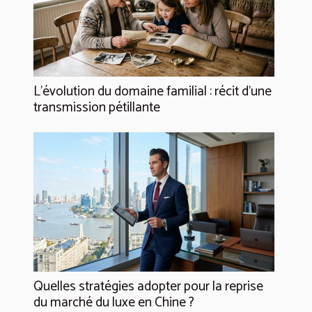
L’évolution du domaine familial : récit d’une
transmission pétillante
Quelles stratégies adopter pour la reprise
du marché du luxe en Chine ?