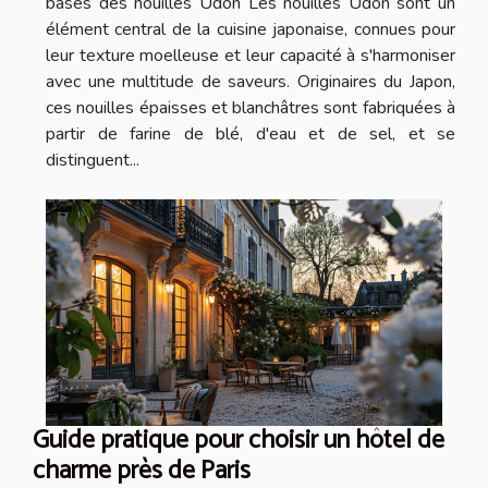
bases des nouilles Udon Les nouilles Udon sont un
élément central de la cuisine japonaise, connues pour
leur texture moelleuse et leur capacité à s'harmoniser
avec une multitude de saveurs. Originaires du Japon,
ces nouilles épaisses et blanchâtres sont fabriquées à
partir de farine de blé, d'eau et de sel, et se
distinguent...
Guide pratique pour choisir un hôtel de
charme près de Paris