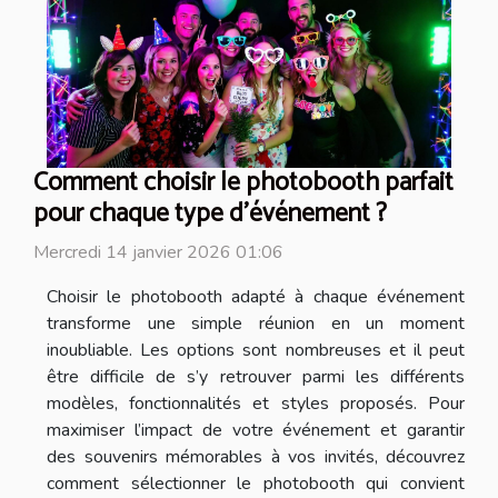
Comment choisir le photobooth parfait
pour chaque type d'événement ?
Mercredi 14 janvier 2026 01:06
Choisir le photobooth adapté à chaque événement
transforme une simple réunion en un moment
inoubliable. Les options sont nombreuses et il peut
être difficile de s’y retrouver parmi les différents
modèles, fonctionnalités et styles proposés. Pour
maximiser l’impact de votre événement et garantir
des souvenirs mémorables à vos invités, découvrez
comment sélectionner le photobooth qui convient