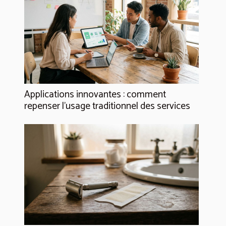
Applications innovantes : comment
repenser l’usage traditionnel des services