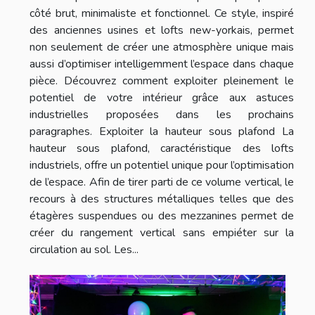
côté brut, minimaliste et fonctionnel. Ce style, inspiré
des anciennes usines et lofts new-yorkais, permet
non seulement de créer une atmosphère unique mais
aussi d’optimiser intelligemment l’espace dans chaque
pièce. Découvrez comment exploiter pleinement le
potentiel de votre intérieur grâce aux astuces
industrielles proposées dans les prochains
paragraphes. Exploiter la hauteur sous plafond La
hauteur sous plafond, caractéristique des lofts
industriels, offre un potentiel unique pour l’optimisation
de l’espace. Afin de tirer parti de ce volume vertical, le
recours à des structures métalliques telles que des
étagères suspendues ou des mezzanines permet de
créer du rangement vertical sans empiéter sur la
circulation au sol. Les...