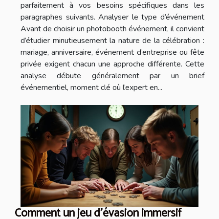
parfaitement à vos besoins spécifiques dans les
paragraphes suivants. Analyser le type d’événement
Avant de choisir un photobooth événement, il convient
d’étudier minutieusement la nature de la célébration :
mariage, anniversaire, événement d’entreprise ou fête
privée exigent chacun une approche différente. Cette
analyse débute généralement par un brief
événementiel, moment clé où l’expert en...
Comment un jeu d'évasion immersif