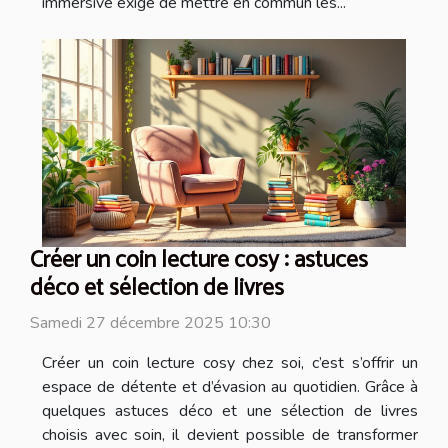
immersive exige de mettre en commun les...
Créer un coin lecture cosy : astuces
déco et sélection de livres
Samedi 27 décembre 2025 10:30
Créer un coin lecture cosy chez soi, c’est s’offrir un
espace de détente et d’évasion au quotidien. Grâce à
quelques astuces déco et une sélection de livres
choisis avec soin, il devient possible de transformer