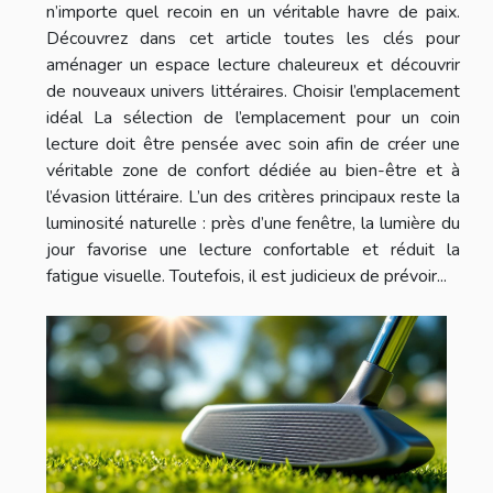
n’importe quel recoin en un véritable havre de paix.
Découvrez dans cet article toutes les clés pour
aménager un espace lecture chaleureux et découvrir
de nouveaux univers littéraires. Choisir l’emplacement
idéal La sélection de l’emplacement pour un coin
lecture doit être pensée avec soin afin de créer une
véritable zone de confort dédiée au bien-être et à
l’évasion littéraire. L’un des critères principaux reste la
luminosité naturelle : près d’une fenêtre, la lumière du
jour favorise une lecture confortable et réduit la
fatigue visuelle. Toutefois, il est judicieux de prévoir...