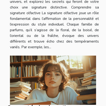
univers, et explorez les secrets qui feront de votre
choix une signature distinctive. Comprendre sa
signature olfactive La signature olfactive joue un rôle
fondamental dans l’affirmation de la personnalité et
l’expression du style individuel. Chaque famille de
parfums, qu’il s’agisse de la floral, de la boisé, de
l’oriental ou de la fraîche, évoque des univers
différents et trouve écho chez des tempéraments
variés. Par exemple, les...