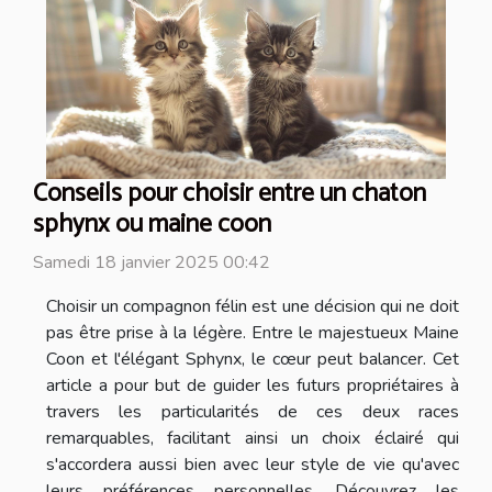
Conseils pour choisir entre un chaton
sphynx ou maine coon
Samedi 18 janvier 2025 00:42
Choisir un compagnon félin est une décision qui ne doit
pas être prise à la légère. Entre le majestueux Maine
Coon et l'élégant Sphynx, le cœur peut balancer. Cet
article a pour but de guider les futurs propriétaires à
travers les particularités de ces deux races
remarquables, facilitant ainsi un choix éclairé qui
s'accordera aussi bien avec leur style de vie qu'avec
leurs préférences personnelles. Découvrez les