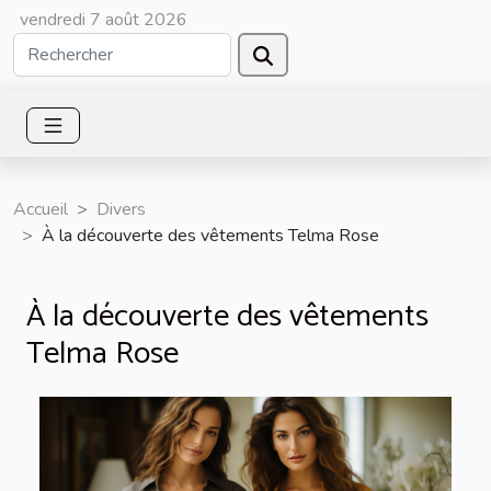
vendredi 7 août 2026
Accueil
Divers
À la découverte des vêtements Telma Rose
À la découverte des vêtements
Telma Rose