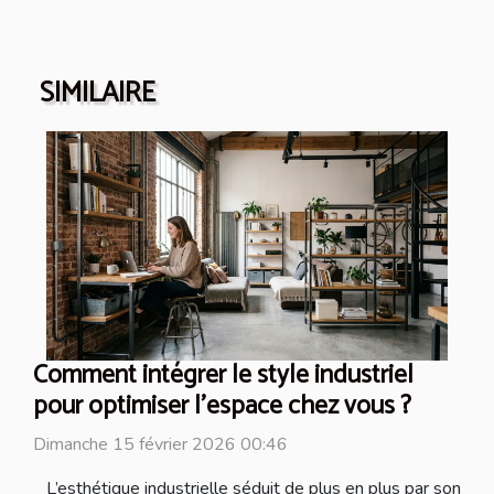
SIMILAIRE
Comment intégrer le style industriel
pour optimiser l'espace chez vous ?
Dimanche 15 février 2026 00:46
L’esthétique industrielle séduit de plus en plus par son