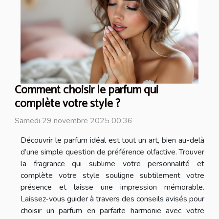
Comment choisir le parfum qui
complète votre style ?
Samedi 29 novembre 2025 00:36
Découvrir le parfum idéal est tout un art, bien au-delà
d’une simple question de préférence olfactive. Trouver
la fragrance qui sublime votre personnalité et
complète votre style souligne subtilement votre
présence et laisse une impression mémorable.
Laissez-vous guider à travers des conseils avisés pour
choisir un parfum en parfaite harmonie avec votre