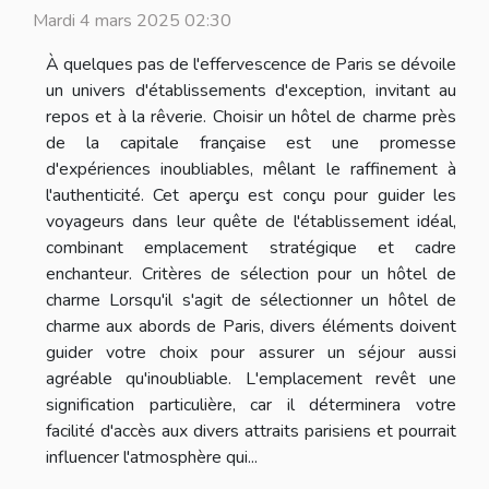
Mardi 4 mars 2025 02:30
À quelques pas de l'effervescence de Paris se dévoile
un univers d'établissements d'exception, invitant au
repos et à la rêverie. Choisir un hôtel de charme près
de la capitale française est une promesse
d'expériences inoubliables, mêlant le raffinement à
l'authenticité. Cet aperçu est conçu pour guider les
voyageurs dans leur quête de l'établissement idéal,
combinant emplacement stratégique et cadre
enchanteur. Critères de sélection pour un hôtel de
charme Lorsqu'il s'agit de sélectionner un hôtel de
charme aux abords de Paris, divers éléments doivent
guider votre choix pour assurer un séjour aussi
agréable qu'inoubliable. L'emplacement revêt une
signification particulière, car il déterminera votre
facilité d'accès aux divers attraits parisiens et pourrait
influencer l'atmosphère qui...