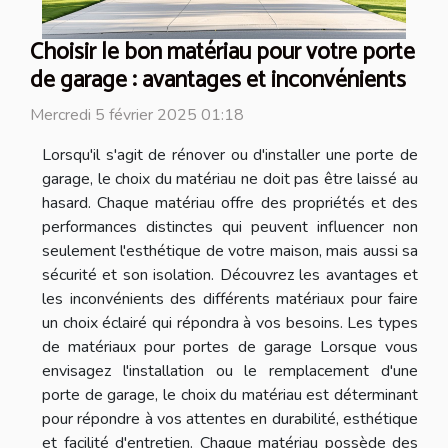
Choisir le bon matériau pour votre porte
de garage : avantages et inconvénients
Mercredi 5 février 2025 01:18
Lorsqu'il s'agit de rénover ou d'installer une porte de
garage, le choix du matériau ne doit pas être laissé au
hasard. Chaque matériau offre des propriétés et des
performances distinctes qui peuvent influencer non
seulement l'esthétique de votre maison, mais aussi sa
sécurité et son isolation. Découvrez les avantages et
les inconvénients des différents matériaux pour faire
un choix éclairé qui répondra à vos besoins. Les types
de matériaux pour portes de garage Lorsque vous
envisagez l'installation ou le remplacement d'une
porte de garage, le choix du matériau est déterminant
pour répondre à vos attentes en durabilité, esthétique
et facilité d'entretien. Chaque matériau possède des