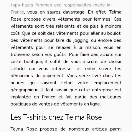
tops-hauts-femmes-eco-responsables-made-in-
France
, vous en saurez davantage. En effet, Telma
Rose propose divers vêtements pour femmes. Ces
vêtements sont très relaxants et de plus à moindre
coût. Que ce soit des vêtements pour aller au boulot,
des vêtements pour faire du jogging, ou encore des
vêtements pour se relaxer à la maison, vous en
trouverez selon vos goûts. Pour faire des achats sur
cette boutique, il suffit de vous inscrire, de choisir
l’article qui vous intéresse, et enfin suivre les
démarches de payement. Vous serez livré dans les
heures qui suivront selon votre emplacement
géographique. Il faut savoir que cette entreprise est
implantée en France et fait partie des meilleures
boutiques de ventes de vêtements en ligne.
Les T-shirts chez Telma Rose
Telma Rose propose de nombreux articles parmi