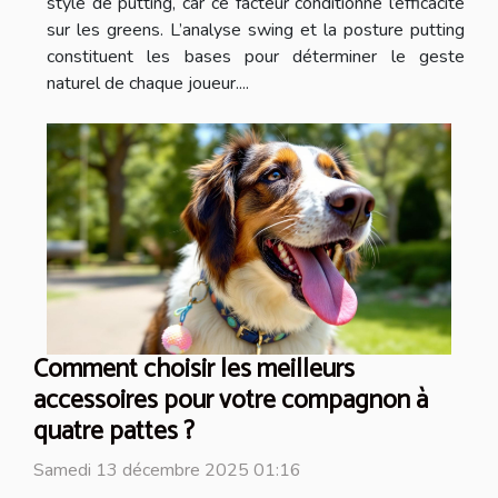
style de putting, car ce facteur conditionne l’efficacité
sur les greens. L’analyse swing et la posture putting
constituent les bases pour déterminer le geste
naturel de chaque joueur....
Comment choisir les meilleurs
accessoires pour votre compagnon à
quatre pattes ?
Samedi 13 décembre 2025 01:16