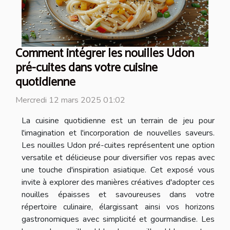
Comment intégrer les nouilles Udon
pré-cuites dans votre cuisine
quotidienne
Mercredi 12 mars 2025 01:02
La cuisine quotidienne est un terrain de jeu pour
l'imagination et l'incorporation de nouvelles saveurs.
Les nouilles Udon pré-cuites représentent une option
versatile et délicieuse pour diversifier vos repas avec
une touche d'inspiration asiatique. Cet exposé vous
invite à explorer des manières créatives d'adopter ces
nouilles épaisses et savoureuses dans votre
répertoire culinaire, élargissant ainsi vos horizons
gastronomiques avec simplicité et gourmandise. Les