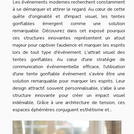
Les événements modernes recherchent constamment
à se démarquer et attirer le regard. Au cœur de cette
quête d'originalité et d'impact visuel, les tentes
gonflables émergent comme une solution
remarquable. Découvrez dans cet exposé pourquoi
ces structures innovantes représentent un atout
majeur pour captiver l'audience et marquer les esprits
lors de tout type d'événement. L'attrait visuel des
tentes gonflables Au cœur d'une stratégie de
communication événementielle efficace, l'utilisation
d'une tente gonflable événement s'avère être une
solution remarquable pour marquer les esprits. Leur
design attractif, souvent personnalisable, s'allie à une
structure innovante pour créer un impact visuel
indéniable. Grâce à une architecture de tension, ces
espaces éphémères conjuguent esthétisme et...