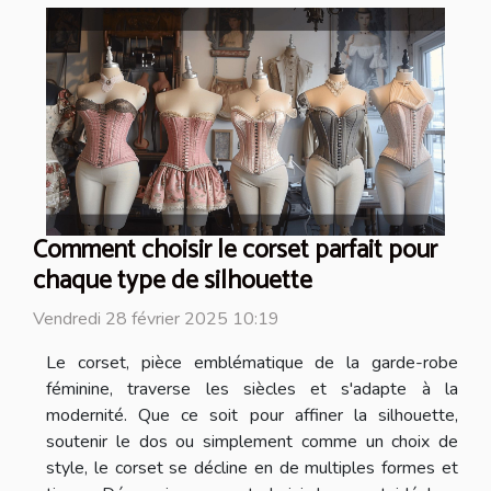
Comment choisir le corset parfait pour
chaque type de silhouette
Vendredi 28 février 2025 10:19
Le corset, pièce emblématique de la garde-robe
féminine, traverse les siècles et s'adapte à la
modernité. Que ce soit pour affiner la silhouette,
soutenir le dos ou simplement comme un choix de
style, le corset se décline en de multiples formes et