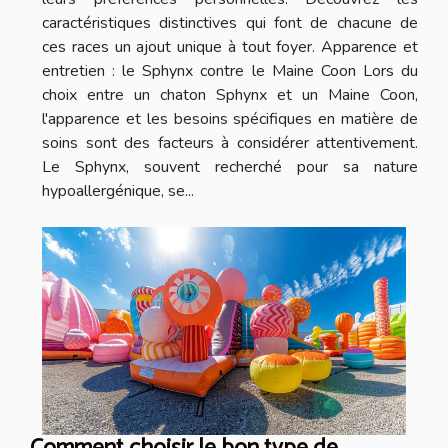
caractéristiques distinctives qui font de chacune de
ces races un ajout unique à tout foyer. Apparence et
entretien : le Sphynx contre le Maine Coon Lors du
choix entre un chaton Sphynx et un Maine Coon,
l'apparence et les besoins spécifiques en matière de
soins sont des facteurs à considérer attentivement.
Le Sphynx, souvent recherché pour sa nature
hypoallergénique, se...