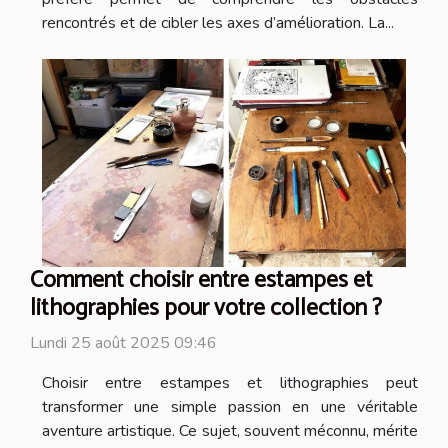
rencontrés et de cibler les axes d’amélioration. La...
Comment choisir entre estampes et
lithographies pour votre collection ?
Lundi 25 août 2025 09:46
Choisir entre estampes et lithographies peut
transformer une simple passion en une véritable
aventure artistique. Ce sujet, souvent méconnu, mérite