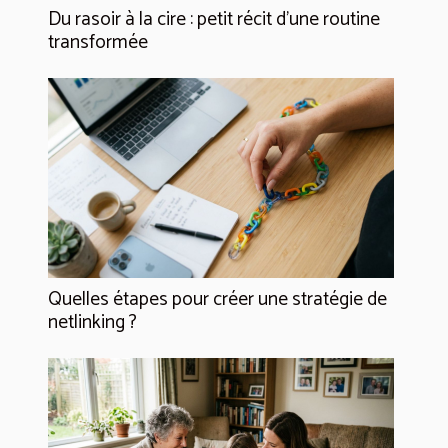
Du rasoir à la cire : petit récit d’une routine
transformée
Quelles étapes pour créer une stratégie de
netlinking ?