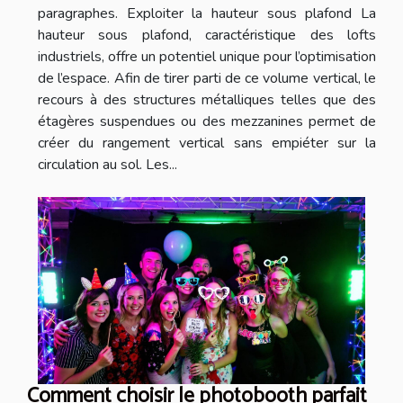
paragraphes. Exploiter la hauteur sous plafond La
hauteur sous plafond, caractéristique des lofts
industriels, offre un potentiel unique pour l’optimisation
de l’espace. Afin de tirer parti de ce volume vertical, le
recours à des structures métalliques telles que des
étagères suspendues ou des mezzanines permet de
créer du rangement vertical sans empiéter sur la
circulation au sol. Les...
Comment choisir le photobooth parfait