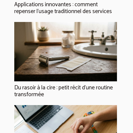
Applications innovantes : comment
repenser l’usage traditionnel des services
Du rasoir à la cire : petit récit d’une routine
transformée