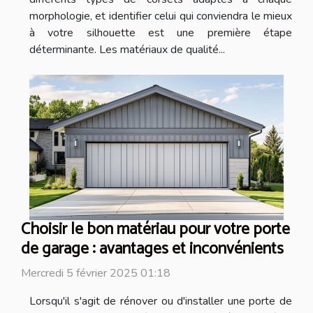
morphologie, et identifier celui qui conviendra le mieux
à votre silhouette est une première étape
déterminante. Les matériaux de qualité...
Choisir le bon matériau pour votre porte
de garage : avantages et inconvénients
Mercredi 5 février 2025 01:18
Lorsqu'il s'agit de rénover ou d'installer une porte de