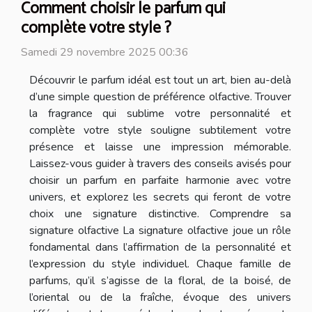
Comment choisir le parfum qui
complète votre style ?
Samedi 29 novembre 2025 00:36
Découvrir le parfum idéal est tout un art, bien au-delà
d’une simple question de préférence olfactive. Trouver
la fragrance qui sublime votre personnalité et
complète votre style souligne subtilement votre
présence et laisse une impression mémorable.
Laissez-vous guider à travers des conseils avisés pour
choisir un parfum en parfaite harmonie avec votre
univers, et explorez les secrets qui feront de votre
choix une signature distinctive. Comprendre sa
signature olfactive La signature olfactive joue un rôle
fondamental dans l’affirmation de la personnalité et
l’expression du style individuel. Chaque famille de
parfums, qu’il s’agisse de la floral, de la boisé, de
l’oriental ou de la fraîche, évoque des univers