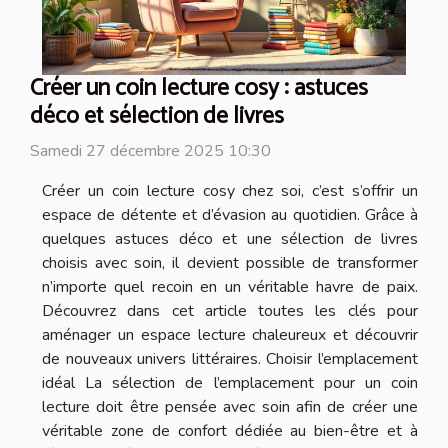
Créer un coin lecture cosy : astuces
déco et sélection de livres
Samedi 27 décembre 2025 10:30
Créer un coin lecture cosy chez soi, c’est s’offrir un
espace de détente et d’évasion au quotidien. Grâce à
quelques astuces déco et une sélection de livres
choisis avec soin, il devient possible de transformer
n’importe quel recoin en un véritable havre de paix.
Découvrez dans cet article toutes les clés pour
aménager un espace lecture chaleureux et découvrir
de nouveaux univers littéraires. Choisir l’emplacement
idéal La sélection de l’emplacement pour un coin
lecture doit être pensée avec soin afin de créer une
véritable zone de confort dédiée au bien-être et à