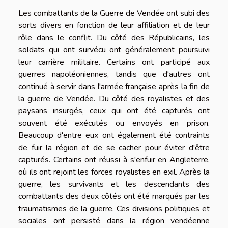
Les combattants de la Guerre de Vendée ont subi des
sorts divers en fonction de leur affiliation et de leur
rôle dans le conflit. Du côté des Républicains, les
soldats qui ont survécu ont généralement poursuivi
leur carrière militaire. Certains ont participé aux
guerres napoléoniennes, tandis que d'autres ont
continué à servir dans l'armée française après la fin de
la guerre de Vendée. Du côté des royalistes et des
paysans insurgés, ceux qui ont été capturés ont
souvent été exécutés ou envoyés en prison.
Beaucoup d'entre eux ont également été contraints
de fuir la région et de se cacher pour éviter d'être
capturés. Certains ont réussi à s'enfuir en Angleterre,
où ils ont rejoint les forces royalistes en exil. Après la
guerre, les survivants et les descendants des
combattants des deux côtés ont été marqués par les
traumatismes de la guerre. Ces divisions politiques et
sociales ont persisté dans la région vendéenne