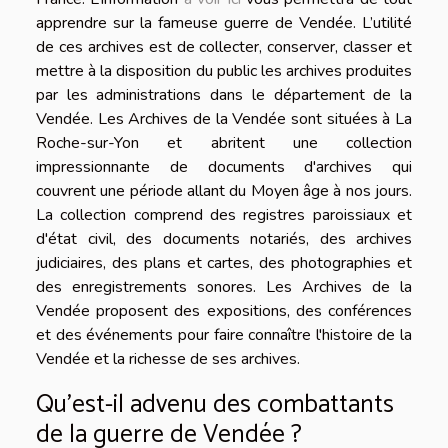
apprendre sur la fameuse guerre de Vendée. L’utilité
de ces archives est de collecter, conserver, classer et
mettre à la disposition du public les archives produites
par les administrations dans le département de la
Vendée. Les Archives de la Vendée sont situées à La
Roche-sur-Yon et abritent une collection
impressionnante de documents d'archives qui
couvrent une période allant du Moyen âge à nos jours.
La collection comprend des registres paroissiaux et
d'état civil, des documents notariés, des archives
judiciaires, des plans et cartes, des photographies et
des enregistrements sonores. Les Archives de la
Vendée proposent des expositions, des conférences
et des événements pour faire connaître l'histoire de la
Vendée et la richesse de ses archives.
Qu’est-il advenu des combattants
de la guerre de Vendée ?