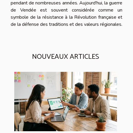
pendant de nombreuses années. Aujourd'hui, la guerre
de Vendée est souvent considérée comme un
symbole de la résistance à la Révolution française et
de la défense des traditions et des valeurs régionales.
NOUVEAUX ARTICLES