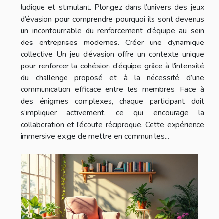
ludique et stimulant. Plongez dans l’univers des jeux
d’évasion pour comprendre pourquoi ils sont devenus
un incontournable du renforcement d’équipe au sein
des entreprises modernes. Créer une dynamique
collective Un jeu d’évasion offre un contexte unique
pour renforcer la cohésion d’équipe grâce à l’intensité
du challenge proposé et à la nécessité d’une
communication efficace entre les membres. Face à
des énigmes complexes, chaque participant doit
s’impliquer activement, ce qui encourage la
collaboration et l’écoute réciproque. Cette expérience
immersive exige de mettre en commun les...