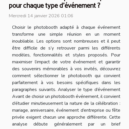
pour chaque type d'événement ?
Mercredi 14 janvier 2026 01:06
Choisir le photobooth adapté à chaque événement
transforme une simple réunion en un moment
inoubliable. Les options sont nombreuses et il peut
être difficile de s’y retrouver parmi les différents
modèles, fonctionnalités et styles proposés. Pour
maximiser l’impact de votre événement et garantir
des souvenirs mémorables à vos invités, découvrez
comment sélectionner le photobooth qui convient
parfaitement à vos besoins spécifiques dans les
paragraphes suivants. Analyser le type d’événement
Avant de choisir un photobooth événement, il convient
d’étudier minutieusement la nature de la célébration :
mariage, anniversaire, événement d’entreprise ou fête
privée exigent chacun une approche différente. Cette
analyse débute généralement par un brief