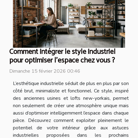
Comment intégrer le style industriel
pour optimiser l'espace chez vous ?
Dimanche 15 février 2026 00:46
L’esthétique industrielle séduit de plus en plus par son
côté brut, minimaliste et fonctionnel. Ce style, inspiré
des anciennes usines et lofts new-yorkais, permet
non seulement de créer une atmosphère unique mais
aussi d’optimiser intelligemment l’espace dans chaque
pièce. Découvrez comment exploiter pleinement le
potentiel de votre intérieur grâce aux astuces
industrielles proposées dans les prochains