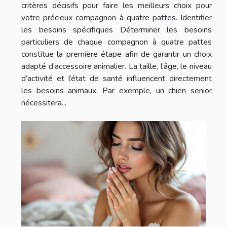
critères décisifs pour faire les meilleurs choix pour
votre précieux compagnon à quatre pattes. Identifier
les besoins spécifiques Déterminer les besoins
particuliers de chaque compagnon à quatre pattes
constitue la première étape afin de garantir un choix
adapté d’accessoire animalier. La taille, l’âge, le niveau
d’activité et l’état de santé influencent directement
les besoins animaux. Par exemple, un chien senior
nécessitera...