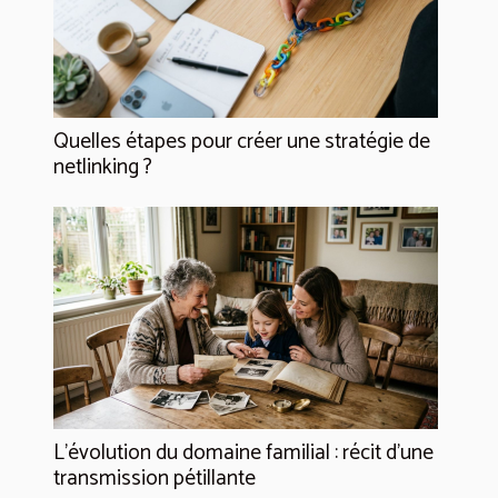
Quelles étapes pour créer une stratégie de
netlinking ?
L’évolution du domaine familial : récit d’une
transmission pétillante