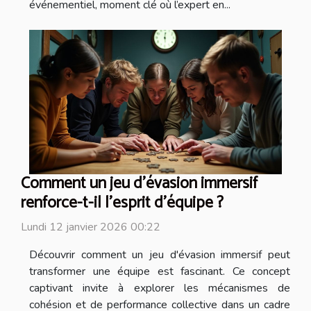
événementiel, moment clé où l’expert en...
Comment un jeu d'évasion immersif
renforce-t-il l'esprit d'équipe ?
Lundi 12 janvier 2026 00:22
Découvrir comment un jeu d'évasion immersif peut
transformer une équipe est fascinant. Ce concept
captivant invite à explorer les mécanismes de
cohésion et de performance collective dans un cadre