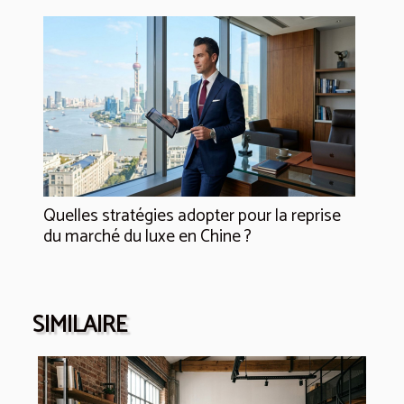
Quelles stratégies adopter pour la reprise
du marché du luxe en Chine ?
SIMILAIRE