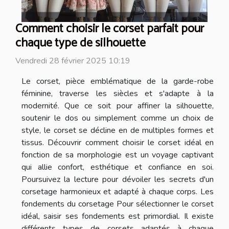
Comment choisir le corset parfait pour
chaque type de silhouette
Vendredi 28 février 2025 10:19
Le corset, pièce emblématique de la garde-robe
féminine, traverse les siècles et s'adapte à la
modernité. Que ce soit pour affiner la silhouette,
soutenir le dos ou simplement comme un choix de
style, le corset se décline en de multiples formes et
tissus. Découvrir comment choisir le corset idéal en
fonction de sa morphologie est un voyage captivant
qui allie confort, esthétique et confiance en soi.
Poursuivez la lecture pour dévoiler les secrets d'un
corsetage harmonieux et adapté à chaque corps. Les
fondements du corsetage Pour sélectionner le corset
idéal, saisir ses fondements est primordial. Il existe
différents types de corsets adaptés à chaque