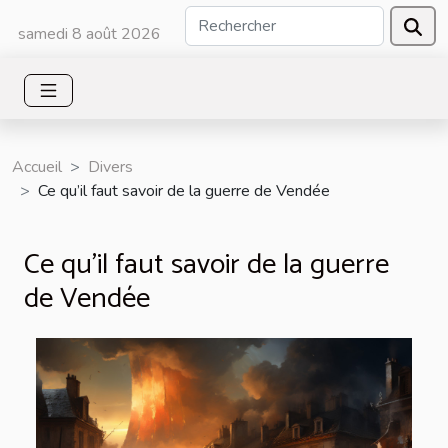
samedi 8 août 2026
Accueil
Divers
Ce qu’il faut savoir de la guerre de Vendée
Ce qu’il faut savoir de la guerre
de Vendée