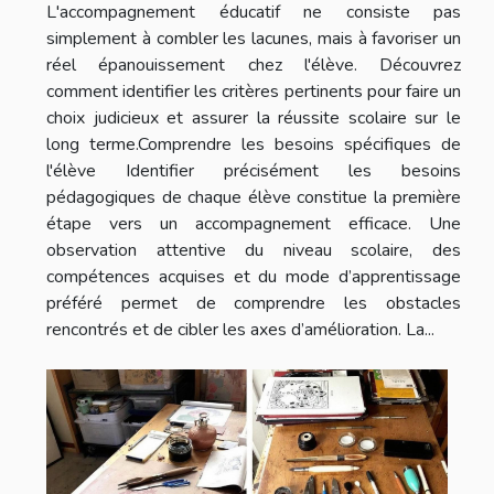
L'accompagnement éducatif ne consiste pas
simplement à combler les lacunes, mais à favoriser un
réel épanouissement chez l'élève. Découvrez
comment identifier les critères pertinents pour faire un
choix judicieux et assurer la réussite scolaire sur le
long terme.Comprendre les besoins spécifiques de
l'élève Identifier précisément les besoins
pédagogiques de chaque élève constitue la première
étape vers un accompagnement efficace. Une
observation attentive du niveau scolaire, des
compétences acquises et du mode d’apprentissage
préféré permet de comprendre les obstacles
rencontrés et de cibler les axes d’amélioration. La...