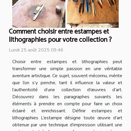
Comment choisir entre estampes et
lithographies pour votre collection ?
Lundi 25 août 2025 09:46
Choisir entre estampes et lithographies peut
transformer une simple passion en une véritable
aventure artistique. Ce sujet, souvent méconnu, mérite
que l’on s’y penche, tant il influence la valeur et
l’authenticité d’une collection d’œuvres d’art.
Découvrez dans les paragraphes suivants les
éléments à prendre en compte pour faire un choix
éclairé et enrichissant. Définir estampes et
lithographies L’estampe désigne toute œuvre d’art
obtenue par une technique d’impression utilisant une