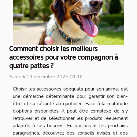
Comment choisir les meilleurs
accessoires pour votre compagnon à
quatre pattes ?
Samedi 13 décembre 2025 01:16
Choisir les accessoires adéquats pour son animal est
une démarche déterminante pour garantir son bien-
être et sa sécurité au quotidien. Face à la multitude
d’options disponibles, il peut être complexe de s’y
retrouver et de sélectionner les produits réellement
adaptés à ses besoins. En parcourant les prochains
paragraphes, découvrez des conseils avisés et des