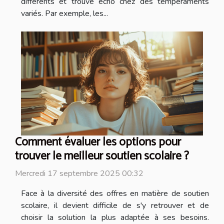
différents et trouve écho chez des tempéraments
variés. Par exemple, les...
Comment évaluer les options pour
trouver le meilleur soutien scolaire ?
Mercredi 17 septembre 2025 00:32
Face à la diversité des offres en matière de soutien
scolaire, il devient difficile de s'y retrouver et de
choisir la solution la plus adaptée à ses besoins.