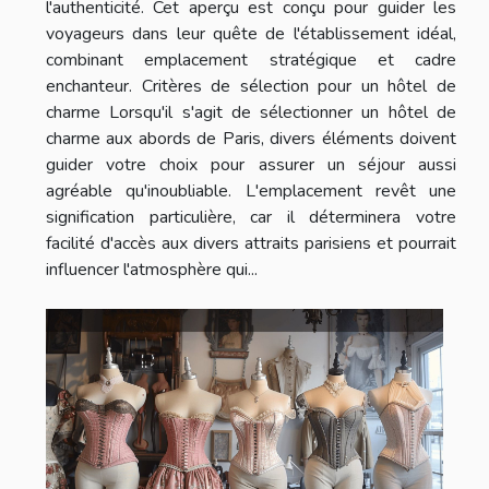
l'authenticité. Cet aperçu est conçu pour guider les
voyageurs dans leur quête de l'établissement idéal,
combinant emplacement stratégique et cadre
enchanteur. Critères de sélection pour un hôtel de
charme Lorsqu'il s'agit de sélectionner un hôtel de
charme aux abords de Paris, divers éléments doivent
guider votre choix pour assurer un séjour aussi
agréable qu'inoubliable. L'emplacement revêt une
signification particulière, car il déterminera votre
facilité d'accès aux divers attraits parisiens et pourrait
influencer l'atmosphère qui...