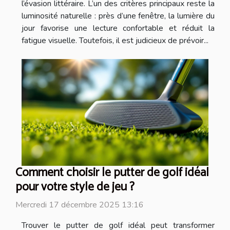
l’évasion littéraire. L’un des critères principaux reste la
luminosité naturelle : près d’une fenêtre, la lumière du
jour favorise une lecture confortable et réduit la
fatigue visuelle. Toutefois, il est judicieux de prévoir...
Comment choisir le putter de golf idéal
pour votre style de jeu ?
Mercredi 17 décembre 2025 13:16
Trouver le putter de golf idéal peut transformer