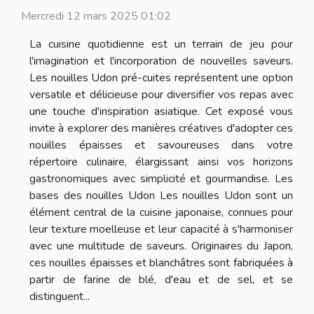
Mercredi 12 mars 2025 01:02
La cuisine quotidienne est un terrain de jeu pour
l'imagination et l'incorporation de nouvelles saveurs.
Les nouilles Udon pré-cuites représentent une option
versatile et délicieuse pour diversifier vos repas avec
une touche d'inspiration asiatique. Cet exposé vous
invite à explorer des manières créatives d'adopter ces
nouilles épaisses et savoureuses dans votre
répertoire culinaire, élargissant ainsi vos horizons
gastronomiques avec simplicité et gourmandise. Les
bases des nouilles Udon Les nouilles Udon sont un
élément central de la cuisine japonaise, connues pour
leur texture moelleuse et leur capacité à s'harmoniser
avec une multitude de saveurs. Originaires du Japon,
ces nouilles épaisses et blanchâtres sont fabriquées à
partir de farine de blé, d'eau et de sel, et se
distinguent...