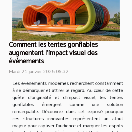
Comment les tentes gonflables
augmentent l'impact visuel des
événements
Mardi 21 janvier 2025 09:32
Les événements modernes recherchent constamment
à se démarquer et attirer le regard. Au cœur de cette
quête d'originalité et d'impact visuel, les tentes
gonflables émergent comme une solution
remarquable. Découvrez dans cet exposé pourquoi
ces structures innovantes représentent un atout
majeur pour captiver l'audience et marquer les esprits