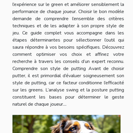
l’expérience sur le green et améliorer sensiblement la
performance de chaque joueur. Choisir le bon modèle
demande de comprendre l’ensemble des critères
techniques et de les adapter à son propre style de
jeu. Ce guide complet vous accompagne dans les
étapes déterminantes pour sélectionner l’outil qui
saura répondre à vos besoins spécifiques. Découvrez
comment optimiser vos choix et affinez votre
recherche à travers les conseils d’un expert reconnu.
Comprendre son style de putting Avant de choisir
putter, il est primordial d’évaluer soigneusement son
style de putting, car ce facteur conditionne l’efficacité
sur les greens. L’analyse swing et la posture putting
constituent les bases pour déterminer le geste
naturel de chaque joueur....