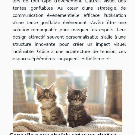
lors de tout type d'événement. L'attrait visuel des
tentes gonflables Au cœur d'une stratégie de
communication événementielle efficace, l'utilisation
d'une tente gonflable événement s'avère être une
solution remarquable pour marquer les esprits. Leur
design attractif, souvent personnalisable, s'allie à une
structure innovante pour créer un impact visuel
indéniable. Grâce à une architecture de tension, ces
espaces éphémères conjuguent esthétisme et...