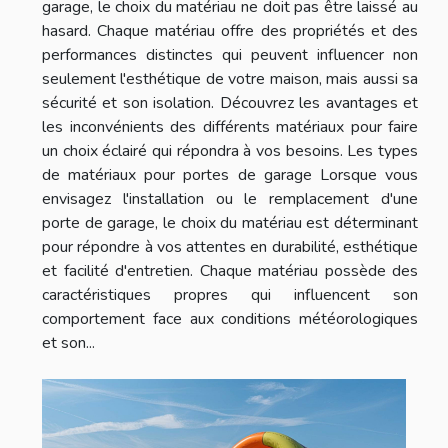
garage, le choix du matériau ne doit pas être laissé au
hasard. Chaque matériau offre des propriétés et des
performances distinctes qui peuvent influencer non
seulement l'esthétique de votre maison, mais aussi sa
sécurité et son isolation. Découvrez les avantages et
les inconvénients des différents matériaux pour faire
un choix éclairé qui répondra à vos besoins. Les types
de matériaux pour portes de garage Lorsque vous
envisagez l'installation ou le remplacement d'une
porte de garage, le choix du matériau est déterminant
pour répondre à vos attentes en durabilité, esthétique
et facilité d'entretien. Chaque matériau possède des
caractéristiques propres qui influencent son
comportement face aux conditions météorologiques
et son...