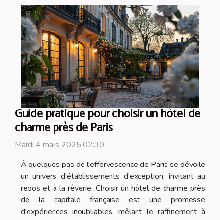
Guide pratique pour choisir un hôtel de
charme près de Paris
Mardi 4 mars 2025 02:30
À quelques pas de l'effervescence de Paris se dévoile
un univers d'établissements d'exception, invitant au
repos et à la rêverie. Choisir un hôtel de charme près
de la capitale française est une promesse
d'expériences inoubliables, mêlant le raffinement à