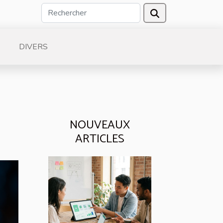
DIVERS
NOUVEAUX
ARTICLES