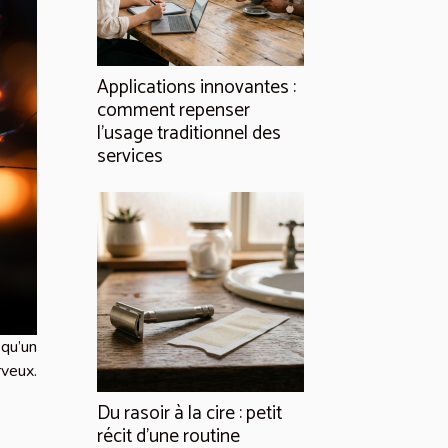
Applications innovantes :
comment repenser
l’usage traditionnel des
services
qu’un
rveux.
Du rasoir à la cire : petit
récit d’une routine