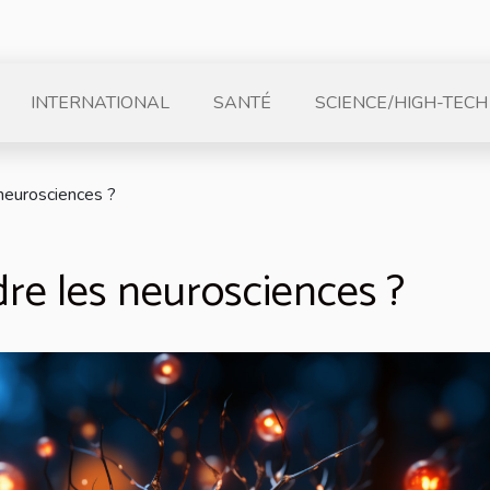
INTERNATIONAL
SANTÉ
SCIENCE/HIGH-TECH
eurosciences ?
 les neurosciences ?