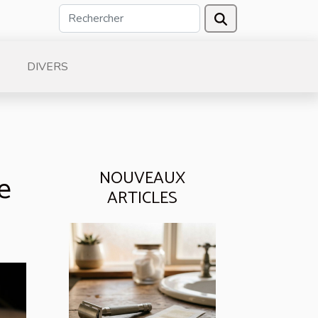
DIVERS
NOUVEAUX
e
ARTICLES