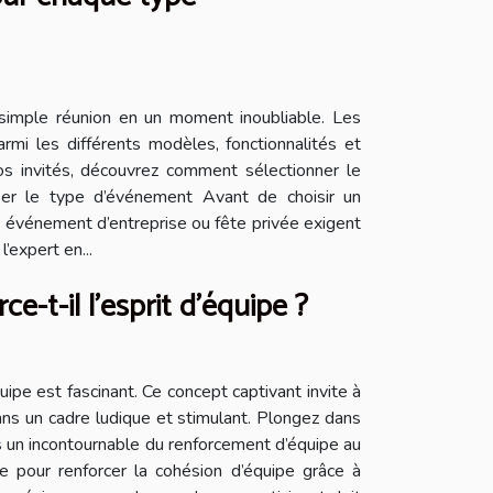
simple réunion en un moment inoubliable. Les
armi les différents modèles, fonctionnalités et
s invités, découvrez comment sélectionner le
ser le type d’événement Avant de choisir un
e, événement d’entreprise ou fête privée exigent
expert en...
-t-il l'esprit d'équipe ?
pe est fascinant. Ce concept captivant invite à
ns un cadre ludique et stimulant. Plongez dans
s un incontournable du renforcement d’équipe au
e pour renforcer la cohésion d’équipe grâce à