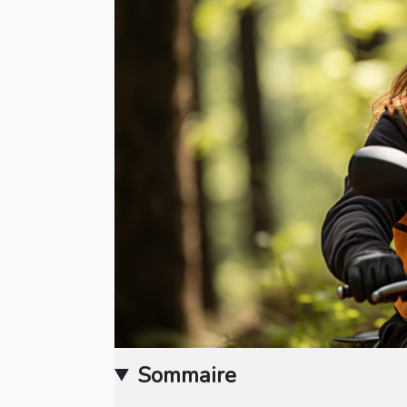
Sommaire