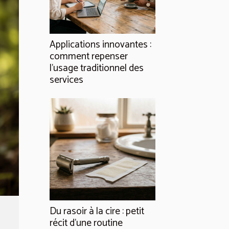
Applications innovantes :
comment repenser
l’usage traditionnel des
services
Du rasoir à la cire : petit
récit d’une routine