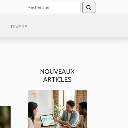
DIVERS
NOUVEAUX
ARTICLES