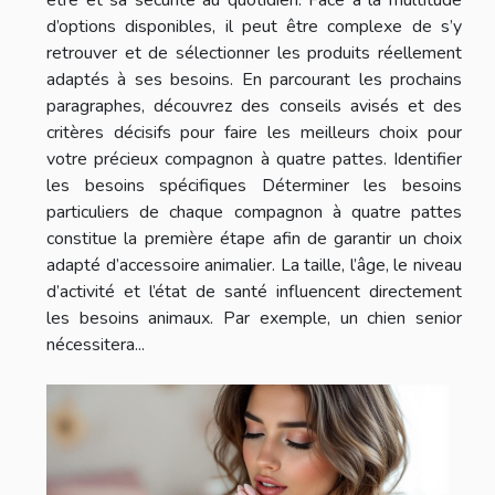
d’options disponibles, il peut être complexe de s’y
retrouver et de sélectionner les produits réellement
adaptés à ses besoins. En parcourant les prochains
paragraphes, découvrez des conseils avisés et des
critères décisifs pour faire les meilleurs choix pour
votre précieux compagnon à quatre pattes. Identifier
les besoins spécifiques Déterminer les besoins
particuliers de chaque compagnon à quatre pattes
constitue la première étape afin de garantir un choix
adapté d’accessoire animalier. La taille, l’âge, le niveau
d’activité et l’état de santé influencent directement
les besoins animaux. Par exemple, un chien senior
nécessitera...