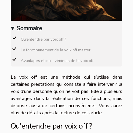
Sommaire
Qu’entendre par voix off ?
Le fonctionnement de la voix off master
Avantages et inconvénients de la voix off
La voix off est une méthode qui s’utilise dans
certaines prestations qui consiste à faire intervenir la
voix d’une personne qu’on ne voit pas. Elle a plusieurs
avantages dans la réalisation de ces fonctions, mais
dispose aussi de certains inconvénients. Vous aurez
plus de détails après la lecture de cet article.
Qu’entendre par voix off ?