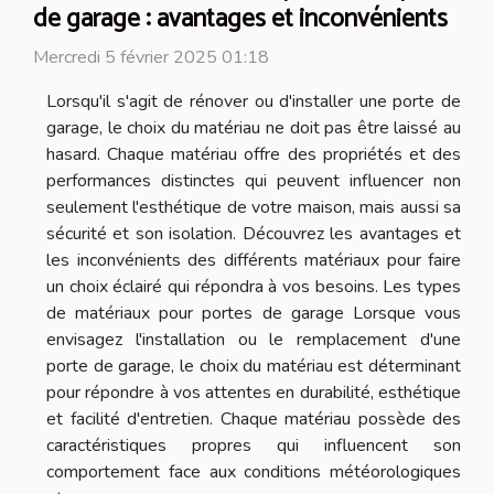
de garage : avantages et inconvénients
Mercredi 5 février 2025 01:18
Lorsqu'il s'agit de rénover ou d'installer une porte de
garage, le choix du matériau ne doit pas être laissé au
hasard. Chaque matériau offre des propriétés et des
performances distinctes qui peuvent influencer non
seulement l'esthétique de votre maison, mais aussi sa
sécurité et son isolation. Découvrez les avantages et
les inconvénients des différents matériaux pour faire
un choix éclairé qui répondra à vos besoins. Les types
de matériaux pour portes de garage Lorsque vous
envisagez l'installation ou le remplacement d'une
porte de garage, le choix du matériau est déterminant
pour répondre à vos attentes en durabilité, esthétique
et facilité d'entretien. Chaque matériau possède des
caractéristiques propres qui influencent son
comportement face aux conditions météorologiques