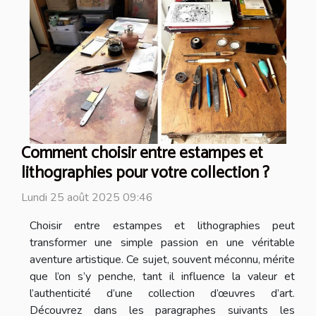
Comment choisir entre estampes et
lithographies pour votre collection ?
Lundi 25 août 2025 09:46
Choisir entre estampes et lithographies peut
transformer une simple passion en une véritable
aventure artistique. Ce sujet, souvent méconnu, mérite
que l’on s’y penche, tant il influence la valeur et
l’authenticité d’une collection d’œuvres d’art.
Découvrez dans les paragraphes suivants les