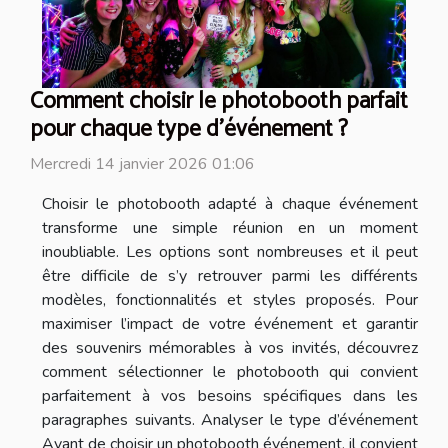
Comment choisir le photobooth parfait
pour chaque type d'événement ?
Mercredi 14 janvier 2026 01:06
Choisir le photobooth adapté à chaque événement
transforme une simple réunion en un moment
inoubliable. Les options sont nombreuses et il peut
être difficile de s’y retrouver parmi les différents
modèles, fonctionnalités et styles proposés. Pour
maximiser l’impact de votre événement et garantir
des souvenirs mémorables à vos invités, découvrez
comment sélectionner le photobooth qui convient
parfaitement à vos besoins spécifiques dans les
paragraphes suivants. Analyser le type d’événement
Avant de choisir un photobooth événement, il convient