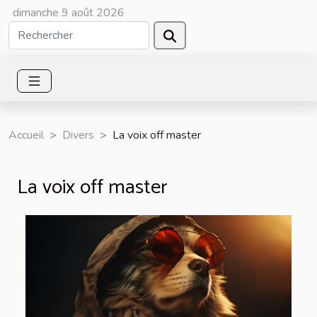
dimanche 9 août 2026
Accueil
Divers
La voix off master
La voix off master