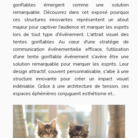
gonflables émergent comme une solution
remarquable. Découvrez dans cet exposé pourquoi
ces structures innovantes représentent un atout
majeur pour captiver l'audience et marquer les esprits
lors de tout type d'événement. L'attrait visuel des
tentes gonflables Au cœur d'une stratégie de
communication événementielle efficace, l'utilisation
d'une tente gonflable événement s'avère être une
solution remarquable pour marquer les esprits. Leur
design attractif, souvent personnalisable, s'allie à une
structure innovante pour créer un impact visuel
indéniable. Grâce à une architecture de tension, ces
espaces éphémères conjuguent esthétisme et...