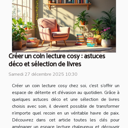
Créer un coin lecture cosy : astuces
déco et sélection de livres
Samedi 27 décembre 2025 10:30
Créer un coin lecture cosy chez soi, c’est s’offrir un
espace de détente et d’évasion au quotidien. Grâce à
quelques astuces déco et une sélection de livres
choisis avec soin, il devient possible de transformer
n’importe quel recoin en un véritable havre de paix.
Découvrez dans cet article toutes les clés pour
aménager un espace lecture chaleureux et découvrir