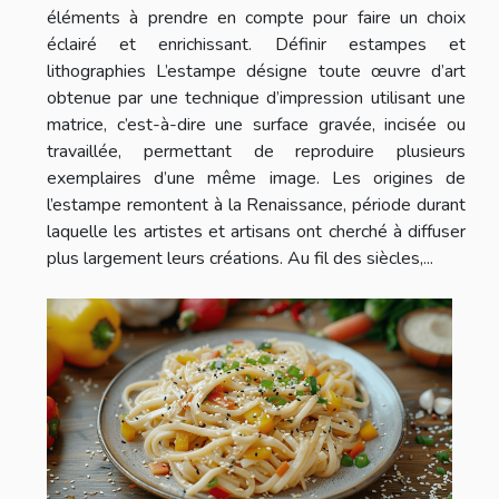
éléments à prendre en compte pour faire un choix
éclairé et enrichissant. Définir estampes et
lithographies L’estampe désigne toute œuvre d’art
obtenue par une technique d’impression utilisant une
matrice, c’est-à-dire une surface gravée, incisée ou
travaillée, permettant de reproduire plusieurs
exemplaires d’une même image. Les origines de
l’estampe remontent à la Renaissance, période durant
laquelle les artistes et artisans ont cherché à diffuser
plus largement leurs créations. Au fil des siècles,...