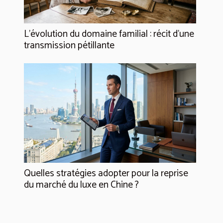
L’évolution du domaine familial : récit d’une
transmission pétillante
Quelles stratégies adopter pour la reprise
du marché du luxe en Chine ?