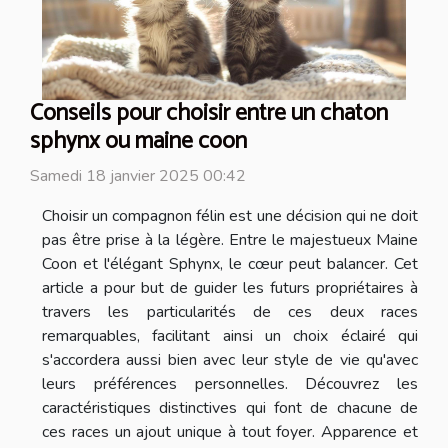
Conseils pour choisir entre un chaton
sphynx ou maine coon
Samedi 18 janvier 2025 00:42
Choisir un compagnon félin est une décision qui ne doit
pas être prise à la légère. Entre le majestueux Maine
Coon et l'élégant Sphynx, le cœur peut balancer. Cet
article a pour but de guider les futurs propriétaires à
travers les particularités de ces deux races
remarquables, facilitant ainsi un choix éclairé qui
s'accordera aussi bien avec leur style de vie qu'avec
leurs préférences personnelles. Découvrez les
caractéristiques distinctives qui font de chacune de
ces races un ajout unique à tout foyer. Apparence et