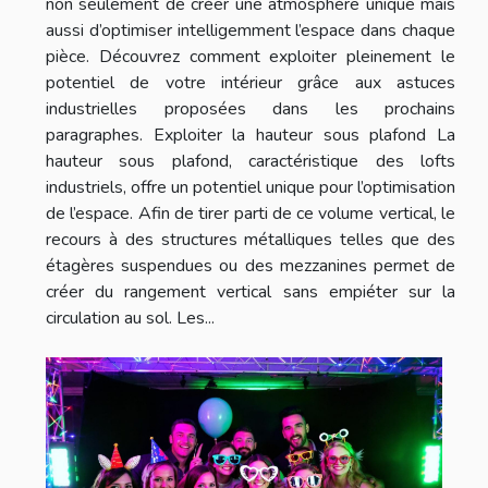
non seulement de créer une atmosphère unique mais
aussi d’optimiser intelligemment l’espace dans chaque
pièce. Découvrez comment exploiter pleinement le
potentiel de votre intérieur grâce aux astuces
industrielles proposées dans les prochains
paragraphes. Exploiter la hauteur sous plafond La
hauteur sous plafond, caractéristique des lofts
industriels, offre un potentiel unique pour l’optimisation
de l’espace. Afin de tirer parti de ce volume vertical, le
recours à des structures métalliques telles que des
étagères suspendues ou des mezzanines permet de
créer du rangement vertical sans empiéter sur la
circulation au sol. Les...