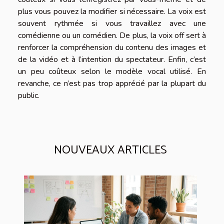
plus vous pouvez la modifier si nécessaire. La voix est
souvent rythmée si vous travaillez avec une
comédienne ou un comédien. De plus, la voix off sert à
renforcer la compréhension du contenu des images et
de la vidéo et à l’intention du spectateur. Enfin, c’est
un peu coûteux selon le modèle vocal utilisé. En
revanche, ce n’est pas trop apprécié par la plupart du
public.
NOUVEAUX ARTICLES