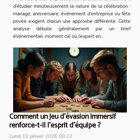
d’étudier minutieusement la nature de la célébration :
mariage, anniversaire, événement d’entreprise ou fête
privée exigent chacun une approche différente. Cette
analyse débute généralement par un brief
événementiel, moment clé où l’expert en...
Comment un jeu d'évasion immersif
renforce-t-il l'esprit d'équipe ?
Lundi 12 janvier 2026 00:22