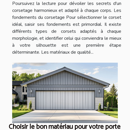
Poursuivez la lecture pour dévoiler les secrets d'un
corsetage harmonieux et adapté à chaque corps. Les
fondements du corsetage Pour sélectionner le corset
idéal, saisir ses fondements est primordial. Il existe
différents types de corsets adaptés à chaque
morphologie, et identifier celui qui conviendra le mieux
à votre silhouette est une première étape
déterminante. Les matériaux de qualité...
Choisir le bon matériau pour votre porte