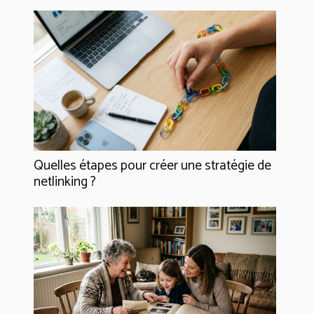
Quelles étapes pour créer une stratégie de
netlinking ?