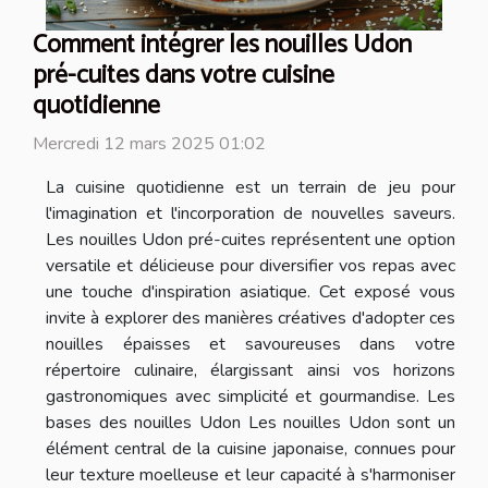
Comment intégrer les nouilles Udon
pré-cuites dans votre cuisine
quotidienne
Mercredi 12 mars 2025 01:02
La cuisine quotidienne est un terrain de jeu pour
l'imagination et l'incorporation de nouvelles saveurs.
Les nouilles Udon pré-cuites représentent une option
versatile et délicieuse pour diversifier vos repas avec
une touche d'inspiration asiatique. Cet exposé vous
invite à explorer des manières créatives d'adopter ces
nouilles épaisses et savoureuses dans votre
répertoire culinaire, élargissant ainsi vos horizons
gastronomiques avec simplicité et gourmandise. Les
bases des nouilles Udon Les nouilles Udon sont un
élément central de la cuisine japonaise, connues pour
leur texture moelleuse et leur capacité à s'harmoniser