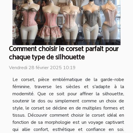
Comment choisir le corset parfait pour
chaque type de silhouette
Vendredi 28 février 2025 10:19
Le corset, pièce emblématique de la garde-robe
féminine, traverse les siècles et s'adapte à la
modernité. Que ce soit pour affiner la silhouette,
soutenir le dos ou simplement comme un choix de
style, le corset se décline en de multiples formes et
tissus. Découvrir comment choisir le corset idéal en
fonction de sa morphologie est un voyage captivant
qui allie confort, esthétique et confiance en soi.