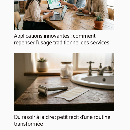
Applications innovantes : comment
repenser l’usage traditionnel des services
Du rasoir à la cire : petit récit d’une routine
transformée