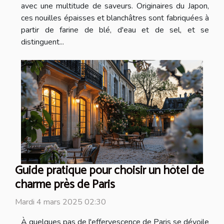
avec une multitude de saveurs. Originaires du Japon,
ces nouilles épaisses et blanchâtres sont fabriquées à
partir de farine de blé, d'eau et de sel, et se
distinguent...
Guide pratique pour choisir un hôtel de
charme près de Paris
Mardi 4 mars 2025 02:30
À quelques pas de l'effervescence de Paris se dévoile