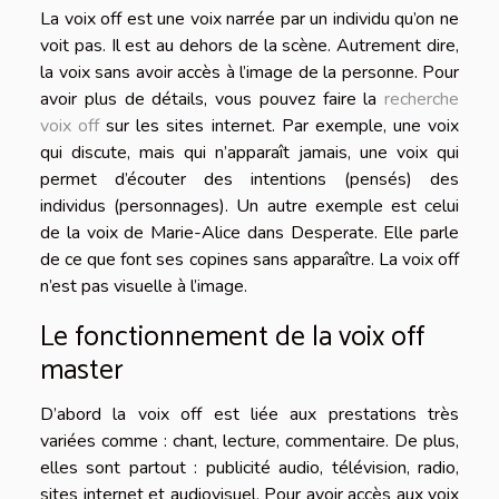
La voix off est une voix narrée par un individu qu’on ne
voit pas. Il est au dehors de la scène. Autrement dire,
la voix sans avoir accès à l’image de la personne. Pour
avoir plus de détails, vous pouvez faire la
recherche
voix off
sur les sites internet. Par exemple, une voix
qui discute, mais qui n’apparaît jamais, une voix qui
permet d’écouter des intentions (pensés) des
individus (personnages). Un autre exemple est celui
de la voix de Marie-Alice dans Desperate. Elle parle
de ce que font ses copines sans apparaître. La voix off
n’est pas visuelle à l’image.
Le fonctionnement de la voix off
master
D’abord la voix off est liée aux prestations très
variées comme : chant, lecture, commentaire. De plus,
elles sont partout : publicité audio, télévision, radio,
sites internet et audiovisuel. Pour avoir accès aux voix