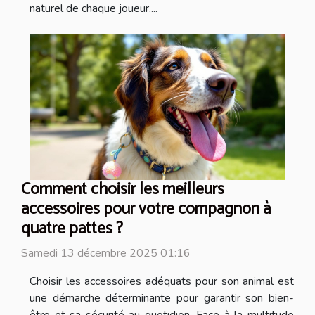
naturel de chaque joueur....
Comment choisir les meilleurs
accessoires pour votre compagnon à
quatre pattes ?
Samedi 13 décembre 2025 01:16
Choisir les accessoires adéquats pour son animal est
une démarche déterminante pour garantir son bien-
être et sa sécurité au quotidien. Face à la multitude