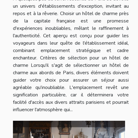
un univers d'établissements d'exception, invitant au
repos et à la rêverie. Choisir un hôtel de charme près
de la capitale française est une promesse
d'expériences inoubliables, mêlant le raffinement à
l'authenticité. Cet aperçu est conçu pour guider les
voyageurs dans leur quête de l'établissement idéal,
combinant emplacement stratégique et cadre
enchanteur. Critères de sélection pour un hôtel de
charme Lorsqu'il s'agit de sélectionner un hôtel de
charme aux abords de Paris, divers éléments doivent
guider votre choix pour assurer un séjour aussi
agréable qu'inoubliable. L'emplacement revêt une
signification particulière, car il déterminera votre
facilité d'accès aux divers attraits parisiens et pourrait
influencer l'atmosphère qui...