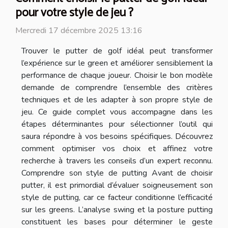
pour votre style de jeu ?
Mercredi 17 décembre 2025 13:16
Trouver le putter de golf idéal peut transformer
l’expérience sur le green et améliorer sensiblement la
performance de chaque joueur. Choisir le bon modèle
demande de comprendre l’ensemble des critères
techniques et de les adapter à son propre style de
jeu. Ce guide complet vous accompagne dans les
étapes déterminantes pour sélectionner l’outil qui
saura répondre à vos besoins spécifiques. Découvrez
comment optimiser vos choix et affinez votre
recherche à travers les conseils d’un expert reconnu.
Comprendre son style de putting Avant de choisir
putter, il est primordial d’évaluer soigneusement son
style de putting, car ce facteur conditionne l’efficacité
sur les greens. L’analyse swing et la posture putting
constituent les bases pour déterminer le geste