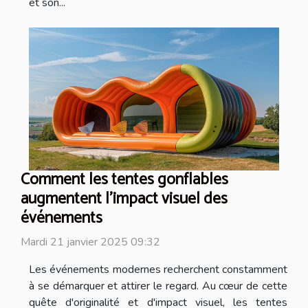
et son...
Comment les tentes gonflables
augmentent l'impact visuel des
événements
Mardi 21 janvier 2025 09:32
Les événements modernes recherchent constamment
à se démarquer et attirer le regard. Au cœur de cette
quête d'originalité et d'impact visuel, les tentes