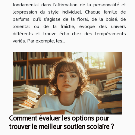
fondamental dans l’affirmation de la personnalité et
l’expression du style individuel. Chaque famille de
parfums, qu’il s’agisse de la floral, de la boisé, de
l’oriental ou de la fraîche, évoque des univers
différents et trouve écho chez des tempéraments
variés. Par exemple, les...
Comment évaluer les options pour
trouver le meilleur soutien scolaire ?