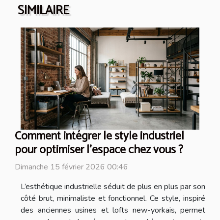
SIMILAIRE
Comment intégrer le style industriel
pour optimiser l'espace chez vous ?
Dimanche 15 février 2026 00:46
L’esthétique industrielle séduit de plus en plus par son
côté brut, minimaliste et fonctionnel. Ce style, inspiré
des anciennes usines et lofts new-yorkais, permet