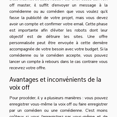
off master, il suffit d’envoyer un message à la
comédienne ou au comédien que vous voulez qu’il
fasse la publicité de votre projet, mais vous devez
avoir un compte et confirmer votre email. Cette phase
est importante afin d’éviter les robots dont leur
objectif est de détruire les sites. Une offre
personnalisée peut être envoyée à cette dernière
accompagnée de votre besoin avec votre budget. Si la
comédienne ou le comédien accepte, vous pouvez
lancer un compte à rebours dans le cas contraire vous
recevrez votre offre.
Avantages et inconvénients de la
voix off
Pour procéder, il y a plusieurs manières : vous pouvez
enregistrer vous-même la voix off ou faire enregistrer
par un comédien ou une comédienne. C’est moins
coûteux si vous l’enregistrez par vous-même et de