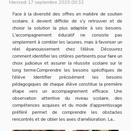
Mercredi 17 septembre 2025 00:32
Face à la diversité des offres en matière de soutien
scolaire, il devient difficile de s'y retrouver et de
choisir la solution la plus adaptée à ses besoins.
L'accompagnement éducatif ne consiste pas
simplement à combler les lacunes, mais à favoriser un
réel épanouissement chez l'élève. Découvrez
comment identifier les critères pertinents pour faire un
choix judicieux et assurer la réussite scolaire sur le
long terme.Comprendre les besoins spécifiques de
l'élève Identifier précisément les besoins
pédagogiques de chaque élève constitue la première
étape vers un accompagnement efficace. Une
observation attentive du niveau scolaire, des
compétences acquises et du mode d’apprentissage
préféré permet de comprendre les obstacles
rencontrés et de cibler les axes d’amélioration. La...