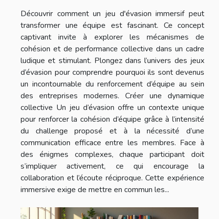
Découvrir comment un jeu d'évasion immersif peut
transformer une équipe est fascinant. Ce concept
captivant invite à explorer les mécanismes de
cohésion et de performance collective dans un cadre
ludique et stimulant. Plongez dans l’univers des jeux
d’évasion pour comprendre pourquoi ils sont devenus
un incontournable du renforcement d’équipe au sein
des entreprises modernes. Créer une dynamique
collective Un jeu d’évasion offre un contexte unique
pour renforcer la cohésion d’équipe grâce à l’intensité
du challenge proposé et à la nécessité d’une
communication efficace entre les membres. Face à
des énigmes complexes, chaque participant doit
s’impliquer activement, ce qui encourage la
collaboration et l’écoute réciproque. Cette expérience
immersive exige de mettre en commun les...