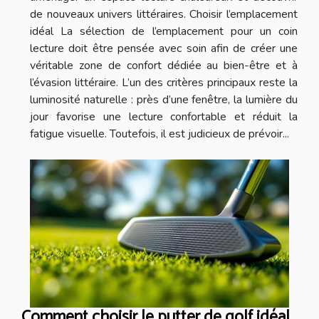
de nouveaux univers littéraires. Choisir l’emplacement
idéal La sélection de l’emplacement pour un coin
lecture doit être pensée avec soin afin de créer une
véritable zone de confort dédiée au bien-être et à
l’évasion littéraire. L’un des critères principaux reste la
luminosité naturelle : près d’une fenêtre, la lumière du
jour favorise une lecture confortable et réduit la
fatigue visuelle. Toutefois, il est judicieux de prévoir...
Comment choisir le putter de golf idéal