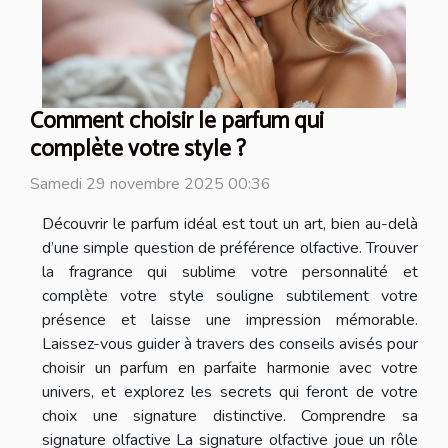
Comment choisir le parfum qui
complète votre style ?
Samedi 29 novembre 2025 00:36
Découvrir le parfum idéal est tout un art, bien au-delà
d’une simple question de préférence olfactive. Trouver
la fragrance qui sublime votre personnalité et
complète votre style souligne subtilement votre
présence et laisse une impression mémorable.
Laissez-vous guider à travers des conseils avisés pour
choisir un parfum en parfaite harmonie avec votre
univers, et explorez les secrets qui feront de votre
choix une signature distinctive. Comprendre sa
signature olfactive La signature olfactive joue un rôle