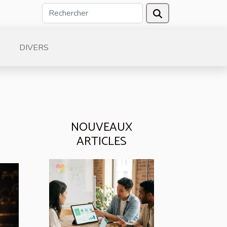
DIVERS
NOUVEAUX
ARTICLES