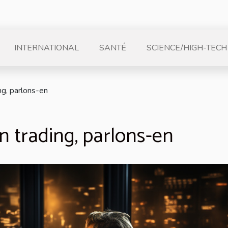
INTERNATIONAL
SANTÉ
SCIENCE/HIGH-TECH
ng, parlons-en
n trading, parlons-en