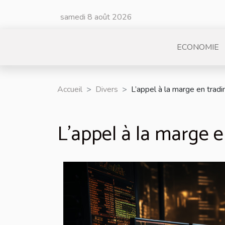
samedi 8 août 2026
ECONOMIE
Accueil
Divers
L’appel à la marge en tradi
L’appel à la marge e