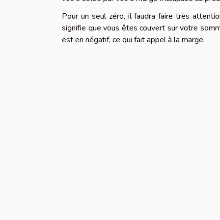
Pour un seul zéro, il faudra faire très atten
signifie que vous êtes couvert sur votre somme
est en négatif, ce qui fait appel à la marge.