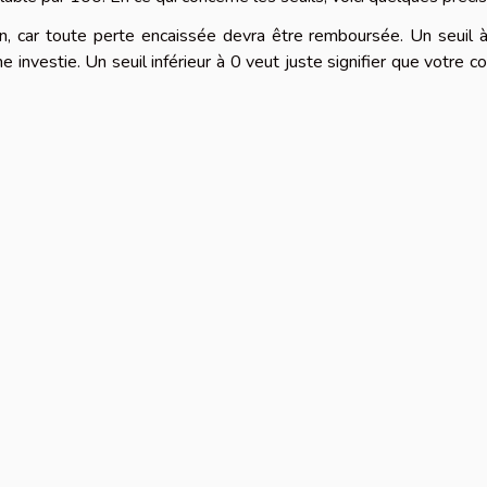
tion, car toute perte encaissée devra être remboursée. Un seuil
 investie. Un seuil inférieur à 0 veut juste signifier que votre 