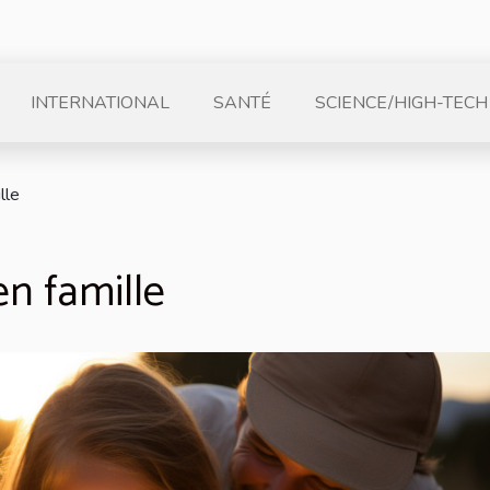
INTERNATIONAL
SANTÉ
SCIENCE/HIGH-TECH
lle
en famille