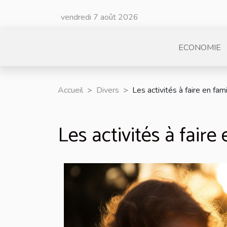
vendredi 7 août 2026
ECONOMIE
Accueil
Divers
Les activités à faire en fami
Les activités à faire 