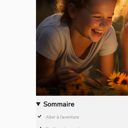
Sommaire
Aller à l’aventure