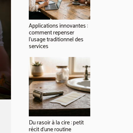
Applications innovantes :
comment repenser
l’usage traditionnel des
services
Du rasoir à la cire : petit
récit d’une routine