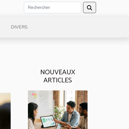
DIVERS
NOUVEAUX
ARTICLES