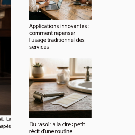
Applications innovantes :
comment repenser
l’usage traditionnel des
services
il. La
Du rasoir à la cire : petit
anapés
récit d’une routine