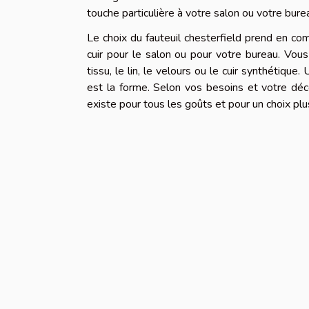
touche particulière à votre salon ou votre bure
Le choix du fauteuil chesterfield prend en co
cuir pour le salon ou pour votre bureau. Vou
tissu, le lin, le velours ou le cuir synthétique.
est la forme. Selon vos besoins et votre déco
existe pour tous les goûts et pour un choix plu