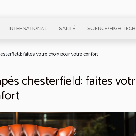
INTERNATIONAL
SANTÉ
SCIENCE/HIGH-TECH
esterfield: faites votre choix pour votre confort
pés chesterfield: faites vot
fort