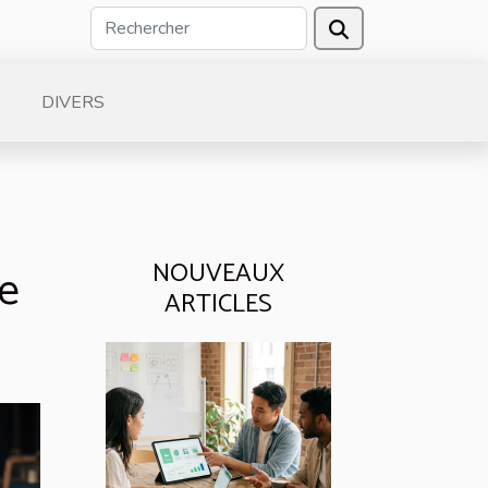
DIVERS
NOUVEAUX
re
ARTICLES