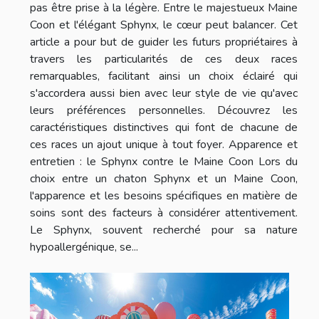
pas être prise à la légère. Entre le majestueux Maine
Coon et l'élégant Sphynx, le cœur peut balancer. Cet
article a pour but de guider les futurs propriétaires à
travers les particularités de ces deux races
remarquables, facilitant ainsi un choix éclairé qui
s'accordera aussi bien avec leur style de vie qu'avec
leurs préférences personnelles. Découvrez les
caractéristiques distinctives qui font de chacune de
ces races un ajout unique à tout foyer. Apparence et
entretien : le Sphynx contre le Maine Coon Lors du
choix entre un chaton Sphynx et un Maine Coon,
l'apparence et les besoins spécifiques en matière de
soins sont des facteurs à considérer attentivement.
Le Sphynx, souvent recherché pour sa nature
hypoallergénique, se...