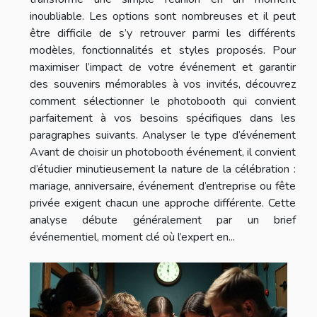
inoubliable. Les options sont nombreuses et il peut
être difficile de s’y retrouver parmi les différents
modèles, fonctionnalités et styles proposés. Pour
maximiser l’impact de votre événement et garantir
des souvenirs mémorables à vos invités, découvrez
comment sélectionner le photobooth qui convient
parfaitement à vos besoins spécifiques dans les
paragraphes suivants. Analyser le type d’événement
Avant de choisir un photobooth événement, il convient
d’étudier minutieusement la nature de la célébration :
mariage, anniversaire, événement d’entreprise ou fête
privée exigent chacun une approche différente. Cette
analyse débute généralement par un brief
événementiel, moment clé où l’expert en...