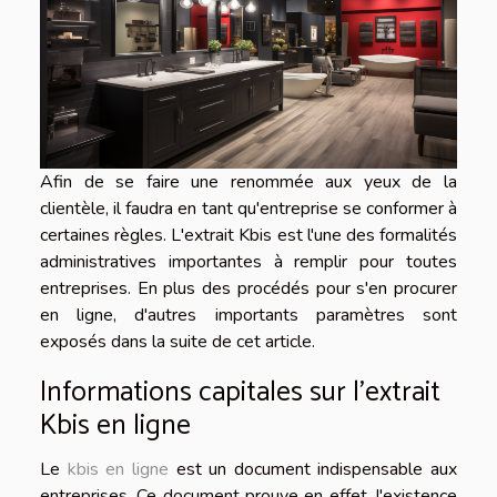
Afin de se faire une renommée aux yeux de la
clientèle, il faudra en tant qu'entreprise se conformer à
certaines règles. L'extrait Kbis est l'une des formalités
administratives importantes à remplir pour toutes
entreprises. En plus des procédés pour s'en procurer
en ligne, d'autres importants paramètres sont
exposés dans la suite de cet article.
Informations capitales sur l'extrait
Kbis en ligne
Le
kbis en ligne
est un document indispensable aux
entreprises. Ce document prouve en effet, l'existence