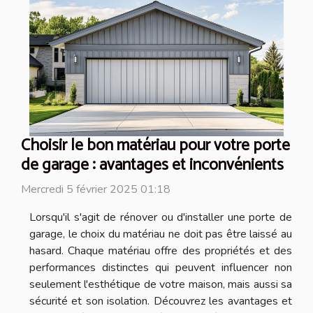
Choisir le bon matériau pour votre porte
de garage : avantages et inconvénients
Mercredi 5 février 2025 01:18
Lorsqu'il s'agit de rénover ou d'installer une porte de
garage, le choix du matériau ne doit pas être laissé au
hasard. Chaque matériau offre des propriétés et des
performances distinctes qui peuvent influencer non
seulement l'esthétique de votre maison, mais aussi sa
sécurité et son isolation. Découvrez les avantages et