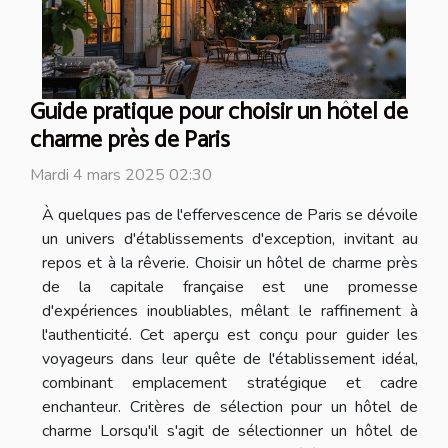
Guide pratique pour choisir un hôtel de
charme près de Paris
Mardi 4 mars 2025 02:30
À quelques pas de l'effervescence de Paris se dévoile
un univers d'établissements d'exception, invitant au
repos et à la rêverie. Choisir un hôtel de charme près
de la capitale française est une promesse
d'expériences inoubliables, mêlant le raffinement à
l'authenticité. Cet aperçu est conçu pour guider les
voyageurs dans leur quête de l'établissement idéal,
combinant emplacement stratégique et cadre
enchanteur. Critères de sélection pour un hôtel de
charme Lorsqu'il s'agit de sélectionner un hôtel de