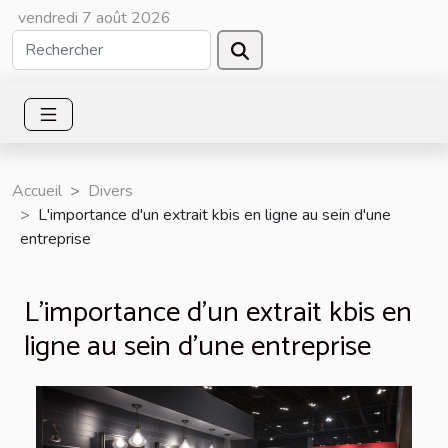
vendredi 7 août 2026
Accueil
Divers
L'importance d'un extrait kbis en ligne au sein d'une
entreprise
L'importance d'un extrait kbis en
ligne au sein d'une entreprise