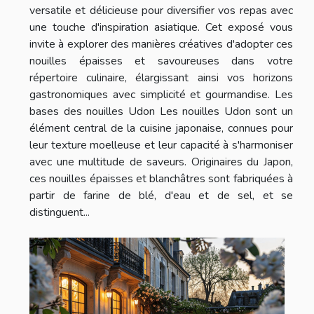
versatile et délicieuse pour diversifier vos repas avec
une touche d'inspiration asiatique. Cet exposé vous
invite à explorer des manières créatives d'adopter ces
nouilles épaisses et savoureuses dans votre
répertoire culinaire, élargissant ainsi vos horizons
gastronomiques avec simplicité et gourmandise. Les
bases des nouilles Udon Les nouilles Udon sont un
élément central de la cuisine japonaise, connues pour
leur texture moelleuse et leur capacité à s'harmoniser
avec une multitude de saveurs. Originaires du Japon,
ces nouilles épaisses et blanchâtres sont fabriquées à
partir de farine de blé, d'eau et de sel, et se
distinguent...