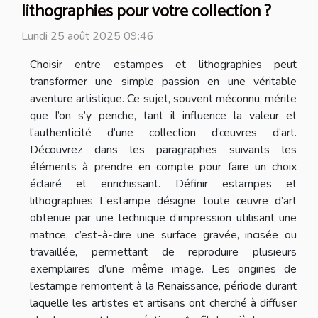
lithographies pour votre collection ?
Lundi 25 août 2025 09:46
Choisir entre estampes et lithographies peut
transformer une simple passion en une véritable
aventure artistique. Ce sujet, souvent méconnu, mérite
que l’on s’y penche, tant il influence la valeur et
l’authenticité d’une collection d’œuvres d’art.
Découvrez dans les paragraphes suivants les
éléments à prendre en compte pour faire un choix
éclairé et enrichissant. Définir estampes et
lithographies L’estampe désigne toute œuvre d’art
obtenue par une technique d’impression utilisant une
matrice, c’est-à-dire une surface gravée, incisée ou
travaillée, permettant de reproduire plusieurs
exemplaires d’une même image. Les origines de
l’estampe remontent à la Renaissance, période durant
laquelle les artistes et artisans ont cherché à diffuser