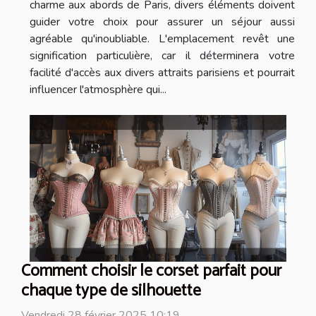
charme aux abords de Paris, divers éléments doivent
guider votre choix pour assurer un séjour aussi
agréable qu'inoubliable. L'emplacement revêt une
signification particulière, car il déterminera votre
facilité d'accès aux divers attraits parisiens et pourrait
influencer l'atmosphère qui...
Comment choisir le corset parfait pour
chaque type de silhouette
Vendredi 28 février 2025 10:19