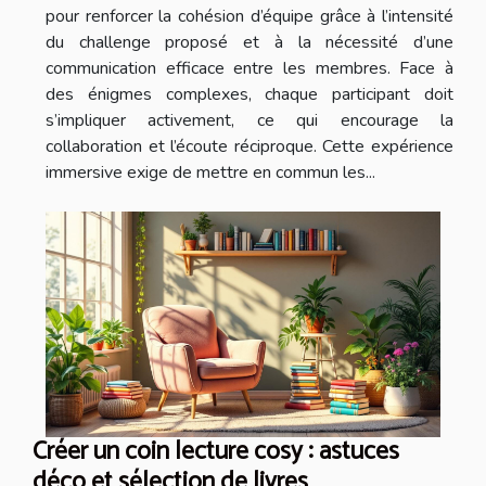
pour renforcer la cohésion d’équipe grâce à l’intensité
du challenge proposé et à la nécessité d’une
communication efficace entre les membres. Face à
des énigmes complexes, chaque participant doit
s’impliquer activement, ce qui encourage la
collaboration et l’écoute réciproque. Cette expérience
immersive exige de mettre en commun les...
Créer un coin lecture cosy : astuces
déco et sélection de livres