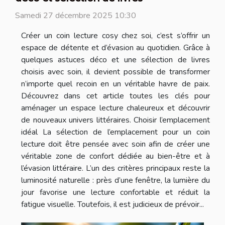
Samedi 27 décembre 2025 10:30
Créer un coin lecture cosy chez soi, c’est s’offrir un
espace de détente et d’évasion au quotidien. Grâce à
quelques astuces déco et une sélection de livres
choisis avec soin, il devient possible de transformer
n’importe quel recoin en un véritable havre de paix.
Découvrez dans cet article toutes les clés pour
aménager un espace lecture chaleureux et découvrir
de nouveaux univers littéraires. Choisir l’emplacement
idéal La sélection de l’emplacement pour un coin
lecture doit être pensée avec soin afin de créer une
véritable zone de confort dédiée au bien-être et à
l’évasion littéraire. L’un des critères principaux reste la
luminosité naturelle : près d’une fenêtre, la lumière du
jour favorise une lecture confortable et réduit la
fatigue visuelle. Toutefois, il est judicieux de prévoir...