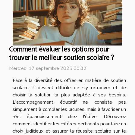
Comment évaluer les options pour
trouver le meilleur soutien scolaire ?
Mercredi 17 septembre 2025 00:32
Face à la diversité des offres en matière de soutien
scolaire, il devient difficile de s'y retrouver et de
choisir la solution la plus adaptée à ses besoins.
L'accompagnement éducatif ne consiste pas
simplement à combler les lacunes, mais à favoriser un
réel épanouissement chez l'élève. Découvrez
comment identifier les critères pertinents pour faire un
choix judicieux et assurer la réussite scolaire sur le