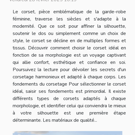
Le corset, pièce emblématique de la garde-robe
féminine, traverse les siècles et s'adapte à la
modernité. Que ce soit pour affiner la silhouette,
soutenir le dos ou simplement comme un choix de
style, le corset se décline en de multiples formes et
tissus. Découvrir comment choisir le corset idéal en
fonction de sa morphologie est un voyage captivant
qui allie confort, esthétique et confiance en soi.
Poursuivez la lecture pour dévoiler les secrets d'un
corsetage harmonieux et adapté à chaque corps. Les
fondements du corsetage Pour sélectionner le corset
idéal, saisir ses fondements est primordial. Il existe
différents types de corsets adaptés à chaque
morphologie, et identifier celui qui conviendra le mieux
à votre silhouette est une première étape
déterminante. Les matériaux de qualité...