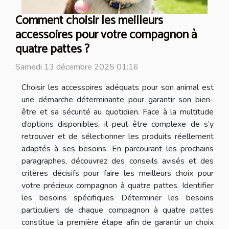
Comment choisir les meilleurs
accessoires pour votre compagnon à
quatre pattes ?
Samedi 13 décembre 2025 01:16
Choisir les accessoires adéquats pour son animal est
une démarche déterminante pour garantir son bien-
être et sa sécurité au quotidien. Face à la multitude
d’options disponibles, il peut être complexe de s’y
retrouver et de sélectionner les produits réellement
adaptés à ses besoins. En parcourant les prochains
paragraphes, découvrez des conseils avisés et des
critères décisifs pour faire les meilleurs choix pour
votre précieux compagnon à quatre pattes. Identifier
les besoins spécifiques Déterminer les besoins
particuliers de chaque compagnon à quatre pattes
constitue la première étape afin de garantir un choix