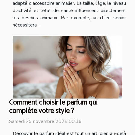
adapté d’accessoire animalier. La taille, l’âge, le niveau
d’activité et l’état de santé influencent directement
les besoins animaux. Par exemple, un chien senior
nécessitera...
Comment choisir le parfum qui
complète votre style ?
Samedi 29 novembre 2025 00:36
Découvrir le parfum idéal est tout un art, bien au-delà