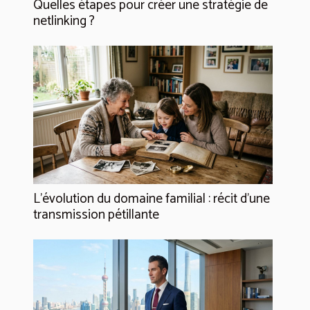
Quelles étapes pour créer une stratégie de
netlinking ?
L’évolution du domaine familial : récit d’une
transmission pétillante