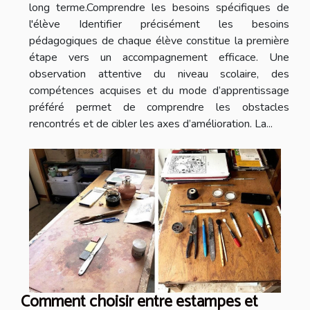
long terme.Comprendre les besoins spécifiques de
l'élève Identifier précisément les besoins
pédagogiques de chaque élève constitue la première
étape vers un accompagnement efficace. Une
observation attentive du niveau scolaire, des
compétences acquises et du mode d’apprentissage
préféré permet de comprendre les obstacles
rencontrés et de cibler les axes d’amélioration. La...
Comment choisir entre estampes et