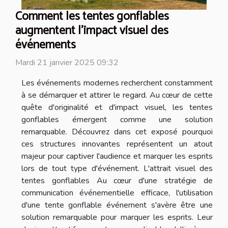
Comment les tentes gonflables
augmentent l'impact visuel des
événements
Mardi 21 janvier 2025 09:32
Les événements modernes recherchent constamment
à se démarquer et attirer le regard. Au cœur de cette
quête d'originalité et d'impact visuel, les tentes
gonflables émergent comme une solution
remarquable. Découvrez dans cet exposé pourquoi
ces structures innovantes représentent un atout
majeur pour captiver l'audience et marquer les esprits
lors de tout type d'événement. L'attrait visuel des
tentes gonflables Au cœur d'une stratégie de
communication événementielle efficace, l'utilisation
d'une tente gonflable événement s'avère être une
solution remarquable pour marquer les esprits. Leur