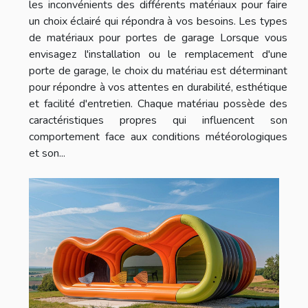
les inconvénients des différents matériaux pour faire
un choix éclairé qui répondra à vos besoins. Les types
de matériaux pour portes de garage Lorsque vous
envisagez l'installation ou le remplacement d'une
porte de garage, le choix du matériau est déterminant
pour répondre à vos attentes en durabilité, esthétique
et facilité d'entretien. Chaque matériau possède des
caractéristiques propres qui influencent son
comportement face aux conditions météorologiques
et son...