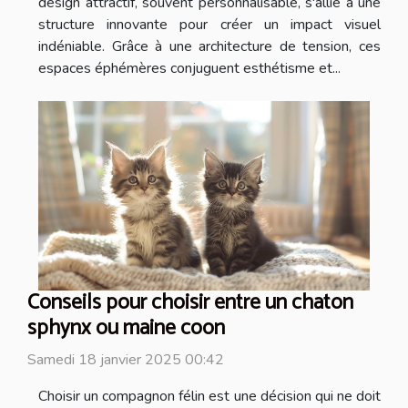
design attractif, souvent personnalisable, s'allie à une
structure innovante pour créer un impact visuel
indéniable. Grâce à une architecture de tension, ces
espaces éphémères conjuguent esthétisme et...
Conseils pour choisir entre un chaton
sphynx ou maine coon
Samedi 18 janvier 2025 00:42
Choisir un compagnon félin est une décision qui ne doit