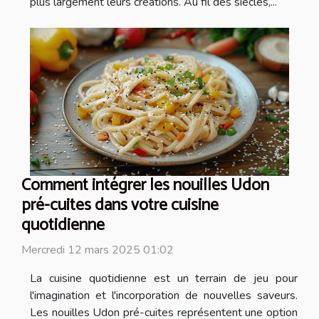
plus largement leurs créations. Au fil des siècles,...
Comment intégrer les nouilles Udon
pré-cuites dans votre cuisine
quotidienne
Mercredi 12 mars 2025 01:02
La cuisine quotidienne est un terrain de jeu pour
l'imagination et l'incorporation de nouvelles saveurs.
Les nouilles Udon pré-cuites représentent une option