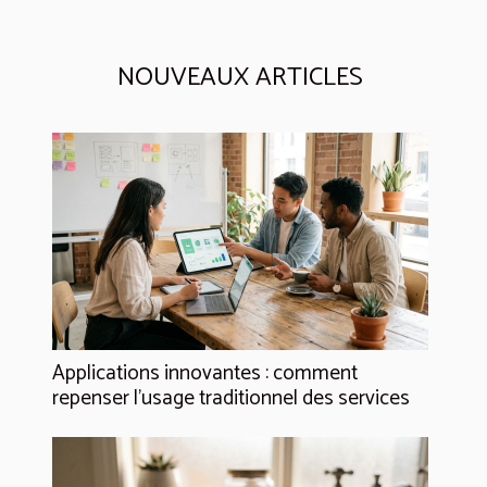
NOUVEAUX ARTICLES
Applications innovantes : comment
repenser l’usage traditionnel des services