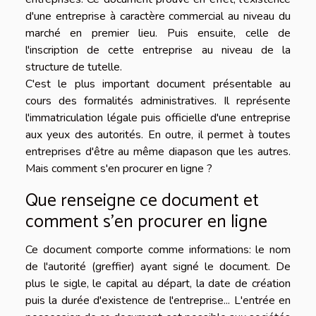
d'une entreprise à caractère commercial au niveau du
marché en premier lieu. Puis ensuite, celle de
l'inscription de cette entreprise au niveau de la
structure de tutelle.
C'est le plus important document présentable au
cours des formalités administratives. Il représente
l'immatriculation légale puis officielle d'une entreprise
aux yeux des autorités. En outre, il permet à toutes
entreprises d'être au même diapason que les autres.
Mais comment s'en procurer en ligne ?
Que renseigne ce document et
comment s'en procurer en ligne
Ce document comporte comme informations: le nom
de l'autorité (greffier) ayant signé le document. De
plus le sigle, le capital au départ, la date de création
puis la durée d'existence de l'entreprise... L'entrée en