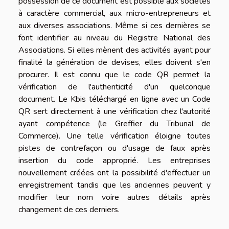
possession de ce document est possible aux sociétés
à caractère commercial, aux micro-entrepreneurs et
aux diverses associations. Même si ces dernières se
font identifier au niveau du Registre National des
Associations. Si elles mènent des activités ayant pour
finalité la génération de devises, elles doivent s'en
procurer. Il est connu que le code QR permet la
vérification de l'authenticité d'un quelconque
document. Le Kbis téléchargé en ligne avec un Code
QR sert directement à une vérification chez l'autorité
ayant compétence (le Greffier du Tribunal de
Commerce). Une telle vérification éloigne toutes
pistes de contrefaçon ou d'usage de faux après
insertion du code approprié. Les entreprises
nouvellement créées ont la possibilité d'effectuer un
enregistrement tandis que les anciennes peuvent y
modifier leur nom voire autres détails après
changement de ces derniers.