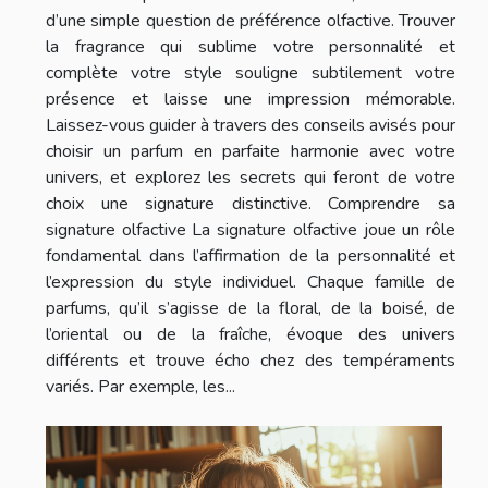
d’une simple question de préférence olfactive. Trouver
la fragrance qui sublime votre personnalité et
complète votre style souligne subtilement votre
présence et laisse une impression mémorable.
Laissez-vous guider à travers des conseils avisés pour
choisir un parfum en parfaite harmonie avec votre
univers, et explorez les secrets qui feront de votre
choix une signature distinctive. Comprendre sa
signature olfactive La signature olfactive joue un rôle
fondamental dans l’affirmation de la personnalité et
l’expression du style individuel. Chaque famille de
parfums, qu’il s’agisse de la floral, de la boisé, de
l’oriental ou de la fraîche, évoque des univers
différents et trouve écho chez des tempéraments
variés. Par exemple, les...