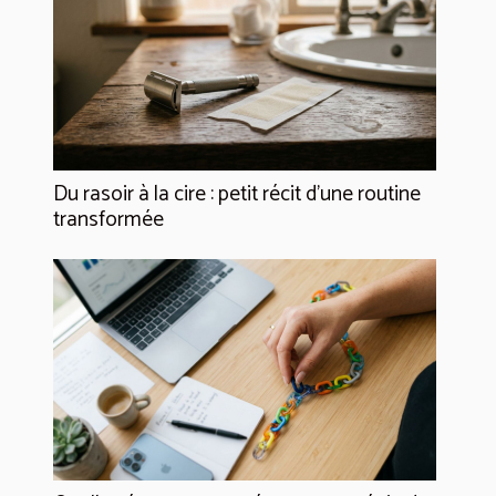
Du rasoir à la cire : petit récit d’une routine
transformée