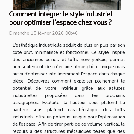
Comment intégrer le style industriel
pour optimiser l'espace chez vous ?
Dimanche 15 février 2026 00:46
L’esthétique industrielle séduit de plus en plus par son
côté brut, minimaliste et fonctionnel. Ce style, inspiré
des anciennes usines et lofts new-yorkais, permet
non seulement de créer une atmosphère unique mais
aussi d’optimiser intelligemment l’espace dans chaque
pièce. Découvrez comment exploiter pleinement le
potentiel de votre intérieur grâce aux astuces
industrielles proposées dans les prochains
paragraphes. Exploiter la hauteur sous plafond La
hauteur sous plafond, caractéristique des lofts
industriels, offre un potentiel unique pour l’optimisation
de l’espace. Afin de tirer parti de ce volume vertical, le
recours à des structures métalliques telles que des