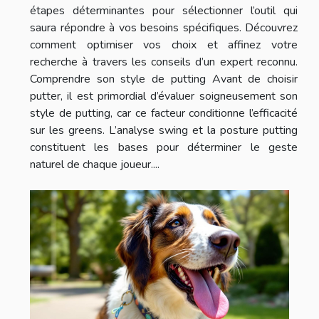
étapes déterminantes pour sélectionner l’outil qui
saura répondre à vos besoins spécifiques. Découvrez
comment optimiser vos choix et affinez votre
recherche à travers les conseils d’un expert reconnu.
Comprendre son style de putting Avant de choisir
putter, il est primordial d’évaluer soigneusement son
style de putting, car ce facteur conditionne l’efficacité
sur les greens. L’analyse swing et la posture putting
constituent les bases pour déterminer le geste
naturel de chaque joueur....