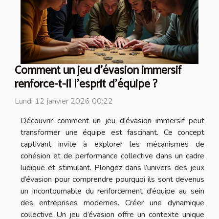
Comment un jeu d'évasion immersif
renforce-t-il l'esprit d'équipe ?
Lundi 12 janvier 2026 00:22
Découvrir comment un jeu d'évasion immersif peut
transformer une équipe est fascinant. Ce concept
captivant invite à explorer les mécanismes de
cohésion et de performance collective dans un cadre
ludique et stimulant. Plongez dans l’univers des jeux
d’évasion pour comprendre pourquoi ils sont devenus
un incontournable du renforcement d’équipe au sein
des entreprises modernes. Créer une dynamique
collective Un jeu d’évasion offre un contexte unique