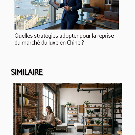
Quelles stratégies adopter pour la reprise
du marché du luxe en Chine ?
SIMILAIRE