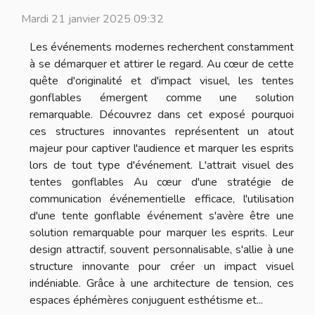
Mardi 21 janvier 2025 09:32
Les événements modernes recherchent constamment
à se démarquer et attirer le regard. Au cœur de cette
quête d'originalité et d'impact visuel, les tentes
gonflables émergent comme une solution
remarquable. Découvrez dans cet exposé pourquoi
ces structures innovantes représentent un atout
majeur pour captiver l'audience et marquer les esprits
lors de tout type d'événement. L'attrait visuel des
tentes gonflables Au cœur d'une stratégie de
communication événementielle efficace, l'utilisation
d'une tente gonflable événement s'avère être une
solution remarquable pour marquer les esprits. Leur
design attractif, souvent personnalisable, s'allie à une
structure innovante pour créer un impact visuel
indéniable. Grâce à une architecture de tension, ces
espaces éphémères conjuguent esthétisme et...