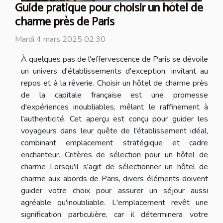
Guide pratique pour choisir un hôtel de
charme près de Paris
Mardi 4 mars 2025 02:30
À quelques pas de l'effervescence de Paris se dévoile
un univers d'établissements d'exception, invitant au
repos et à la rêverie. Choisir un hôtel de charme près
de la capitale française est une promesse
d'expériences inoubliables, mêlant le raffinement à
l'authenticité. Cet aperçu est conçu pour guider les
voyageurs dans leur quête de l'établissement idéal,
combinant emplacement stratégique et cadre
enchanteur. Critères de sélection pour un hôtel de
charme Lorsqu'il s'agit de sélectionner un hôtel de
charme aux abords de Paris, divers éléments doivent
guider votre choix pour assurer un séjour aussi
agréable qu'inoubliable. L'emplacement revêt une
signification particulière, car il déterminera votre