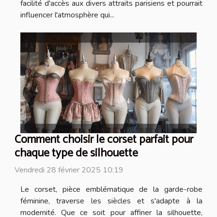
facilité d'accès aux divers attraits parisiens et pourrait
influencer l'atmosphère qui...
Comment choisir le corset parfait pour
chaque type de silhouette
Vendredi 28 février 2025 10:19
Le corset, pièce emblématique de la garde-robe
féminine, traverse les siècles et s'adapte à la
modernité. Que ce soit pour affiner la silhouette,