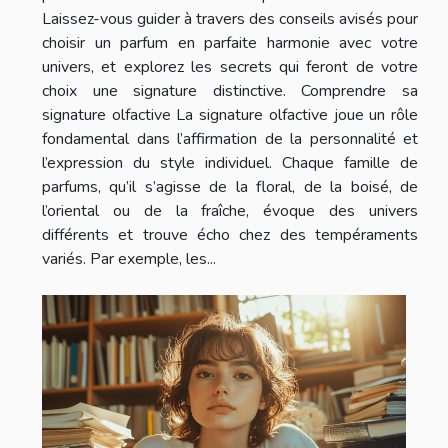
Laissez-vous guider à travers des conseils avisés pour
choisir un parfum en parfaite harmonie avec votre
univers, et explorez les secrets qui feront de votre
choix une signature distinctive. Comprendre sa
signature olfactive La signature olfactive joue un rôle
fondamental dans l’affirmation de la personnalité et
l’expression du style individuel. Chaque famille de
parfums, qu’il s’agisse de la floral, de la boisé, de
l’oriental ou de la fraîche, évoque des univers
différents et trouve écho chez des tempéraments
variés. Par exemple, les...