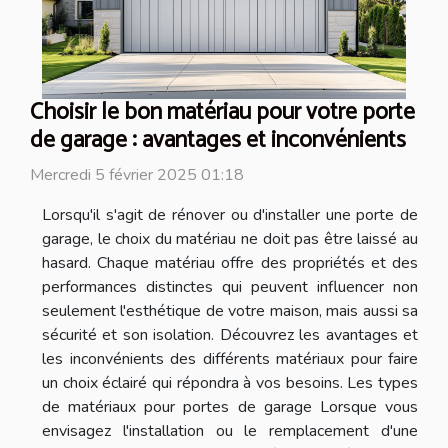
Choisir le bon matériau pour votre porte
de garage : avantages et inconvénients
Mercredi 5 février 2025 01:18
Lorsqu'il s'agit de rénover ou d'installer une porte de
garage, le choix du matériau ne doit pas être laissé au
hasard. Chaque matériau offre des propriétés et des
performances distinctes qui peuvent influencer non
seulement l'esthétique de votre maison, mais aussi sa
sécurité et son isolation. Découvrez les avantages et
les inconvénients des différents matériaux pour faire
un choix éclairé qui répondra à vos besoins. Les types
de matériaux pour portes de garage Lorsque vous
envisagez l'installation ou le remplacement d'une