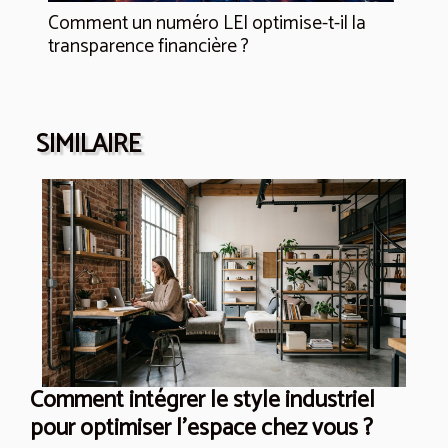
Comment un numéro LEI optimise-t-il la
transparence financière ?
SIMILAIRE
Comment intégrer le style industriel
pour optimiser l'espace chez vous ?