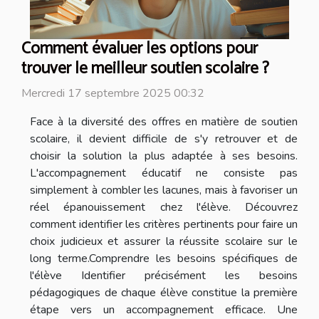
Comment évaluer les options pour
trouver le meilleur soutien scolaire ?
Mercredi 17 septembre 2025 00:32
Face à la diversité des offres en matière de soutien
scolaire, il devient difficile de s'y retrouver et de
choisir la solution la plus adaptée à ses besoins.
L'accompagnement éducatif ne consiste pas
simplement à combler les lacunes, mais à favoriser un
réel épanouissement chez l'élève. Découvrez
comment identifier les critères pertinents pour faire un
choix judicieux et assurer la réussite scolaire sur le
long terme.Comprendre les besoins spécifiques de
l'élève Identifier précisément les besoins
pédagogiques de chaque élève constitue la première
étape vers un accompagnement efficace. Une