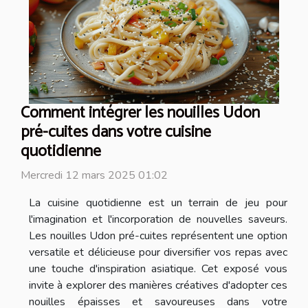
Comment intégrer les nouilles Udon
pré-cuites dans votre cuisine
quotidienne
Mercredi 12 mars 2025 01:02
La cuisine quotidienne est un terrain de jeu pour
l'imagination et l'incorporation de nouvelles saveurs.
Les nouilles Udon pré-cuites représentent une option
versatile et délicieuse pour diversifier vos repas avec
une touche d'inspiration asiatique. Cet exposé vous
invite à explorer des manières créatives d'adopter ces
nouilles épaisses et savoureuses dans votre