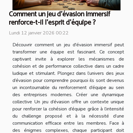
Comment un jeu d'évasion immersif
renforce-t-il l'esprit d'équipe ?
Lundi 12 janvier 2026 00:22
Découvrir comment un jeu d'évasion immersif peut
transformer une équipe est fascinant. Ce concept
captivant invite à explorer les mécanismes de
cohésion et de performance collective dans un cadre
ludique et stimulant. Plongez dans l’univers des jeux
d’évasion pour comprendre pourquoi ils sont devenus
un incontournable du renforcement d’équipe au sein
des entreprises modernes. Créer une dynamique
collective Un jeu d’évasion offre un contexte unique
pour renforcer la cohésion d’équipe grâce à l’intensité
du challenge proposé et à la nécessité d’une
communication efficace entre les membres. Face à
des énigmes complexes, chaque participant doit