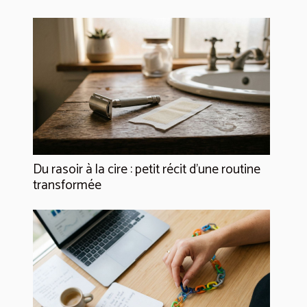
Du rasoir à la cire : petit récit d’une routine
transformée