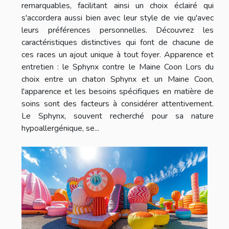
remarquables, facilitant ainsi un choix éclairé qui
s'accordera aussi bien avec leur style de vie qu'avec
leurs préférences personnelles. Découvrez les
caractéristiques distinctives qui font de chacune de
ces races un ajout unique à tout foyer. Apparence et
entretien : le Sphynx contre le Maine Coon Lors du
choix entre un chaton Sphynx et un Maine Coon,
l'apparence et les besoins spécifiques en matière de
soins sont des facteurs à considérer attentivement.
Le Sphynx, souvent recherché pour sa nature
hypoallergénique, se...