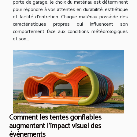
porte de garage, le choix du matériau est déterminant
pour répondre à vos attentes en durabilité, esthétique
et facilité d'entretien. Chaque matériau possède des
caractéristiques propres qui influencent son
comportement face aux conditions météorologiques
et son...
Comment les tentes gonflables
augmentent l'impact visuel des
événements