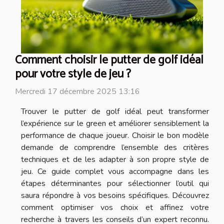
Comment choisir le putter de golf idéal
pour votre style de jeu ?
Mercredi 17 décembre 2025 13:16
Trouver le putter de golf idéal peut transformer
l’expérience sur le green et améliorer sensiblement la
performance de chaque joueur. Choisir le bon modèle
demande de comprendre l’ensemble des critères
techniques et de les adapter à son propre style de
jeu. Ce guide complet vous accompagne dans les
étapes déterminantes pour sélectionner l’outil qui
saura répondre à vos besoins spécifiques. Découvrez
comment optimiser vos choix et affinez votre
recherche à travers les conseils d’un expert reconnu.