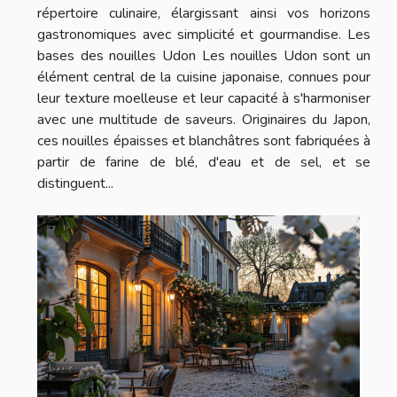
répertoire culinaire, élargissant ainsi vos horizons
gastronomiques avec simplicité et gourmandise. Les
bases des nouilles Udon Les nouilles Udon sont un
élément central de la cuisine japonaise, connues pour
leur texture moelleuse et leur capacité à s'harmoniser
avec une multitude de saveurs. Originaires du Japon,
ces nouilles épaisses et blanchâtres sont fabriquées à
partir de farine de blé, d'eau et de sel, et se
distinguent...