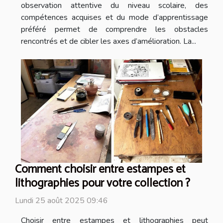
observation attentive du niveau scolaire, des
compétences acquises et du mode d’apprentissage
préféré permet de comprendre les obstacles
rencontrés et de cibler les axes d’amélioration. La...
Comment choisir entre estampes et
lithographies pour votre collection ?
Lundi 25 août 2025 09:46
Choisir entre estampes et lithographies peut