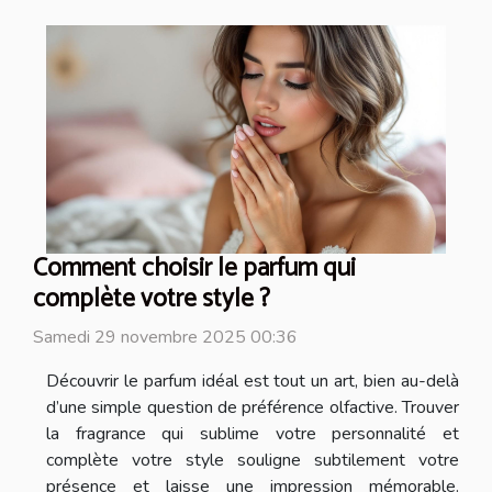
Comment choisir le parfum qui
complète votre style ?
Samedi 29 novembre 2025 00:36
Découvrir le parfum idéal est tout un art, bien au-delà
d’une simple question de préférence olfactive. Trouver
la fragrance qui sublime votre personnalité et
complète votre style souligne subtilement votre
présence et laisse une impression mémorable.