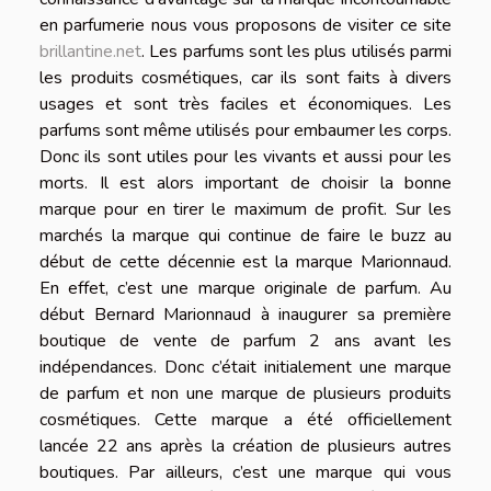
en parfumerie nous vous proposons de visiter ce site
brillantine.net
. Les parfums sont les plus utilisés parmi
les produits cosmétiques, car ils sont faits à divers
usages et sont très faciles et économiques. Les
parfums sont même utilisés pour embaumer les corps.
Donc ils sont utiles pour les vivants et aussi pour les
morts. Il est alors important de choisir la bonne
marque pour en tirer le maximum de profit. Sur les
marchés la marque qui continue de faire le buzz au
début de cette décennie est la marque Marionnaud.
En effet, c’est une marque originale de parfum. Au
début Bernard Marionnaud à inaugurer sa première
boutique de vente de parfum 2 ans avant les
indépendances. Donc c’était initialement une marque
de parfum et non une marque de plusieurs produits
cosmétiques. Cette marque a été officiellement
lancée 22 ans après la création de plusieurs autres
boutiques. Par ailleurs, c’est une marque qui vous