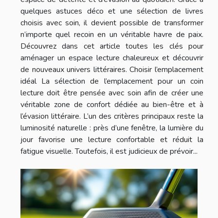
quelques astuces déco et une sélection de livres
choisis avec soin, il devient possible de transformer
n’importe quel recoin en un véritable havre de paix.
Découvrez dans cet article toutes les clés pour
aménager un espace lecture chaleureux et découvrir
de nouveaux univers littéraires. Choisir l’emplacement
idéal La sélection de l’emplacement pour un coin
lecture doit être pensée avec soin afin de créer une
véritable zone de confort dédiée au bien-être et à
l’évasion littéraire. L’un des critères principaux reste la
luminosité naturelle : près d’une fenêtre, la lumière du
jour favorise une lecture confortable et réduit la
fatigue visuelle. Toutefois, il est judicieux de prévoir...