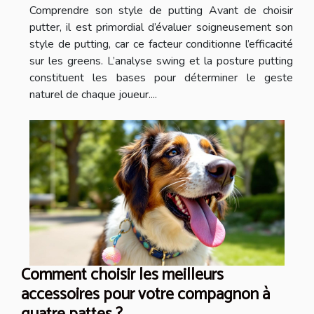
Comprendre son style de putting Avant de choisir
putter, il est primordial d’évaluer soigneusement son
style de putting, car ce facteur conditionne l’efficacité
sur les greens. L’analyse swing et la posture putting
constituent les bases pour déterminer le geste
naturel de chaque joueur....
Comment choisir les meilleurs
accessoires pour votre compagnon à