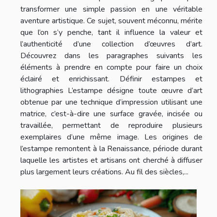
transformer une simple passion en une véritable
aventure artistique. Ce sujet, souvent méconnu, mérite
que l’on s’y penche, tant il influence la valeur et
l’authenticité d’une collection d’œuvres d’art.
Découvrez dans les paragraphes suivants les
éléments à prendre en compte pour faire un choix
éclairé et enrichissant. Définir estampes et
lithographies L’estampe désigne toute œuvre d’art
obtenue par une technique d’impression utilisant une
matrice, c’est-à-dire une surface gravée, incisée ou
travaillée, permettant de reproduire plusieurs
exemplaires d’une même image. Les origines de
l’estampe remontent à la Renaissance, période durant
laquelle les artistes et artisans ont cherché à diffuser
plus largement leurs créations. Au fil des siècles,...