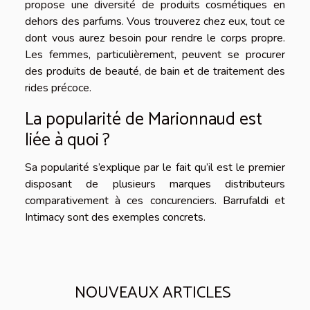
propose une diversité de produits cosmétiques en
dehors des parfums. Vous trouverez chez eux, tout ce
dont vous aurez besoin pour rendre le corps propre.
Les femmes, particulièrement, peuvent se procurer
des produits de beauté, de bain et de traitement des
rides précoce.
La popularité de Marionnaud est
liée à quoi ?
Sa popularité s’explique par le fait qu’il est le premier
disposant de plusieurs marques distributeurs
comparativement à ces concurenciers. Barrufaldi et
Intimacy sont des exemples concrets.
NOUVEAUX ARTICLES