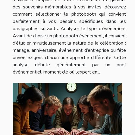
des souvenirs mémorables à vos invités, découvrez
comment sélectionner le photobooth qui convient
parfaitement à vos besoins spécifiques dans les
paragraphes suivants. Analyser le type d’événement
Avant de choisir un photobooth événement, il convient
d’étudier minutieusement la nature de la célébration :
mariage, anniversaire, événement d’entreprise ou fête
privée exigent chacun une approche différente. Cette
analyse débute généralement par un brief
événementiel, moment clé où l’expert en...