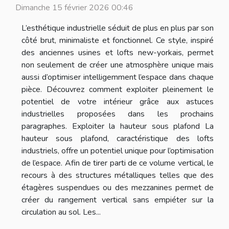
Dimanche 15 février 2026 00:46
L’esthétique industrielle séduit de plus en plus par son
côté brut, minimaliste et fonctionnel. Ce style, inspiré
des anciennes usines et lofts new-yorkais, permet
non seulement de créer une atmosphère unique mais
aussi d’optimiser intelligemment l’espace dans chaque
pièce. Découvrez comment exploiter pleinement le
potentiel de votre intérieur grâce aux astuces
industrielles proposées dans les prochains
paragraphes. Exploiter la hauteur sous plafond La
hauteur sous plafond, caractéristique des lofts
industriels, offre un potentiel unique pour l’optimisation
de l’espace. Afin de tirer parti de ce volume vertical, le
recours à des structures métalliques telles que des
étagères suspendues ou des mezzanines permet de
créer du rangement vertical sans empiéter sur la
circulation au sol. Les...