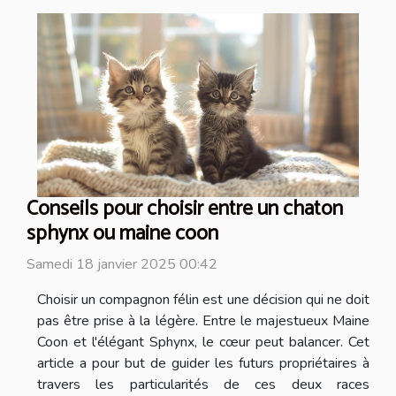
Conseils pour choisir entre un chaton
sphynx ou maine coon
Samedi 18 janvier 2025 00:42
Choisir un compagnon félin est une décision qui ne doit
pas être prise à la légère. Entre le majestueux Maine
Coon et l'élégant Sphynx, le cœur peut balancer. Cet
article a pour but de guider les futurs propriétaires à
travers les particularités de ces deux races