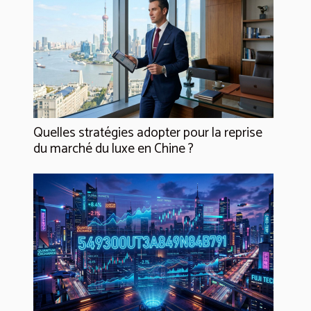
Quelles stratégies adopter pour la reprise
du marché du luxe en Chine ?