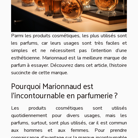
Parmi les produits cosmétiques, les plus utilisés sont
les parfums, car leurs usages sont très faciles et
simples et ne nécessitent pas l’intention d’une
esthéticienne. Marionnaud est la meilleure marque de
parfum à essayer. Découvrez dans cet article, l’histoire
succincte de cette marque.
Pourquoi Marionnaud est
l’incontournable en parfumerie ?
Les produits cosmétiques sont utilisés
quotidiennement pour divers usages, mais les
parfums, surtout, sont plus utilisés, car il est commun
aux hommes et aux femmes. Pour prendre
connaissance d’avantage sur la marque incontournable