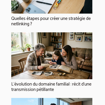
Quelles étapes pour créer une stratégie de
netlinking ?
L’évolution du domaine familial : récit d’une
transmission pétillante