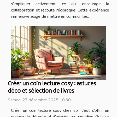
s’impliquer activement, ce qui encourage la
collaboration et l’écoute réciproque. Cette expérience
immersive exige de mettre en commun les...
Créer un coin lecture cosy : astuces
déco et sélection de livres
Samedi 27 décembre 2025 10:30
Créer un coin lecture cosy chez soi, c’est s’offrir un
espace de détente et d’évasion au quotidien. Grâce à