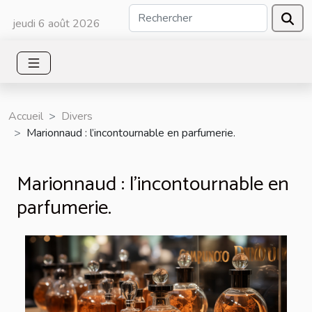
jeudi 6 août 2026
Accueil
Divers
Marionnaud : l’incontournable en parfumerie.
Marionnaud : l’incontournable en
parfumerie.