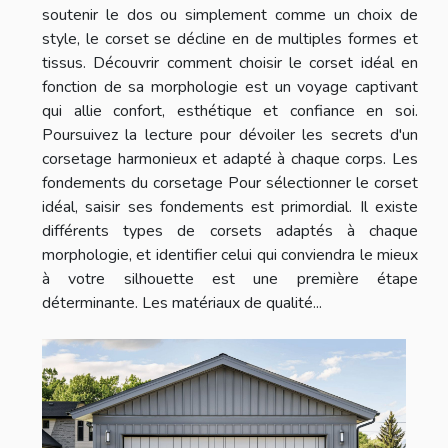
soutenir le dos ou simplement comme un choix de
style, le corset se décline en de multiples formes et
tissus. Découvrir comment choisir le corset idéal en
fonction de sa morphologie est un voyage captivant
qui allie confort, esthétique et confiance en soi.
Poursuivez la lecture pour dévoiler les secrets d'un
corsetage harmonieux et adapté à chaque corps. Les
fondements du corsetage Pour sélectionner le corset
idéal, saisir ses fondements est primordial. Il existe
différents types de corsets adaptés à chaque
morphologie, et identifier celui qui conviendra le mieux
à votre silhouette est une première étape
déterminante. Les matériaux de qualité...