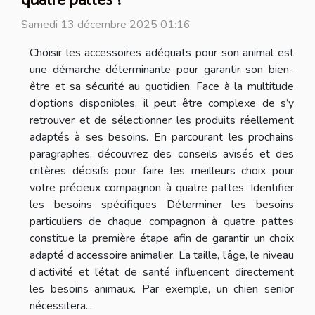
quatre pattes ?
Samedi 13 décembre 2025 01:16
Choisir les accessoires adéquats pour son animal est
une démarche déterminante pour garantir son bien-
être et sa sécurité au quotidien. Face à la multitude
d’options disponibles, il peut être complexe de s’y
retrouver et de sélectionner les produits réellement
adaptés à ses besoins. En parcourant les prochains
paragraphes, découvrez des conseils avisés et des
critères décisifs pour faire les meilleurs choix pour
votre précieux compagnon à quatre pattes. Identifier
les besoins spécifiques Déterminer les besoins
particuliers de chaque compagnon à quatre pattes
constitue la première étape afin de garantir un choix
adapté d’accessoire animalier. La taille, l’âge, le niveau
d’activité et l’état de santé influencent directement
les besoins animaux. Par exemple, un chien senior
nécessitera...