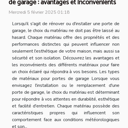
de garage : avantages et inconvénients
Mercredi 5 février 2025 01:18
Lorsqu'il s'agit de rénover ou d'installer une porte de
garage, le choix du matériau ne doit pas être laissé au
hasard. Chaque matériau offre des propriétés et des
performances distinctes qui peuvent influencer non
seulement l'esthétique de votre maison, mais aussi sa
sécurité et son isolation. Découvrez les avantages et
les inconvénients des différents matériaux pour faire
un choix éclairé qui répondra à vos besoins. Les types
de matériaux pour portes de garage Lorsque vous
envisagez l'installation ou le remplacement d'une
porte de garage, le choix du matériau est déterminant
pour répondre à vos attentes en durabilité, esthétique
et facilité d'entretien. Chaque matériau possède des
caractéristiques propres qui influencent son
comportement face aux conditions météorologiques
et son...