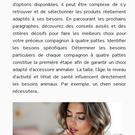
d’options disponibles, il peut être complexe de s’y
retrouver et de sélectionner les produits réellement
adaptés à ses besoins. En parcourant les prochains
paragraphes, découvrez des conseils avisés et des
critères décisifs pour faire les meilleurs choix pour
votre précieux compagnon à quatre pattes. Identifier
les besoins spécifiques Déterminer les besoins
particuliers de chaque compagnon à quatre pattes
constitue la première étape afin de garantir un choix
adapté d’accessoire animalier. La taille, l’âge, le niveau
d’activité et l’état de santé influencent directement
les besoins animaux. Par exemple, un chien senior
nécessitera...