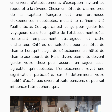
un univers d'établissements d'exception, invitant au
repos et à la rêverie. Choisir un hôtel de charme près
de la capitale française est une promesse
d'expériences inoubliables, mêlant le raffinement à
l'authenticité. Cet aperçu est conçu pour guider les
voyageurs dans leur quête de l'établissement idéal,
combinant emplacement stratégique et cadre
enchanteur. Critères de sélection pour un hôtel de
charme Lorsqu'il s'agit de sélectionner un hôtel de
charme aux abords de Paris, divers éléments doivent
guider votre choix pour assurer un séjour aussi
agréable qu'inoubliable. L'emplacement revêt une
signification particulière, car il déterminera votre
facilité d'accès aux divers attraits parisiens et pourrait
influencer l'atmosphère qui...