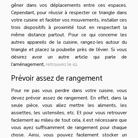
gêner dans vos déplacements entre ces espaces.
Cependant, pour réussir à respecter ce triangle dans
votre cuisine et faciliter vos mouvements, installer ces
trois dispositifs à proximité tout en respectant la
même distance partout. Pour ce qui concerne les
autres appareils de la cuisine, rangez-les autour du
triangle et placez la poubelle près de l’évier. Si vous
désirez avoir un autre article qui parle de
l’aménagement,
retrouvez le ici
.
Prévoir assez de rangement
Pour ne pas vous perdre dans votre cuisine, vous
devez prévoir assez de rangement. En effet, dans la
seule pièce, vous allez mettre les aliments, les
assiettes, les ustensiles, etc. Et pour vous retrouver
facilement au milieu de tout cela, il est nécessaire que
vous ayez suffisamment de rangement pour chaque
chose. Ainsi, vous pouvez facilement stocker un