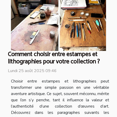
Comment choisir entre estampes et
lithographies pour votre collection ?
Lundi 25 août 2025 09:46
Choisir entre estampes et lithographies peut
transformer une simple passion en une véritable
aventure artistique. Ce sujet, souvent méconnu, mérite
que l’on s’y penche, tant il influence la valeur et
l’authenticité d’une collection d’œuvres d’art.
Découvrez dans les paragraphes suivants les