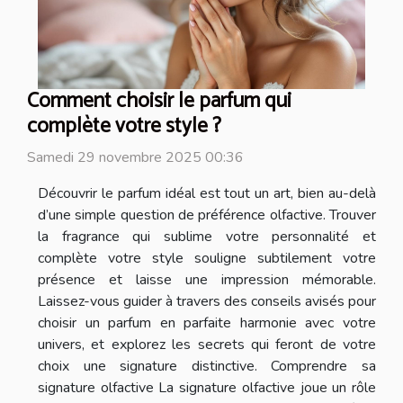
Comment choisir le parfum qui
complète votre style ?
Samedi 29 novembre 2025 00:36
Découvrir le parfum idéal est tout un art, bien au-delà
d’une simple question de préférence olfactive. Trouver
la fragrance qui sublime votre personnalité et
complète votre style souligne subtilement votre
présence et laisse une impression mémorable.
Laissez-vous guider à travers des conseils avisés pour
choisir un parfum en parfaite harmonie avec votre
univers, et explorez les secrets qui feront de votre
choix une signature distinctive. Comprendre sa
signature olfactive La signature olfactive joue un rôle