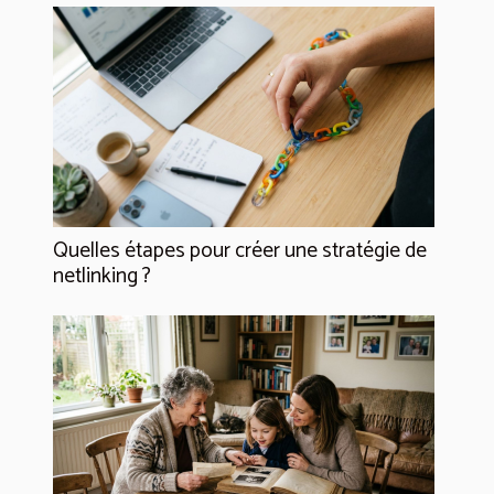
Quelles étapes pour créer une stratégie de
netlinking ?