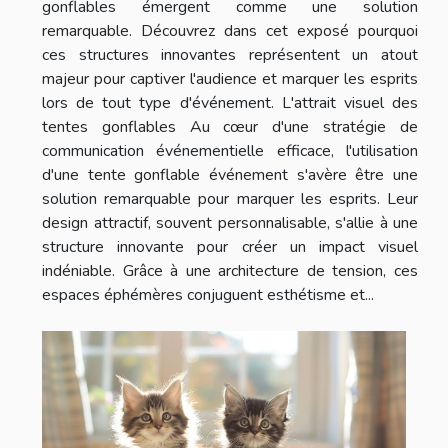
gonflables émergent comme une solution
remarquable. Découvrez dans cet exposé pourquoi
ces structures innovantes représentent un atout
majeur pour captiver l'audience et marquer les esprits
lors de tout type d'événement. L'attrait visuel des
tentes gonflables Au cœur d'une stratégie de
communication événementielle efficace, l'utilisation
d'une tente gonflable événement s'avère être une
solution remarquable pour marquer les esprits. Leur
design attractif, souvent personnalisable, s'allie à une
structure innovante pour créer un impact visuel
indéniable. Grâce à une architecture de tension, ces
espaces éphémères conjuguent esthétisme et...