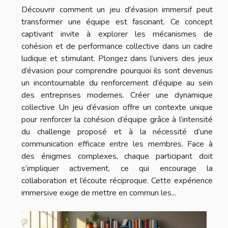
Découvrir comment un jeu d'évasion immersif peut
transformer une équipe est fascinant. Ce concept
captivant invite à explorer les mécanismes de
cohésion et de performance collective dans un cadre
ludique et stimulant. Plongez dans l’univers des jeux
d’évasion pour comprendre pourquoi ils sont devenus
un incontournable du renforcement d’équipe au sein
des entreprises modernes. Créer une dynamique
collective Un jeu d’évasion offre un contexte unique
pour renforcer la cohésion d’équipe grâce à l’intensité
du challenge proposé et à la nécessité d’une
communication efficace entre les membres. Face à
des énigmes complexes, chaque participant doit
s’impliquer activement, ce qui encourage la
collaboration et l’écoute réciproque. Cette expérience
immersive exige de mettre en commun les...