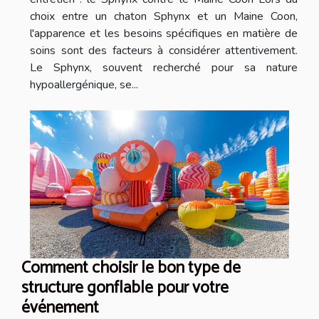
choix entre un chaton Sphynx et un Maine Coon,
l'apparence et les besoins spécifiques en matière de
soins sont des facteurs à considérer attentivement.
Le Sphynx, souvent recherché pour sa nature
hypoallergénique, se...
Comment choisir le bon type de
structure gonflable pour votre
événement