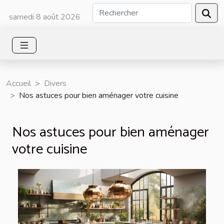
samedi 8 août 2026
Accueil
Divers
Nos astuces pour bien aménager votre cuisine
Nos astuces pour bien aménager
votre cuisine