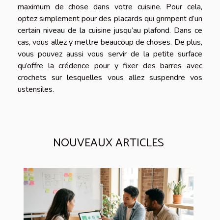
maximum de chose dans votre cuisine. Pour cela,
optez simplement pour des placards qui grimpent d’un
certain niveau de la cuisine jusqu’au plafond. Dans ce
cas, vous allez y mettre beaucoup de choses. De plus,
vous pouvez aussi vous servir de la petite surface
qu’offre la crédence pour y fixer des barres avec
crochets sur lesquelles vous allez suspendre vos
ustensiles.
NOUVEAUX ARTICLES