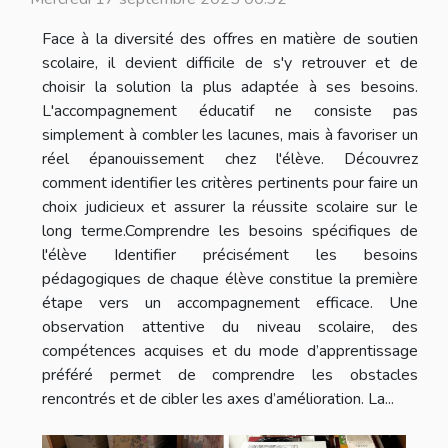
Face à la diversité des offres en matière de soutien
scolaire, il devient difficile de s'y retrouver et de
choisir la solution la plus adaptée à ses besoins.
L'accompagnement éducatif ne consiste pas
simplement à combler les lacunes, mais à favoriser un
réel épanouissement chez l'élève. Découvrez
comment identifier les critères pertinents pour faire un
choix judicieux et assurer la réussite scolaire sur le
long terme.Comprendre les besoins spécifiques de
l'élève Identifier précisément les besoins
pédagogiques de chaque élève constitue la première
étape vers un accompagnement efficace. Une
observation attentive du niveau scolaire, des
compétences acquises et du mode d’apprentissage
préféré permet de comprendre les obstacles
rencontrés et de cibler les axes d’amélioration. La...