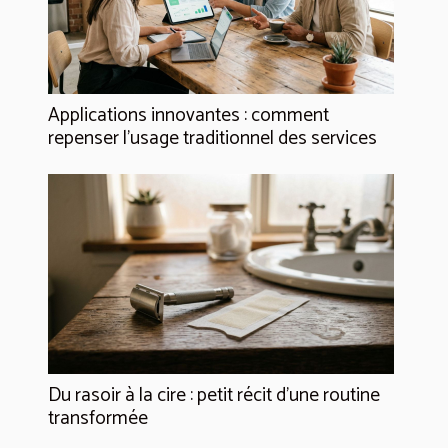
Applications innovantes : comment
repenser l’usage traditionnel des services
Du rasoir à la cire : petit récit d’une routine
transformée