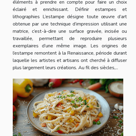
éléments à prendre en compte pour faire un choix
éclairé et enrichissant. Définir estampes et
lithographies L’estampe désigne toute œuvre d’art
obtenue par une technique d’impression utilisant une
matrice, c’est-à-dire une surface gravée, incisée ou
travaillée, permettant de reproduire plusieurs
exemplaires d’une même image. Les origines de
l’estampe remontent à la Renaissance, période durant
laquelle les artistes et artisans ont cherché à diffuser
plus largement leurs créations. Au fil des siècles,...