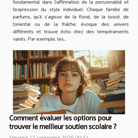
fondamental dans l’affirmation de la personnalité et
l’expression du style individuel. Chaque famille de
parfums, qu’il s’agisse de la floral, de la boisé, de
l’oriental ou de la fraîche, évoque des univers
différents et trouve écho chez des tempéraments
variés. Par exemple, les...
Comment évaluer les options pour
trouver le meilleur soutien scolaire ?
Mercredi 17 septembre 2025 00:32