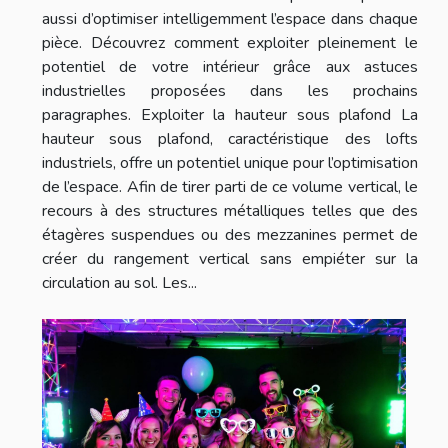
aussi d’optimiser intelligemment l’espace dans chaque
pièce. Découvrez comment exploiter pleinement le
potentiel de votre intérieur grâce aux astuces
industrielles proposées dans les prochains
paragraphes. Exploiter la hauteur sous plafond La
hauteur sous plafond, caractéristique des lofts
industriels, offre un potentiel unique pour l’optimisation
de l’espace. Afin de tirer parti de ce volume vertical, le
recours à des structures métalliques telles que des
étagères suspendues ou des mezzanines permet de
créer du rangement vertical sans empiéter sur la
circulation au sol. Les...