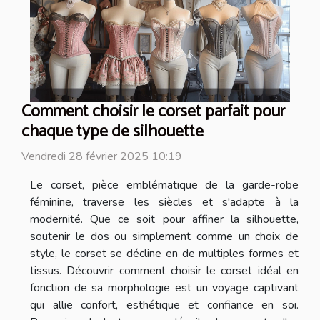
Comment choisir le corset parfait pour
chaque type de silhouette
Vendredi 28 février 2025 10:19
Le corset, pièce emblématique de la garde-robe
féminine, traverse les siècles et s'adapte à la
modernité. Que ce soit pour affiner la silhouette,
soutenir le dos ou simplement comme un choix de
style, le corset se décline en de multiples formes et
tissus. Découvrir comment choisir le corset idéal en
fonction de sa morphologie est un voyage captivant
qui allie confort, esthétique et confiance en soi.