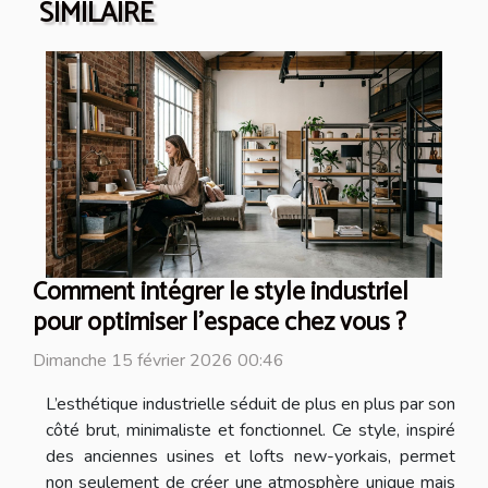
SIMILAIRE
Comment intégrer le style industriel
pour optimiser l'espace chez vous ?
Dimanche 15 février 2026 00:46
L’esthétique industrielle séduit de plus en plus par son
côté brut, minimaliste et fonctionnel. Ce style, inspiré
des anciennes usines et lofts new-yorkais, permet
non seulement de créer une atmosphère unique mais