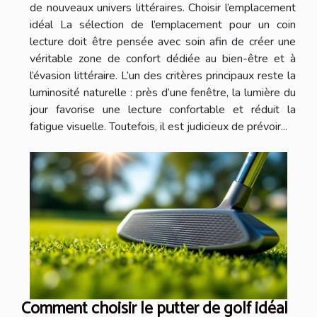
de nouveaux univers littéraires. Choisir l’emplacement
idéal La sélection de l’emplacement pour un coin
lecture doit être pensée avec soin afin de créer une
véritable zone de confort dédiée au bien-être et à
l’évasion littéraire. L’un des critères principaux reste la
luminosité naturelle : près d’une fenêtre, la lumière du
jour favorise une lecture confortable et réduit la
fatigue visuelle. Toutefois, il est judicieux de prévoir...
Comment choisir le putter de golf idéal