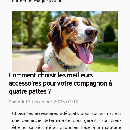
naturel de chaque joueur....
Comment choisir les meilleurs
accessoires pour votre compagnon à
quatre pattes ?
Samedi 13 décembre 2025 01:16
Choisir les accessoires adéquats pour son animal est
une démarche déterminante pour garantir son bien-
être et sa sécurité au quotidien. Face à la multitude