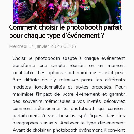
Comment choisir le photobooth parfait
pour chaque type d'événement ?
Mercredi 14 janvier 2026 01:06
Choisir le photobooth adapté à chaque événement
transforme une simple réunion en un moment
inoubliable. Les options sont nombreuses et il peut
être difficile de s’y retrouver parmi les différents
modèles, fonctionnalités et styles proposés. Pour
maximiser l’impact de votre événement et garantir
des souvenirs mémorables à vos invités, découvrez
comment sélectionner le photobooth qui convient
parfaitement à vos besoins spécifiques dans les
paragraphes suivants. Analyser le type d’événement
Avant de choisir un photobooth événement, il convient