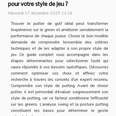
pour votre style de jeu ?
Mercredi 17 décembre 2025 13:16
Trouver le putter de golf idéal peut transformer
l’expérience sur le green et améliorer sensiblement la
performance de chaque joueur. Choisir le bon modèle
demande de comprendre l’ensemble des critères
techniques et de les adapter à son propre style de
jeu. Ce guide complet vous accompagne dans les
étapes déterminantes pour sélectionner l’outil qui
saura répondre à vos besoins spécifiques. Découvrez
comment optimiser vos choix et affinez votre
recherche à travers les conseils d’un expert reconnu.
Comprendre son style de putting Avant de choisir
putter, il est primordial d’évaluer soigneusement son
style de putting, car ce facteur conditionne l’efficacité
sur les greens. L’analyse swing et la posture putting
constituent les bases pour déterminer le geste