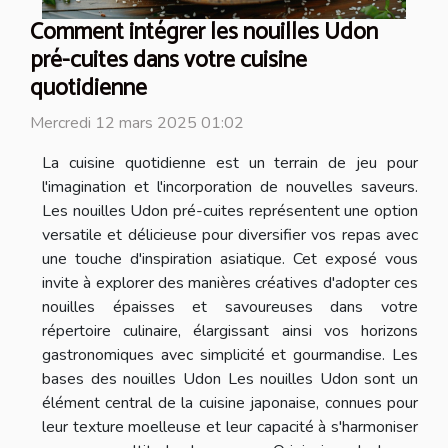
Comment intégrer les nouilles Udon
pré-cuites dans votre cuisine
quotidienne
Mercredi 12 mars 2025 01:02
La cuisine quotidienne est un terrain de jeu pour
l'imagination et l'incorporation de nouvelles saveurs.
Les nouilles Udon pré-cuites représentent une option
versatile et délicieuse pour diversifier vos repas avec
une touche d'inspiration asiatique. Cet exposé vous
invite à explorer des manières créatives d'adopter ces
nouilles épaisses et savoureuses dans votre
répertoire culinaire, élargissant ainsi vos horizons
gastronomiques avec simplicité et gourmandise. Les
bases des nouilles Udon Les nouilles Udon sont un
élément central de la cuisine japonaise, connues pour
leur texture moelleuse et leur capacité à s'harmoniser