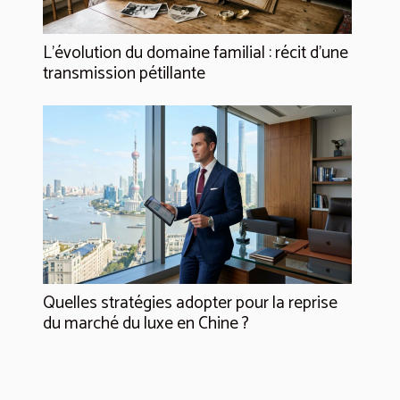
L’évolution du domaine familial : récit d’une
transmission pétillante
Quelles stratégies adopter pour la reprise
du marché du luxe en Chine ?