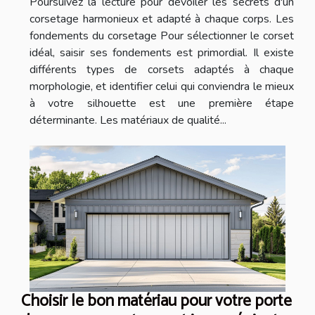
Poursuivez la lecture pour dévoiler les secrets d'un
corsetage harmonieux et adapté à chaque corps. Les
fondements du corsetage Pour sélectionner le corset
idéal, saisir ses fondements est primordial. Il existe
différents types de corsets adaptés à chaque
morphologie, et identifier celui qui conviendra le mieux
à votre silhouette est une première étape
déterminante. Les matériaux de qualité...
Choisir le bon matériau pour votre porte