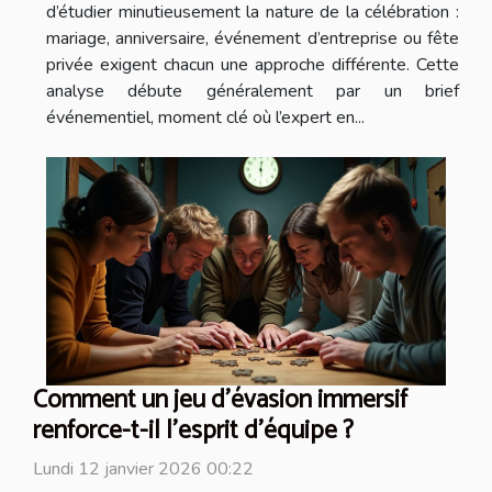
d’étudier minutieusement la nature de la célébration :
mariage, anniversaire, événement d’entreprise ou fête
privée exigent chacun une approche différente. Cette
analyse débute généralement par un brief
événementiel, moment clé où l’expert en...
Comment un jeu d'évasion immersif
renforce-t-il l'esprit d'équipe ?
Lundi 12 janvier 2026 00:22