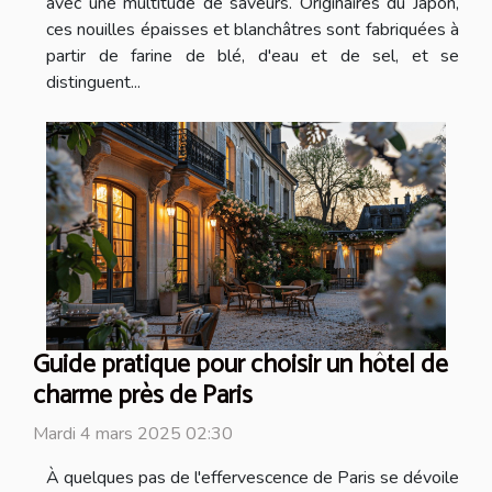
avec une multitude de saveurs. Originaires du Japon,
ces nouilles épaisses et blanchâtres sont fabriquées à
partir de farine de blé, d'eau et de sel, et se
distinguent...
Guide pratique pour choisir un hôtel de
charme près de Paris
Mardi 4 mars 2025 02:30
À quelques pas de l'effervescence de Paris se dévoile