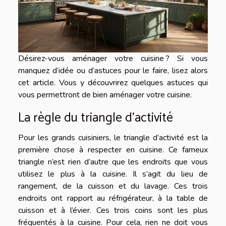
Désirez-vous aménager votre cuisine ? Si vous
manquez d’idée ou d’astuces pour le faire, lisez alors
cet article. Vous y découvrirez quelques astuces qui
vous permettront de bien aménager votre cuisine.
La règle du triangle d’activité
Pour les grands cuisiniers, le triangle d’activité est la
première chose à respecter en cuisine. Ce fameux
triangle n’est rien d’autre que les endroits que vous
utilisez le plus à la cuisine. Il s’agit du lieu de
rangement, de la cuisson et du lavage. Ces trois
endroits ont rapport au réfrigérateur, à la table de
cuisson et à l’évier. Ces trois coins sont les plus
fréquentés à la cuisine. Pour cela, rien ne doit vous