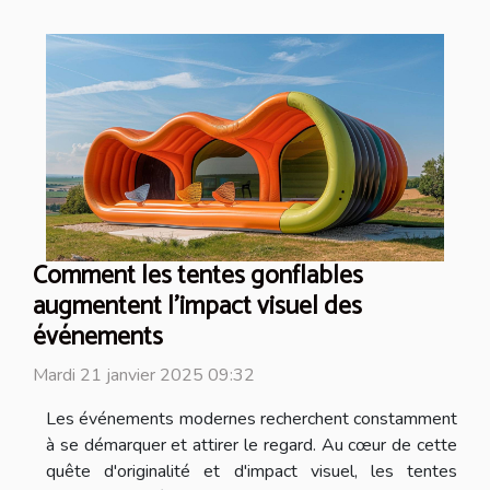
Comment les tentes gonflables
augmentent l'impact visuel des
événements
Mardi 21 janvier 2025 09:32
Les événements modernes recherchent constamment
à se démarquer et attirer le regard. Au cœur de cette
quête d'originalité et d'impact visuel, les tentes