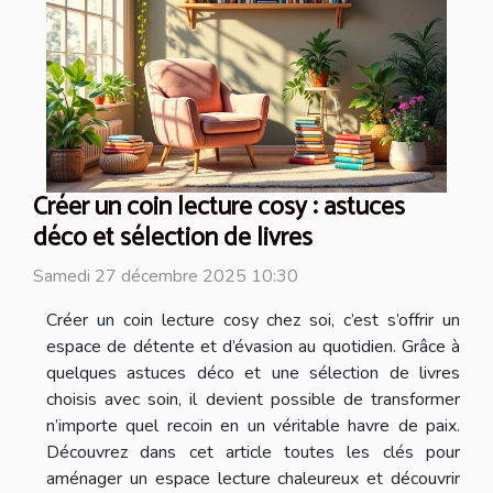
Créer un coin lecture cosy : astuces
déco et sélection de livres
Samedi 27 décembre 2025 10:30
Créer un coin lecture cosy chez soi, c’est s’offrir un
espace de détente et d’évasion au quotidien. Grâce à
quelques astuces déco et une sélection de livres
choisis avec soin, il devient possible de transformer
n’importe quel recoin en un véritable havre de paix.
Découvrez dans cet article toutes les clés pour
aménager un espace lecture chaleureux et découvrir