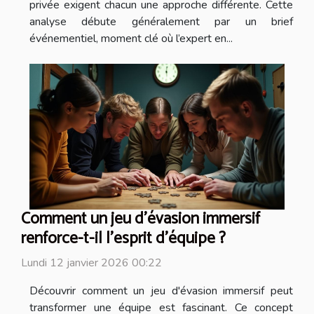
privée exigent chacun une approche différente. Cette
analyse débute généralement par un brief
événementiel, moment clé où l’expert en...
Comment un jeu d'évasion immersif
renforce-t-il l'esprit d'équipe ?
Lundi 12 janvier 2026 00:22
Découvrir comment un jeu d'évasion immersif peut
transformer une équipe est fascinant. Ce concept