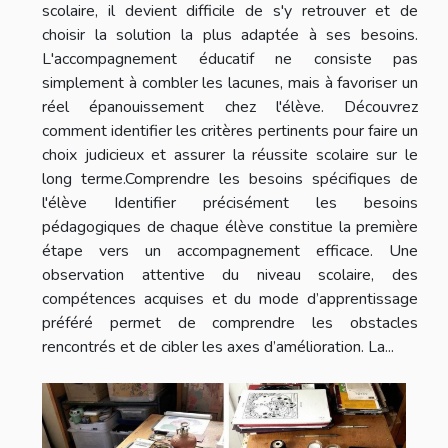
scolaire, il devient difficile de s'y retrouver et de
choisir la solution la plus adaptée à ses besoins.
L'accompagnement éducatif ne consiste pas
simplement à combler les lacunes, mais à favoriser un
réel épanouissement chez l'élève. Découvrez
comment identifier les critères pertinents pour faire un
choix judicieux et assurer la réussite scolaire sur le
long terme.Comprendre les besoins spécifiques de
l'élève Identifier précisément les besoins
pédagogiques de chaque élève constitue la première
étape vers un accompagnement efficace. Une
observation attentive du niveau scolaire, des
compétences acquises et du mode d’apprentissage
préféré permet de comprendre les obstacles
rencontrés et de cibler les axes d’amélioration. La...