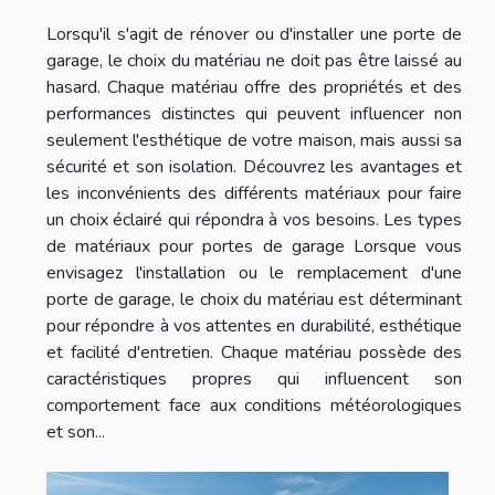
Lorsqu'il s'agit de rénover ou d'installer une porte de
garage, le choix du matériau ne doit pas être laissé au
hasard. Chaque matériau offre des propriétés et des
performances distinctes qui peuvent influencer non
seulement l'esthétique de votre maison, mais aussi sa
sécurité et son isolation. Découvrez les avantages et
les inconvénients des différents matériaux pour faire
un choix éclairé qui répondra à vos besoins. Les types
de matériaux pour portes de garage Lorsque vous
envisagez l'installation ou le remplacement d'une
porte de garage, le choix du matériau est déterminant
pour répondre à vos attentes en durabilité, esthétique
et facilité d'entretien. Chaque matériau possède des
caractéristiques propres qui influencent son
comportement face aux conditions météorologiques
et son...