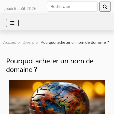
jeudi 6 août 2026
Accueil
Divers
Pourquoi acheter un nom de domaine ?
Pourquoi acheter un nom de
domaine ?