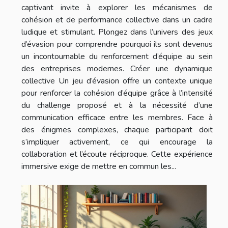
captivant invite à explorer les mécanismes de
cohésion et de performance collective dans un cadre
ludique et stimulant. Plongez dans l’univers des jeux
d’évasion pour comprendre pourquoi ils sont devenus
un incontournable du renforcement d’équipe au sein
des entreprises modernes. Créer une dynamique
collective Un jeu d’évasion offre un contexte unique
pour renforcer la cohésion d’équipe grâce à l’intensité
du challenge proposé et à la nécessité d’une
communication efficace entre les membres. Face à
des énigmes complexes, chaque participant doit
s’impliquer activement, ce qui encourage la
collaboration et l’écoute réciproque. Cette expérience
immersive exige de mettre en commun les...