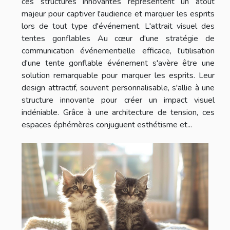
ces structures innovantes représentent un atout
majeur pour captiver l'audience et marquer les esprits
lors de tout type d'événement. L'attrait visuel des
tentes gonflables Au cœur d'une stratégie de
communication événementielle efficace, l'utilisation
d'une tente gonflable événement s'avère être une
solution remarquable pour marquer les esprits. Leur
design attractif, souvent personnalisable, s'allie à une
structure innovante pour créer un impact visuel
indéniable. Grâce à une architecture de tension, ces
espaces éphémères conjuguent esthétisme et...