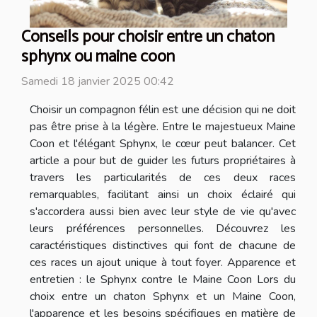
Conseils pour choisir entre un chaton
sphynx ou maine coon
Samedi 18 janvier 2025 00:42
Choisir un compagnon félin est une décision qui ne doit
pas être prise à la légère. Entre le majestueux Maine
Coon et l'élégant Sphynx, le cœur peut balancer. Cet
article a pour but de guider les futurs propriétaires à
travers les particularités de ces deux races
remarquables, facilitant ainsi un choix éclairé qui
s'accordera aussi bien avec leur style de vie qu'avec
leurs préférences personnelles. Découvrez les
caractéristiques distinctives qui font de chacune de
ces races un ajout unique à tout foyer. Apparence et
entretien : le Sphynx contre le Maine Coon Lors du
choix entre un chaton Sphynx et un Maine Coon,
l'apparence et les besoins spécifiques en matière de