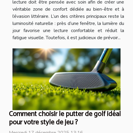
lecture doit être pensée avec soin afin de créer une
véritable zone de confort dédiée au bien-être et à
l’évasion littéraire. L’un des critères principaux reste la
luminosité naturelle : près d’une fenêtre, la lumière du
jour favorise une lecture confortable et réduit la
fatigue visuelle. Toutefois, il est judicieux de prévoir...
Comment choisir le putter de golf idéal
pour votre style de jeu ?
Mercredi 17 décembre 2025 13:16