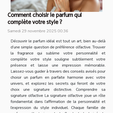
Comment choisir le parfum qui
complète votre style ?
Samedi 29 novembre 2025 00:36
Découvrir le parfum idéal est tout un art, bien au-delà
d’une simple question de préférence olfactive. Trouver
la fragrance qui sublime votre personnalité et
complète votre style souligne subtilement votre
présence et laisse une impression mémorable.
Laissez-vous guider à travers des conseils avisés pour
choisir un parfum en parfaite harmonie avec votre
univers, et explorez les secrets qui feront de votre
choix une signature distinctive. Comprendre sa
signature olfactive La signature olfactive joue un rôle
fondamental dans l’affirmation de la personnalité et
l’expression du style individuel. Chaque famille de