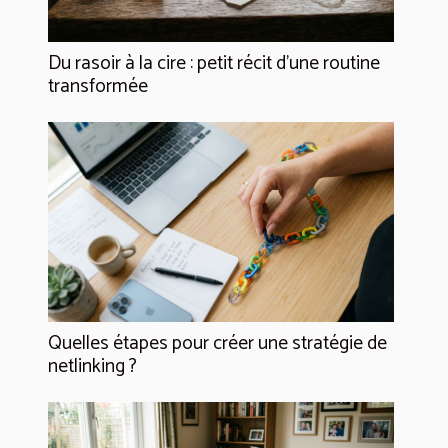
Du rasoir à la cire : petit récit d’une routine
transformée
Quelles étapes pour créer une stratégie de
netlinking ?