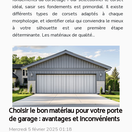
idéal, saisir ses fondements est primordial. Il existe
différents types de corsets adaptés à chaque
morphologie, et identifier celui qui conviendra le mieux
à votre silhouette est une première étape
déterminante. Les matériaux de qualité...
Choisir le bon matériau pour votre porte
de garage : avantages et inconvénients
Mercredi 5 février 2025 01:18