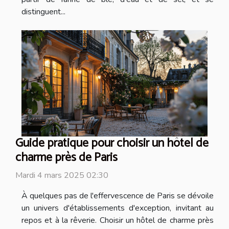
distinguent...
Guide pratique pour choisir un hôtel de
charme près de Paris
Mardi 4 mars 2025 02:30
À quelques pas de l'effervescence de Paris se dévoile
un univers d'établissements d'exception, invitant au
repos et à la rêverie. Choisir un hôtel de charme près