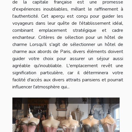
de la capitale française est une promesse
d'expériences inoubliables, mêlant le raffinement à
l'authenticité. Cet aperçu est conçu pour guider les
voyageurs dans leur quête de l'établissement idéal,
combinant emplacement stratégique et cadre
enchanteur. Critères de sélection pour un hôtel de
charme Lorsqu'il s'agit de sélectionner un hôtel de
charme aux abords de Paris, divers éléments doivent
guider votre choix pour assurer un séjour aussi
agréable qu'inoubliable. L'emplacement revêt une
signification particulière, car il déterminera votre
facilité d'accès aux divers attraits parisiens et pourrait
influencer l'atmosphère qui...