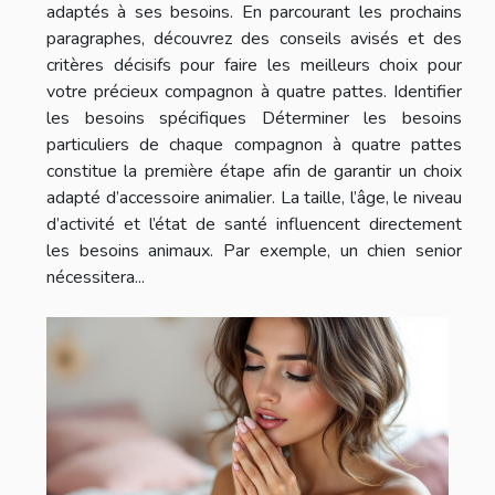
adaptés à ses besoins. En parcourant les prochains
paragraphes, découvrez des conseils avisés et des
critères décisifs pour faire les meilleurs choix pour
votre précieux compagnon à quatre pattes. Identifier
les besoins spécifiques Déterminer les besoins
particuliers de chaque compagnon à quatre pattes
constitue la première étape afin de garantir un choix
adapté d’accessoire animalier. La taille, l’âge, le niveau
d’activité et l’état de santé influencent directement
les besoins animaux. Par exemple, un chien senior
nécessitera...