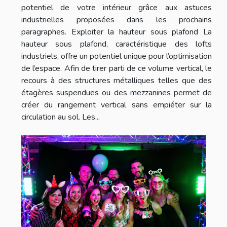
potentiel de votre intérieur grâce aux astuces
industrielles proposées dans les prochains
paragraphes. Exploiter la hauteur sous plafond La
hauteur sous plafond, caractéristique des lofts
industriels, offre un potentiel unique pour l’optimisation
de l’espace. Afin de tirer parti de ce volume vertical, le
recours à des structures métalliques telles que des
étagères suspendues ou des mezzanines permet de
créer du rangement vertical sans empiéter sur la
circulation au sol. Les...