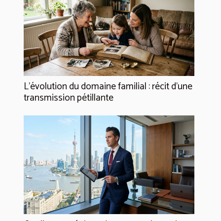
L’évolution du domaine familial : récit d’une
transmission pétillante