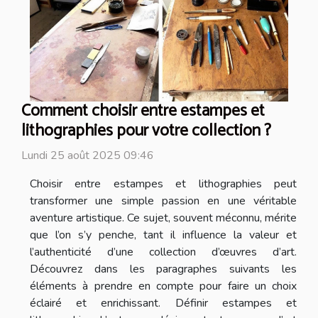
Comment choisir entre estampes et
lithographies pour votre collection ?
Lundi 25 août 2025 09:46
Choisir entre estampes et lithographies peut
transformer une simple passion en une véritable
aventure artistique. Ce sujet, souvent méconnu, mérite
que l’on s’y penche, tant il influence la valeur et
l’authenticité d’une collection d’œuvres d’art.
Découvrez dans les paragraphes suivants les
éléments à prendre en compte pour faire un choix
éclairé et enrichissant. Définir estampes et