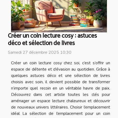
Créer un coin lecture cosy : astuces
déco et sélection de livres
Samedi 27 décembre 2025 10:30
Créer un coin lecture cosy chez soi, c’est s’offrir un
espace de détente et d’évasion au quotidien. Grâce à
quelques astuces déco et une sélection de livres
choisis avec soin, il devient possible de transformer
n’importe quel recoin en un véritable havre de paix.
Découvrez dans cet article toutes les clés pour
aménager un espace lecture chaleureux et découvrir
de nouveaux univers littéraires. Choisir l’emplacement
idéal La sélection de l’emplacement pour un coin