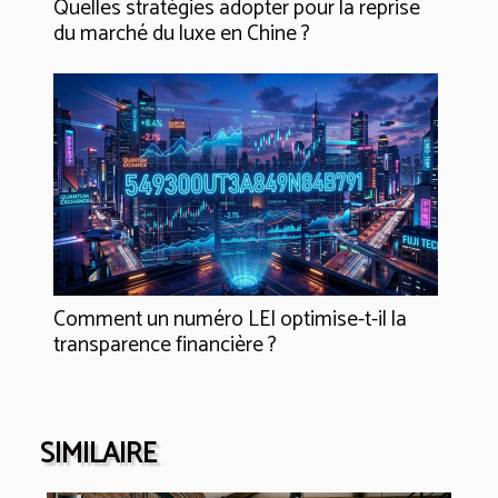
Quelles stratégies adopter pour la reprise
du marché du luxe en Chine ?
Comment un numéro LEI optimise-t-il la
transparence financière ?
SIMILAIRE