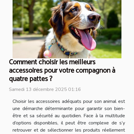
Comment choisir les meilleurs
accessoires pour votre compagnon à
quatre pattes ?
Samedi 13 décembre 2025 01:16
Choisir les accessoires adéquats pour son animal est
une démarche déterminante pour garantir son bien-
être et sa sécurité au quotidien. Face à la multitude
d’options disponibles, il peut être complexe de s’y
retrouver et de sélectionner les produits réellement