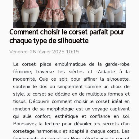
Comment choisir le corset parfait pour
chaque type de silhouette
Vendredi 28 février 2025 10:19
Le corset, pièce emblématique de la garde-robe
féminine, traverse les siècles et s'adapte à la
modernité. Que ce soit pour affiner la silhouette,
soutenir le dos ou simplement comme un choix de
style, le corset se décline en de multiples formes et
tissus. Découvrir comment choisir le corset idéal en
fonction de sa morphologie est un voyage captivant
qui allie confort, esthétique et confiance en soi.
Poursuivez la lecture pour dévoiler les secrets d'un
corsetage harmonieux et adapté à chaque corps. Les
fondements du corsetage Pour sélectionner le corset