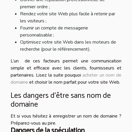
premier ordre ;
Rendez votre site Web plus facile à retenir par
les visiteurs ;
Fournir un compte de messagerie
personnalisable ;
Optimisez votre site Web dans les moteurs de
recherche (pour le référencement).
L’un de ces facteurs permet une communication
simple et efficace avec les clients, fournisseurs et
partenaires. Lisez la suite pouquoi
acheter un nom de
domaine
et choisir le nom parfait pour votre site Web.
Les dangers d’être sans nom de
domaine
Et si vous hésitez à enregistrer un nom de domaine ?
Préparez-vous au pire.
Dangers de la spéculation