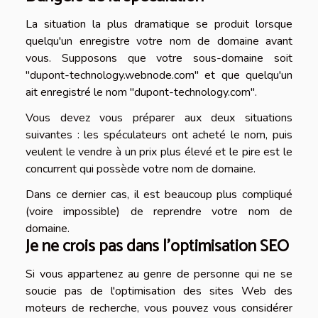
La situation la plus dramatique se produit lorsque
quelqu'un enregistre votre nom de domaine avant
vous. Supposons que votre sous-domaine soit
"dupont-technology.webnode.com" et que quelqu'un
ait enregistré le nom "dupont-technology.com".
Vous devez vous préparer aux deux situations
suivantes : les spéculateurs ont acheté le nom, puis
veulent le vendre à un prix plus élevé et le pire est le
concurrent qui possède votre nom de domaine.
Dans ce dernier cas, il est beaucoup plus compliqué
(voire impossible) de reprendre votre nom de
domaine.
Je ne crois pas dans l’optimisation SEO
Si vous appartenez au genre de personne qui ne se
soucie pas de l'optimisation des sites Web des
moteurs de recherche, vous pouvez vous considérer