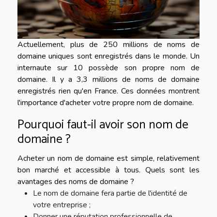
Actuellement, plus de 250 millions de noms de
domaine uniques sont enregistrés dans le monde. Un
internaute sur 10 possède son propre nom de
domaine. Il y a 3,3 millions de noms de domaine
enregistrés rien qu'en France. Ces données montrent
l'importance d'acheter votre propre nom de domaine.
Pourquoi faut-il avoir son nom de
domaine ?
Acheter un nom de domaine est simple, relativement
bon marché et accessible à tous. Quels sont les
avantages des noms de domaine ?
Le nom de domaine fera partie de l'identité de
votre entreprise ;
Donner une réputation professionnelle de