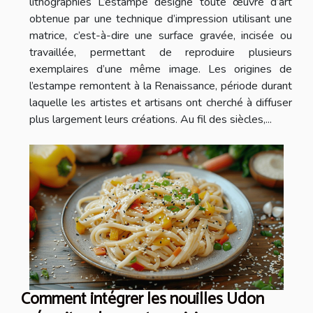
lithographies L’estampe désigne toute œuvre d’art
obtenue par une technique d’impression utilisant une
matrice, c’est-à-dire une surface gravée, incisée ou
travaillée, permettant de reproduire plusieurs
exemplaires d’une même image. Les origines de
l’estampe remontent à la Renaissance, période durant
laquelle les artistes et artisans ont cherché à diffuser
plus largement leurs créations. Au fil des siècles,...
Comment intégrer les nouilles Udon