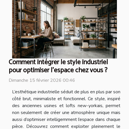
Comment intégrer le style industriel
pour optimiser l'espace chez vous ?
Dimanche 15 février 2026 00:46
L’esthétique industrielle séduit de plus en plus par son
côté brut, minimaliste et fonctionnel. Ce style, inspiré
des anciennes usines et lofts new-yorkais, permet
non seulement de créer une atmosphère unique mais
aussi d’optimiser intelligemment l’espace dans chaque
pièce. Découvrez comment exploiter pleinement le