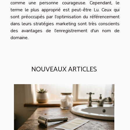
comme une personne courageuse. Cependant, le
terme le plus approprié est peut-être Lu. Ceux qui
sont préoccupés par l'optimisation du référencement
dans leurs stratégies marketing sont très conscients
des avantages de l'enregistrement d'un nom de
domaine.
NOUVEAUX ARTICLES