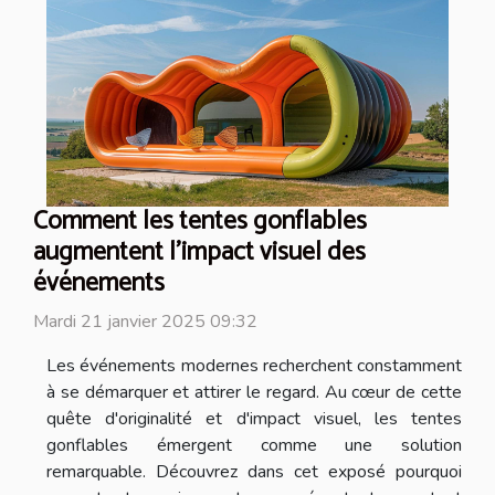
Comment les tentes gonflables
augmentent l'impact visuel des
événements
Mardi 21 janvier 2025 09:32
Les événements modernes recherchent constamment
à se démarquer et attirer le regard. Au cœur de cette
quête d'originalité et d'impact visuel, les tentes
gonflables émergent comme une solution
remarquable. Découvrez dans cet exposé pourquoi