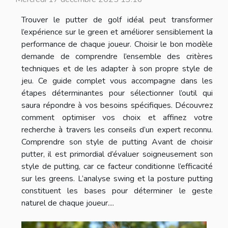
Trouver le putter de golf idéal peut transformer
l’expérience sur le green et améliorer sensiblement la
performance de chaque joueur. Choisir le bon modèle
demande de comprendre l’ensemble des critères
techniques et de les adapter à son propre style de
jeu. Ce guide complet vous accompagne dans les
étapes déterminantes pour sélectionner l’outil qui
saura répondre à vos besoins spécifiques. Découvrez
comment optimiser vos choix et affinez votre
recherche à travers les conseils d’un expert reconnu.
Comprendre son style de putting Avant de choisir
putter, il est primordial d’évaluer soigneusement son
style de putting, car ce facteur conditionne l’efficacité
sur les greens. L’analyse swing et la posture putting
constituent les bases pour déterminer le geste
naturel de chaque joueur....