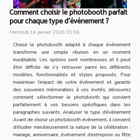
Comment choisir le photobooth parfait
pour chaque type d'événement ?
Mercredi 14 janvier 2026 01:06
Choisir le photobooth adapté à chaque événement
transforme une simple réunion en un moment
inoubliable. Les options sont nombreuses et il peut
être difficile de s’y retrouver parmi les différents
modèles, fonctionnalités et styles proposés. Pour
maximiser l’impact de votre événement et garantir
des souvenirs mémorables à vos invités, découvrez
comment sélectionner le photobooth qui convient
parfaitement à vos besoins spécifiques dans les
paragraphes suivants. Analyser le type d’événement
Avant de choisir un photobooth événement, il convient
d’étudier minutieusement la nature de la célébration :
mariage, anniversaire, événement d’entreprise ou fête