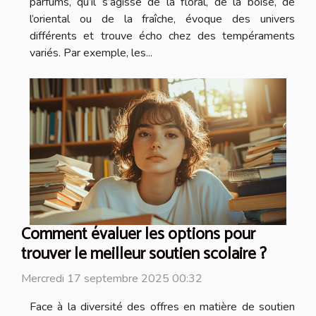
parfums, qu’il s’agisse de la floral, de la boisé, de
l’oriental ou de la fraîche, évoque des univers
différents et trouve écho chez des tempéraments
variés. Par exemple, les...
Comment évaluer les options pour
trouver le meilleur soutien scolaire ?
Mercredi 17 septembre 2025 00:32
Face à la diversité des offres en matière de soutien