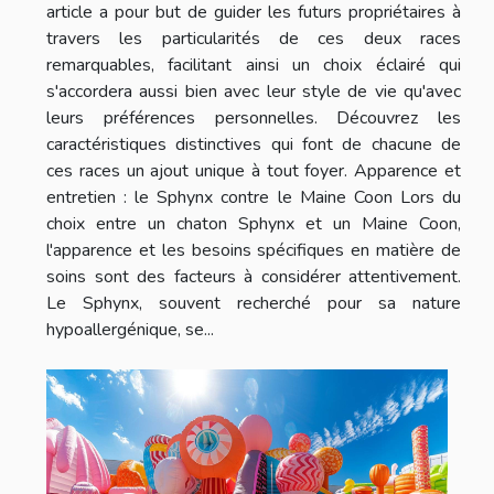
article a pour but de guider les futurs propriétaires à
travers les particularités de ces deux races
remarquables, facilitant ainsi un choix éclairé qui
s'accordera aussi bien avec leur style de vie qu'avec
leurs préférences personnelles. Découvrez les
caractéristiques distinctives qui font de chacune de
ces races un ajout unique à tout foyer. Apparence et
entretien : le Sphynx contre le Maine Coon Lors du
choix entre un chaton Sphynx et un Maine Coon,
l'apparence et les besoins spécifiques en matière de
soins sont des facteurs à considérer attentivement.
Le Sphynx, souvent recherché pour sa nature
hypoallergénique, se...