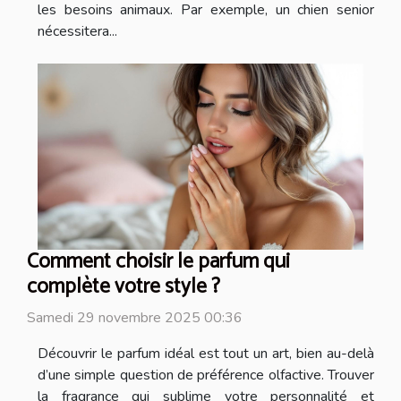
les besoins animaux. Par exemple, un chien senior
nécessitera...
Comment choisir le parfum qui
complète votre style ?
Samedi 29 novembre 2025 00:36
Découvrir le parfum idéal est tout un art, bien au-delà
d’une simple question de préférence olfactive. Trouver
la fragrance qui sublime votre personnalité et