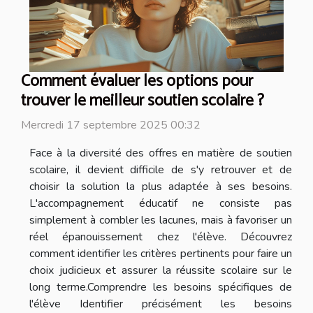
Comment évaluer les options pour
trouver le meilleur soutien scolaire ?
Mercredi 17 septembre 2025 00:32
Face à la diversité des offres en matière de soutien
scolaire, il devient difficile de s'y retrouver et de
choisir la solution la plus adaptée à ses besoins.
L'accompagnement éducatif ne consiste pas
simplement à combler les lacunes, mais à favoriser un
réel épanouissement chez l'élève. Découvrez
comment identifier les critères pertinents pour faire un
choix judicieux et assurer la réussite scolaire sur le
long terme.Comprendre les besoins spécifiques de
l'élève Identifier précisément les besoins