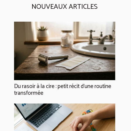
NOUVEAUX ARTICLES
Du rasoir à la cire : petit récit d’une routine
transformée