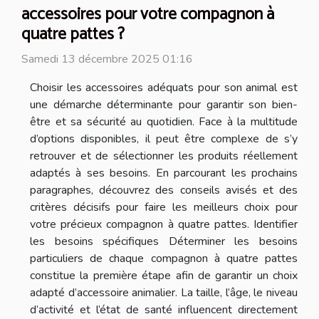
accessoires pour votre compagnon à
quatre pattes ?
Samedi 13 décembre 2025 01:16
Choisir les accessoires adéquats pour son animal est
une démarche déterminante pour garantir son bien-
être et sa sécurité au quotidien. Face à la multitude
d’options disponibles, il peut être complexe de s’y
retrouver et de sélectionner les produits réellement
adaptés à ses besoins. En parcourant les prochains
paragraphes, découvrez des conseils avisés et des
critères décisifs pour faire les meilleurs choix pour
votre précieux compagnon à quatre pattes. Identifier
les besoins spécifiques Déterminer les besoins
particuliers de chaque compagnon à quatre pattes
constitue la première étape afin de garantir un choix
adapté d’accessoire animalier. La taille, l’âge, le niveau
d’activité et l’état de santé influencent directement