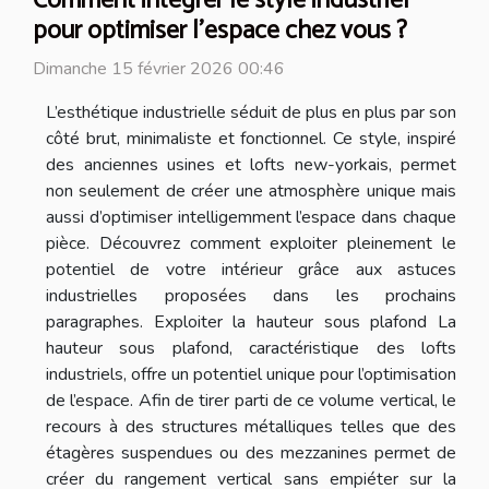
Comment intégrer le style industriel
pour optimiser l'espace chez vous ?
Dimanche 15 février 2026 00:46
L’esthétique industrielle séduit de plus en plus par son
côté brut, minimaliste et fonctionnel. Ce style, inspiré
des anciennes usines et lofts new-yorkais, permet
non seulement de créer une atmosphère unique mais
aussi d’optimiser intelligemment l’espace dans chaque
pièce. Découvrez comment exploiter pleinement le
potentiel de votre intérieur grâce aux astuces
industrielles proposées dans les prochains
paragraphes. Exploiter la hauteur sous plafond La
hauteur sous plafond, caractéristique des lofts
industriels, offre un potentiel unique pour l’optimisation
de l’espace. Afin de tirer parti de ce volume vertical, le
recours à des structures métalliques telles que des
étagères suspendues ou des mezzanines permet de
créer du rangement vertical sans empiéter sur la