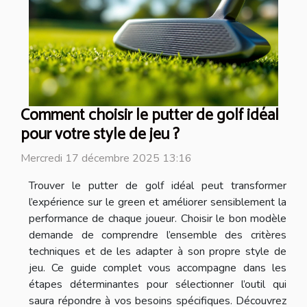
Comment choisir le putter de golf idéal
pour votre style de jeu ?
Mercredi 17 décembre 2025 13:16
Trouver le putter de golf idéal peut transformer
l’expérience sur le green et améliorer sensiblement la
performance de chaque joueur. Choisir le bon modèle
demande de comprendre l’ensemble des critères
techniques et de les adapter à son propre style de
jeu. Ce guide complet vous accompagne dans les
étapes déterminantes pour sélectionner l’outil qui
saura répondre à vos besoins spécifiques. Découvrez