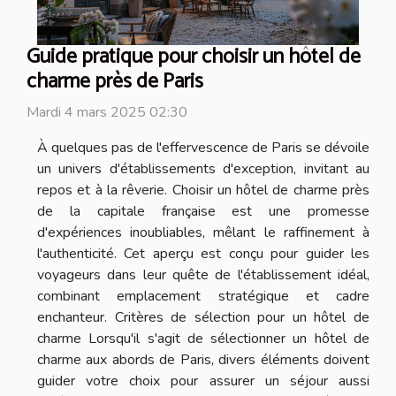
Guide pratique pour choisir un hôtel de
charme près de Paris
Mardi 4 mars 2025 02:30
À quelques pas de l'effervescence de Paris se dévoile
un univers d'établissements d'exception, invitant au
repos et à la rêverie. Choisir un hôtel de charme près
de la capitale française est une promesse
d'expériences inoubliables, mêlant le raffinement à
l'authenticité. Cet aperçu est conçu pour guider les
voyageurs dans leur quête de l'établissement idéal,
combinant emplacement stratégique et cadre
enchanteur. Critères de sélection pour un hôtel de
charme Lorsqu'il s'agit de sélectionner un hôtel de
charme aux abords de Paris, divers éléments doivent
guider votre choix pour assurer un séjour aussi