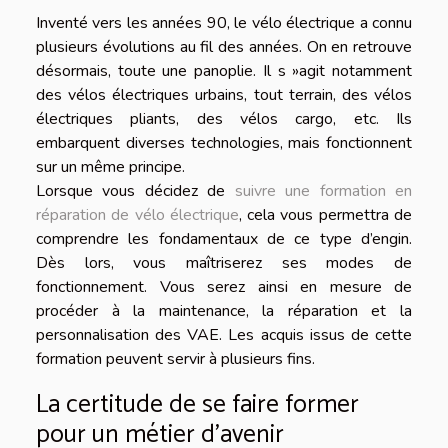
Inventé vers les années 90, le vélo électrique a connu
plusieurs évolutions au fil des années. On en retrouve
désormais, toute une panoplie. Il s »agit notamment
des vélos électriques urbains, tout terrain, des vélos
électriques pliants, des vélos cargo, etc. Ils
embarquent diverses technologies, mais fonctionnent
sur un même principe.
Lorsque vous décidez de
suivre une formation en
réparation de vélo électrique
, cela vous permettra de
comprendre les fondamentaux de ce type d’engin.
Dès lors, vous maîtriserez ses modes de
fonctionnement. Vous serez ainsi en mesure de
procéder à la maintenance, la réparation et la
personnalisation des VAE. Les acquis issus de cette
formation peuvent servir à plusieurs fins.
La certitude de se faire former
pour un métier d’avenir