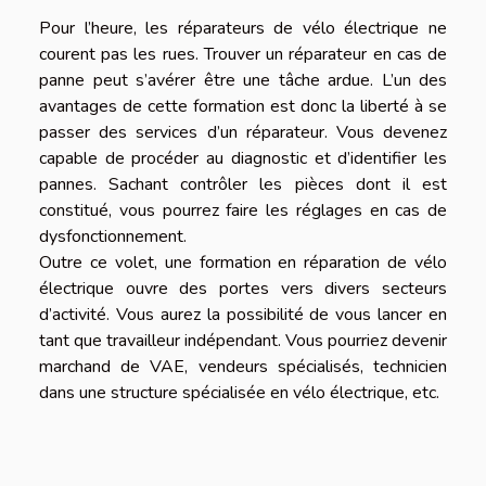
Pour l’heure, les réparateurs de vélo électrique ne
courent pas les rues. Trouver un réparateur en cas de
panne peut s’avérer être une tâche ardue. L’un des
avantages de cette formation est donc la liberté à se
passer des services d’un réparateur. Vous devenez
capable de procéder au diagnostic et d’identifier les
pannes. Sachant contrôler les pièces dont il est
constitué, vous pourrez faire les réglages en cas de
dysfonctionnement.
Outre ce volet, une formation en réparation de vélo
électrique ouvre des portes vers divers secteurs
d’activité. Vous aurez la possibilité de vous lancer en
tant que travailleur indépendant. Vous pourriez devenir
marchand de VAE, vendeurs spécialisés, technicien
dans une structure spécialisée en vélo électrique, etc.