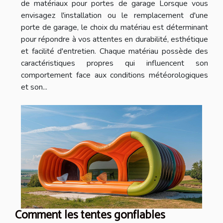
de matériaux pour portes de garage Lorsque vous
envisagez l'installation ou le remplacement d'une
porte de garage, le choix du matériau est déterminant
pour répondre à vos attentes en durabilité, esthétique
et facilité d'entretien. Chaque matériau possède des
caractéristiques propres qui influencent son
comportement face aux conditions météorologiques
et son...
Comment les tentes gonflables