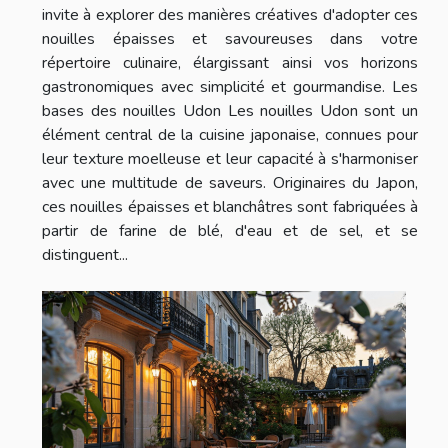
invite à explorer des manières créatives d'adopter ces
nouilles épaisses et savoureuses dans votre
répertoire culinaire, élargissant ainsi vos horizons
gastronomiques avec simplicité et gourmandise. Les
bases des nouilles Udon Les nouilles Udon sont un
élément central de la cuisine japonaise, connues pour
leur texture moelleuse et leur capacité à s'harmoniser
avec une multitude de saveurs. Originaires du Japon,
ces nouilles épaisses et blanchâtres sont fabriquées à
partir de farine de blé, d'eau et de sel, et se
distinguent...