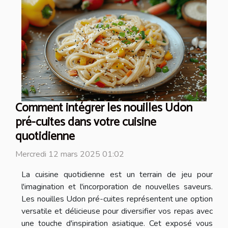
Comment intégrer les nouilles Udon
pré-cuites dans votre cuisine
quotidienne
Mercredi 12 mars 2025 01:02
La cuisine quotidienne est un terrain de jeu pour
l'imagination et l'incorporation de nouvelles saveurs.
Les nouilles Udon pré-cuites représentent une option
versatile et délicieuse pour diversifier vos repas avec
une touche d'inspiration asiatique. Cet exposé vous