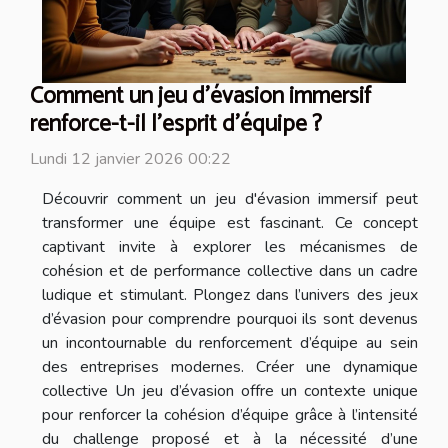
Comment un jeu d'évasion immersif
renforce-t-il l'esprit d'équipe ?
Lundi 12 janvier 2026 00:22
Découvrir comment un jeu d'évasion immersif peut
transformer une équipe est fascinant. Ce concept
captivant invite à explorer les mécanismes de
cohésion et de performance collective dans un cadre
ludique et stimulant. Plongez dans l’univers des jeux
d’évasion pour comprendre pourquoi ils sont devenus
un incontournable du renforcement d’équipe au sein
des entreprises modernes. Créer une dynamique
collective Un jeu d’évasion offre un contexte unique
pour renforcer la cohésion d’équipe grâce à l’intensité
du challenge proposé et à la nécessité d’une