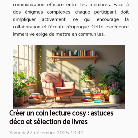
communication efficace entre les membres. Face à
des énigmes complexes, chaque participant doit
s’impliquer activement, ce qui encourage la
collaboration et l’écoute réciproque. Cette expérience
immersive exige de mettre en commun les...
Créer un coin lecture cosy : astuces
déco et sélection de livres
Samedi 27 décembre 2025 10:30