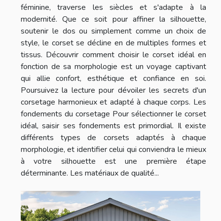
féminine, traverse les siècles et s'adapte à la
modernité. Que ce soit pour affiner la silhouette,
soutenir le dos ou simplement comme un choix de
style, le corset se décline en de multiples formes et
tissus. Découvrir comment choisir le corset idéal en
fonction de sa morphologie est un voyage captivant
qui allie confort, esthétique et confiance en soi.
Poursuivez la lecture pour dévoiler les secrets d'un
corsetage harmonieux et adapté à chaque corps. Les
fondements du corsetage Pour sélectionner le corset
idéal, saisir ses fondements est primordial. Il existe
différents types de corsets adaptés à chaque
morphologie, et identifier celui qui conviendra le mieux
à votre silhouette est une première étape
déterminante. Les matériaux de qualité...