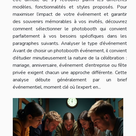
modèles, fonctionnalités et styles proposés. Pour
maximiser l’impact de votre événement et garantir
des souvenirs mémorables à vos invités, découvrez
comment sélectionner le photobooth qui convient
parfaitement à vos besoins spécifiques dans les
paragraphes suivants. Analyser le type d’événement
Avant de choisir un photobooth événement, il convient
d’étudier minutieusement la nature de la célébration :
mariage, anniversaire, événement d’entreprise ou fête
privée exigent chacun une approche différente. Cette
analyse débute généralement par un brief
événementiel, moment clé où l’expert en...