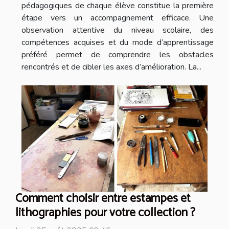
pédagogiques de chaque élève constitue la première
étape vers un accompagnement efficace. Une
observation attentive du niveau scolaire, des
compétences acquises et du mode d’apprentissage
préféré permet de comprendre les obstacles
rencontrés et de cibler les axes d’amélioration. La...
Comment choisir entre estampes et
lithographies pour votre collection ?