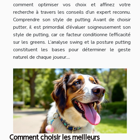
comment optimiser vos choix et affinez votre
recherche à travers les conseils d’un expert reconnu.
Comprendre son style de putting Avant de choisir
putter, il est primordial d’évaluer soigneusement son
style de putting, car ce facteur conditionne l’efficacité
sur les greens. L’analyse swing et la posture putting
constituent les bases pour déterminer le geste
naturel de chaque joueur....
Comment choisir les meilleurs