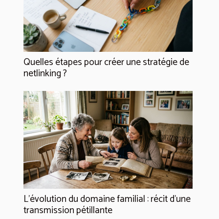
Quelles étapes pour créer une stratégie de
netlinking ?
L’évolution du domaine familial : récit d’une
transmission pétillante