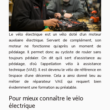
Le vélo électrique est un vélo doté d’un moteur
auxiliaire électrique. Servant de complément, son
moteur ne fonctionne qu’après un moment de
pédalage. Il permet donc au cycliste de rouler sans
toujours pédaler. On dit qu’il sert d’assistance au
pédalage, d’où l’appellation vélo à assistance
technique (VAE). Il est devenu le vélo de référence en
l’espace d’une décennie. Cela a ainsi donné lieu au
métier de réparateur VAE qui requiert bien
évidemment une formation au préalable.
Pour mieux connaître le vélo
électrique