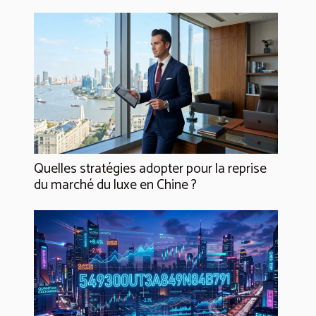
Quelles stratégies adopter pour la reprise
du marché du luxe en Chine ?