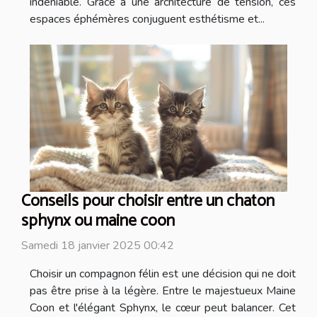
indéniable. Grâce à une architecture de tension, ces
espaces éphémères conjuguent esthétisme et...
Conseils pour choisir entre un chaton
sphynx ou maine coon
Samedi 18 janvier 2025 00:42
Choisir un compagnon félin est une décision qui ne doit
pas être prise à la légère. Entre le majestueux Maine
Coon et l'élégant Sphynx, le cœur peut balancer. Cet