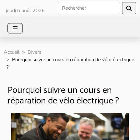
jeudi 6 août 2026
Accueil
Divers
Pourquoi suivre un cours en réparation de vélo électrique
?
Pourquoi suivre un cours en
réparation de vélo électrique ?