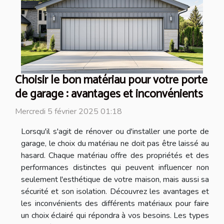
Choisir le bon matériau pour votre porte
de garage : avantages et inconvénients
Mercredi 5 février 2025 01:18
Lorsqu'il s'agit de rénover ou d'installer une porte de
garage, le choix du matériau ne doit pas être laissé au
hasard. Chaque matériau offre des propriétés et des
performances distinctes qui peuvent influencer non
seulement l'esthétique de votre maison, mais aussi sa
sécurité et son isolation. Découvrez les avantages et
les inconvénients des différents matériaux pour faire
un choix éclairé qui répondra à vos besoins. Les types