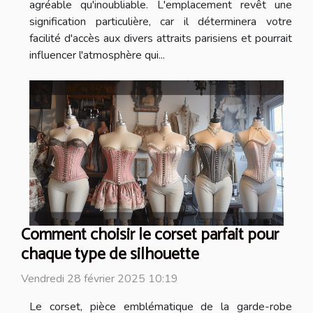
agréable qu'inoubliable. L'emplacement revêt une
signification particulière, car il déterminera votre
facilité d'accès aux divers attraits parisiens et pourrait
influencer l'atmosphère qui...
Comment choisir le corset parfait pour
chaque type de silhouette
Vendredi 28 février 2025 10:19
Le corset, pièce emblématique de la garde-robe