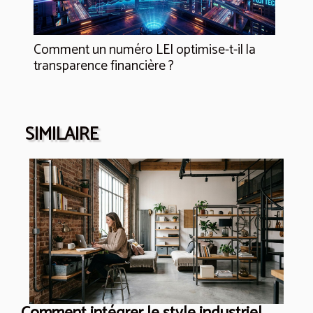
Comment un numéro LEI optimise-t-il la
transparence financière ?
SIMILAIRE