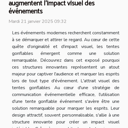
augmentent l'impact visuel des
événements
Mardi 21 janvier 2025 09:32
Les événements modernes recherchent constamment
à se démarquer et attirer le regard. Au cœur de cette
quête d'originalité et d'impact visuel, les tentes
gonflables émergent comme une solution
remarquable. Découvrez dans cet exposé pourquoi
ces structures innovantes représentent un atout
majeur pour captiver l'audience et marquer les esprits
lors de tout type d'événement. L'attrait visuel des
tentes gonflables Au cœur d'une stratégie de
communication événementielle efficace, l'utilisation
d'une tente gonflable événement s'avère être une
solution remarquable pour marquer les esprits. Leur
design attractif, souvent personnalisable, s'allie à une
structure innovante pour créer un impact visuel