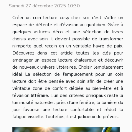
Samedi 27 décembre 2025 10:30
Créer un coin lecture cosy chez soi, c’est s’offrir un
espace de détente et d’évasion au quotidien. Grâce à
quelques astuces déco et une sélection de livres
choisis avec soin, il devient possible de transformer
n’importe quel recoin en un véritable havre de paix.
Découvrez dans cet article toutes les clés pour
aménager un espace lecture chaleureux et découvrir
de nouveaux univers littéraires. Choisir l’emplacement
idéal La sélection de l’emplacement pour un coin
lecture doit être pensée avec soin afin de créer une
véritable zone de confort dédiée au bien-être et à
l’évasion littéraire. L’un des critères principaux reste la
luminosité naturelle : près d’une fenêtre, la lumière du
jour favorise une lecture confortable et réduit la
fatigue visuelle. Toutefois, il est judicieux de prévoir...