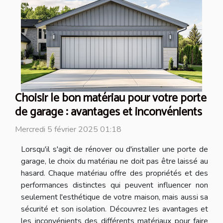
Choisir le bon matériau pour votre porte
de garage : avantages et inconvénients
Mercredi 5 février 2025 01:18
Lorsqu'il s'agit de rénover ou d'installer une porte de
garage, le choix du matériau ne doit pas être laissé au
hasard. Chaque matériau offre des propriétés et des
performances distinctes qui peuvent influencer non
seulement l'esthétique de votre maison, mais aussi sa
sécurité et son isolation. Découvrez les avantages et
les inconvénients des différents matériaux pour faire