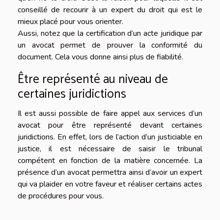
conseillé de recourir à un expert du droit qui est le
mieux placé pour vous orienter.
Aussi, notez que la certification d’un acte juridique par
un avocat permet de prouver la conformité du
document. Cela vous donne ainsi plus de fiabilité.
Être représenté au niveau de
certaines juridictions
Il est aussi possible de faire appel aux services d’un
avocat pour être représenté devant certaines
juridictions. En effet, lors de l’action d’un justiciable en
justice, il est nécessaire de saisir le tribunal
compétent en fonction de la matière concernée. La
présence d’un avocat permettra ainsi d’avoir un expert
qui va plaider en votre faveur et réaliser certains actes
de procédures pour vous.