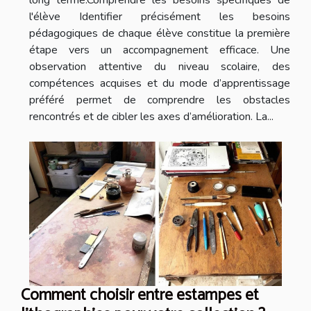
l'élève Identifier précisément les besoins
pédagogiques de chaque élève constitue la première
étape vers un accompagnement efficace. Une
observation attentive du niveau scolaire, des
compétences acquises et du mode d’apprentissage
préféré permet de comprendre les obstacles
rencontrés et de cibler les axes d’amélioration. La...
Comment choisir entre estampes et