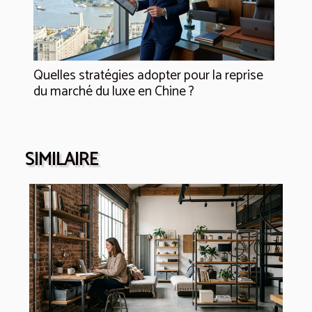
Quelles stratégies adopter pour la reprise
du marché du luxe en Chine ?
SIMILAIRE