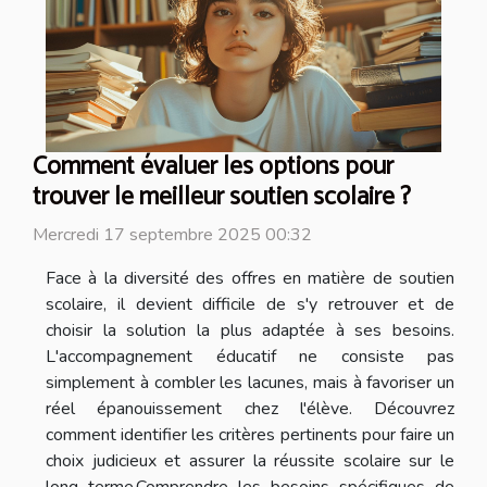
Comment évaluer les options pour
trouver le meilleur soutien scolaire ?
Mercredi 17 septembre 2025 00:32
Face à la diversité des offres en matière de soutien
scolaire, il devient difficile de s'y retrouver et de
choisir la solution la plus adaptée à ses besoins.
L'accompagnement éducatif ne consiste pas
simplement à combler les lacunes, mais à favoriser un
réel épanouissement chez l'élève. Découvrez
comment identifier les critères pertinents pour faire un
choix judicieux et assurer la réussite scolaire sur le
long terme.Comprendre les besoins spécifiques de