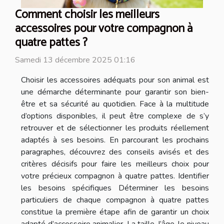
Comment choisir les meilleurs
accessoires pour votre compagnon à
quatre pattes ?
Samedi 13 décembre 2025 01:16
Choisir les accessoires adéquats pour son animal est
une démarche déterminante pour garantir son bien-
être et sa sécurité au quotidien. Face à la multitude
d’options disponibles, il peut être complexe de s’y
retrouver et de sélectionner les produits réellement
adaptés à ses besoins. En parcourant les prochains
paragraphes, découvrez des conseils avisés et des
critères décisifs pour faire les meilleurs choix pour
votre précieux compagnon à quatre pattes. Identifier
les besoins spécifiques Déterminer les besoins
particuliers de chaque compagnon à quatre pattes
constitue la première étape afin de garantir un choix
adapté d’accessoire animalier. La taille, l’âge, le niveau