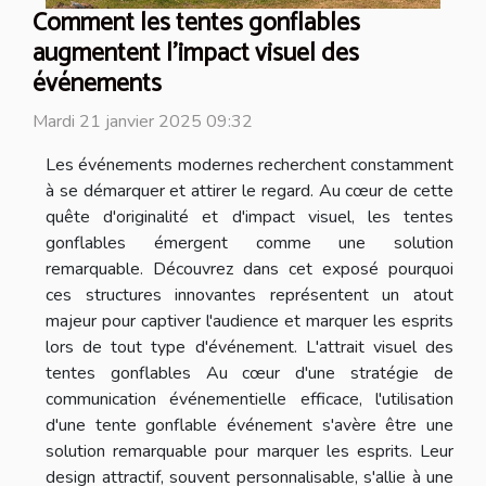
Comment les tentes gonflables
augmentent l'impact visuel des
événements
Mardi 21 janvier 2025 09:32
Les événements modernes recherchent constamment
à se démarquer et attirer le regard. Au cœur de cette
quête d'originalité et d'impact visuel, les tentes
gonflables émergent comme une solution
remarquable. Découvrez dans cet exposé pourquoi
ces structures innovantes représentent un atout
majeur pour captiver l'audience et marquer les esprits
lors de tout type d'événement. L'attrait visuel des
tentes gonflables Au cœur d'une stratégie de
communication événementielle efficace, l'utilisation
d'une tente gonflable événement s'avère être une
solution remarquable pour marquer les esprits. Leur
design attractif, souvent personnalisable, s'allie à une