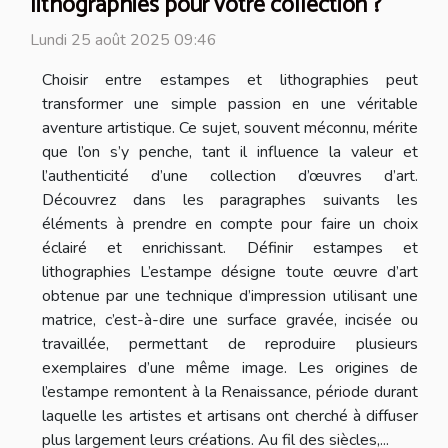
lithographies pour votre collection ?
Lundi 25 août 2025 09:46
Choisir entre estampes et lithographies peut
transformer une simple passion en une véritable
aventure artistique. Ce sujet, souvent méconnu, mérite
que l’on s’y penche, tant il influence la valeur et
l’authenticité d’une collection d’œuvres d’art.
Découvrez dans les paragraphes suivants les
éléments à prendre en compte pour faire un choix
éclairé et enrichissant. Définir estampes et
lithographies L’estampe désigne toute œuvre d’art
obtenue par une technique d’impression utilisant une
matrice, c’est-à-dire une surface gravée, incisée ou
travaillée, permettant de reproduire plusieurs
exemplaires d’une même image. Les origines de
l’estampe remontent à la Renaissance, période durant
laquelle les artistes et artisans ont cherché à diffuser
plus largement leurs créations. Au fil des siècles,...