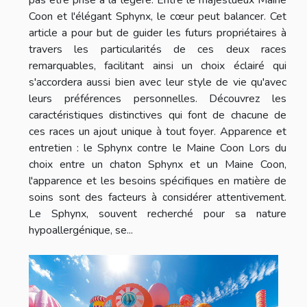
Coon et l'élégant Sphynx, le cœur peut balancer. Cet
article a pour but de guider les futurs propriétaires à
travers les particularités de ces deux races
remarquables, facilitant ainsi un choix éclairé qui
s'accordera aussi bien avec leur style de vie qu'avec
leurs préférences personnelles. Découvrez les
caractéristiques distinctives qui font de chacune de
ces races un ajout unique à tout foyer. Apparence et
entretien : le Sphynx contre le Maine Coon Lors du
choix entre un chaton Sphynx et un Maine Coon,
l'apparence et les besoins spécifiques en matière de
soins sont des facteurs à considérer attentivement.
Le Sphynx, souvent recherché pour sa nature
hypoallergénique, se...