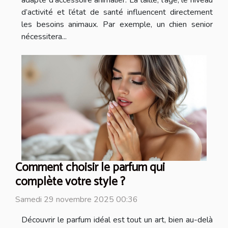
d’activité et l’état de santé influencent directement
les besoins animaux. Par exemple, un chien senior
nécessitera...
Comment choisir le parfum qui
complète votre style ?
Samedi 29 novembre 2025 00:36
Découvrir le parfum idéal est tout un art, bien au-delà