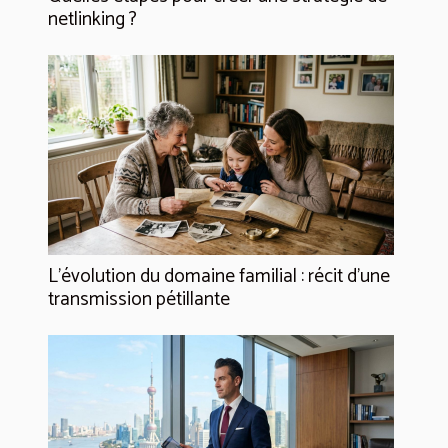
netlinking ?
L’évolution du domaine familial : récit d’une
transmission pétillante