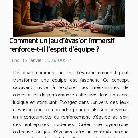
Comment un jeu d'évasion immersif
renforce-t-il l'esprit d'équipe ?
Lundi 12 janvier 2026 00:22
Découvrir comment un jeu d'évasion immersif peut
transformer une équipe est fascinant. Ce concept
captivant invite à explorer les mécanismes de
cohésion et de performance collective dans un cadre
ludique et stimulant. Plongez dans l’univers des jeux
d’évasion pour comprendre pourquoi ils sont devenus
un incontournable du renforcement d’équipe au sein
des entreprises modernes. Créer une dynamique
collective Un jeu d’évasion offre un contexte unique