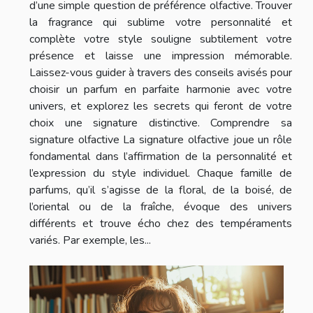
d’une simple question de préférence olfactive. Trouver
la fragrance qui sublime votre personnalité et
complète votre style souligne subtilement votre
présence et laisse une impression mémorable.
Laissez-vous guider à travers des conseils avisés pour
choisir un parfum en parfaite harmonie avec votre
univers, et explorez les secrets qui feront de votre
choix une signature distinctive. Comprendre sa
signature olfactive La signature olfactive joue un rôle
fondamental dans l’affirmation de la personnalité et
l’expression du style individuel. Chaque famille de
parfums, qu’il s’agisse de la floral, de la boisé, de
l’oriental ou de la fraîche, évoque des univers
différents et trouve écho chez des tempéraments
variés. Par exemple, les...