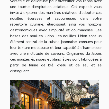
versatile et délicieuse pour diversifier vos repas avec
une touche d'inspiration asiatique. Cet exposé vous
invite à explorer des manières créatives d'adopter ces
nouilles épaisses et savoureuses dans votre
répertoire culinaire, élargissant ainsi vos horizons
gastronomiques avec simplicité et gourmandise. Les
bases des nouilles Udon Les nouilles Udon sont un
élément central de la cuisine japonaise, connues pour
leur texture moelleuse et leur capacité à s'harmoniser
avec une multitude de saveurs. Originaires du Japon,
ces nouilles épaisses et blanchâtres sont fabriquées à
partir de farine de blé, d'eau et de sel, et se
distinguent...