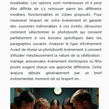
inoubliable. Les options sont nombreuses et il peut
être difficile de s’y retrouver parmi les différents
modèles, fonctionnalités et styles proposés. Pour
maximiser l’impact de votre événement et garantir
des souvenirs mémorables à vos invités, découvrez
comment sélectionner le photobooth qui convient
parfaitement à vos besoins spécifiques dans les
paragraphes suivants. Analyser le type d’événement
Avant de choisir un photobooth événement, il convient
d’étudier minutieusement la nature de la célébration :
mariage, anniversaire, événement d’entreprise ou fête
privée exigent chacun une approche différente. Cette
analyse débute généralement par un brief
événementiel, moment clé où l’expert en...