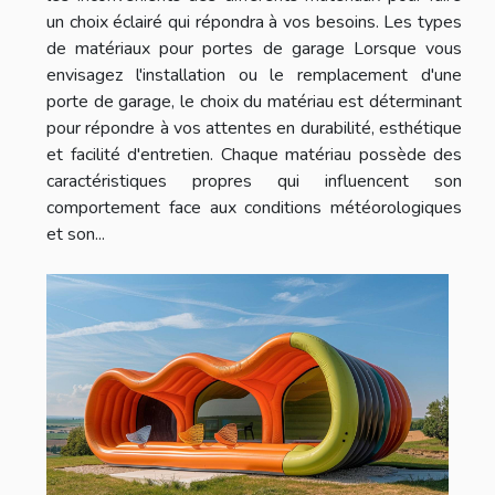
un choix éclairé qui répondra à vos besoins. Les types
de matériaux pour portes de garage Lorsque vous
envisagez l'installation ou le remplacement d'une
porte de garage, le choix du matériau est déterminant
pour répondre à vos attentes en durabilité, esthétique
et facilité d'entretien. Chaque matériau possède des
caractéristiques propres qui influencent son
comportement face aux conditions météorologiques
et son...