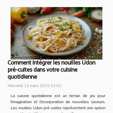
Comment intégrer les nouilles Udon
pré-cuites dans votre cuisine
quotidienne
Mercredi 12 mars 2025 01:02
La cuisine quotidienne est un terrain de jeu pour
l'imagination et l'incorporation de nouvelles saveurs.
Les nouilles Udon pré-cuites représentent une option