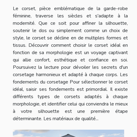
Le corset, pièce emblématique de la garde-robe
féminine, traverse les siècles et s'adapte à la
modernité. Que ce soit pour affiner la silhouette,
soutenir le dos ou simplement comme un choix de
style, le corset se décline en de multiples formes et
tissus. Découvrir comment choisir le corset idéal en
fonction de sa morphologie est un voyage captivant
qui allie confort, esthétique et confiance en soi.
Poursuivez la lecture pour dévoiler les secrets d'un
corsetage harmonieux et adapté à chaque corps. Les
fondements du corsetage Pour sélectionner le corset
idéal, saisir ses fondements est primordial. Il existe
différents types de corsets adaptés à chaque
morphologie, et identifier celui qui conviendra le mieux
à votre silhouette est une première étape
déterminante. Les matériaux de qualité...