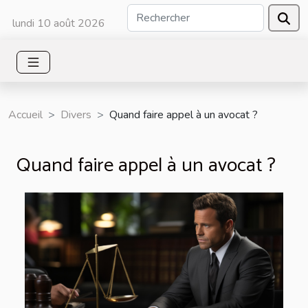
lundi 10 août 2026
Accueil
Divers
Quand faire appel à un avocat ?
Quand faire appel à un avocat ?