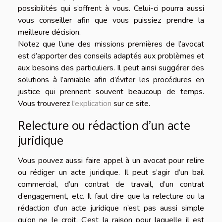
possibilités qui s’offrent à vous. Celui-ci pourra aussi
vous conseiller afin que vous puissiez prendre la
meilleure décision.
Notez que l’une des missions premières de l’avocat
est d’apporter des conseils adaptés aux problèmes et
aux besoins des particuliers. Il peut ainsi suggérer des
solutions à l’amiable afin d’éviter les procédures en
justice qui prennent souvent beaucoup de temps.
Vous trouverez
l'explication
sur ce site.
Relecture ou rédaction d’un acte
juridique
Vous pouvez aussi faire appel à un avocat pour relire
ou rédiger un acte juridique. Il peut s’agir d’un bail
commercial, d’un contrat de travail, d’un contrat
d’engagement, etc. Il faut dire que la relecture ou la
rédaction d’un acte juridique n’est pas aussi simple
qu’on ne le croit. C’est la raison pour laquelle il est