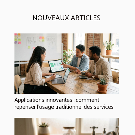
NOUVEAUX ARTICLES
Applications innovantes : comment
repenser l’usage traditionnel des services