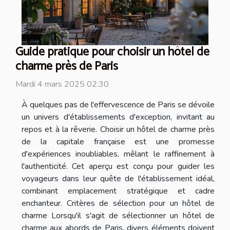
Guide pratique pour choisir un hôtel de
charme près de Paris
Mardi 4 mars 2025 02:30
À quelques pas de l'effervescence de Paris se dévoile
un univers d'établissements d'exception, invitant au
repos et à la rêverie. Choisir un hôtel de charme près
de la capitale française est une promesse
d'expériences inoubliables, mêlant le raffinement à
l'authenticité. Cet aperçu est conçu pour guider les
voyageurs dans leur quête de l'établissement idéal,
combinant emplacement stratégique et cadre
enchanteur. Critères de sélection pour un hôtel de
charme Lorsqu'il s'agit de sélectionner un hôtel de
charme aux abords de Paris, divers éléments doivent