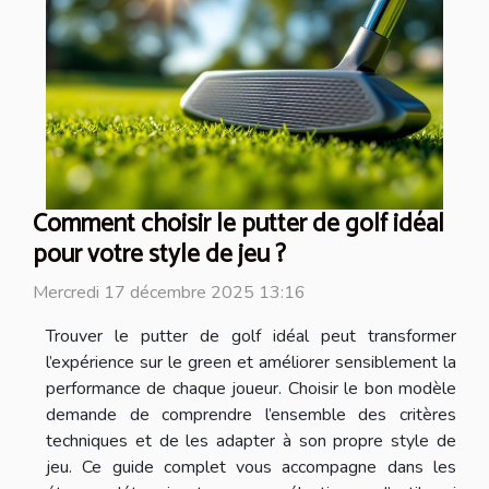
Comment choisir le putter de golf idéal
pour votre style de jeu ?
Mercredi 17 décembre 2025 13:16
Trouver le putter de golf idéal peut transformer
l’expérience sur le green et améliorer sensiblement la
performance de chaque joueur. Choisir le bon modèle
demande de comprendre l’ensemble des critères
techniques et de les adapter à son propre style de
jeu. Ce guide complet vous accompagne dans les