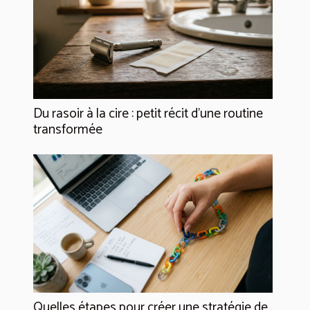
Du rasoir à la cire : petit récit d’une routine
transformée
Quelles étapes pour créer une stratégie de