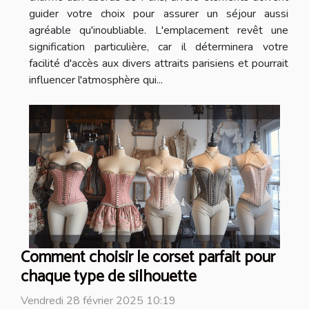
guider votre choix pour assurer un séjour aussi
agréable qu'inoubliable. L'emplacement revêt une
signification particulière, car il déterminera votre
facilité d'accès aux divers attraits parisiens et pourrait
influencer l'atmosphère qui...
Comment choisir le corset parfait pour
chaque type de silhouette
Vendredi 28 février 2025 10:19