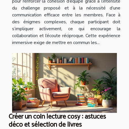
pour renforcer la cohésion d’équipe grâce à l’intensité
du challenge proposé et à la nécessité d’une
communication efficace entre les membres. Face à
des énigmes complexes, chaque participant doit
s’impliquer activement, ce qui encourage la
collaboration et l’écoute réciproque. Cette expérience
immersive exige de mettre en commun les...
Créer un coin lecture cosy : astuces
déco et sélection de livres