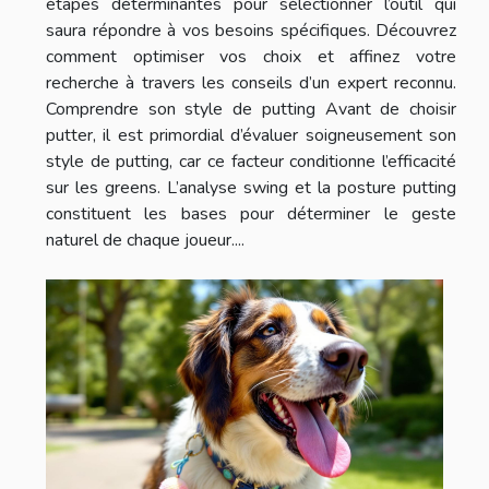
étapes déterminantes pour sélectionner l’outil qui
saura répondre à vos besoins spécifiques. Découvrez
comment optimiser vos choix et affinez votre
recherche à travers les conseils d’un expert reconnu.
Comprendre son style de putting Avant de choisir
putter, il est primordial d’évaluer soigneusement son
style de putting, car ce facteur conditionne l’efficacité
sur les greens. L’analyse swing et la posture putting
constituent les bases pour déterminer le geste
naturel de chaque joueur....