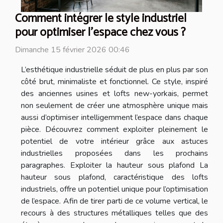
Comment intégrer le style industriel
pour optimiser l'espace chez vous ?
Dimanche 15 février 2026 00:46
L’esthétique industrielle séduit de plus en plus par son
côté brut, minimaliste et fonctionnel. Ce style, inspiré
des anciennes usines et lofts new-yorkais, permet
non seulement de créer une atmosphère unique mais
aussi d’optimiser intelligemment l’espace dans chaque
pièce. Découvrez comment exploiter pleinement le
potentiel de votre intérieur grâce aux astuces
industrielles proposées dans les prochains
paragraphes. Exploiter la hauteur sous plafond La
hauteur sous plafond, caractéristique des lofts
industriels, offre un potentiel unique pour l’optimisation
de l’espace. Afin de tirer parti de ce volume vertical, le
recours à des structures métalliques telles que des