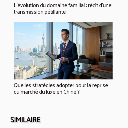
L’évolution du domaine familial : récit d’une
transmission pétillante
Quelles stratégies adopter pour la reprise
du marché du luxe en Chine ?
SIMILAIRE