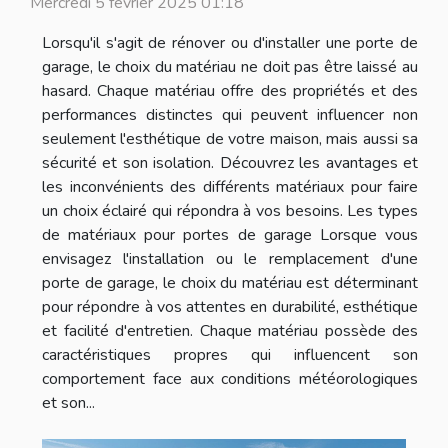
Mercredi 5 février 2025 01:18
Lorsqu'il s'agit de rénover ou d'installer une porte de
garage, le choix du matériau ne doit pas être laissé au
hasard. Chaque matériau offre des propriétés et des
performances distinctes qui peuvent influencer non
seulement l'esthétique de votre maison, mais aussi sa
sécurité et son isolation. Découvrez les avantages et
les inconvénients des différents matériaux pour faire
un choix éclairé qui répondra à vos besoins. Les types
de matériaux pour portes de garage Lorsque vous
envisagez l'installation ou le remplacement d'une
porte de garage, le choix du matériau est déterminant
pour répondre à vos attentes en durabilité, esthétique
et facilité d'entretien. Chaque matériau possède des
caractéristiques propres qui influencent son
comportement face aux conditions météorologiques
et son...