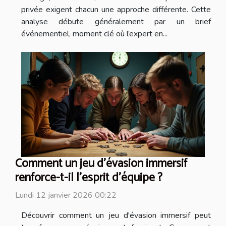
privée exigent chacun une approche différente. Cette
analyse débute généralement par un brief
événementiel, moment clé où l’expert en...
Comment un jeu d'évasion immersif
renforce-t-il l'esprit d'équipe ?
Lundi 12 janvier 2026 00:22
Découvrir comment un jeu d'évasion immersif peut