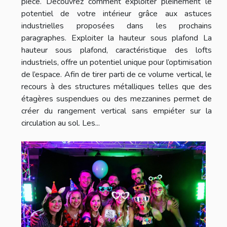
pièce. Découvrez comment exploiter pleinement le
potentiel de votre intérieur grâce aux astuces
industrielles proposées dans les prochains
paragraphes. Exploiter la hauteur sous plafond La
hauteur sous plafond, caractéristique des lofts
industriels, offre un potentiel unique pour l’optimisation
de l’espace. Afin de tirer parti de ce volume vertical, le
recours à des structures métalliques telles que des
étagères suspendues ou des mezzanines permet de
créer du rangement vertical sans empiéter sur la
circulation au sol. Les...