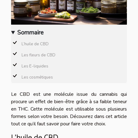
Sommaire
L’huile de CBD
Les fleurs de CBD
Les E-liquides
Les cosmétiques
Le CBD est une molécule issue du cannabis qui
procure un effet de bien-être grâce à sa faible teneur
en THC. Cette molécule est utilisable sous plusieurs
formes selon votre besoin. Découvrez dans cet article
tout ce qu’il faut savoir pour faire votre choix.