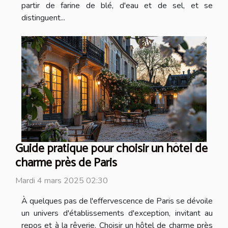
partir de farine de blé, d'eau et de sel, et se
distinguent...
Guide pratique pour choisir un hôtel de
charme près de Paris
Mardi 4 mars 2025 02:30
À quelques pas de l'effervescence de Paris se dévoile
un univers d'établissements d'exception, invitant au
repos et à la rêverie. Choisir un hôtel de charme près