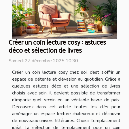
Créer un coin lecture cosy : astuces
déco et sélection de livres
Samedi 27 décembre 2025 10:30
Créer un coin lecture cosy chez soi, c’est s’offrir un
espace de détente et d’évasion au quotidien. Grâce à
quelques astuces déco et une sélection de livres
choisis avec soin, il devient possible de transformer
n’importe quel recoin en un véritable havre de paix.
Découvrez dans cet article toutes les clés pour
aménager un espace lecture chaleureux et découvrir
de nouveaux univers littéraires. Choisir l’emplacement
idéal La sélection de l’emplacement pour un coin