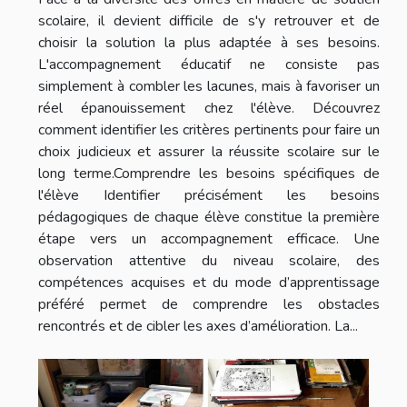
scolaire, il devient difficile de s'y retrouver et de
choisir la solution la plus adaptée à ses besoins.
L'accompagnement éducatif ne consiste pas
simplement à combler les lacunes, mais à favoriser un
réel épanouissement chez l'élève. Découvrez
comment identifier les critères pertinents pour faire un
choix judicieux et assurer la réussite scolaire sur le
long terme.Comprendre les besoins spécifiques de
l'élève Identifier précisément les besoins
pédagogiques de chaque élève constitue la première
étape vers un accompagnement efficace. Une
observation attentive du niveau scolaire, des
compétences acquises et du mode d’apprentissage
préféré permet de comprendre les obstacles
rencontrés et de cibler les axes d’amélioration. La...