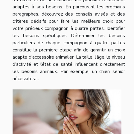
adaptés à ses besoins. En parcourant les prochains
paragraphes, découvrez des conseils avisés et des
critères décisifs pour faire les meilleurs choix pour
votre précieux compagnon à quatre pattes. Identifier
les besoins spécifiques Déterminer les besoins
particuliers de chaque compagnon à quatre pattes
constitue la première étape afin de garantir un choix
adapté d’accessoire animalier. La taille, l’âge, le niveau
d’activité et l’état de santé influencent directement
les besoins animaux. Par exemple, un chien senior
nécessitera...