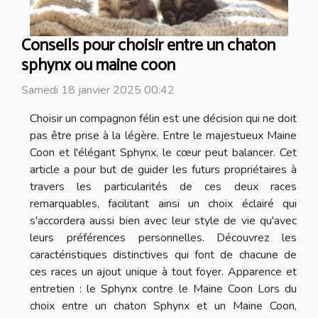
Conseils pour choisir entre un chaton
sphynx ou maine coon
Samedi 18 janvier 2025 00:42
Choisir un compagnon félin est une décision qui ne doit
pas être prise à la légère. Entre le majestueux Maine
Coon et l'élégant Sphynx, le cœur peut balancer. Cet
article a pour but de guider les futurs propriétaires à
travers les particularités de ces deux races
remarquables, facilitant ainsi un choix éclairé qui
s'accordera aussi bien avec leur style de vie qu'avec
leurs préférences personnelles. Découvrez les
caractéristiques distinctives qui font de chacune de
ces races un ajout unique à tout foyer. Apparence et
entretien : le Sphynx contre le Maine Coon Lors du
choix entre un chaton Sphynx et un Maine Coon,