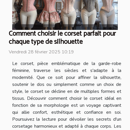
Comment choisir le corset parfait pour
chaque type de silhouette
Vendredi 28 février 2025 10:19
Le corset, pièce emblématique de la garde-robe
féminine, traverse les siècles et s'adapte à la
modernité. Que ce soit pour affiner la silhouette,
soutenir le dos ou simplement comme un choix de
style, le corset se décline en de multiples formes et
tissus. Découvrir comment choisir le corset idéal en
fonction de sa morphologie est un voyage captivant
qui allie confort, esthétique et confiance en soi.
Poursuivez la lecture pour dévoiler les secrets d'un
corsetage harmonieux et adapté à chaque corps. Les