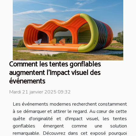
Comment les tentes gonflables
augmentent l'impact visuel des
événements
Mardi 21 janvier 2025 09:32
Les événements modernes recherchent constamment
à se démarquer et attirer le regard. Au cœur de cette
quête d'originalité et d'impact visuel, les tentes
gonflables émergent comme une solution
remarquable. Découvrez dans cet exposé pourquoi