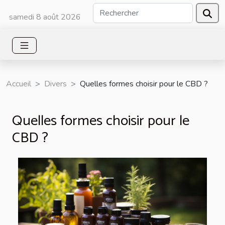
samedi 8 août 2026
Accueil
Divers
Quelles formes choisir pour le CBD ?
Quelles formes choisir pour le
CBD ?