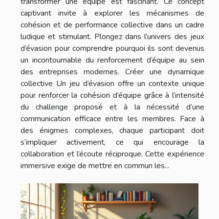
transformer une équipe est fascinant. Ce concept
captivant invite à explorer les mécanismes de
cohésion et de performance collective dans un cadre
ludique et stimulant. Plongez dans l’univers des jeux
d’évasion pour comprendre pourquoi ils sont devenus
un incontournable du renforcement d’équipe au sein
des entreprises modernes. Créer une dynamique
collective Un jeu d’évasion offre un contexte unique
pour renforcer la cohésion d’équipe grâce à l’intensité
du challenge proposé et à la nécessité d’une
communication efficace entre les membres. Face à
des énigmes complexes, chaque participant doit
s’impliquer activement, ce qui encourage la
collaboration et l’écoute réciproque. Cette expérience
immersive exige de mettre en commun les...