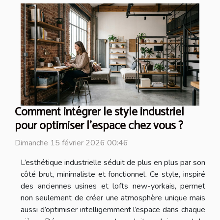
Comment intégrer le style industriel
pour optimiser l'espace chez vous ?
Dimanche 15 février 2026 00:46
L’esthétique industrielle séduit de plus en plus par son
côté brut, minimaliste et fonctionnel. Ce style, inspiré
des anciennes usines et lofts new-yorkais, permet
non seulement de créer une atmosphère unique mais
aussi d’optimiser intelligemment l’espace dans chaque