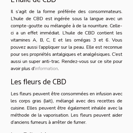
L’huile de CBD
Il s’agit de la forme préférée des consommateurs.
L’huile de CBD est ingérée sous la langue avec un
compte-goutte ou mélangée à de la nourriture. Celle-
ci a un effet immédiat. L’huile de CBD contient les
vitamines A, B, C, E et les omégas 3 et 6. Vous
pouvez aussi l’appliquer sur la peau. Elle est reconnue
pour ses propriétés antalgiques et analgésiques. C’est
aussi un super anti-trac. Rendez-vous sur ce site pour
avoir plus d’
information
.
Les fleurs de
CBD
Les fleurs peuvent être consommées en infusion avec
les corps gras (lait), mélangé avec des recettes de
cuisine. Elles peuvent être également inhalée avec la
méthode de la vaporisation. Les fleurs peuvent aider
d’anciens fumeurs à arrêter de fumer.