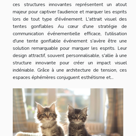
ces structures innovantes représentent un atout
majeur pour captiver l'audience et marquer les esprits
lors de tout type d'événement. L'attrait visuel des
tentes gonflables Au cœur d'une stratégie de
communication événementielle efficace, l'utilisation
d'une tente gonflable événement s'avère être une
solution remarquable pour marquer les esprits. Leur
design attractif, souvent personnalisable, s'allie à une
structure innovante pour créer un impact visuel
indéniable. Grâce à une architecture de tension, ces
espaces éphémères conjuguent esthétisme et...