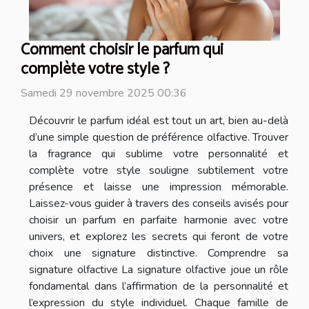
Comment choisir le parfum qui
complète votre style ?
Samedi 29 novembre 2025 00:36
Découvrir le parfum idéal est tout un art, bien au-delà
d’une simple question de préférence olfactive. Trouver
la fragrance qui sublime votre personnalité et
complète votre style souligne subtilement votre
présence et laisse une impression mémorable.
Laissez-vous guider à travers des conseils avisés pour
choisir un parfum en parfaite harmonie avec votre
univers, et explorez les secrets qui feront de votre
choix une signature distinctive. Comprendre sa
signature olfactive La signature olfactive joue un rôle
fondamental dans l’affirmation de la personnalité et
l’expression du style individuel. Chaque famille de