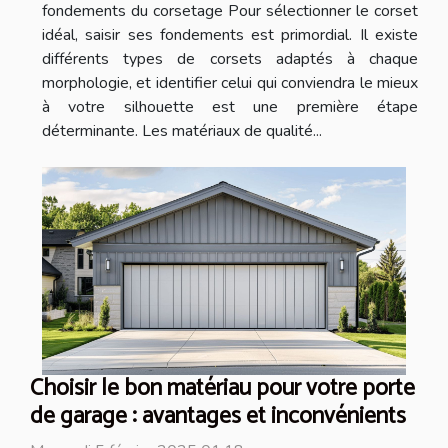
fondements du corsetage Pour sélectionner le corset
idéal, saisir ses fondements est primordial. Il existe
différents types de corsets adaptés à chaque
morphologie, et identifier celui qui conviendra le mieux
à votre silhouette est une première étape
déterminante. Les matériaux de qualité...
Choisir le bon matériau pour votre porte
de garage : avantages et inconvénients