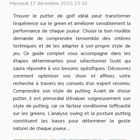
Mercredi 17 décembre 2025 13:16
Trouver le putter de golf idéal peut transformer
l’expérience sur le green et améliorer sensiblement la
performance de chaque joueur. Choisir le bon modèle
demande de comprendre l’ensemble des critères
techniques et de les adapter à son propre style de
jeu. Ce guide complet vous accompagne dans les
étapes déterminantes pour sélectionner l’outil qui
saura répondre à vos besoins spécifiques. Découvrez
comment optimiser vos choix et affinez votre
recherche à travers les conseils d’un expert reconnu.
Comprendre son style de putting Avant de choisir
putter, il est primordial d’évaluer soigneusement son
style de putting, car ce facteur conditionne l’efficacité
sur les greens. L’analyse swing et la posture putting
constituent les bases pour déterminer le geste
naturel de chaque joueur....