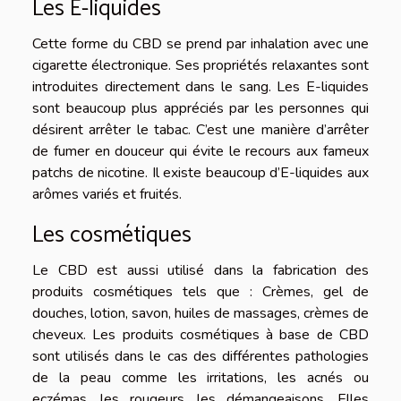
Les E-liquides
Cette forme du CBD se prend par inhalation avec une
cigarette électronique. Ses propriétés relaxantes sont
introduites directement dans le sang. Les E-liquides
sont beaucoup plus appréciés par les personnes qui
désirent arrêter le tabac. C’est une manière d’arrêter
de fumer en douceur qui évite le recours aux fameux
patchs de nicotine. Il existe beaucoup d’E-liquides aux
arômes variés et fruités.
Les cosmétiques
Le CBD est aussi utilisé dans la fabrication des
produits cosmétiques tels que : Crèmes, gel de
douches, lotion, savon, huiles de massages, crèmes de
cheveux. Les produits cosmétiques à base de CBD
sont utilisés dans le cas des différentes pathologies
de la peau comme les irritations, les acnés ou
eczémas, les rougeurs, les démangeaisons. Elles