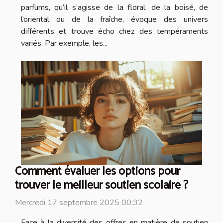
parfums, qu’il s’agisse de la floral, de la boisé, de
l’oriental ou de la fraîche, évoque des univers
différents et trouve écho chez des tempéraments
variés. Par exemple, les...
Comment évaluer les options pour
trouver le meilleur soutien scolaire ?
Mercredi 17 septembre 2025 00:32
Face à la diversité des offres en matière de soutien