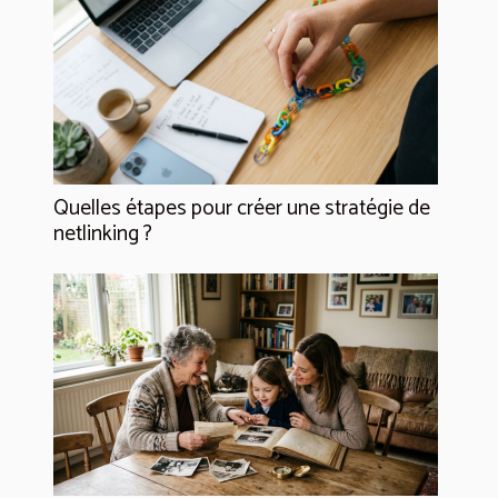
Quelles étapes pour créer une stratégie de
netlinking ?