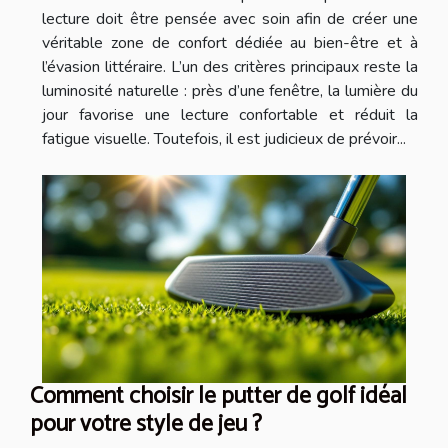
lecture doit être pensée avec soin afin de créer une
véritable zone de confort dédiée au bien-être et à
l’évasion littéraire. L’un des critères principaux reste la
luminosité naturelle : près d’une fenêtre, la lumière du
jour favorise une lecture confortable et réduit la
fatigue visuelle. Toutefois, il est judicieux de prévoir...
Comment choisir le putter de golf idéal
pour votre style de jeu ?