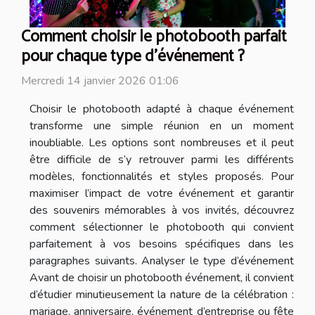
Comment choisir le photobooth parfait
pour chaque type d'événement ?
Mercredi 14 janvier 2026 01:06
Choisir le photobooth adapté à chaque événement
transforme une simple réunion en un moment
inoubliable. Les options sont nombreuses et il peut
être difficile de s’y retrouver parmi les différents
modèles, fonctionnalités et styles proposés. Pour
maximiser l’impact de votre événement et garantir
des souvenirs mémorables à vos invités, découvrez
comment sélectionner le photobooth qui convient
parfaitement à vos besoins spécifiques dans les
paragraphes suivants. Analyser le type d’événement
Avant de choisir un photobooth événement, il convient
d’étudier minutieusement la nature de la célébration :
mariage, anniversaire, événement d’entreprise ou fête