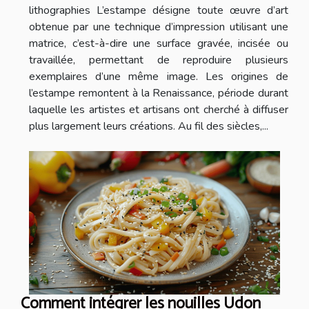
lithographies L’estampe désigne toute œuvre d’art
obtenue par une technique d’impression utilisant une
matrice, c’est-à-dire une surface gravée, incisée ou
travaillée, permettant de reproduire plusieurs
exemplaires d’une même image. Les origines de
l’estampe remontent à la Renaissance, période durant
laquelle les artistes et artisans ont cherché à diffuser
plus largement leurs créations. Au fil des siècles,...
Comment intégrer les nouilles Udon