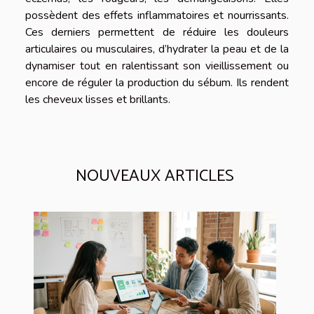
possèdent des effets inflammatoires et nourrissants.
Ces derniers permettent de réduire les douleurs
articulaires ou musculaires, d’hydrater la peau et de la
dynamiser tout en ralentissant son vieillissement ou
encore de réguler la production du sébum. Ils rendent
les cheveux lisses et brillants.
NOUVEAUX ARTICLES