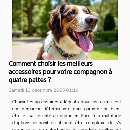
Comment choisir les meilleurs
accessoires pour votre compagnon à
quatre pattes ?
Samedi 13 décembre 2025 01:16
Choisir les accessoires adéquats pour son animal est
une démarche déterminante pour garantir son bien-
être et sa sécurité au quotidien. Face à la multitude
d’options disponibles, il peut être complexe de s’y
retrouver et de sélectionner les produits réellement