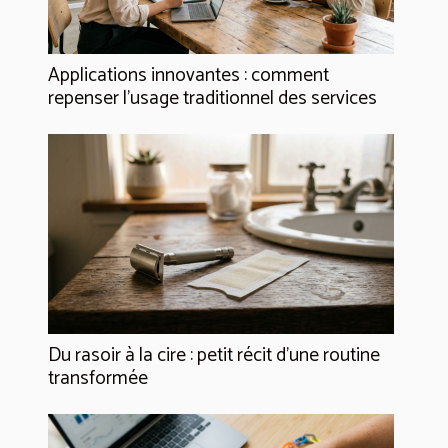
Applications innovantes : comment
repenser l’usage traditionnel des services
Du rasoir à la cire : petit récit d’une routine
transformée