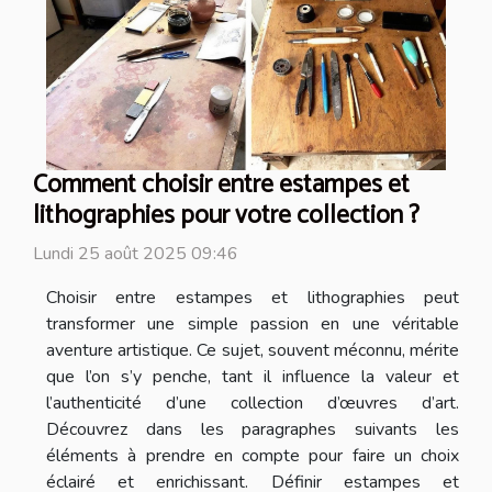
Comment choisir entre estampes et
lithographies pour votre collection ?
Lundi 25 août 2025 09:46
Choisir entre estampes et lithographies peut
transformer une simple passion en une véritable
aventure artistique. Ce sujet, souvent méconnu, mérite
que l’on s’y penche, tant il influence la valeur et
l’authenticité d’une collection d’œuvres d’art.
Découvrez dans les paragraphes suivants les
éléments à prendre en compte pour faire un choix
éclairé et enrichissant. Définir estampes et