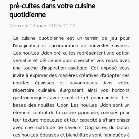
pré-cuites dans votre cuisine
quotidienne
Mercredi 12 mars 2025 01:02
La cuisine quotidienne est un terrain de jeu pour
l'imagination et l'incorporation de nouvelles saveurs.
Les nouilles Udon pré-cuites représentent une option
versatile et délicieuse pour diversifier vos repas avec
une touche d'inspiration asiatique. Cet exposé vous
invite à explorer des manières créatives d'adopter ces
nouilles épaisses et savoureuses dans votre
répertoire culinaire, élargissant ainsi vos horizons
gastronomiques avec simplicité et gourmandise. Les
bases des nouilles Udon Les nouilles Udon sont un
élément central de la cuisine japonaise, connues pour
leur texture moelleuse et leur capacité à s'harmoniser
avec une multitude de saveurs. Originaires du Japon,
ces nouilles épaisses et blanchâtres sont fabriquées à