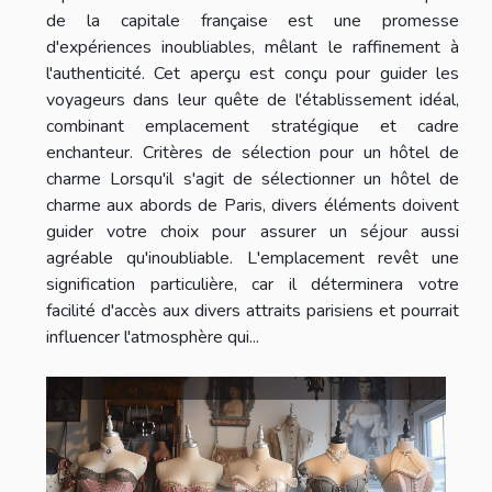
de la capitale française est une promesse
d'expériences inoubliables, mêlant le raffinement à
l'authenticité. Cet aperçu est conçu pour guider les
voyageurs dans leur quête de l'établissement idéal,
combinant emplacement stratégique et cadre
enchanteur. Critères de sélection pour un hôtel de
charme Lorsqu'il s'agit de sélectionner un hôtel de
charme aux abords de Paris, divers éléments doivent
guider votre choix pour assurer un séjour aussi
agréable qu'inoubliable. L'emplacement revêt une
signification particulière, car il déterminera votre
facilité d'accès aux divers attraits parisiens et pourrait
influencer l'atmosphère qui...