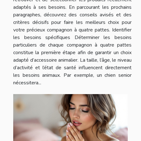
adaptés à ses besoins. En parcourant les prochains
paragraphes, découvrez des conseils avisés et des
critères décisifs pour faire les meilleurs choix pour
votre précieux compagnon à quatre pattes. Identifier
les besoins spécifiques Déterminer les besoins
particuliers de chaque compagnon à quatre pattes
constitue la première étape afin de garantir un choix
adapté d’accessoire animalier. La taille, l’âge, le niveau
d’activité et l’état de santé influencent directement
les besoins animaux. Par exemple, un chien senior
nécessitera...