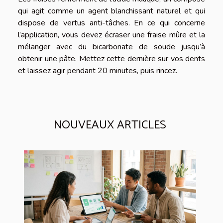
qui agit comme un agent blanchissant naturel et qui
dispose de vertus anti-tâches. En ce qui concerne
l’application, vous devez écraser une fraise mûre et la
mélanger avec du bicarbonate de soude jusqu’à
obtenir une pâte. Mettez cette dernière sur vos dents
et laissez agir pendant 20 minutes, puis rincez.
NOUVEAUX ARTICLES