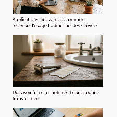
Applications innovantes : comment
repenser l’usage traditionnel des services
Du rasoir à la cire : petit récit d’une routine
transformée