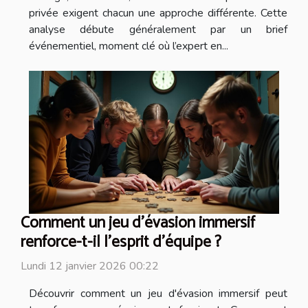
privée exigent chacun une approche différente. Cette
analyse débute généralement par un brief
événementiel, moment clé où l’expert en...
Comment un jeu d'évasion immersif
renforce-t-il l'esprit d'équipe ?
Lundi 12 janvier 2026 00:22
Découvrir comment un jeu d'évasion immersif peut