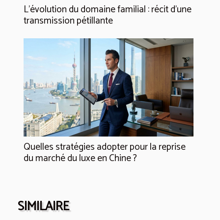
L’évolution du domaine familial : récit d’une
transmission pétillante
Quelles stratégies adopter pour la reprise
du marché du luxe en Chine ?
SIMILAIRE