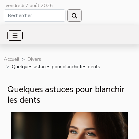
vendredi 7 août 2026
Accueil
Divers
Quelques astuces pour blanchir les dents
Quelques astuces pour blanchir
les dents