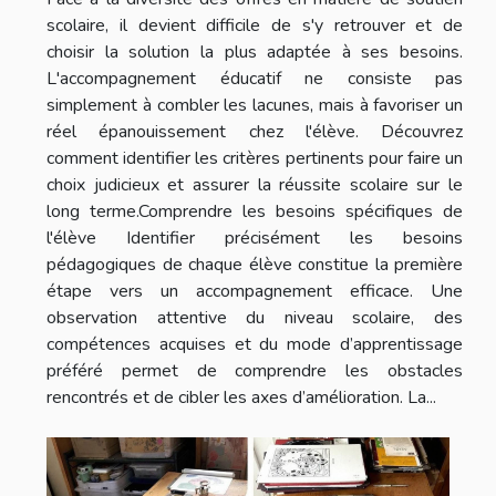
scolaire, il devient difficile de s'y retrouver et de
choisir la solution la plus adaptée à ses besoins.
L'accompagnement éducatif ne consiste pas
simplement à combler les lacunes, mais à favoriser un
réel épanouissement chez l'élève. Découvrez
comment identifier les critères pertinents pour faire un
choix judicieux et assurer la réussite scolaire sur le
long terme.Comprendre les besoins spécifiques de
l'élève Identifier précisément les besoins
pédagogiques de chaque élève constitue la première
étape vers un accompagnement efficace. Une
observation attentive du niveau scolaire, des
compétences acquises et du mode d’apprentissage
préféré permet de comprendre les obstacles
rencontrés et de cibler les axes d’amélioration. La...