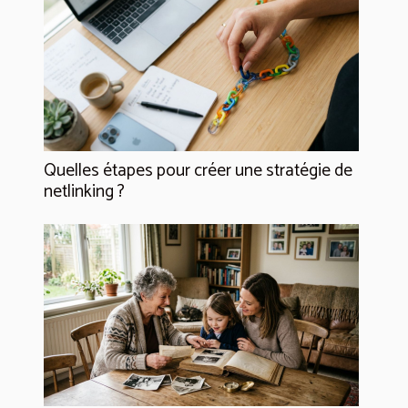
Quelles étapes pour créer une stratégie de
netlinking ?