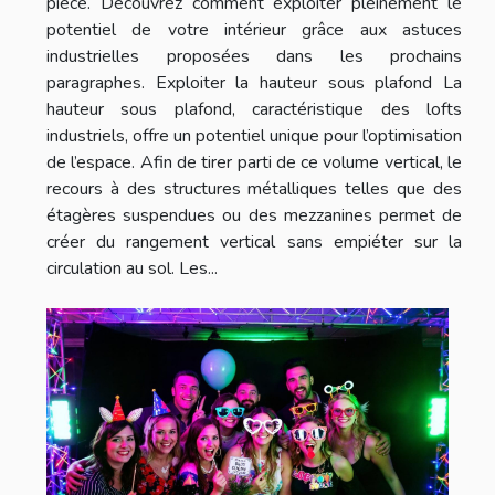
pièce. Découvrez comment exploiter pleinement le
potentiel de votre intérieur grâce aux astuces
industrielles proposées dans les prochains
paragraphes. Exploiter la hauteur sous plafond La
hauteur sous plafond, caractéristique des lofts
industriels, offre un potentiel unique pour l’optimisation
de l’espace. Afin de tirer parti de ce volume vertical, le
recours à des structures métalliques telles que des
étagères suspendues ou des mezzanines permet de
créer du rangement vertical sans empiéter sur la
circulation au sol. Les...