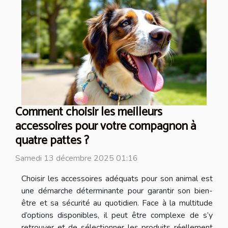
Comment choisir les meilleurs
accessoires pour votre compagnon à
quatre pattes ?
Samedi 13 décembre 2025 01:16
Choisir les accessoires adéquats pour son animal est
une démarche déterminante pour garantir son bien-
être et sa sécurité au quotidien. Face à la multitude
d’options disponibles, il peut être complexe de s’y
retrouver et de sélectionner les produits réellement