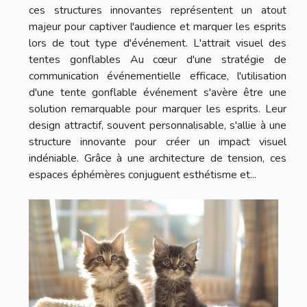
ces structures innovantes représentent un atout
majeur pour captiver l'audience et marquer les esprits
lors de tout type d'événement. L'attrait visuel des
tentes gonflables Au cœur d'une stratégie de
communication événementielle efficace, l'utilisation
d'une tente gonflable événement s'avère être une
solution remarquable pour marquer les esprits. Leur
design attractif, souvent personnalisable, s'allie à une
structure innovante pour créer un impact visuel
indéniable. Grâce à une architecture de tension, ces
espaces éphémères conjuguent esthétisme et...