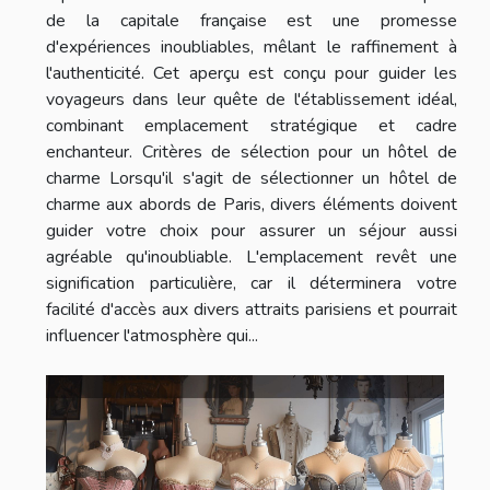
de la capitale française est une promesse
d'expériences inoubliables, mêlant le raffinement à
l'authenticité. Cet aperçu est conçu pour guider les
voyageurs dans leur quête de l'établissement idéal,
combinant emplacement stratégique et cadre
enchanteur. Critères de sélection pour un hôtel de
charme Lorsqu'il s'agit de sélectionner un hôtel de
charme aux abords de Paris, divers éléments doivent
guider votre choix pour assurer un séjour aussi
agréable qu'inoubliable. L'emplacement revêt une
signification particulière, car il déterminera votre
facilité d'accès aux divers attraits parisiens et pourrait
influencer l'atmosphère qui...