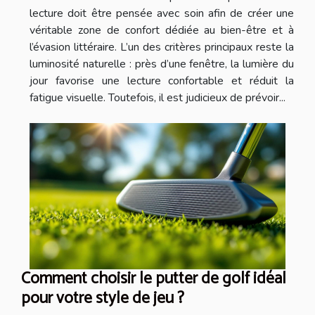
lecture doit être pensée avec soin afin de créer une
véritable zone de confort dédiée au bien-être et à
l’évasion littéraire. L’un des critères principaux reste la
luminosité naturelle : près d’une fenêtre, la lumière du
jour favorise une lecture confortable et réduit la
fatigue visuelle. Toutefois, il est judicieux de prévoir...
Comment choisir le putter de golf idéal
pour votre style de jeu ?