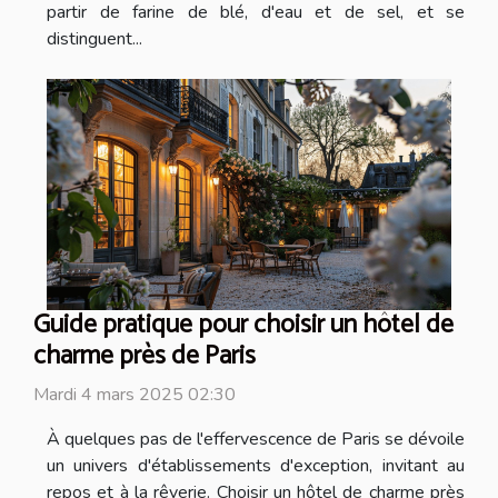
partir de farine de blé, d'eau et de sel, et se
distinguent...
Guide pratique pour choisir un hôtel de
charme près de Paris
Mardi 4 mars 2025 02:30
À quelques pas de l'effervescence de Paris se dévoile
un univers d'établissements d'exception, invitant au
repos et à la rêverie. Choisir un hôtel de charme près