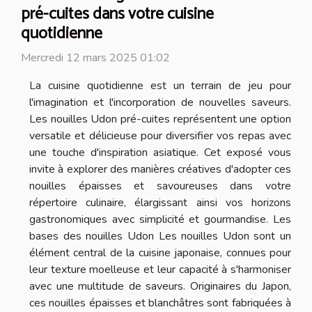
pré-cuites dans votre cuisine
quotidienne
Mercredi 12 mars 2025 01:02
La cuisine quotidienne est un terrain de jeu pour
l'imagination et l'incorporation de nouvelles saveurs.
Les nouilles Udon pré-cuites représentent une option
versatile et délicieuse pour diversifier vos repas avec
une touche d'inspiration asiatique. Cet exposé vous
invite à explorer des manières créatives d'adopter ces
nouilles épaisses et savoureuses dans votre
répertoire culinaire, élargissant ainsi vos horizons
gastronomiques avec simplicité et gourmandise. Les
bases des nouilles Udon Les nouilles Udon sont un
élément central de la cuisine japonaise, connues pour
leur texture moelleuse et leur capacité à s'harmoniser
avec une multitude de saveurs. Originaires du Japon,
ces nouilles épaisses et blanchâtres sont fabriquées à