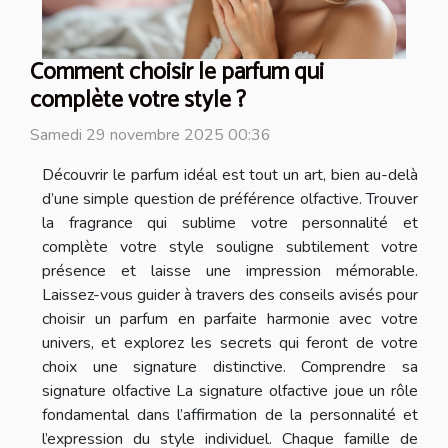
Comment choisir le parfum qui
complète votre style ?
Samedi 29 novembre 2025 00:36
Découvrir le parfum idéal est tout un art, bien au-delà
d’une simple question de préférence olfactive. Trouver
la fragrance qui sublime votre personnalité et
complète votre style souligne subtilement votre
présence et laisse une impression mémorable.
Laissez-vous guider à travers des conseils avisés pour
choisir un parfum en parfaite harmonie avec votre
univers, et explorez les secrets qui feront de votre
choix une signature distinctive. Comprendre sa
signature olfactive La signature olfactive joue un rôle
fondamental dans l’affirmation de la personnalité et
l’expression du style individuel. Chaque famille de