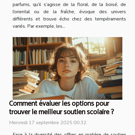
parfums, qu’il s’agisse de la floral, de la boisé, de
l’oriental ou de la fraîche, évoque des univers
différents et trouve écho chez des tempéraments
variés. Par exemple, les...
Comment évaluer les options pour
trouver le meilleur soutien scolaire ?
Mercredi 17 septembre 2025 00:32
Face à la diversité des offres en matière de soutien