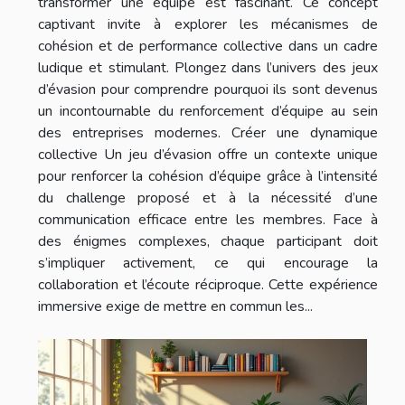
transformer une équipe est fascinant. Ce concept
captivant invite à explorer les mécanismes de
cohésion et de performance collective dans un cadre
ludique et stimulant. Plongez dans l’univers des jeux
d’évasion pour comprendre pourquoi ils sont devenus
un incontournable du renforcement d’équipe au sein
des entreprises modernes. Créer une dynamique
collective Un jeu d’évasion offre un contexte unique
pour renforcer la cohésion d’équipe grâce à l’intensité
du challenge proposé et à la nécessité d’une
communication efficace entre les membres. Face à
des énigmes complexes, chaque participant doit
s’impliquer activement, ce qui encourage la
collaboration et l’écoute réciproque. Cette expérience
immersive exige de mettre en commun les...