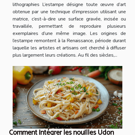
lithographies L’estampe désigne toute œuvre d’art
obtenue par une technique d’impression utilisant une
matrice, c’est-à-dire une surface gravée, incisée ou
travaillée, permettant de reproduire plusieurs
exemplaires d’une même image. Les origines de
l’estampe remontent à la Renaissance, période durant
laquelle les artistes et artisans ont cherché à diffuser
plus largement leurs créations. Au fil des siècles,...
Comment intégrer les nouilles Udon