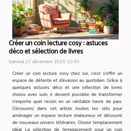
Créer un coin lecture cosy : astuces
déco et sélection de livres
Samedi 27 décembre 2025 10:30
Créer un coin lecture cosy chez soi, c’est s’offrir un
espace de détente et d’évasion au quotidien. Grâce à
quelques astuces déco et une sélection de livres
choisis avec soin, il devient possible de transformer
n’importe quel recoin en un véritable havre de paix.
Découvrez dans cet article toutes les clés pour
aménager un espace lecture chaleureux et découvrir
de nouveaux univers littéraires. Choisir l’emplacement
idéal La sélection de l’emplacement pour un coin