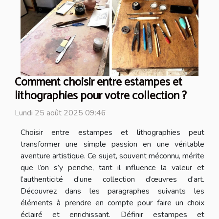
Comment choisir entre estampes et
lithographies pour votre collection ?
Lundi 25 août 2025 09:46
Choisir entre estampes et lithographies peut
transformer une simple passion en une véritable
aventure artistique. Ce sujet, souvent méconnu, mérite
que l’on s’y penche, tant il influence la valeur et
l’authenticité d’une collection d’œuvres d’art.
Découvrez dans les paragraphes suivants les
éléments à prendre en compte pour faire un choix
éclairé et enrichissant. Définir estampes et