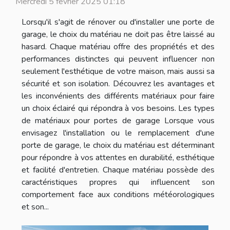
Mercredi 5 février 2025 01:18
Lorsqu'il s'agit de rénover ou d'installer une porte de
garage, le choix du matériau ne doit pas être laissé au
hasard. Chaque matériau offre des propriétés et des
performances distinctes qui peuvent influencer non
seulement l'esthétique de votre maison, mais aussi sa
sécurité et son isolation. Découvrez les avantages et
les inconvénients des différents matériaux pour faire
un choix éclairé qui répondra à vos besoins. Les types
de matériaux pour portes de garage Lorsque vous
envisagez l'installation ou le remplacement d'une
porte de garage, le choix du matériau est déterminant
pour répondre à vos attentes en durabilité, esthétique
et facilité d'entretien. Chaque matériau possède des
caractéristiques propres qui influencent son
comportement face aux conditions météorologiques
et son...