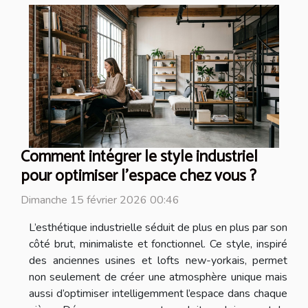
Comment intégrer le style industriel
pour optimiser l'espace chez vous ?
Dimanche 15 février 2026 00:46
L’esthétique industrielle séduit de plus en plus par son
côté brut, minimaliste et fonctionnel. Ce style, inspiré
des anciennes usines et lofts new-yorkais, permet
non seulement de créer une atmosphère unique mais
aussi d’optimiser intelligemment l’espace dans chaque