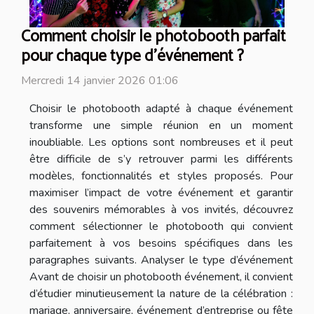
Comment choisir le photobooth parfait
pour chaque type d'événement ?
Mercredi 14 janvier 2026 01:06
Choisir le photobooth adapté à chaque événement
transforme une simple réunion en un moment
inoubliable. Les options sont nombreuses et il peut
être difficile de s’y retrouver parmi les différents
modèles, fonctionnalités et styles proposés. Pour
maximiser l’impact de votre événement et garantir
des souvenirs mémorables à vos invités, découvrez
comment sélectionner le photobooth qui convient
parfaitement à vos besoins spécifiques dans les
paragraphes suivants. Analyser le type d’événement
Avant de choisir un photobooth événement, il convient
d’étudier minutieusement la nature de la célébration :
mariage, anniversaire, événement d’entreprise ou fête