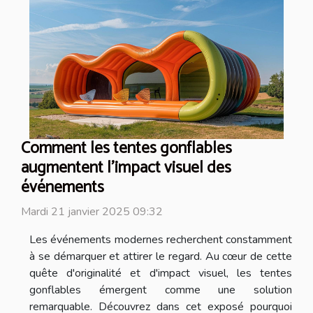
Comment les tentes gonflables
augmentent l'impact visuel des
événements
Mardi 21 janvier 2025 09:32
Les événements modernes recherchent constamment
à se démarquer et attirer le regard. Au cœur de cette
quête d'originalité et d'impact visuel, les tentes
gonflables émergent comme une solution
remarquable. Découvrez dans cet exposé pourquoi