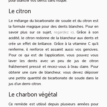
pour blanchir vos dents sans risque.
Le citron
Le mélange du bicarbonate de soude et du citron est
la formule magique pour des dents blanches. Pour en
savoir plus sur ce sujet,
regardez ici
. Grâce à son
acidité, le citron redonne de la blancheur aux dents et
crée un effet de brillance. Grâce à la vitamine C qu’il
renferme, il renforce et assainit aussi vos gencives.
Pour ce qui est de l’application, vous pouvez vous
laver les dents avec un peu de jus de citron
fraîchement pressé et rincez-vous à l’eau claire. Pour
obtenir une cure de blancheur, vous devez déposer
une petite quantité de bicarbonate de soude dans le
jus d’un demi-citron.
Le charbon végétal
Ce remède est utilisé depuis plusieurs années pour