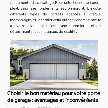
fondements du corsetage Pour sélectionner le corset
idéal, saisir ses fondements est primordial. Il existe
différents types de corsets adaptés à chaque
morphologie, et identifier celui qui conviendra le mieux
à votre silhouette est une première étape
déterminante. Les matériaux de qualité...
Choisir le bon matériau pour votre porte
de garage : avantages et inconvénients