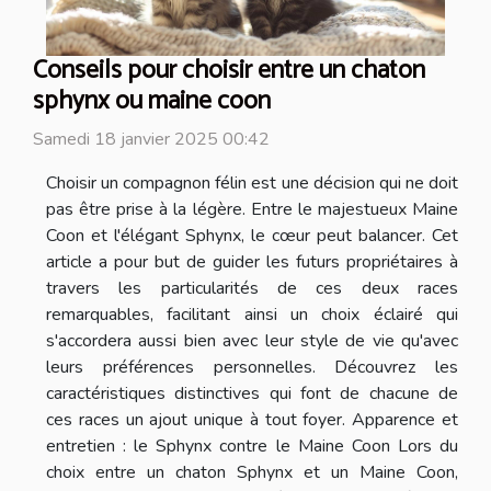
Conseils pour choisir entre un chaton
sphynx ou maine coon
Samedi 18 janvier 2025 00:42
Choisir un compagnon félin est une décision qui ne doit
pas être prise à la légère. Entre le majestueux Maine
Coon et l'élégant Sphynx, le cœur peut balancer. Cet
article a pour but de guider les futurs propriétaires à
travers les particularités de ces deux races
remarquables, facilitant ainsi un choix éclairé qui
s'accordera aussi bien avec leur style de vie qu'avec
leurs préférences personnelles. Découvrez les
caractéristiques distinctives qui font de chacune de
ces races un ajout unique à tout foyer. Apparence et
entretien : le Sphynx contre le Maine Coon Lors du
choix entre un chaton Sphynx et un Maine Coon,