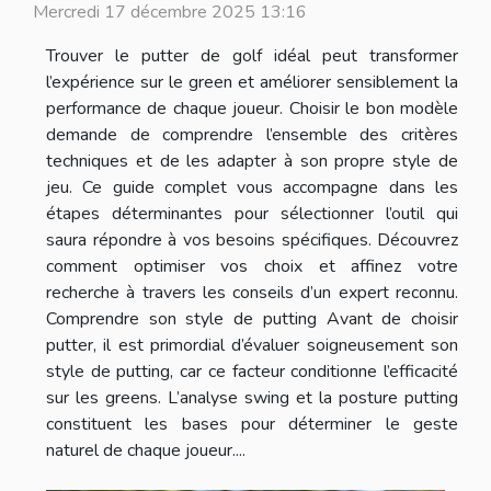
Mercredi 17 décembre 2025 13:16
Trouver le putter de golf idéal peut transformer
l’expérience sur le green et améliorer sensiblement la
performance de chaque joueur. Choisir le bon modèle
demande de comprendre l’ensemble des critères
techniques et de les adapter à son propre style de
jeu. Ce guide complet vous accompagne dans les
étapes déterminantes pour sélectionner l’outil qui
saura répondre à vos besoins spécifiques. Découvrez
comment optimiser vos choix et affinez votre
recherche à travers les conseils d’un expert reconnu.
Comprendre son style de putting Avant de choisir
putter, il est primordial d’évaluer soigneusement son
style de putting, car ce facteur conditionne l’efficacité
sur les greens. L’analyse swing et la posture putting
constituent les bases pour déterminer le geste
naturel de chaque joueur....