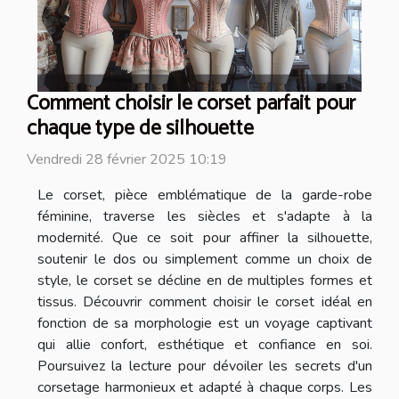
Comment choisir le corset parfait pour
chaque type de silhouette
Vendredi 28 février 2025 10:19
Le corset, pièce emblématique de la garde-robe
féminine, traverse les siècles et s'adapte à la
modernité. Que ce soit pour affiner la silhouette,
soutenir le dos ou simplement comme un choix de
style, le corset se décline en de multiples formes et
tissus. Découvrir comment choisir le corset idéal en
fonction de sa morphologie est un voyage captivant
qui allie confort, esthétique et confiance en soi.
Poursuivez la lecture pour dévoiler les secrets d'un
corsetage harmonieux et adapté à chaque corps. Les