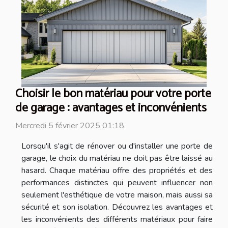
Choisir le bon matériau pour votre porte
de garage : avantages et inconvénients
Mercredi 5 février 2025 01:18
Lorsqu'il s'agit de rénover ou d'installer une porte de
garage, le choix du matériau ne doit pas être laissé au
hasard. Chaque matériau offre des propriétés et des
performances distinctes qui peuvent influencer non
seulement l'esthétique de votre maison, mais aussi sa
sécurité et son isolation. Découvrez les avantages et
les inconvénients des différents matériaux pour faire