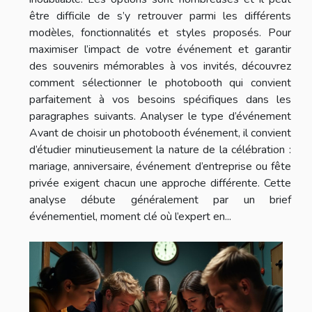
être difficile de s’y retrouver parmi les différents
modèles, fonctionnalités et styles proposés. Pour
maximiser l’impact de votre événement et garantir
des souvenirs mémorables à vos invités, découvrez
comment sélectionner le photobooth qui convient
parfaitement à vos besoins spécifiques dans les
paragraphes suivants. Analyser le type d’événement
Avant de choisir un photobooth événement, il convient
d’étudier minutieusement la nature de la célébration :
mariage, anniversaire, événement d’entreprise ou fête
privée exigent chacun une approche différente. Cette
analyse débute généralement par un brief
événementiel, moment clé où l’expert en...