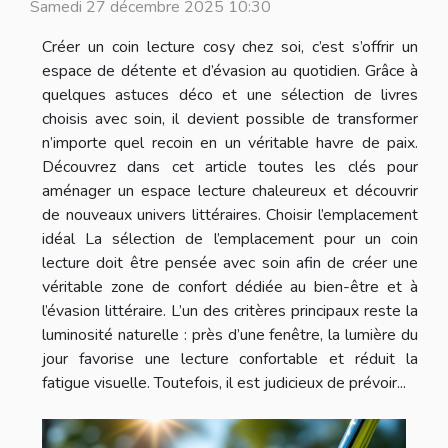
Samedi 27 décembre 2025 10:30
Créer un coin lecture cosy chez soi, c’est s’offrir un
espace de détente et d’évasion au quotidien. Grâce à
quelques astuces déco et une sélection de livres
choisis avec soin, il devient possible de transformer
n’importe quel recoin en un véritable havre de paix.
Découvrez dans cet article toutes les clés pour
aménager un espace lecture chaleureux et découvrir
de nouveaux univers littéraires. Choisir l’emplacement
idéal La sélection de l’emplacement pour un coin
lecture doit être pensée avec soin afin de créer une
véritable zone de confort dédiée au bien-être et à
l’évasion littéraire. L’un des critères principaux reste la
luminosité naturelle : près d’une fenêtre, la lumière du
jour favorise une lecture confortable et réduit la
fatigue visuelle. Toutefois, il est judicieux de prévoir...