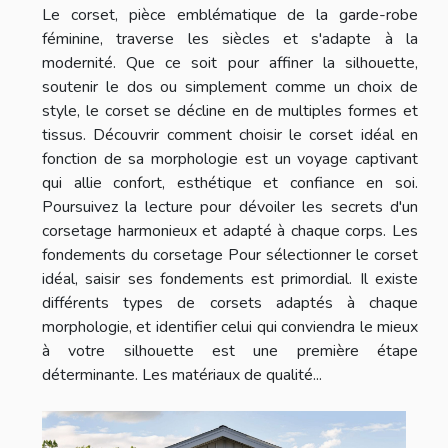
Le corset, pièce emblématique de la garde-robe
féminine, traverse les siècles et s'adapte à la
modernité. Que ce soit pour affiner la silhouette,
soutenir le dos ou simplement comme un choix de
style, le corset se décline en de multiples formes et
tissus. Découvrir comment choisir le corset idéal en
fonction de sa morphologie est un voyage captivant
qui allie confort, esthétique et confiance en soi.
Poursuivez la lecture pour dévoiler les secrets d'un
corsetage harmonieux et adapté à chaque corps. Les
fondements du corsetage Pour sélectionner le corset
idéal, saisir ses fondements est primordial. Il existe
différents types de corsets adaptés à chaque
morphologie, et identifier celui qui conviendra le mieux
à votre silhouette est une première étape
déterminante. Les matériaux de qualité...