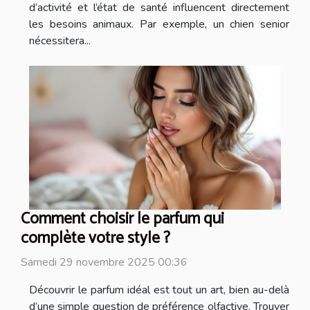
d’activité et l’état de santé influencent directement
les besoins animaux. Par exemple, un chien senior
nécessitera...
Comment choisir le parfum qui
complète votre style ?
Samedi 29 novembre 2025 00:36
Découvrir le parfum idéal est tout un art, bien au-delà
d’une simple question de préférence olfactive. Trouver