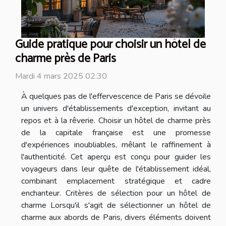
Guide pratique pour choisir un hôtel de
charme près de Paris
Mardi 4 mars 2025 02:30
À quelques pas de l'effervescence de Paris se dévoile
un univers d'établissements d'exception, invitant au
repos et à la rêverie. Choisir un hôtel de charme près
de la capitale française est une promesse
d'expériences inoubliables, mêlant le raffinement à
l'authenticité. Cet aperçu est conçu pour guider les
voyageurs dans leur quête de l'établissement idéal,
combinant emplacement stratégique et cadre
enchanteur. Critères de sélection pour un hôtel de
charme Lorsqu'il s'agit de sélectionner un hôtel de
charme aux abords de Paris, divers éléments doivent