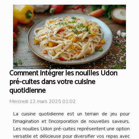
Comment intégrer les nouilles Udon
pré-cuites dans votre cuisine
quotidienne
Mercredi 12 mars 2025 01:02
La cuisine quotidienne est un terrain de jeu pour
l'imagination et l'incorporation de nouvelles saveurs.
Les nouilles Udon pré-cuites représentent une option
versatile et délicieuse pour diversifier vos repas avec