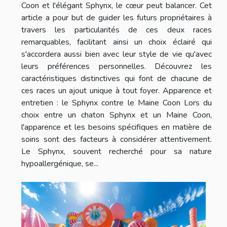
Coon et l'élégant Sphynx, le cœur peut balancer. Cet
article a pour but de guider les futurs propriétaires à
travers les particularités de ces deux races
remarquables, facilitant ainsi un choix éclairé qui
s'accordera aussi bien avec leur style de vie qu'avec
leurs préférences personnelles. Découvrez les
caractéristiques distinctives qui font de chacune de
ces races un ajout unique à tout foyer. Apparence et
entretien : le Sphynx contre le Maine Coon Lors du
choix entre un chaton Sphynx et un Maine Coon,
l'apparence et les besoins spécifiques en matière de
soins sont des facteurs à considérer attentivement.
Le Sphynx, souvent recherché pour sa nature
hypoallergénique, se...