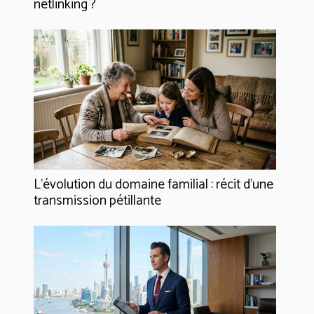
netlinking ?
L’évolution du domaine familial : récit d’une
transmission pétillante