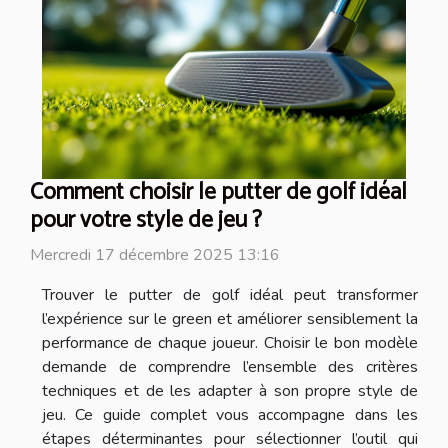
Comment choisir le putter de golf idéal
pour votre style de jeu ?
Mercredi 17 décembre 2025 13:16
Trouver le putter de golf idéal peut transformer
l’expérience sur le green et améliorer sensiblement la
performance de chaque joueur. Choisir le bon modèle
demande de comprendre l’ensemble des critères
techniques et de les adapter à son propre style de
jeu. Ce guide complet vous accompagne dans les
étapes déterminantes pour sélectionner l’outil qui