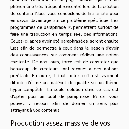
phénomène très fréquent rencontré lors de la création
de contenu. Nous vous conseillons de
lire le site
pour
en savoir davantage sur ce problème spécifique. Les
programmes de paraphrase IA permettent surtout de
faire une traduction en temps réel des informations.
Celles-ci, après avoir été paraphrasées, seront ensuite
lues afin de permettre à ceux dans le besoin d'avoir
des connaissances sur comment rédiger une notion
existante. De nos jours, force est de constater que
beaucoup de créateurs font recours à des notions
préétabli. En outre, il faut noter qu'il est vraiment
difficile d'écrire un matériel de qualité sur un thème
hyper compétitif. La seule solution dans ce cas est
d'opter pour un outil de paraphrase IA car vous
pouvez y recourir afin de donner un sens plus
attrayant à vos contenus.
Production assez massive de vos