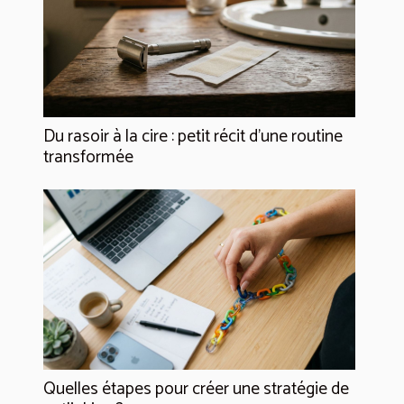
Du rasoir à la cire : petit récit d’une routine
transformée
Quelles étapes pour créer une stratégie de