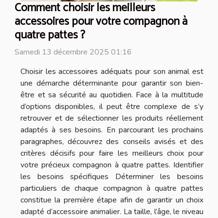
Comment choisir les meilleurs
accessoires pour votre compagnon à
quatre pattes ?
Samedi 13 décembre 2025 01:16
Choisir les accessoires adéquats pour son animal est
une démarche déterminante pour garantir son bien-
être et sa sécurité au quotidien. Face à la multitude
d’options disponibles, il peut être complexe de s’y
retrouver et de sélectionner les produits réellement
adaptés à ses besoins. En parcourant les prochains
paragraphes, découvrez des conseils avisés et des
critères décisifs pour faire les meilleurs choix pour
votre précieux compagnon à quatre pattes. Identifier
les besoins spécifiques Déterminer les besoins
particuliers de chaque compagnon à quatre pattes
constitue la première étape afin de garantir un choix
adapté d’accessoire animalier. La taille, l’âge, le niveau