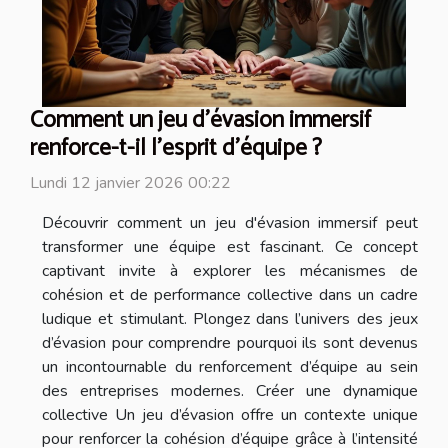
Comment un jeu d'évasion immersif
renforce-t-il l'esprit d'équipe ?
Lundi 12 janvier 2026 00:22
Découvrir comment un jeu d'évasion immersif peut
transformer une équipe est fascinant. Ce concept
captivant invite à explorer les mécanismes de
cohésion et de performance collective dans un cadre
ludique et stimulant. Plongez dans l’univers des jeux
d’évasion pour comprendre pourquoi ils sont devenus
un incontournable du renforcement d’équipe au sein
des entreprises modernes. Créer une dynamique
collective Un jeu d’évasion offre un contexte unique
pour renforcer la cohésion d’équipe grâce à l’intensité