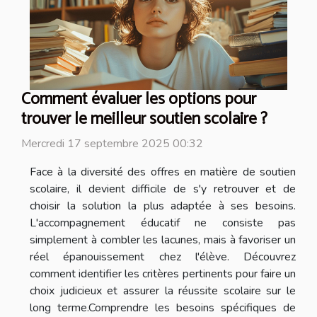
Comment évaluer les options pour
trouver le meilleur soutien scolaire ?
Mercredi 17 septembre 2025 00:32
Face à la diversité des offres en matière de soutien
scolaire, il devient difficile de s'y retrouver et de
choisir la solution la plus adaptée à ses besoins.
L'accompagnement éducatif ne consiste pas
simplement à combler les lacunes, mais à favoriser un
réel épanouissement chez l'élève. Découvrez
comment identifier les critères pertinents pour faire un
choix judicieux et assurer la réussite scolaire sur le
long terme.Comprendre les besoins spécifiques de