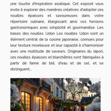
une touche d'inspiration asiatique. Cet exposé vous
invite à explorer des manières créatives d'adopter ces
nouilles épaisses et savoureuses dans votre
répertoire culinaire, élargissant ainsi vos horizons
gastronomiques avec simplicité et gourmandise. Les
bases des nouilles Udon Les nouilles Udon sont un
élément central de la cuisine japonaise, connues pour
leur texture moelleuse et leur capacité à s'harmoniser
avec une multitude de saveurs. Originaires du Japon,
ces nouilles épaisses et blanchâtres sont fabriquées à
partir de farine de blé, d'eau et de sel, et se
distinguent...