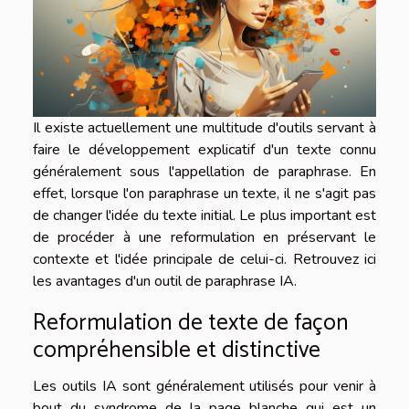
Il existe actuellement une multitude d'outils servant à
faire le développement explicatif d'un texte connu
généralement sous l'appellation de paraphrase. En
effet, lorsque l'on paraphrase un texte, il ne s'agit pas
de changer l'idée du texte initial. Le plus important est
de procéder à une reformulation en préservant le
contexte et l'idée principale de celui-ci. Retrouvez ici
les avantages d'un outil de paraphrase IA.
Reformulation de texte de façon
compréhensible et distinctive
Les outils IA sont généralement utilisés pour venir à
bout du syndrome de la page blanche qui est un