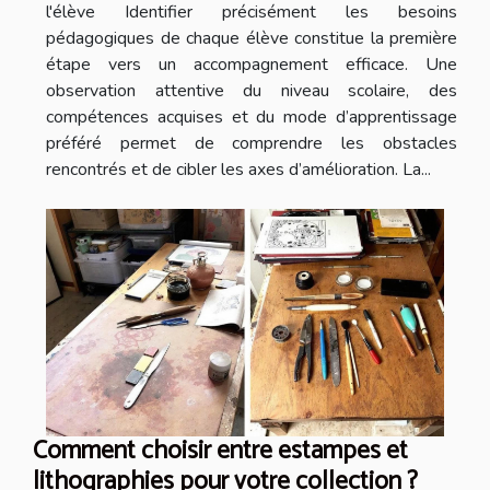
l'élève Identifier précisément les besoins
pédagogiques de chaque élève constitue la première
étape vers un accompagnement efficace. Une
observation attentive du niveau scolaire, des
compétences acquises et du mode d’apprentissage
préféré permet de comprendre les obstacles
rencontrés et de cibler les axes d’amélioration. La...
Comment choisir entre estampes et
lithographies pour votre collection ?