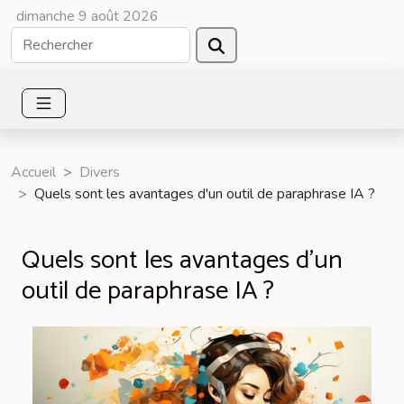
dimanche 9 août 2026
Accueil
Divers
Quels sont les avantages d'un outil de paraphrase IA ?
Quels sont les avantages d'un
outil de paraphrase IA ?