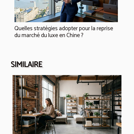
Quelles stratégies adopter pour la reprise
du marché du luxe en Chine ?
SIMILAIRE