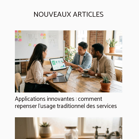
NOUVEAUX ARTICLES
Applications innovantes : comment
repenser l’usage traditionnel des services