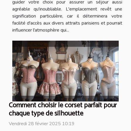
guider votre choix pour assurer un séjour aussi
agréable qu'inoubliable. L'emplacement revêt une
signification particulière, car il déterminera votre
facilité d'accès aux divers attraits parisiens et pourrait
influencer l'atmosphère qui...
Comment choisir le corset parfait pour
chaque type de silhouette
Vendredi 28 février 2025 10:19