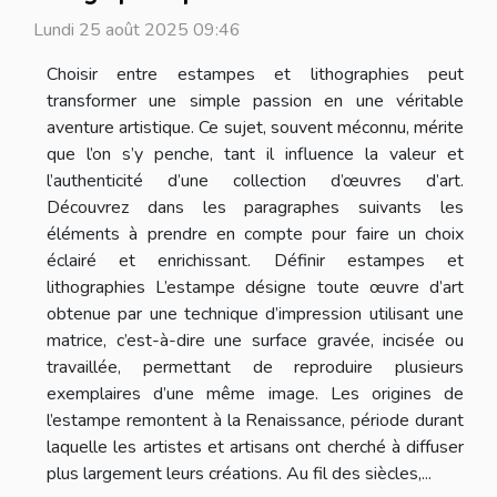
Lundi 25 août 2025 09:46
Choisir entre estampes et lithographies peut
transformer une simple passion en une véritable
aventure artistique. Ce sujet, souvent méconnu, mérite
que l’on s’y penche, tant il influence la valeur et
l’authenticité d’une collection d’œuvres d’art.
Découvrez dans les paragraphes suivants les
éléments à prendre en compte pour faire un choix
éclairé et enrichissant. Définir estampes et
lithographies L’estampe désigne toute œuvre d’art
obtenue par une technique d’impression utilisant une
matrice, c’est-à-dire une surface gravée, incisée ou
travaillée, permettant de reproduire plusieurs
exemplaires d’une même image. Les origines de
l’estampe remontent à la Renaissance, période durant
laquelle les artistes et artisans ont cherché à diffuser
plus largement leurs créations. Au fil des siècles,...