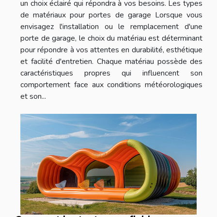
un choix éclairé qui répondra à vos besoins. Les types
de matériaux pour portes de garage Lorsque vous
envisagez l'installation ou le remplacement d'une
porte de garage, le choix du matériau est déterminant
pour répondre à vos attentes en durabilité, esthétique
et facilité d'entretien. Chaque matériau possède des
caractéristiques propres qui influencent son
comportement face aux conditions météorologiques
et son...