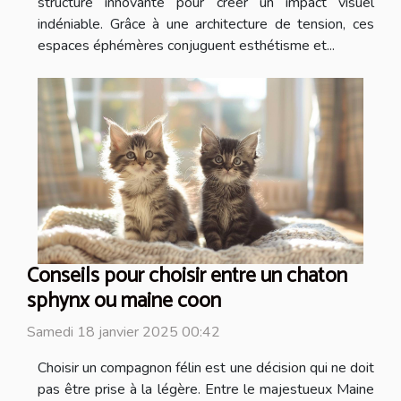
structure innovante pour créer un impact visuel
indéniable. Grâce à une architecture de tension, ces
espaces éphémères conjuguent esthétisme et...
Conseils pour choisir entre un chaton
sphynx ou maine coon
Samedi 18 janvier 2025 00:42
Choisir un compagnon félin est une décision qui ne doit
pas être prise à la légère. Entre le majestueux Maine