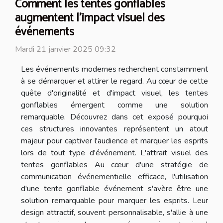
Comment les tentes gonflables
augmentent l'impact visuel des
événements
Mardi 21 janvier 2025 09:32
Les événements modernes recherchent constamment
à se démarquer et attirer le regard. Au cœur de cette
quête d'originalité et d'impact visuel, les tentes
gonflables émergent comme une solution
remarquable. Découvrez dans cet exposé pourquoi
ces structures innovantes représentent un atout
majeur pour captiver l'audience et marquer les esprits
lors de tout type d'événement. L'attrait visuel des
tentes gonflables Au cœur d'une stratégie de
communication événementielle efficace, l'utilisation
d'une tente gonflable événement s'avère être une
solution remarquable pour marquer les esprits. Leur
design attractif, souvent personnalisable, s'allie à une