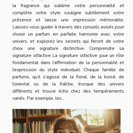
la fragrance qui sublime votre personnalité et
complète votre style souligne subtilement votre
présence et laisse une impression mémorable.
Laissez-vous guider à travers des conseils avisés pour
choisir un parfum en parfaite harmonie avec votre
univers, et explorez les secrets qui feront de votre
choix une signature distinctive. Comprendre sa
signature olfactive La signature olfactive joue un rôle
fondamental dans l’affirmation de la personnalité et
l’expression du style individuel. Chaque famille de
parfums, qu’il s’agisse de la floral, de la boisé, de
l’oriental ou de la fraîche, évoque des univers
différents et trouve écho chez des tempéraments
variés. Par exemple, les...