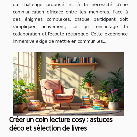
du challenge proposé et à la nécessité d’une
communication efficace entre les membres. Face à
des énigmes complexes, chaque participant doit
s’impliquer activement, ce qui encourage la
collaboration et l’écoute réciproque. Cette expérience
immersive exige de mettre en commun les...
Créer un coin lecture cosy : astuces
déco et sélection de livres