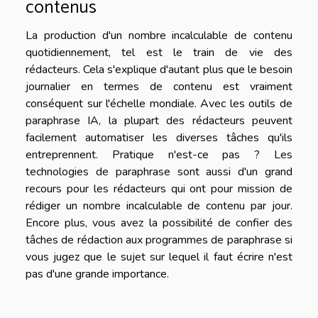
contenus
La production d'un nombre incalculable de contenu
quotidiennement, tel est le train de vie des
rédacteurs. Cela s'explique d'autant plus que le besoin
journalier en termes de contenu est vraiment
conséquent sur l'échelle mondiale. Avec les outils de
paraphrase IA, la plupart des rédacteurs peuvent
facilement automatiser les diverses tâches qu'ils
entreprennent. Pratique n'est-ce pas ? Les
technologies de paraphrase sont aussi d'un grand
recours pour les rédacteurs qui ont pour mission de
rédiger un nombre incalculable de contenu par jour.
Encore plus, vous avez la possibilité de confier des
tâches de rédaction aux programmes de paraphrase si
vous jugez que le sujet sur lequel il faut écrire n'est
pas d'une grande importance.