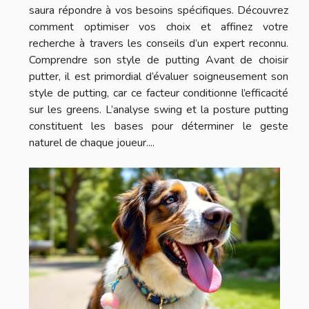
saura répondre à vos besoins spécifiques. Découvrez
comment optimiser vos choix et affinez votre
recherche à travers les conseils d’un expert reconnu.
Comprendre son style de putting Avant de choisir
putter, il est primordial d’évaluer soigneusement son
style de putting, car ce facteur conditionne l’efficacité
sur les greens. L’analyse swing et la posture putting
constituent les bases pour déterminer le geste
naturel de chaque joueur....