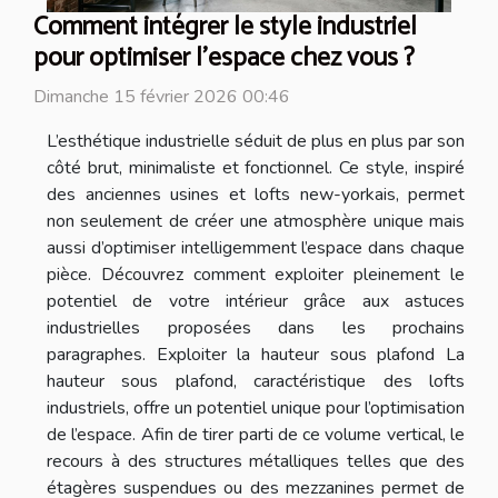
Comment intégrer le style industriel
pour optimiser l'espace chez vous ?
Dimanche 15 février 2026 00:46
L’esthétique industrielle séduit de plus en plus par son
côté brut, minimaliste et fonctionnel. Ce style, inspiré
des anciennes usines et lofts new-yorkais, permet
non seulement de créer une atmosphère unique mais
aussi d’optimiser intelligemment l’espace dans chaque
pièce. Découvrez comment exploiter pleinement le
potentiel de votre intérieur grâce aux astuces
industrielles proposées dans les prochains
paragraphes. Exploiter la hauteur sous plafond La
hauteur sous plafond, caractéristique des lofts
industriels, offre un potentiel unique pour l’optimisation
de l’espace. Afin de tirer parti de ce volume vertical, le
recours à des structures métalliques telles que des
étagères suspendues ou des mezzanines permet de