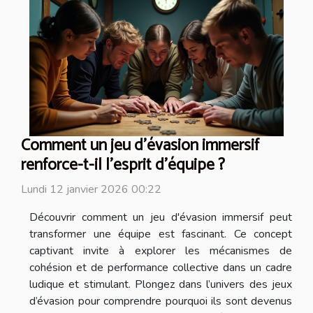
Comment un jeu d'évasion immersif
renforce-t-il l'esprit d'équipe ?
Lundi 12 janvier 2026 00:22
Découvrir comment un jeu d'évasion immersif peut
transformer une équipe est fascinant. Ce concept
captivant invite à explorer les mécanismes de
cohésion et de performance collective dans un cadre
ludique et stimulant. Plongez dans l’univers des jeux
d’évasion pour comprendre pourquoi ils sont devenus