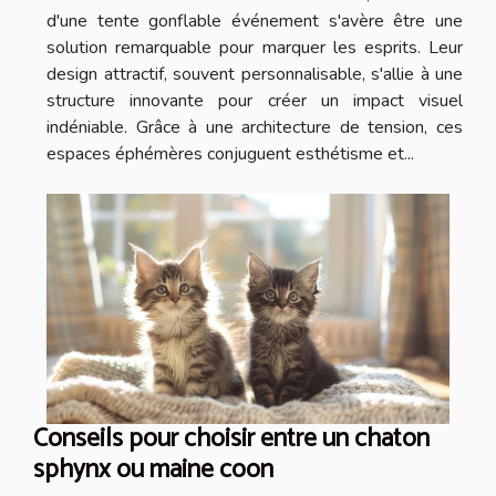
d'une tente gonflable événement s'avère être une
solution remarquable pour marquer les esprits. Leur
design attractif, souvent personnalisable, s'allie à une
structure innovante pour créer un impact visuel
indéniable. Grâce à une architecture de tension, ces
espaces éphémères conjuguent esthétisme et...
Conseils pour choisir entre un chaton
sphynx ou maine coon