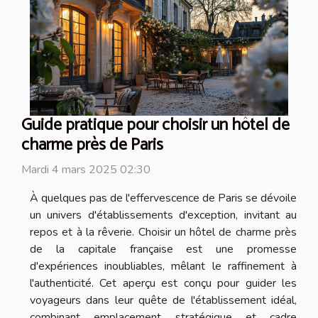
Guide pratique pour choisir un hôtel de
charme près de Paris
Mardi 4 mars 2025 02:30
À quelques pas de l'effervescence de Paris se dévoile
un univers d'établissements d'exception, invitant au
repos et à la rêverie. Choisir un hôtel de charme près
de la capitale française est une promesse
d'expériences inoubliables, mêlant le raffinement à
l'authenticité. Cet aperçu est conçu pour guider les
voyageurs dans leur quête de l'établissement idéal,
combinant emplacement stratégique et cadre