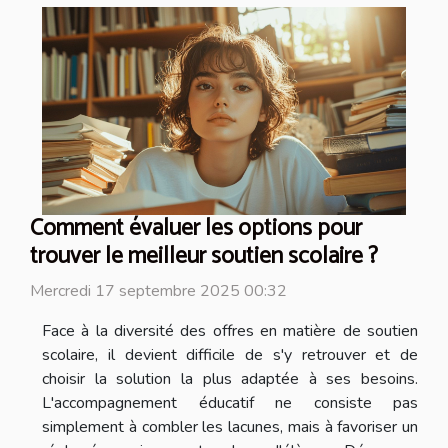
Comment évaluer les options pour
trouver le meilleur soutien scolaire ?
Mercredi 17 septembre 2025 00:32
Face à la diversité des offres en matière de soutien
scolaire, il devient difficile de s'y retrouver et de
choisir la solution la plus adaptée à ses besoins.
L'accompagnement éducatif ne consiste pas
simplement à combler les lacunes, mais à favoriser un