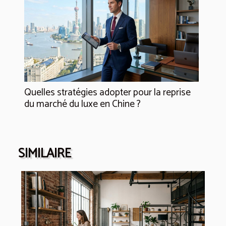
Quelles stratégies adopter pour la reprise
du marché du luxe en Chine ?
SIMILAIRE