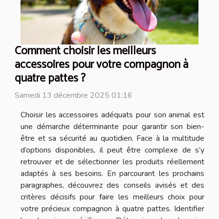
Comment choisir les meilleurs
accessoires pour votre compagnon à
quatre pattes ?
Samedi 13 décembre 2025 01:16
Choisir les accessoires adéquats pour son animal est
une démarche déterminante pour garantir son bien-
être et sa sécurité au quotidien. Face à la multitude
d’options disponibles, il peut être complexe de s’y
retrouver et de sélectionner les produits réellement
adaptés à ses besoins. En parcourant les prochains
paragraphes, découvrez des conseils avisés et des
critères décisifs pour faire les meilleurs choix pour
votre précieux compagnon à quatre pattes. Identifier