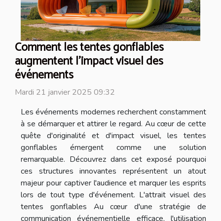
Comment les tentes gonflables
augmentent l'impact visuel des
événements
Mardi 21 janvier 2025 09:32
Les événements modernes recherchent constamment
à se démarquer et attirer le regard. Au cœur de cette
quête d'originalité et d'impact visuel, les tentes
gonflables émergent comme une solution
remarquable. Découvrez dans cet exposé pourquoi
ces structures innovantes représentent un atout
majeur pour captiver l'audience et marquer les esprits
lors de tout type d'événement. L'attrait visuel des
tentes gonflables Au cœur d'une stratégie de
communication événementielle efficace, l'utilisation