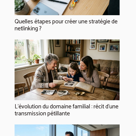
Quelles étapes pour créer une stratégie de
netlinking ?
L’évolution du domaine familial : récit d’une
transmission pétillante