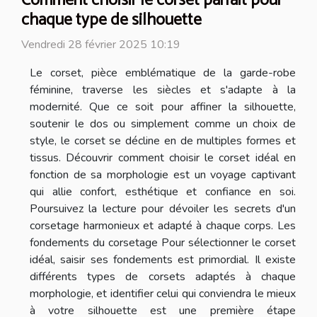
Comment choisir le corset parfait pour
chaque type de silhouette
Vendredi 28 février 2025 10:19
Le corset, pièce emblématique de la garde-robe
féminine, traverse les siècles et s'adapte à la
modernité. Que ce soit pour affiner la silhouette,
soutenir le dos ou simplement comme un choix de
style, le corset se décline en de multiples formes et
tissus. Découvrir comment choisir le corset idéal en
fonction de sa morphologie est un voyage captivant
qui allie confort, esthétique et confiance en soi.
Poursuivez la lecture pour dévoiler les secrets d'un
corsetage harmonieux et adapté à chaque corps. Les
fondements du corsetage Pour sélectionner le corset
idéal, saisir ses fondements est primordial. Il existe
différents types de corsets adaptés à chaque
morphologie, et identifier celui qui conviendra le mieux
à votre silhouette est une première étape