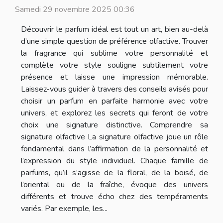
Samedi 29 novembre 2025 00:36
Découvrir le parfum idéal est tout un art, bien au-delà
d’une simple question de préférence olfactive. Trouver
la fragrance qui sublime votre personnalité et
complète votre style souligne subtilement votre
présence et laisse une impression mémorable.
Laissez-vous guider à travers des conseils avisés pour
choisir un parfum en parfaite harmonie avec votre
univers, et explorez les secrets qui feront de votre
choix une signature distinctive. Comprendre sa
signature olfactive La signature olfactive joue un rôle
fondamental dans l’affirmation de la personnalité et
l’expression du style individuel. Chaque famille de
parfums, qu’il s’agisse de la floral, de la boisé, de
l’oriental ou de la fraîche, évoque des univers
différents et trouve écho chez des tempéraments
variés. Par exemple, les...