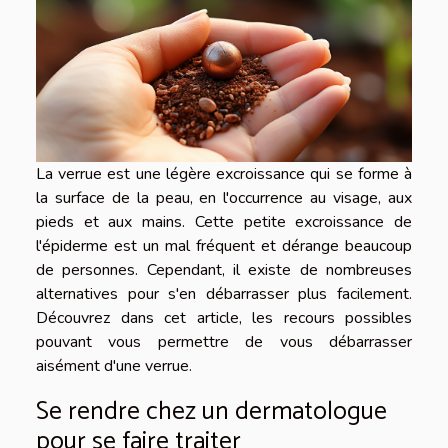
La verrue est une légère excroissance qui se forme à
la surface de la peau, en l'occurrence au visage, aux
pieds et aux mains. Cette petite excroissance de
l'épiderme est un mal fréquent et dérange beaucoup
de personnes. Cependant, il existe de nombreuses
alternatives pour s'en débarrasser plus facilement.
Découvrez dans cet article, les recours possibles
pouvant vous permettre de vous débarrasser
aisément d'une verrue.
Se rendre chez un dermatologue
pour se faire traiter