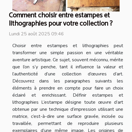
Comment choisir entre estampes et
lithographies pour votre collection ?
Lundi 25 août 2025 09:46
Choisir entre estampes et lithographies peut
transformer une simple passion en une véritable
aventure artistique. Ce sujet, souvent méconnu, mérite
que l’on s’y penche, tant il influence la valeur et
l’authenticité d’une collection d’œuvres d’art.
Découvrez dans les paragraphes suivants les
éléments à prendre en compte pour faire un choix
éclairé et enrichissant. Définir estampes et
lithographies L’estampe désigne toute œuvre d’art
obtenue par une technique d’impression utilisant une
matrice, c’est-à-dire une surface gravée, incisée ou
travaillée, permettant de reproduire plusieurs
exemplaires d’une même image. Les origines de