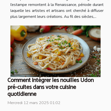
l’estampe remontent à la Renaissance, période durant
laquelle les artistes et artisans ont cherché à diffuser
plus largement leurs créations. Au fil des siècles,...
Comment intégrer les nouilles Udon
pré-cuites dans votre cuisine
quotidienne
Mercredi 12 mars 2025 01:02