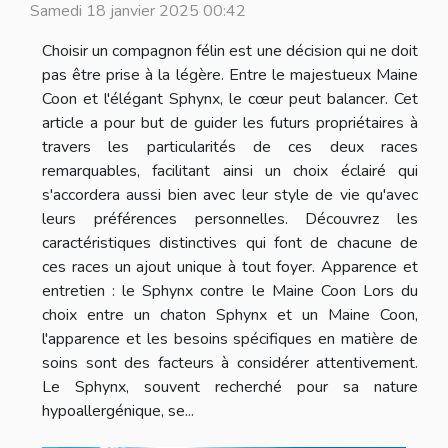
Samedi 18 janvier 2025 00:42
Choisir un compagnon félin est une décision qui ne doit
pas être prise à la légère. Entre le majestueux Maine
Coon et l'élégant Sphynx, le cœur peut balancer. Cet
article a pour but de guider les futurs propriétaires à
travers les particularités de ces deux races
remarquables, facilitant ainsi un choix éclairé qui
s'accordera aussi bien avec leur style de vie qu'avec
leurs préférences personnelles. Découvrez les
caractéristiques distinctives qui font de chacune de
ces races un ajout unique à tout foyer. Apparence et
entretien : le Sphynx contre le Maine Coon Lors du
choix entre un chaton Sphynx et un Maine Coon,
l'apparence et les besoins spécifiques en matière de
soins sont des facteurs à considérer attentivement.
Le Sphynx, souvent recherché pour sa nature
hypoallergénique, se...