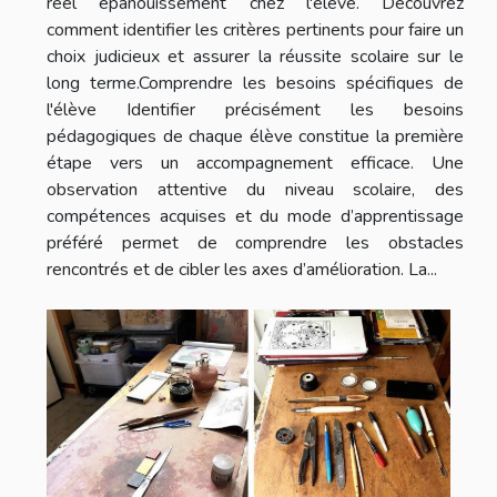
réel épanouissement chez l'élève. Découvrez
comment identifier les critères pertinents pour faire un
choix judicieux et assurer la réussite scolaire sur le
long terme.Comprendre les besoins spécifiques de
l'élève Identifier précisément les besoins
pédagogiques de chaque élève constitue la première
étape vers un accompagnement efficace. Une
observation attentive du niveau scolaire, des
compétences acquises et du mode d’apprentissage
préféré permet de comprendre les obstacles
rencontrés et de cibler les axes d’amélioration. La...