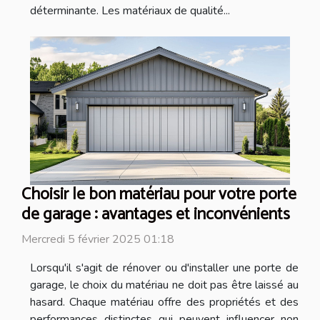
déterminante. Les matériaux de qualité...
Choisir le bon matériau pour votre porte
de garage : avantages et inconvénients
Mercredi 5 février 2025 01:18
Lorsqu'il s'agit de rénover ou d'installer une porte de
garage, le choix du matériau ne doit pas être laissé au
hasard. Chaque matériau offre des propriétés et des
performances distinctes qui peuvent influencer non