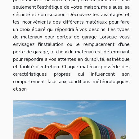
seulement l'esthétique de votre maison, mais aussi sa
sécurité et son isolation. Découvrez les avantages et
les inconvénients des différents matériaux pour faire
un choix éclairé qui répondra à vos besoins. Les types
de matériaux pour portes de garage Lorsque vous
envisagez l'installation ou le remplacement d'une
porte de garage, le choix du matériau est déterminant
pour répondre à vos attentes en durabilité, esthétique
et facilité d'entretien. Chaque matériau possède des
caractéristiques propres qui influencent son
comportement face aux conditions météorologiques
et son...