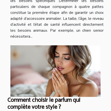
les besoins spécifiques Déterminer les besoins
particuliers de chaque compagnon à quatre pattes
constitue la première étape afin de garantir un choix
adapté d’accessoire animalier. La taille, l’âge, le niveau
d’activité et l’état de santé influencent directement
les besoins animaux. Par exemple, un chien senior
nécessitera...
Comment choisir le parfum qui
complète votre style ?