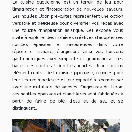
La cuisine quotidienne est un terrain de jeu pour
l'imagination et l'incorporation de nouvelles saveurs.
Les nouilles Udon pré-cuites représentent une option
versatile et délicieuse pour diversifier vos repas avec
une touche d'inspiration asiatique. Cet exposé vous
invite à explorer des manières créatives d'adopter ces
nouilles épaisses et savoureuses dans votre
répertoire culinaire, élargissant ainsi vos horizons
gastronomiques avec simplicité et gourmandise. Les
bases des nouilles Udon Les nouilles Udon sont un
élément central de la cuisine japonaise, connues pour
leur texture moelleuse et leur capacité à s'harmoniser
avec une multitude de saveurs. Originaires du Japon,
ces nouilles épaisses et blanchâtres sont fabriquées à
partir de farine de blé, d'eau et de sel, et se
distinguent...