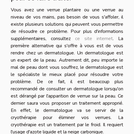
Vous avez une verrue plantaire ou une verrue au
niveau de vos mains, pas besoin de vous s'affoler, il
existe plusieurs solutions qui peuvent vous permettre
de résoudre ce problème. Pour plus d'informations
supplémentaires, consultez
ce site internet
. La
première alternative qui s'offre à vous est de vous
rendre chez un dermatologue. Un dermatologue est
un expert de la peau. Autrement dit, peu importe le
mal de peau dont vous souffrez, le dermatologue est
le spécialiste le mieux placé pour résoudre votre
problème. De ce fait, il est beaucoup plus
recommandé de consulter un dermatologue lorsqu'on
est dérangé par l'apparition de verrue sur la peau. Ce
dernier saura vous proposer un traitement approprié.
En effet, le dermatologue va se servir de la
cryothérapie pour éliminer vos verrues. La
cryothérapie est un traitement par le froid. Il requiert
l'usage d'azote liquide et la neige carbonique.