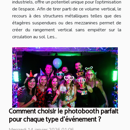
industriels, offre un potentiel unique pour l’optimisation
de l’espace. Afin de tirer parti de ce volume vertical, le
recours à des structures métalliques telles que des
étagères suspendues ou des mezzanines permet de
créer du rangement vertical sans empiéter sur la
circulation au sol. Les...
Comment choisir le photobooth parfait
pour chaque type d'événement ?
Mercredi 14 janvier 2026 01:06