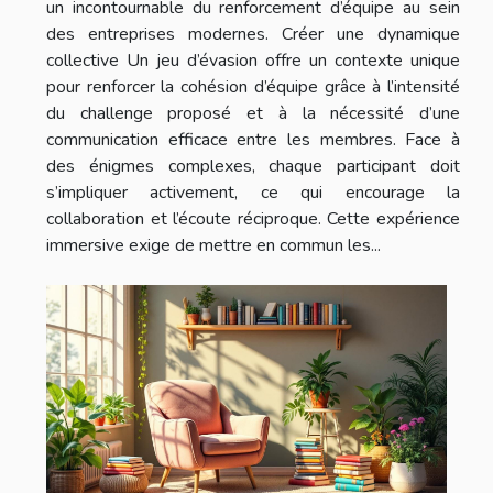
un incontournable du renforcement d’équipe au sein
des entreprises modernes. Créer une dynamique
collective Un jeu d’évasion offre un contexte unique
pour renforcer la cohésion d’équipe grâce à l’intensité
du challenge proposé et à la nécessité d’une
communication efficace entre les membres. Face à
des énigmes complexes, chaque participant doit
s’impliquer activement, ce qui encourage la
collaboration et l’écoute réciproque. Cette expérience
immersive exige de mettre en commun les...