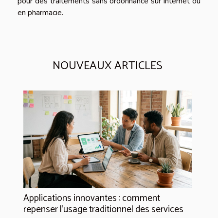
pour des traitements sans ordonnance sur internet ou
en pharmacie.
NOUVEAUX ARTICLES
Applications innovantes : comment
repenser l’usage traditionnel des services