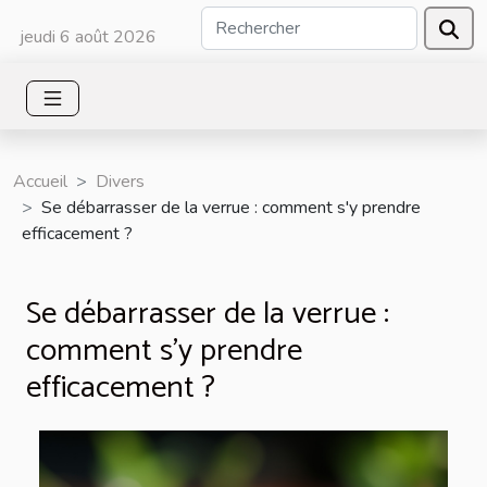
jeudi 6 août 2026
Accueil
Divers
Se débarrasser de la verrue : comment s'y prendre
efficacement ?
Se débarrasser de la verrue :
comment s'y prendre
efficacement ?