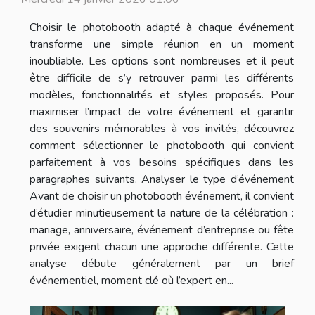
Choisir le photobooth adapté à chaque événement
transforme une simple réunion en un moment
inoubliable. Les options sont nombreuses et il peut
être difficile de s’y retrouver parmi les différents
modèles, fonctionnalités et styles proposés. Pour
maximiser l’impact de votre événement et garantir
des souvenirs mémorables à vos invités, découvrez
comment sélectionner le photobooth qui convient
parfaitement à vos besoins spécifiques dans les
paragraphes suivants. Analyser le type d’événement
Avant de choisir un photobooth événement, il convient
d’étudier minutieusement la nature de la célébration :
mariage, anniversaire, événement d’entreprise ou fête
privée exigent chacun une approche différente. Cette
analyse débute généralement par un brief
événementiel, moment clé où l’expert en...