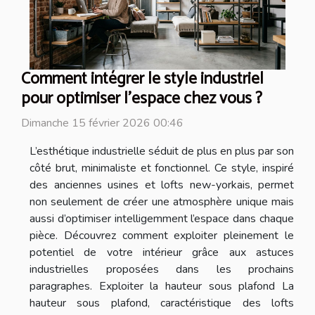
Comment intégrer le style industriel
pour optimiser l'espace chez vous ?
Dimanche 15 février 2026 00:46
L’esthétique industrielle séduit de plus en plus par son
côté brut, minimaliste et fonctionnel. Ce style, inspiré
des anciennes usines et lofts new-yorkais, permet
non seulement de créer une atmosphère unique mais
aussi d’optimiser intelligemment l’espace dans chaque
pièce. Découvrez comment exploiter pleinement le
potentiel de votre intérieur grâce aux astuces
industrielles proposées dans les prochains
paragraphes. Exploiter la hauteur sous plafond La
hauteur sous plafond, caractéristique des lofts