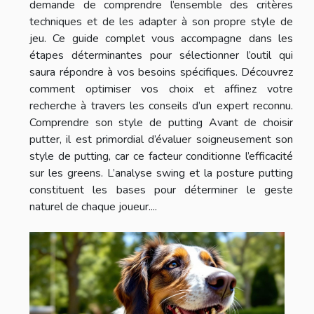
demande de comprendre l’ensemble des critères
techniques et de les adapter à son propre style de
jeu. Ce guide complet vous accompagne dans les
étapes déterminantes pour sélectionner l’outil qui
saura répondre à vos besoins spécifiques. Découvrez
comment optimiser vos choix et affinez votre
recherche à travers les conseils d’un expert reconnu.
Comprendre son style de putting Avant de choisir
putter, il est primordial d’évaluer soigneusement son
style de putting, car ce facteur conditionne l’efficacité
sur les greens. L’analyse swing et la posture putting
constituent les bases pour déterminer le geste
naturel de chaque joueur....