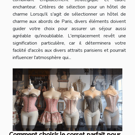
enchanteur. Critères de sélection pour un hôtel de
charme Lorsqu'il s'agit de sélectionner un hôtel de
charme aux abords de Paris, divers éléments doivent
guider votre choix pour assurer un séjour aussi
agréable qu'inoubliable. L'emplacement revêt une
signification particulière, car il déterminera votre
facilité d'accès aux divers attraits parisiens et pourrait
influencer l'atmosphère qui...