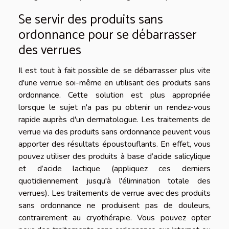
Se servir des produits sans
ordonnance pour se débarrasser
des verrues
Il est tout à fait possible de se débarrasser plus vite
d'une verrue soi-même en utilisant des produits sans
ordonnance. Cette solution est plus appropriée
lorsque le sujet n'a pas pu obtenir un rendez-vous
rapide auprès d'un dermatologue. Les traitements de
verrue via des produits sans ordonnance peuvent vous
apporter des résultats époustouflants. En effet, vous
pouvez utiliser des produits à base d’acide salicylique
et d’acide lactique (appliquez ces derniers
quotidiennement jusqu'à l'élimination totale des
verrues). Les traitements de verrue avec des produits
sans ordonnance ne produisent pas de douleurs,
contrairement au cryothérapie. Vous pouvez opter