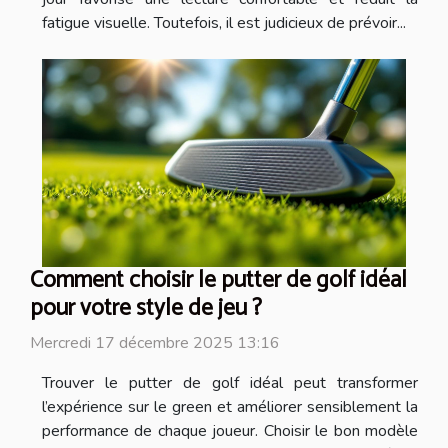
fatigue visuelle. Toutefois, il est judicieux de prévoir...
Comment choisir le putter de golf idéal
pour votre style de jeu ?
Mercredi 17 décembre 2025 13:16
Trouver le putter de golf idéal peut transformer
l’expérience sur le green et améliorer sensiblement la
performance de chaque joueur. Choisir le bon modèle