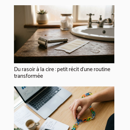
Du rasoir à la cire : petit récit d’une routine
transformée