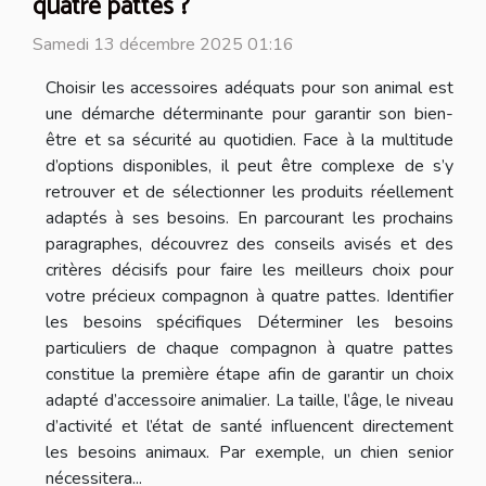
quatre pattes ?
Samedi 13 décembre 2025 01:16
Choisir les accessoires adéquats pour son animal est
une démarche déterminante pour garantir son bien-
être et sa sécurité au quotidien. Face à la multitude
d’options disponibles, il peut être complexe de s’y
retrouver et de sélectionner les produits réellement
adaptés à ses besoins. En parcourant les prochains
paragraphes, découvrez des conseils avisés et des
critères décisifs pour faire les meilleurs choix pour
votre précieux compagnon à quatre pattes. Identifier
les besoins spécifiques Déterminer les besoins
particuliers de chaque compagnon à quatre pattes
constitue la première étape afin de garantir un choix
adapté d’accessoire animalier. La taille, l’âge, le niveau
d’activité et l’état de santé influencent directement
les besoins animaux. Par exemple, un chien senior
nécessitera...