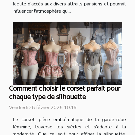
facilité d'accès aux divers attraits parisiens et pourrait
influencer l'atmosphère qui...
Comment choisir le corset parfait pour
chaque type de silhouette
Vendredi 28 février 2025 10:19
Le corset, pièce emblématique de la garde-robe
féminine, traverse les siècles et s'adapte à la
modernité. Que ce soit pour affiner la silhouette,