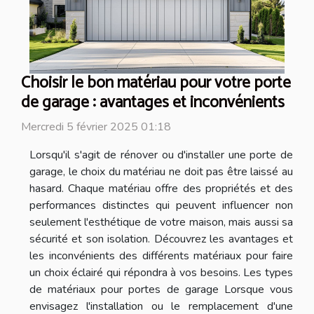
Choisir le bon matériau pour votre porte
de garage : avantages et inconvénients
Mercredi 5 février 2025 01:18
Lorsqu'il s'agit de rénover ou d'installer une porte de
garage, le choix du matériau ne doit pas être laissé au
hasard. Chaque matériau offre des propriétés et des
performances distinctes qui peuvent influencer non
seulement l'esthétique de votre maison, mais aussi sa
sécurité et son isolation. Découvrez les avantages et
les inconvénients des différents matériaux pour faire
un choix éclairé qui répondra à vos besoins. Les types
de matériaux pour portes de garage Lorsque vous
envisagez l'installation ou le remplacement d'une