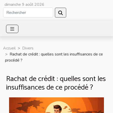
dimanche 9 août 2026
Accueil
Divers
Rachat de crédit : quelles sont les insuffisances de ce
procédé ?
Rachat de crédit : quelles sont les
insuffisances de ce procédé ?