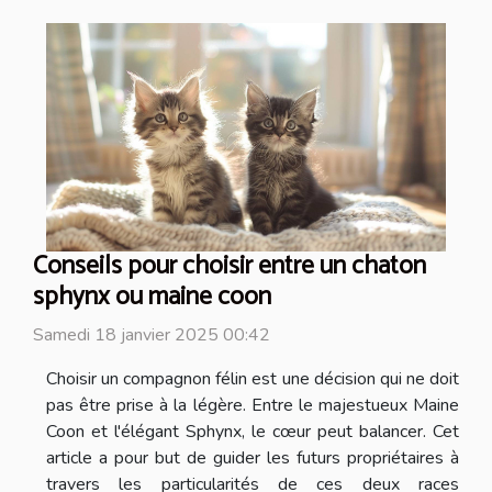
Conseils pour choisir entre un chaton
sphynx ou maine coon
Samedi 18 janvier 2025 00:42
Choisir un compagnon félin est une décision qui ne doit
pas être prise à la légère. Entre le majestueux Maine
Coon et l'élégant Sphynx, le cœur peut balancer. Cet
article a pour but de guider les futurs propriétaires à
travers les particularités de ces deux races