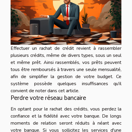
Effectuer un rachat de crédit revient à rassembler
plusieurs crédits, même de divers types, sous un seul
et même prêt. Ainsi rassemblés, vos prêts peuvent
tous être remboursés à travers une seule mensualité,
afin de simplifier la gestion de votre budget. Ce
système possède quelques insuffisances qu'il
convient de noter dans cet article.
Perdre votre réseau bancaire
En optant pour le rachat des crédits, vous perdez la
confiance et la fidélité avec votre banque. De longs
moments de relation seront réduits à néant avec
votre banque. Si vous sollicitez les services d'une