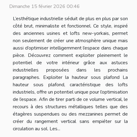
Dimanche 15 février 2026 00:46
L’esthétique industrielle séduit de plus en plus par son
côté brut, minimaliste et fonctionnel. Ce style, inspiré
des anciennes usines et lofts new-yorkais, permet
non seulement de créer une atmosphère unique mais
aussi d’optimiser intelligemment l’espace dans chaque
pièce. Découvrez comment exploiter pleinement le
potentiel de votre intérieur grâce aux astuces
industrielles proposées dans les prochains
paragraphes. Exploiter la hauteur sous plafond La
hauteur sous plafond, caractéristique des lofts
industriels, offre un potentiel unique pour l’optimisation
de l’espace. Afin de tirer parti de ce volume vertical, le
recours à des structures métalliques telles que des
étagères suspendues ou des mezzanines permet de
créer du rangement vertical sans empiéter sur la
circulation au sol. Les...