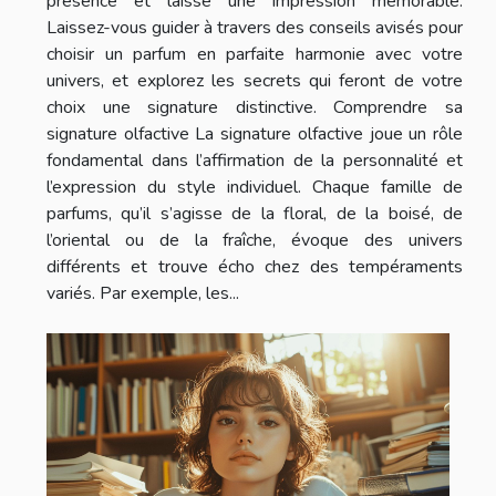
présence et laisse une impression mémorable.
Laissez-vous guider à travers des conseils avisés pour
choisir un parfum en parfaite harmonie avec votre
univers, et explorez les secrets qui feront de votre
choix une signature distinctive. Comprendre sa
signature olfactive La signature olfactive joue un rôle
fondamental dans l’affirmation de la personnalité et
l’expression du style individuel. Chaque famille de
parfums, qu’il s’agisse de la floral, de la boisé, de
l’oriental ou de la fraîche, évoque des univers
différents et trouve écho chez des tempéraments
variés. Par exemple, les...