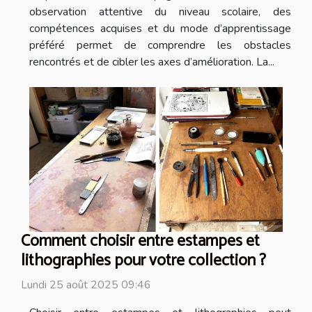
observation attentive du niveau scolaire, des
compétences acquises et du mode d’apprentissage
préféré permet de comprendre les obstacles
rencontrés et de cibler les axes d’amélioration. La...
Comment choisir entre estampes et
lithographies pour votre collection ?
Lundi 25 août 2025 09:46