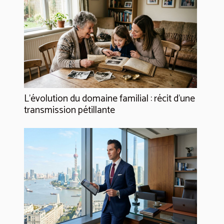
L’évolution du domaine familial : récit d’une
transmission pétillante