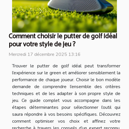
Comment choisir le putter de golf idéal
pour votre style de jeu ?
Mercredi 17 décembre 2025 13:16
Trouver le putter de golf idéal peut transformer
l’expérience sur le green et améliorer sensiblement la
performance de chaque joueur. Choisir le bon modèle
demande de comprendre l’ensemble des critères
techniques et de les adapter à son propre style de
jeu. Ce guide complet vous accompagne dans les
étapes déterminantes pour sélectionner l’outil qui
saura répondre à vos besoins spécifiques. Découvrez
comment optimiser vos choix et affinez votre
recherche à travers les conseils d’un expert reconnu.