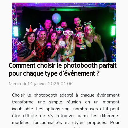
Comment choisir le photobooth parfait
pour chaque type d'événement ?
Mercredi 14 janvier 2026 01:06
Choisir le photobooth adapté à chaque événement
transforme une simple réunion en un moment
inoubliable. Les options sont nombreuses et il peut
être difficile de s’y retrouver parmi les différents
modèles, fonctionnalités et styles proposés. Pour