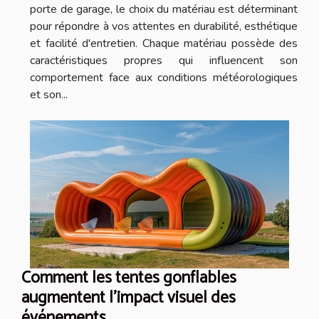
porte de garage, le choix du matériau est déterminant
pour répondre à vos attentes en durabilité, esthétique
et facilité d'entretien. Chaque matériau possède des
caractéristiques propres qui influencent son
comportement face aux conditions météorologiques
et son...
Comment les tentes gonflables
augmentent l'impact visuel des
événements