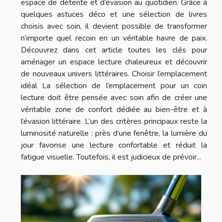
espace de détente et d’évasion au quotidien. Grâce à
quelques astuces déco et une sélection de livres
choisis avec soin, il devient possible de transformer
n’importe quel recoin en un véritable havre de paix.
Découvrez dans cet article toutes les clés pour
aménager un espace lecture chaleureux et découvrir
de nouveaux univers littéraires. Choisir l’emplacement
idéal La sélection de l’emplacement pour un coin
lecture doit être pensée avec soin afin de créer une
véritable zone de confort dédiée au bien-être et à
l’évasion littéraire. L’un des critères principaux reste la
luminosité naturelle : près d’une fenêtre, la lumière du
jour favorise une lecture confortable et réduit la
fatigue visuelle. Toutefois, il est judicieux de prévoir...