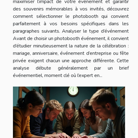
maximiser l’impact de votre événement et garantir
des souvenirs mémorables à vos invités, découvrez
comment sélectionner le photobooth qui convient
parfaitement à vos besoins spécifiques dans les
paragraphes suivants. Analyser le type d’événement
Avant de choisir un photobooth événement, il convient
d’étudier minutieusement la nature de la célébration :
mariage, anniversaire, événement d’entreprise ou fête
privée exigent chacun une approche différente. Cette
analyse débute généralement par un brief
événementiel, moment clé où l’expert en...