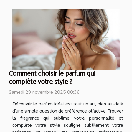
Comment choisir le parfum qui
complète votre style ?
Samedi 29 novembre 2025 00:36
Découvrir le parfum idéal est tout un art, bien au-delà
d’une simple question de préférence olfactive. Trouver
la fragrance qui sublime votre personnalité et
complète votre style souligne subtilement votre