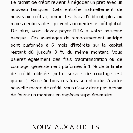
Le rachat de crédit revient à négocier un prêt avec un
nouveau banquier. Cela entraîne naturellement de
nouveaux coûts (comme les frais d'édition), plus ou
moins négligeables, qui vont augmenter le coût global.
De plus, vous devez payer l'IRA à votre ancienne
banque : Ces avantages de remboursement anticipé
sont plafonnés à 6 mois d'intérêts sur le capital
restant dû, jusqu'à 3 % du même montant. Vous
paierez également des frais d'administration ou de
courtage, généralement plafonnés à 1 % de la limite
de crédit utilisée (notre service de courtage est
gratuit !). Bien sûr, tous ces frais seront inclus à votre
nouvelle marge de crédit, vous n'avez donc pas besoin
de fournir un montant en espèces supplémentaire.
NOUVEAUX ARTICLES