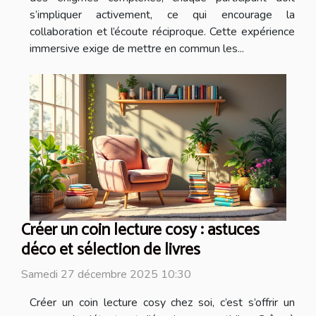
s’impliquer activement, ce qui encourage la
collaboration et l’écoute réciproque. Cette expérience
immersive exige de mettre en commun les...
Créer un coin lecture cosy : astuces
déco et sélection de livres
Samedi 27 décembre 2025 10:30
Créer un coin lecture cosy chez soi, c’est s’offrir un