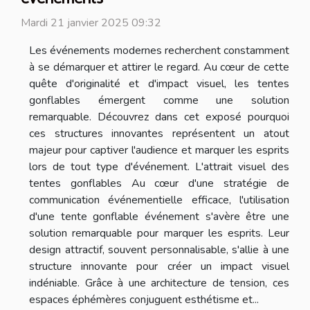
Mardi 21 janvier 2025 09:32
Les événements modernes recherchent constamment
à se démarquer et attirer le regard. Au cœur de cette
quête d'originalité et d'impact visuel, les tentes
gonflables émergent comme une solution
remarquable. Découvrez dans cet exposé pourquoi
ces structures innovantes représentent un atout
majeur pour captiver l'audience et marquer les esprits
lors de tout type d'événement. L'attrait visuel des
tentes gonflables Au cœur d'une stratégie de
communication événementielle efficace, l'utilisation
d'une tente gonflable événement s'avère être une
solution remarquable pour marquer les esprits. Leur
design attractif, souvent personnalisable, s'allie à une
structure innovante pour créer un impact visuel
indéniable. Grâce à une architecture de tension, ces
espaces éphémères conjuguent esthétisme et...