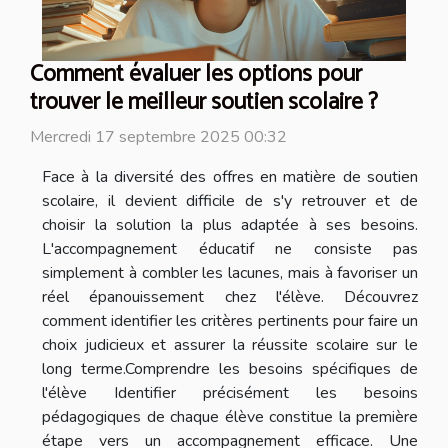
Comment évaluer les options pour
trouver le meilleur soutien scolaire ?
Mercredi 17 septembre 2025 00:32
Face à la diversité des offres en matière de soutien
scolaire, il devient difficile de s'y retrouver et de
choisir la solution la plus adaptée à ses besoins.
L'accompagnement éducatif ne consiste pas
simplement à combler les lacunes, mais à favoriser un
réel épanouissement chez l'élève. Découvrez
comment identifier les critères pertinents pour faire un
choix judicieux et assurer la réussite scolaire sur le
long terme.Comprendre les besoins spécifiques de
l'élève Identifier précisément les besoins
pédagogiques de chaque élève constitue la première
étape vers un accompagnement efficace. Une