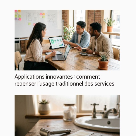
Applications innovantes : comment
repenser l’usage traditionnel des services