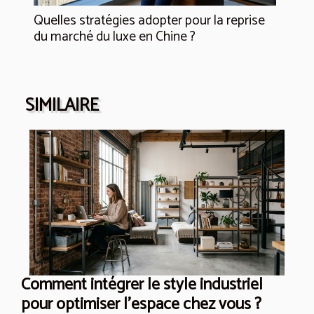
Quelles stratégies adopter pour la reprise
du marché du luxe en Chine ?
SIMILAIRE
Comment intégrer le style industriel
pour optimiser l'espace chez vous ?