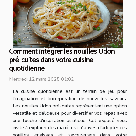
Comment intégrer les nouilles Udon
pré-cuites dans votre cuisine
quotidienne
Mercredi 12 mars 2025 01:02
La cuisine quotidienne est un terrain de jeu pour
l'imagination et l'incorporation de nouvelles saveurs.
Les nouilles Udon pré-cuites représentent une option
versatile et délicieuse pour diversifier vos repas avec
une touche d'inspiration asiatique. Cet exposé vous
invite à explorer des manières créatives d'adopter ces
nouilles épaisses et savoureuses dans votre