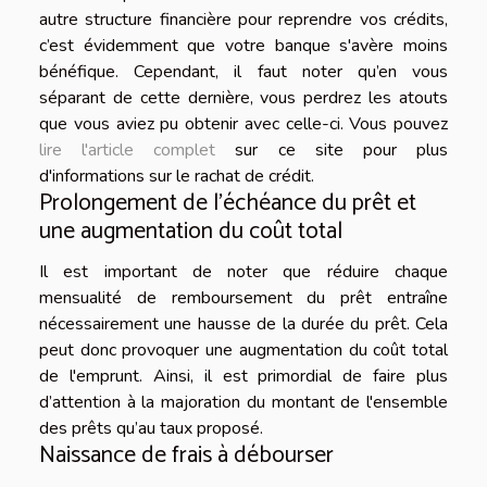
autre structure financière pour reprendre vos crédits,
c’est évidemment que votre banque s'avère moins
bénéfique. Cependant, il faut noter qu’en vous
séparant de cette dernière, vous perdrez les atouts
que vous aviez pu obtenir avec celle-ci. Vous pouvez
lire l'article complet
sur ce site pour plus
d'informations sur le rachat de crédit.
Prolongement de l'échéance du prêt et
une augmentation du coût total
Il est important de noter que réduire chaque
mensualité de remboursement du prêt entraîne
nécessairement une hausse de la durée du prêt. Cela
peut donc provoquer une augmentation du coût total
de l'emprunt. Ainsi, il est primordial de faire plus
d’attention à la majoration du montant de l'ensemble
des prêts qu’au taux proposé.
Naissance de frais à débourser