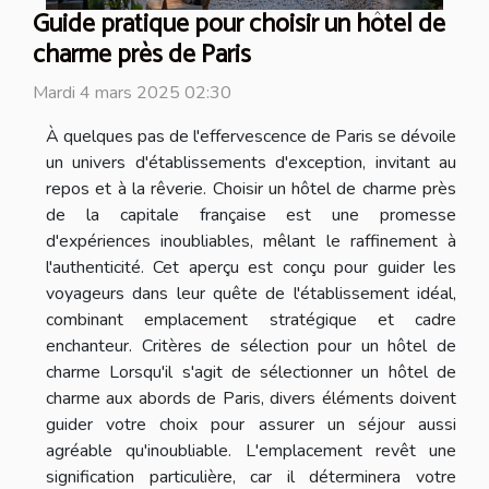
Guide pratique pour choisir un hôtel de
charme près de Paris
Mardi 4 mars 2025 02:30
À quelques pas de l'effervescence de Paris se dévoile
un univers d'établissements d'exception, invitant au
repos et à la rêverie. Choisir un hôtel de charme près
de la capitale française est une promesse
d'expériences inoubliables, mêlant le raffinement à
l'authenticité. Cet aperçu est conçu pour guider les
voyageurs dans leur quête de l'établissement idéal,
combinant emplacement stratégique et cadre
enchanteur. Critères de sélection pour un hôtel de
charme Lorsqu'il s'agit de sélectionner un hôtel de
charme aux abords de Paris, divers éléments doivent
guider votre choix pour assurer un séjour aussi
agréable qu'inoubliable. L'emplacement revêt une
signification particulière, car il déterminera votre