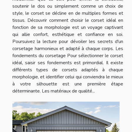
soutenir le dos ou simplement comme un choix de
style, le corset se décline en de multiples formes et
tissus. Découvrir comment choisir le corset idéal en
fonction de sa morphologie est un voyage captivant
qui allie confort, esthétique et confiance en soi.
Poursuivez la lecture pour dévoiler les secrets d'un
corsetage harmonieux et adapté à chaque corps. Les
fondements du corsetage Pour sélectionner le corset
idéal, saisir ses fondements est primordial. Il existe
différents types de corsets adaptés à chaque
morphologie, et identifier celui qui conviendra le mieux
à votre silhouette est une première étape
déterminante. Les matériaux de qualité...