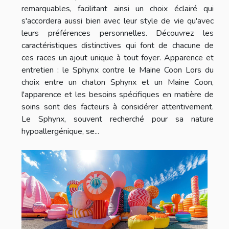
remarquables, facilitant ainsi un choix éclairé qui
s'accordera aussi bien avec leur style de vie qu'avec
leurs préférences personnelles. Découvrez les
caractéristiques distinctives qui font de chacune de
ces races un ajout unique à tout foyer. Apparence et
entretien : le Sphynx contre le Maine Coon Lors du
choix entre un chaton Sphynx et un Maine Coon,
l'apparence et les besoins spécifiques en matière de
soins sont des facteurs à considérer attentivement.
Le Sphynx, souvent recherché pour sa nature
hypoallergénique, se...