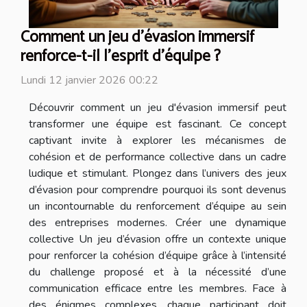
Comment un jeu d'évasion immersif
renforce-t-il l'esprit d'équipe ?
Lundi 12 janvier 2026 00:22
Découvrir comment un jeu d'évasion immersif peut
transformer une équipe est fascinant. Ce concept
captivant invite à explorer les mécanismes de
cohésion et de performance collective dans un cadre
ludique et stimulant. Plongez dans l’univers des jeux
d’évasion pour comprendre pourquoi ils sont devenus
un incontournable du renforcement d’équipe au sein
des entreprises modernes. Créer une dynamique
collective Un jeu d’évasion offre un contexte unique
pour renforcer la cohésion d’équipe grâce à l’intensité
du challenge proposé et à la nécessité d’une
communication efficace entre les membres. Face à
des énigmes complexes, chaque participant doit