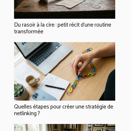
Du rasoir à la cire : petit récit d’une routine
transformée
Quelles étapes pour créer une stratégie de
netlinking ?