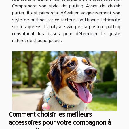
Comprendre son style de putting Avant de choisir
putter, il est primordial d’évaluer soigneusement son
style de putting, car ce facteur conditionne l’efficacité
sur les greens. L’analyse swing et la posture putting
constituent les bases pour déterminer le geste
naturel de chaque joueur....
Comment choisir les meilleurs
accessoires pour votre compagnon à