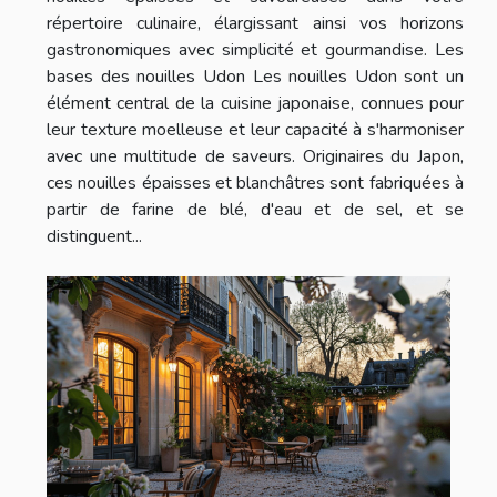
répertoire culinaire, élargissant ainsi vos horizons
gastronomiques avec simplicité et gourmandise. Les
bases des nouilles Udon Les nouilles Udon sont un
élément central de la cuisine japonaise, connues pour
leur texture moelleuse et leur capacité à s'harmoniser
avec une multitude de saveurs. Originaires du Japon,
ces nouilles épaisses et blanchâtres sont fabriquées à
partir de farine de blé, d'eau et de sel, et se
distinguent...